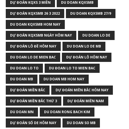
DỰ ĐOÁN KQXS 3 MIỀN
DU DOAN KQXSMB
DỰ ĐOÁN KQXSMB 26 3 2022
DU DOAN KQXSMB 27/9
DU DOAN KQXSMB HOM NAY
DỰ ĐOÁN KQXSMB NGÀY HÔM NAY
DU DOAN LO DE
DỰ ĐOÁN LÔ ĐỀ HÔM NAY
DU DOAN LO DE MB
DU DOAN LO DE MIEN BAC
DỰ ĐOÁN LÔ HÔM NAY
DU DOAN LO TO
DU ĐOAN LO TO MIEN BAC
DU DOAN MB
DU DOAN MB HOM NAY
DỰ ĐOÁN MIỀN BẮC
DỰ ĐOÁN MIỀN BẮC HÔM NAY
DỰ ĐOÁN MIỀN BẮC THỨ 3
DỰ ĐOÁN MIỀN NAM
DU DOAN MN
DU DOAN RONG BACH KIM
DỰ ĐOÁN SỐ DE HÔM NAY
DU DOAN SO MB