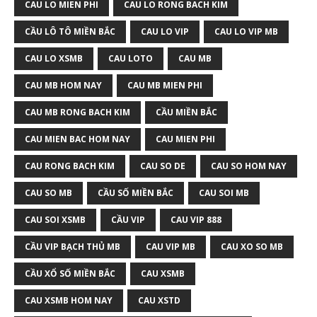
CAU LO MIEN PHI
CAU LO RONG BACH KIM
CẦU LÔ TÔ MIỀN BẮC
CAU LO VIP
CAU LO VIP MB
CAU LO XSMB
CAU LOTO
CAU MB
CAU MB HOM NAY
CAU MB MIEN PHI
CAU MB RONG BACH KIM
CẦU MIỀN BẮC
CAU MIEN BAC HOM NAY
CAU MIEN PHI
CAU RONG BACH KIM
CAU SO DE
CAU SO HOM NAY
CAU SO MB
CẦU SỐ MIỀN BẮC
CAU SOI MB
CAU SOI XSMB
CẦU VIP
CAU VIP 888
CẦU VIP BẠCH THỦ MB
CAU VIP MB
CAU XO SO MB
CẦU XỔ SỐ MIỀN BẮC
CAU XSMB
CAU XSMB HOM NAY
CAU XSTD