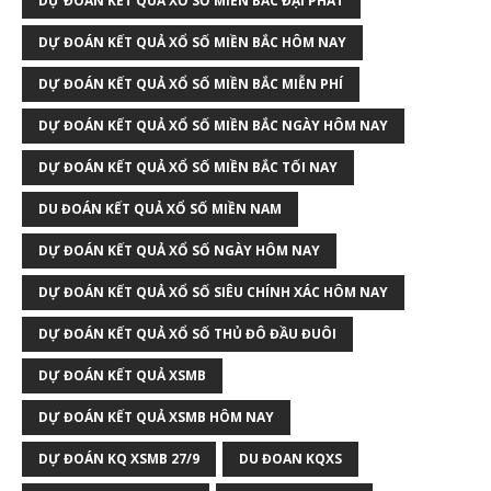
DỰ ĐOÁN KẾT QUẢ XỔ SỐ MIỀN BẮC ĐẠI PHÁT
DỰ ĐOÁN KẾT QUẢ XỔ SỐ MIỀN BẮC HÔM NAY
DỰ ĐOÁN KẾT QUẢ XỔ SỐ MIỀN BẮC MIỄN PHÍ
DỰ ĐOÁN KẾT QUẢ XỔ SỐ MIỀN BẮC NGÀY HÔM NAY
DỰ ĐOÁN KẾT QUẢ XỔ SỐ MIỀN BẮC TỐI NAY
DU ĐOÁN KẾT QUẢ XỔ SỐ MIỀN NAM
DỰ ĐOÁN KẾT QUẢ XỔ SỐ NGÀY HÔM NAY
DỰ ĐOÁN KẾT QUẢ XỔ SỐ SIÊU CHÍNH XÁC HÔM NAY
DỰ ĐOÁN KẾT QUẢ XỔ SỐ THỦ ĐÔ ĐẦU ĐUÔI
DỰ ĐOÁN KẾT QUẢ XSMB
DỰ ĐOÁN KẾT QUẢ XSMB HÔM NAY
DỰ ĐOÁN KQ XSMB 27/9
DU ĐOAN KQXS