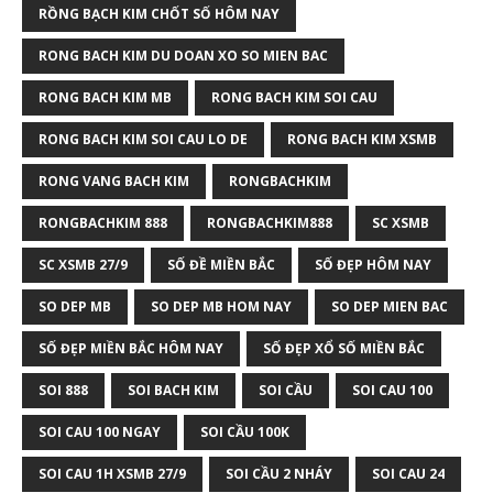
RỒNG BẠCH KIM CHỐT SỐ HÔM NAY
RONG BACH KIM DU DOAN XO SO MIEN BAC
RONG BACH KIM MB
RONG BACH KIM SOI CAU
RONG BACH KIM SOI CAU LO DE
RONG BACH KIM XSMB
RONG VANG BACH KIM
RONGBACHKIM
RONGBACHKIM 888
RONGBACHKIM888
SC XSMB
SC XSMB 27/9
SỐ ĐỀ MIỀN BẮC
SỐ ĐẸP HÔM NAY
SO DEP MB
SO DEP MB HOM NAY
SO DEP MIEN BAC
SỐ ĐẸP MIỀN BẮC HÔM NAY
SỐ ĐẸP XỔ SỐ MIỀN BẮC
SOI 888
SOI BACH KIM
SOI CẦU
SOI CAU 100
SOI CAU 100 NGAY
SOI CẦU 100K
SOI CAU 1H XSMB 27/9
SOI CẦU 2 NHÁY
SOI CAU 24