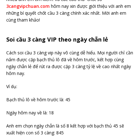
3cangvipchuan.com
hôm nay xin được giới thiệu với anh em
những bí quyết chốt cầu 3 càng chính xác nhất. Mời anh em
cùng tham khảo!
Soi cầu 3 càng VIP theo ngày chẵn lẻ
Cách soi cầu 3 càng vip này vô cùng dễ hiểu. Mọi người chỉ cần
nắm được cặp bạch thủ lô đã về hôm trước, kết hợp cùng
ngày chẵn lẻ để rút ra được cặp 3 càng tỷ lệ về cao nhất ngày
hôm nay.
Ví dụ:
Bạch thủ lô về hôm trước là: 45
Ngày hôm nay về là: 18
Anh em chọn ngày chẵn là số 8 kết hợp với bạch thủ 45 sẽ
xuất hiện con số 3 càng: 845