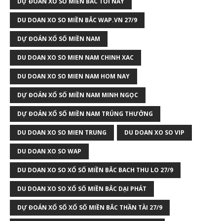
DỰ ĐOÁN XỔ SỐ MIỀN BẮC TỐI NAY
DU DOAN XO SO MIỀN BẮC WAP.VN 27/9
DỰ ĐOÁN XỔ SỐ MIỀN NAM
DU DOAN XO SO MIEN NAM CHINH XAC
DU DOAN XO SO MIEN NAM HOM NAY
DỰ ĐOÁN XỔ SỐ MIỀN NAM MINH NGỌC
DỰ ĐOÁN XỔ SỐ MIỀN NAM TRÚNG THƯỞNG
DU DOAN XO SO MIEN TRUNG
DU DOAN XO SO VIP
DU DOAN XO SO WAP
DU DOAN XO SO XỔ SỐ MIỀN BẮC BACH THU LO 27/9
DU DOAN XO SO XỔ SỐ MIỀN BẮC DẠI PHÁT
DỰ ĐOÁN XỔ SỐ XỔ SỐ MIỀN BẮC THẦN TÀI 27/9