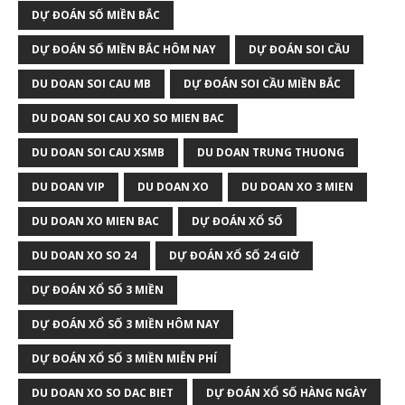
DỰ ĐOÁN SỐ MIỀN BẮC
DỰ ĐOÁN SỐ MIỀN BẮC HÔM NAY
DỰ ĐOÁN SOI CẦU
DU DOAN SOI CAU MB
DỰ ĐOÁN SOI CẦU MIỀN BẮC
DU DOAN SOI CAU XO SO MIEN BAC
DU DOAN SOI CAU XSMB
DU DOAN TRUNG THUONG
DU DOAN VIP
DU DOAN XO
DU DOAN XO 3 MIEN
DU DOAN XO MIEN BAC
DỰ ĐOÁN XỔ SỐ
DU DOAN XO SO 24
DỰ ĐOÁN XỔ SỐ 24 GIỜ
DỰ ĐOÁN XỔ SỐ 3 MIỀN
DỰ ĐOÁN XỔ SỐ 3 MIỀN HÔM NAY
DỰ ĐOÁN XỔ SỐ 3 MIỀN MIỄN PHÍ
DU DOAN XO SO DAC BIET
DỰ ĐOÁN XỔ SỐ HÀNG NGÀY