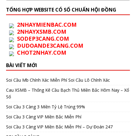
TỔNG HỢP WEBSITE CÓ SỐ CHUẨN HỘI ĐỒNG
2NHAYMIENBAC.COM
2NHAYXSMB.COM
SODEP3CANG.COM
DUDOANDE3CANG.COM
CHOT2NHAY.COM
BÀI VIẾT MỚI
Soi Cầu Mb Chính Xác Miễn Phí Soi Cầu Lô Chính Xác
Cau XSMB – Thống Kê Cầu Bạch Thủ Miền Bắc Hôm Nay – Xổ
Số
Soi Cầu 3 Càng 3 Miền Tỷ Lệ Trúng 99%
Soi Cầu 3 Càng VIP Miền Bắc Miễn Phí
Soi Cầu 3 Càng VIP Miền Bắc Miễn Phí – Dự Đoán 247