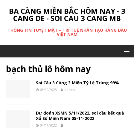
BA CÀNG MIỀN BẮC HÔM NAY - 3
CANG DE - SOI CAU 3 CANG MB
THÔNG TIN TUYỆT MẬT – TRÍ TUỆ NHÂN TẠO HÀNG ĐẦU
VIỆT NAM
bạch thủ lô hôm nay
Soi Cầu 3 Càng 3 Miền Tỷ Lệ Trúng 99%
08/02/2023
admin
Dự đoán XSMN 5/11/2022, soi cầu kết quả
Xổ Số Miền Nam 05-11-2022
04/11/2022