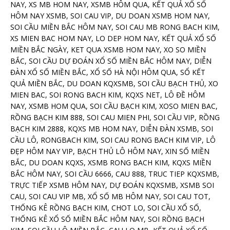
NAY, XS MB HOM NAY, XSMB HÔM QUA, KẾT QUẢ XỔ SỐ
HÔM NAY XSMB, SOI CAU VIP, DU DOAN XSMB HOM NAY,
SOI CẦU MIỀN BẮC HÔM NAY, SOI CAU MB RONG BACH KIM,
XS MIEN BAC HOM NAY, LO DEP HOM NAY, KẾT QUẢ XỔ SỐ
MIỀN BẮC NGÀY, KET QUA XSMB HOM NAY, XO SO MIỀN
BẮC, SOI CẦU DỰ ĐOÁN XỔ SỐ MIỀN BẮC HÔM NAY, DIỄN
ĐÀN XỔ SỐ MIỀN BẮC, XỔ SỐ HÀ NỘI HÔM QUA, SỔ KẾT
QUẢ MIỀN BẮC, DU DOAN KQXSMB, SOI CẦU BẠCH THỦ, XO
MIEN BAC, SOI RONG BACH KIM, KQXS NET, LÔ ĐỀ HÔM
NAY, XSMB HOM QUA, SOI CẦU BẠCH KIM, XOSO MIEN BAC,
RỒNG BẠCH KIM 888, SOI CAU MIEN PHI, SOI CẦU VIP, RỒNG
BẠCH KIM 2888, KQXS MB HOM NAY, DIỄN ĐÀN XSMB, SOI
CẦU LÔ, RONGBACH KIM, SOI CAU RONG BACH KIM VIP, LÔ
ĐẸP HÔM NAY VIP, BẠCH THỦ LÔ HÔM NAY, XIN SỐ MIỀN
BẮC, DU DOAN KQXS, XSMB RONG BACH KIM, KQXS MIỀN
BẮC HÔM NAY, SOI CẦU 6666, CAU 888, TRUC TIEP KQXSMB,
TRỰC TIẾP XSMB HÔM NAY, DỰ ĐOÁN KQXSMB, XSMB SOI
CAU, SOI CAU VIP MB, XỔ SỐ MB HÔM NAY, SOI CAU TOT,
THỐNG KÊ RỒNG BẠCH KIM, CHOT LO, SOI CẦU XỔ SỐ,
THỐNG KÊ XỔ SỐ MIỀN BẮC HÔM NAY, SOI RỒNG BẠCH