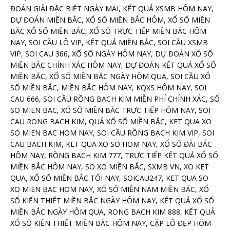
ĐOÁN GIẢI ĐẶC BIỆT NGÀY MAI, KẾT QUẢ XSMB HÔM NAY,
DỰ ĐOÁN MIỀN BẮC, XỔ SỐ MIỀN BẮC HÔM, XỔ SỐ MIỀN
BẮC XỔ SỐ MIỀN BẮC, XỔ SỐ TRỰC TIẾP MIỀN BẮC HÔM
NAY, SOI CẦU LÔ VIP, KẾT QUẢ MIỀN BẮC, SOI CẦU XSMB
VIP, SOI CAU 366, XỔ SỐ NGÀY HÔM NAY, DỰ ĐOÁN XỔ SỐ
MIỀN BẮC CHÍNH XÁC HÔM NAY, DỰ ĐOÁN KẾT QUẢ XỔ SỐ
MIỀN BẮC, XỔ SỐ MIỀN BẮC NGÀY HÔM QUA, SOI CẦU XỔ
SỐ MIỀN BẮC, MIỀN BẮC HÔM NAY, KQXS HÔM NAY, SOI
CAU 666, SOI CẦU RỒNG BẠCH KIM MIỄN PHÍ CHÍNH XÁC, SỐ
SO MIEN BAC, XỔ SỐ MIỀN BẮC TRỰC TIẾP HÔM NAY, SOI
CAU RONG BACH KIM, QUẢ XỔ SỐ MIỀN BẮC, KET QUA XO
SO MIEN BAC HOM NAY, SOI CẦU RỒNG BẠCH KIM VIP, SOI
CAU BACH KIM, KET QUA XO SO HOM NAY, XỔ SỐ ĐÀI BẮC
HÔM NAY, RỒNG BẠCH KIM 777, TRỰC TIẾP KẾT QUẢ XỔ SỐ
MIỀN BẮC HÔM NAY, SO XO MIỀN BẮC, SXMB VN, XO KET
QUA, XỔ SỐ MIỀN BẮC TỐI NAY, SOICAU247, KET QUA SO
XO MIEN BAC HOM NAY, XỔ SỐ MIỀN NAM MIỀN BẮC, XỔ
SỐ KIẾN THIẾT MIỀN BẮC NGÀY HÔM NAY, KẾT QUẢ XỔ SỐ
MIỀN BẮC NGÀY HÔM QUA, RONG BACH KIM 888, KẾT QUẢ
XỔ SỐ KIẾN THIẾT MIỀN BẮC HÔM NAY, CẶP LÔ ĐẸP HÔM