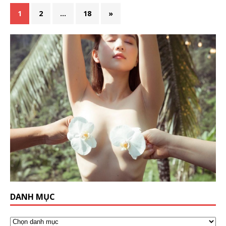
1
2
…
18
»
DANH MỤC