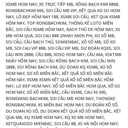
XSMB HOM NAY, XS TRỰC TIẾP MB, RỒNG BẠCH KIM 6868,
RONGBACHKIM 666, SOI CẦU MB VIP, KẾT QUA XO SO HOM
NAY, LÔ ĐẸP HÔM NAY 188, XSMB SOI CẦU, KET QUA XSMB
HÔM NAY, TOP RONGBACHKIM, THỐNG KÊ LOTO MIỀN
BẮC, SOI CÂU XSMB HÔM NAY, BẠCH THỦ DE HÔM NAY, XS
MB HOM QUA, SOI CAU 888 2NHAY MIEN PHI, XO SÔ MB,
SOI CÂU, CẦU BẠCH THỦ, SOMIENBAC, XÔ SỐ MB, SỐ XO
MB, SOI CAU VIP 888, SOI CẦU VIP MB, DỰ ĐOÁN KQXS, SOI
CAU WIN 2888, CẦU 888, XOSO HOM NAY, CẦU 666, XSKTMB
NGÀY HÔM NAY, SOI CÂU RÔNG BACH KIM, SOI CẦU WIN
2888, SOI RÔNG BACH KIM, DU DOAN KQ XSMB, XO SỐ
HOM NAY, SO XÔ MIÊN BẮC, KẾT QUẢ SỔ XÔ MIÊN BẮC
HÔM NAY, XSMB XSMN KẾT QUẢ XỐ SỐ MIỀN BẮC HÔM
NAY, LO ĐEP HOM NAY, XỔ SỐ MIỀN BẮC HOM QUA, XỔ SO
HOM NAY, SÔ XÔ MIÊN BÂC, CÂU XSMB, CAU XS MB,
RONGVANG BACHKIM, SOI CẦU MB HOM NAY, THONGKE
RONGBACHKIM, XS MIÊN BAC HOM NAY, DU ĐOÁN XỔ SỐ,
DU DOAN XO SỐ, DU DOAN KẾT QUẢ XỔ SỐ MIỀN BẮC, KẾT
QUA MB, KQ XSMB HOM NAY, KQ XS MB HOM NAY,
KETQUAXOSO MIENBAC, SOI CÂU 88, XS HÀ NỘI HOM NAY,