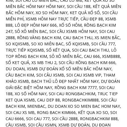
KIM, SOI CẦU LÔ MIỀN BẮC, CAU LO MB, KẾT QUẢ XỔ SỐ
MIỀN BẮC HÔM NAY HÔM NAY, SOI CẦU 188, KẾT QUẢ MIỀN
BẮC HÔM NAY, XO SO HÔM NAY, KET QUẢ XỔ SỐ, SOI CẦU
MIỄN PHÍ, XSMB HÔM NAY TRỰC TIẾP, CẦU ĐẸP 88, XSMB
888, LÔ ĐẸP HÔM NAY 666, XỔ SỐ HÔM, RỒNG BẠCH KIM
247, SÔ XÔ MIÊN BAC, SOI CẦU XSMB HÔM NAY, SOI CAU
2888, RỒNG VÀNG BẠCH KIM, CAU BACH THU, XS MIEN BẮC,
SO KQXSMB, SO XO MIÊN BAC, SỐ KQXSMB, SOI CẦU 777,
TRỰC TIẾP KQXSMB, SỔ KẾT QUA, SOI CAU BACH THU, LÔ
TOP RỒNG BẠCH KIM, SÔ XÔ MIÊN BẮC, CAU 666, XSMB888,
SỔ KET QUẢ, XS MB THU 2, SOI CẦU RỒNG BẠCH KIM 666,
DU DOAN, XSMB DỰ ĐOÁN XỔ SỐ MIỀN BẮC HÔM NAY,
CẦU BẠCH KIM, SOI CÂU XSMB, SOI CAU XSMB VIP, THAM
KHẢO XSMB, BẠCH THỦ LÔ ĐẸP NHẤT HÔM NAY, DỰ ĐOÁN
GIẢI ĐẶC BIỆT HÔM NAY, RỒNG BẠCH KIM 7777, SOI CAU
188, XO SỐ HÔM NAY, SOI CAU RONGBACHKIM, TRUC TIEP
KET QUA XSMB, CAU DEP 88, RONGBACHKIM888, SOI CẦU
BACH KIM, MIENBAC, DU DOAN XO SO MIEN BAC HOM NAY,
SOI CAU XS MB, RONG BACH KIM666, KẾT QUA XO SO, SOI
CAU 6666, SOI CAU 777, SOI CẦU 2888, RONGBACHKIM 888,
CẦU XSMB, SOI CẦU XSMN, XSMB DỰ ĐOÁN, DU ĐOAN