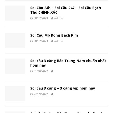
Soi Cầu 24h – Soi Cầu 247 – Soi Cầu Bạch
Thủ CHÍNH XÁC
08/02/2023
admin
Soi Cau Mb Rong Bach Kim
08/02/2023
admin
Soi cầu 3 càng Bắc Trung Nam chuẩn nhất
hôm nay
01/10/2022
Soi cầu 3 càng – 3 càng vip hôm nay
27/09/2022