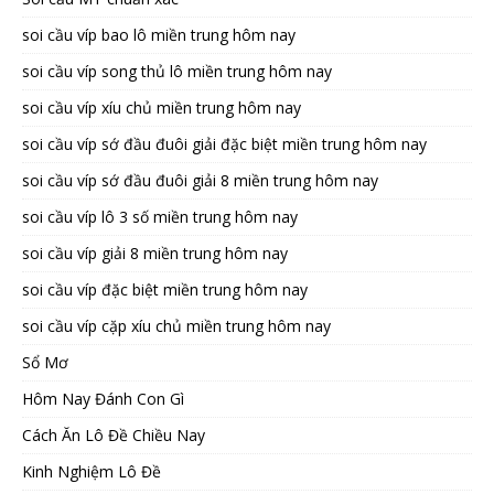
soi cầu víp bao lô miền trung hôm nay
soi cầu víp song thủ lô miền trung hôm nay
soi cầu víp xíu chủ miền trung hôm nay
soi cầu víp sớ đầu đuôi giải đặc biệt miền trung hôm nay
soi cầu víp sớ đầu đuôi giải 8 miền trung hôm nay
soi cầu víp lô 3 số miền trung hôm nay
soi cầu víp giải 8 miền trung hôm nay
soi cầu víp đặc biệt miền trung hôm nay
soi cầu víp cặp xíu chủ miền trung hôm nay
Sổ Mơ
Hôm Nay Đánh Con Gì
Cách Ăn Lô Đề Chiều Nay
Kinh Nghiệm Lô Đề