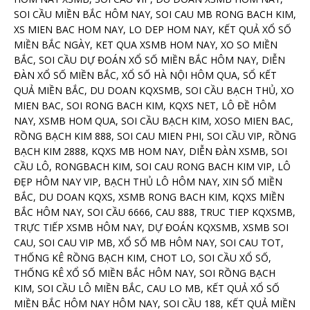
SOI CẦU MIỀN BẮC HÔM NAY, SOI CAU MB RONG BACH KIM,
XS MIEN BAC HOM NAY, LO DEP HOM NAY, KẾT QUẢ XỔ SỐ
MIỀN BẮC NGÀY, KET QUA XSMB HOM NAY, XO SO MIỀN
BẮC, SOI CẦU DỰ ĐOÁN XỔ SỐ MIỀN BẮC HÔM NAY, DIỄN
ĐÀN XỔ SỐ MIỀN BẮC, XỔ SỐ HÀ NỘI HÔM QUA, SỔ KẾT
QUẢ MIỀN BẮC, DU DOAN KQXSMB, SOI CẦU BẠCH THỦ, XO
MIEN BAC, SOI RONG BACH KIM, KQXS NET, LÔ ĐỀ HÔM
NAY, XSMB HOM QUA, SOI CẦU BẠCH KIM, XOSO MIEN BAC,
RỒNG BẠCH KIM 888, SOI CAU MIEN PHI, SOI CẦU VIP, RỒNG
BẠCH KIM 2888, KQXS MB HOM NAY, DIỄN ĐÀN XSMB, SOI
CẦU LÔ, RONGBACH KIM, SOI CAU RONG BACH KIM VIP, LÔ
ĐẸP HÔM NAY VIP, BẠCH THỦ LÔ HÔM NAY, XIN SỐ MIỀN
BẮC, DU DOAN KQXS, XSMB RONG BACH KIM, KQXS MIỀN
BẮC HÔM NAY, SOI CẦU 6666, CAU 888, TRUC TIEP KQXSMB,
TRỰC TIẾP XSMB HÔM NAY, DỰ ĐOÁN KQXSMB, XSMB SOI
CAU, SOI CAU VIP MB, XỔ SỐ MB HÔM NAY, SOI CAU TOT,
THỐNG KÊ RỒNG BẠCH KIM, CHOT LO, SOI CẦU XỔ SỐ,
THỐNG KÊ XỔ SỐ MIỀN BẮC HÔM NAY, SOI RỒNG BẠCH
KIM, SOI CẦU LÔ MIỀN BẮC, CAU LO MB, KẾT QUẢ XỔ SỐ
MIỀN BẮC HÔM NAY HÔM NAY, SOI CẦU 188, KẾT QUẢ MIỀN