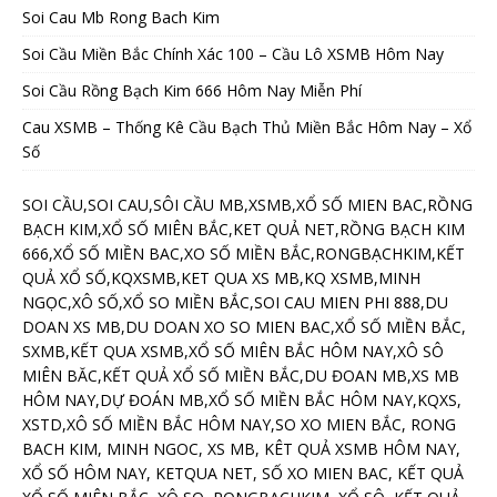
Soi Cau Mb Rong Bach Kim
Soi Cầu Miền Bắc Chính Xác 100 – Cầu Lô XSMB Hôm Nay
Soi Cầu Rồng Bạch Kim 666 Hôm Nay Miễn Phí
Cau XSMB – Thống Kê Cầu Bạch Thủ Miền Bắc Hôm Nay – Xổ
Số
SOI CẦU,SOI CAU,SÔI CẦU MB,XSMB,XỔ SỐ MIEN BAC,RỒNG
BẠCH KIM,XỔ SỐ MIÊN BẮC,KET QUẢ NET,RỒNG BẠCH KIM
666,XỔ SỐ MIỀN BAC,XO SỐ MIỀN BẮC,RONGBẠCHKIM,KẾT
QUẢ XỔ SỐ,KQXSMB,KET QUA XS MB,KQ XSMB,MINH
NGỌC,XÔ SỐ,XỔ SO MIỀN BẮC,SOI CAU MIEN PHI 888,DU
DOAN XS MB,DU DOAN XO SO MIEN BAC,XỔ SỐ MIỀN BẮC,
SXMB,KẾT QUA XSMB,XỔ SỐ MIÊN BẮC HÔM NAY,XÔ SÔ
MIÊN BĂC,KẾT QUẢ XỔ SỐ MIỀN BẮC,DU ĐOAN MB,XS MB
HÔM NAY,DỰ ĐOÁN MB,XỔ SỐ MIỀN BẮC HÔM NAY,KQXS,
XSTD,XÔ SỐ MIỀN BẮC HÔM NAY,SO XO MIEN BẮC, RONG
BACH KIM, MINH NGOC, XS MB, KÊT QUẢ XSMB HÔM NAY,
XỔ SỐ HÔM NAY, KETQUA NET, SỐ XO MIEN BAC, KẾT QUẢ