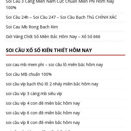
Soi Cầu 3 Càng Miền Nam Cực Chuẩn Miễn Phí Hôm Nay
100%
Soi Cầu 24h – Soi Cầu 247 – Soi Cầu Bạch Thủ CHÍNH XÁC
Soi Cau Mb Rong Bach Kim
Giờ Vàng Chốt Số Miền Bắc Hôm Nay – Xổ Số 666
SOI CẦU XỔ SỐ KIẾN THIẾT HÔM NAY
soi cau mb mien phi – soi câu lô miên băc hôm nay
Soi cầu MB chuẩn 100%
soi cầu víp bạch thủ lô 2 nháy miền bắc hôm nay
soi cầu víp 3 càng mb siêu víp
soi cầu víp 4 con đề miền bắc hôm nay
soi cầu víp 6 con đề miền bắc hôm nay
soi cầu víp 8 con đề miền bắc hôm nay