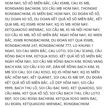
HOM NAY, SÔ XÔ MIÊN BÂC, CÂU XSMB, CAU XS MB,
RONGVANG BACHKIM, SOI CẦU MB HOM NAY, THONGKE
RONGBACHKIM, XS MIÊN BAC HOM NAY, DU ĐOÁN XỔ SỐ,
DU DOAN XO SỐ, DU DOAN KẾT QUẢ XỔ SỐ MIỀN BẮC, KẾT
QUA MB, KQ XSMB HOM NAY, KQ XS MB HOM NAY,
KETQUAXOSO MIENBAC, SOI CÂU 88, XS HÀ NỘI HOM NAY,
SOI CẦU XS MB, XÔ SÔ MIÊN BĂC NGAY HÔM NAY, XO MIEN
BẮC, XSMB RONGBACHKIM, DU ĐOAN KET QUA XSMB,
RONGBACHKIM 247, RONGBACHKIM 777, LO KHUNG 1
NGAY, SOI CAU MIEN BẮC, CAU LOTO, SOI CAU 3CANG, CẦU
RÔNG BACH KIM, KETQUA XOSO, KẾT QUẢ XỔ SỐ MIÊN BẮC
NGÀY HÔM NAY, SOI CÂU MB RÔNG BACH KIM, RONG VANG
BẠCH KIM, SOI CÂU 4 SO VIP, DÀN ĐỀ RỒNG BẠCH KIM, XS
MB SOI CAU, SOI CAU XOSO, KQ XS HÔM NAY, KQ XS MIỀN
BẮC HÔM NAY, KẾT QUANET, SOI CAU XS MB VIP, DU ĐOÁN
KẾT QUẢ XỔ SỐ MIỀN BẮC, LÔ DEP HÔM NAY, SOI CÂU
9999, BACH THU LÔ, SOI CẦU BAC NHO, KET QUAXOSO, SOI
CÂU 6666, KET QUA XÔ SỐ, SOI CẦU BẠCH THU, CẦU LOTO
ĐẸP, SOI CAU RONG BACHKIM, KETQUA XOSO MIEN BAC,
DU ĐOÁN, KETQUASOXO MIENBAC, RONGBACHKIM