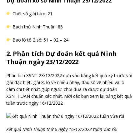
Dự đoán xổ số Ninh Thuận 23/12/2022
Chốt số giải tám: 21
Bạch thủ Ninh Thuận: 86
Bao lô tô 2 số: 51 – 02 – 24
2. Phân tích Dự đoán kết quả Ninh
Thuận ngày 23/12/2022
Phân tích XSNT 23/12/2022 dựa vào bảng kết quả kỳ trước với
giải đặc biệt, giải 8, lô về nhiều nháy, đầu số về nhiều và lô
câm chi tiết nhất giúp người chơi đưa ra được dự đoán
XSNTHUAN chuẩn xác nhất. Mời các bạn xem lại bảng kết quả
tuần trước ngày 16/12/2022
Kết quả Ninh Thuận thứ 6 ngày 16/12/2022 tuần vừa rồi