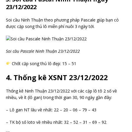
23/12/2022
Soi cầu Ninh Thuận theo phương pháp Pascale giúp bạn có
được cặp song thủ lô miễn phí nuôi 3 ngày tới.
Soi cầu Pascale Ninh Thuận 23/12/2022
Chốt cặp song thủ lô đẹp: 15 – 51
4. Thống kê XSNT 23/12/2022
Thống kê Ninh Thuận 23/12/2022 với các cặp lô tô 2 số về
nhiều, về ít (lô gan) trong thời gian 30, 90 ngày gần đây:
– Lô gan NT lâu về nhất: 22 – 20 – 06 – 79 – 43
– TK bộ số loto về nhiều nhất: 32 – 52 – 31 – 69 – 92