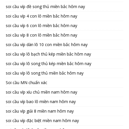
soi cầu víp đề song thủ miền bắc hôm nay
soi cầu víp 4 con lô miền bắc hôm nay
soi cầu víp 6 con lô miền bắc hôm nay
soi cầu víp 8 con lô miền bắc hôm nay
soi cầu víp dàn lô 10 con miền bắc hôm nay
soi cầu víp lô bạch thủ kép miền bắc hôm nay
soi cầu víp lô song thủ kép miền bắc hôm nay
soi cầu víp lô song thủ miền bắc hôm nay
Soi cầu MN chuẩn xác
soi cầu víp xíu chủ miền nam hôm nay
soi cầu víp bao lô miền nam hôm nay
soi cầu víp giải 8 miền nam hôm nay
soi cầu víp đặc biệt miền nam hôm nay