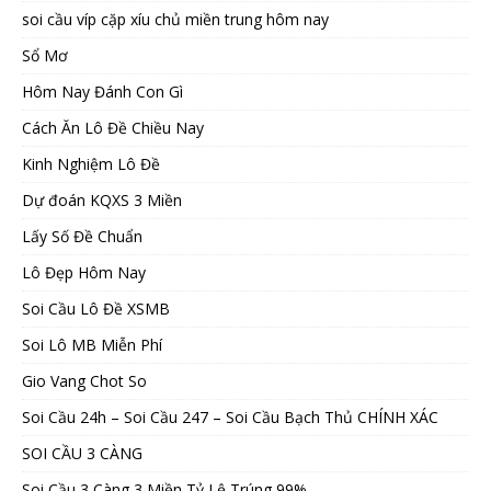
soi cầu víp cặp xíu chủ miền trung hôm nay
Sổ Mơ
Hôm Nay Đánh Con Gì
Cách Ăn Lô Đề Chiều Nay
Kinh Nghiệm Lô Đề
Dự đoán KQXS 3 Miền
Lấy Số Đề Chuẩn
Lô Đẹp Hôm Nay
Soi Cầu Lô Đề XSMB
Soi Lô MB Miễn Phí
Gio Vang Chot So
Soi Cầu 24h – Soi Cầu 247 – Soi Cầu Bạch Thủ CHÍNH XÁC
SOI CẦU 3 CÀNG
Soi Cầu 3 Càng 3 Miền Tỷ Lệ Trúng 99%