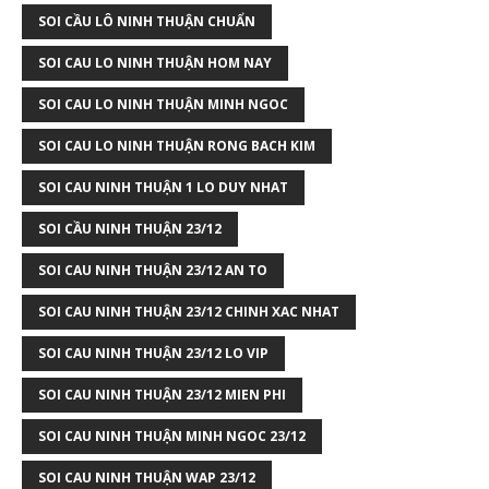
SOI CẦU LÔ NINH THUẬN CHUẨN
SOI CAU LO NINH THUẬN HOM NAY
SOI CAU LO NINH THUẬN MINH NGOC
SOI CAU LO NINH THUẬN RONG BACH KIM
SOI CAU NINH THUẬN 1 LO DUY NHAT
SOI CẦU NINH THUẬN 23/12
SOI CAU NINH THUẬN 23/12 AN TO
SOI CAU NINH THUẬN 23/12 CHINH XAC NHAT
SOI CAU NINH THUẬN 23/12 LO VIP
SOI CAU NINH THUẬN 23/12 MIEN PHI
SOI CAU NINH THUẬN MINH NGOC 23/12
SOI CAU NINH THUẬN WAP 23/12