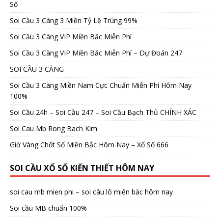
Số
Soi Cầu 3 Càng 3 Miền Tỷ Lệ Trúng 99%
Soi Cầu 3 Càng VIP Miền Bắc Miễn Phí
Soi Cầu 3 Càng VIP Miền Bắc Miễn Phí – Dự Đoán 247
SOI CẦU 3 CÀNG
Soi Cầu 3 Càng Miền Nam Cực Chuẩn Miễn Phí Hôm Nay
100%
Soi Cầu 24h – Soi Cầu 247 – Soi Cầu Bạch Thủ CHÍNH XÁC
Soi Cau Mb Rong Bach Kim
Giờ Vàng Chốt Số Miền Bắc Hôm Nay – Xổ Số 666
SOI CẦU XỔ SỐ KIẾN THIẾT HÔM NAY
soi cau mb mien phi – soi câu lô miên băc hôm nay
Soi cầu MB chuẩn 100%