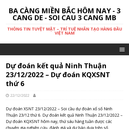
BA CÀNG MIỀN BẮC HÔM NAY - 3
CANG DE - SOI CAU 3 CANG MB
THÔNG TIN TUYỆT MẬT – TRÍ TUỆ NHÂN TẠO HÀNG ĐẦU
VIỆT NAM
Dự đoán kết quả Ninh Thuận
23/12/2022 – Dự đoán KQXSNT
thứ 6
22/12/2022
Dự đoán XSNT 23/12/2022 – Soi cầu dự đoán xổ số Ninh
Thuận 23/12 thứ 6. Dự đoán kết quả Ninh Thuận 23/12/2022 –
Dự đoán KQXSNT hôm nay, thứ sáu hàng tuần được các
chuyên gia nghiên cứu, đánh giá và dự báo dựa trên số