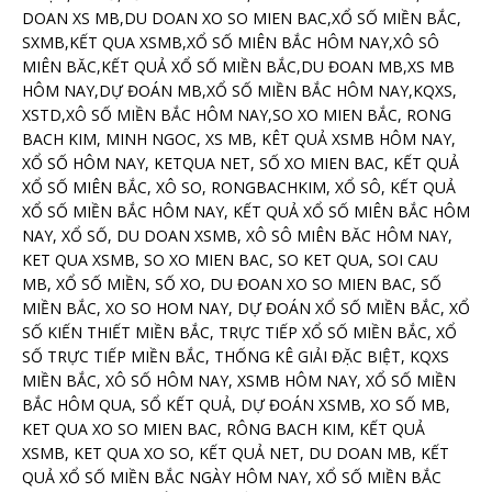
DOAN XS MB,DU DOAN XO SO MIEN BAC,XỔ SỐ MIỀN BẮC,
SXMB,KẾT QUA XSMB,XỔ SỐ MIÊN BẮC HÔM NAY,XÔ SÔ
MIÊN BĂC,KẾT QUẢ XỔ SỐ MIỀN BẮC,DU ĐOAN MB,XS MB
HÔM NAY,DỰ ĐOÁN MB,XỔ SỐ MIỀN BẮC HÔM NAY,KQXS,
XSTD,XÔ SỐ MIỀN BẮC HÔM NAY,SO XO MIEN BẮC, RONG
BACH KIM, MINH NGOC, XS MB, KÊT QUẢ XSMB HÔM NAY,
XỔ SỐ HÔM NAY, KETQUA NET, SỐ XO MIEN BAC, KẾT QUẢ
XỔ SỐ MIÊN BẮC, XÔ SO, RONGBACHKIM, XỔ SÔ, KẾT QUẢ
XỔ SỐ MIỀN BẮC HÔM NAY, KẾT QUẢ XỔ SỐ MIÊN BẮC HÔM
NAY, XỔ SỐ, DU DOAN XSMB, XÔ SÔ MIÊN BĂC HÔM NAY,
KET QUA XSMB, SO XO MIEN BAC, SO KET QUA, SOI CAU
MB, XỔ SỐ MIỀN, SỐ XO, DU ĐOAN XO SO MIEN BAC, SỐ
MIỀN BẮC, XO SO HOM NAY, DỰ ĐOÁN XỔ SỐ MIỀN BẮC, XỔ
SỐ KIẾN THIẾT MIỀN BẮC, TRỰC TIẾP XỔ SỐ MIỀN BẮC, XỔ
SỐ TRỰC TIẾP MIỀN BẮC, THỐNG KÊ GIẢI ĐẶC BIỆT, KQXS
MIỀN BẮC, XÔ SỐ HÔM NAY, XSMB HÔM NAY, XỔ SỐ MIỀN
BẮC HÔM QUA, SỔ KẾT QUẢ, DỰ ĐOÁN XSMB, XO SỐ MB,
KET QUA XO SO MIEN BAC, RÔNG BACH KIM, KẾT QUẢ
XSMB, KET QUA XO SO, KẾT QUẢ NET, DU DOAN MB, KẾT
QUẢ XỔ SỐ MIỀN BẮC NGÀY HÔM NAY, XỔ SỐ MIỀN BẮC