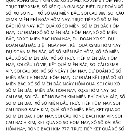
QUA, RONG BACH KIM 666, XỔ SỐ MB, KQ XSMB HÔM NAY,
TRỰC TIẾP XSMB, SỐ KẾT QUẢ GIẢI ĐẶC BIỆT, DỰ ĐOÁN XỔ
SỐ, XO SO NET, XỔ SỐ ĐÀI MIỀN BẮC, SOI CAU 888, SOI CẦU
XSMB MIỄN PHÍ NGÀY HÔM NAY, TRỰC TIẾP XỔ SỐ MIỀN
BẮC HÔM NAY, KẾT QUẢ XỔ SỐ MIỀN, SỐ MIỀN BẮC HÔM
NAY, DỰ ĐOÁN XỔ SỐ MIỀN BẮC HÔM NAY, SỔ XÔ MIÊN
BẮC, SO XO MIEN BAC HOM NAY, DU DOAN XO SO, DỰ
ĐOÁN GIẢI ĐẶC BIỆT NGÀY MAI, KẾT QUẢ XSMB HÔM NAY,
DỰ ĐOÁN MIỀN BẮC, XỔ SỐ MIỀN BẮC HÔM, XỔ SỐ MIỀN
BẮC XỔ SỐ MIỀN BẮC, XỔ SỐ TRỰC TIẾP MIỀN BẮC HÔM
NAY, SOI CẦU LÔ VIP, KẾT QUẢ MIỀN BẮC, SOI CẦU XSMB
VIP, SOI CAU 366, XỔ SỐ NGÀY HÔM NAY, DỰ ĐOÁN XỔ SỐ
MIỀN BẮC CHÍNH XÁC HÔM NAY, DỰ ĐOÁN KẾT QUẢ XỔ SỐ
MIỀN BẮC, XỔ SỐ MIỀN BẮC NGÀY HÔM QUA, SOI CẦU XỔ
SỐ MIỀN BẮC, MIỀN BẮC HÔM NAY, KQXS HÔM NAY, SOI
CAU 666, SOI CẦU RỒNG BẠCH KIM MIỄN PHÍ CHÍNH XÁC, SỐ
SO MIEN BAC, XỔ SỐ MIỀN BẮC TRỰC TIẾP HÔM NAY, SOI
CAU RONG BACH KIM, QUẢ XỔ SỐ MIỀN BẮC, KET QUA XO
SO MIEN BAC HOM NAY, SOI CẦU RỒNG BẠCH KIM VIP, SOI
CAU BACH KIM, KET QUA XO SO HOM NAY, XỔ SỐ ĐÀI BẮC
HÔM NAY, RỒNG BẠCH KIM 777, TRỰC TIẾP KẾT QUẢ XỔ SỐ