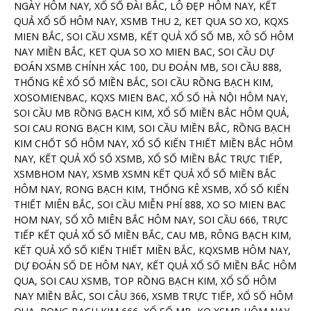
NGÀY HÔM NAY, XỔ SỐ ĐÀI BẮC, LÔ ĐẸP HÔM NAY, KẾT
QUẢ XỔ SỐ HÔM NAY, XSMB THU 2, KET QUA SO XO, KQXS
MIEN BẮC, SOI CẦU XSMB, KẾT QUẢ XỔ SỐ MB, XÔ SỐ HÔM
NAY MIỀN BẮC, KET QUA SO XO MIEN BAC, SOI CẦU DỰ
ĐOÁN XSMB CHÍNH XÁC 100, DU ĐOÁN MB, SOI CẦU 888,
THỐNG KÊ XỔ SỐ MIỀN BẮC, SOI CẦU RỒNG BẠCH KIM,
XOSOMIENBAC, KQXS MIEN BAC, XỔ SỐ HÀ NỘI HÔM NAY,
SOI CẦU MB RỒNG BẠCH KIM, XỔ SỐ MIỀN BẮC HÔM QUẢ,
SOI CAU RONG BẠCH KIM, SOI CẦU MIỀN BẮC, RỒNG BẠCH
KIM CHỐT SỐ HÔM NAY, XỔ SỐ KIẾN THIẾT MIỀN BẮC HÔM
NAY, KẾT QUẢ XỔ SỐ XSMB, XỔ SỐ MIỀN BẮC TRỰC TIẾP,
XSMBHOM NAY, XSMB XSMN KẾT QUẢ XỔ SỐ MIỀN BẮC
HÔM NAY, RONG BẠCH KIM, THỐNG KÊ XSMB, XỔ SỐ KIẾN
THIẾT MIÊN BẮC, SOI CẦU MIỄN PHÍ 888, XO SO MIEN BAC
HOM NAY, SỔ XÔ MIÊN BẮC HÔM NAY, SOI CẦU 666, TRỰC
TIẾP KẾT QUẢ XỔ SỐ MIỀN BẮC, CAU MB, RÔNG BẠCH KIM,
KẾT QUẢ XỔ SỐ KIẾN THIẾT MIỀN BẮC, KQXSMB HÔM NAY,
DỰ ĐOÁN SỐ DE HÔM NAY, KẾT QUẢ XỔ SỐ MIỀN BẮC HÔM
QUA, SOI CAU XSMB, TOP RỒNG BẠCH KIM, XỔ SỐ HÔM
NAY MIỀN BẮC, SOI CÂU 366, XSMB TRỰC TIẾP, XỔ SỐ HÔM