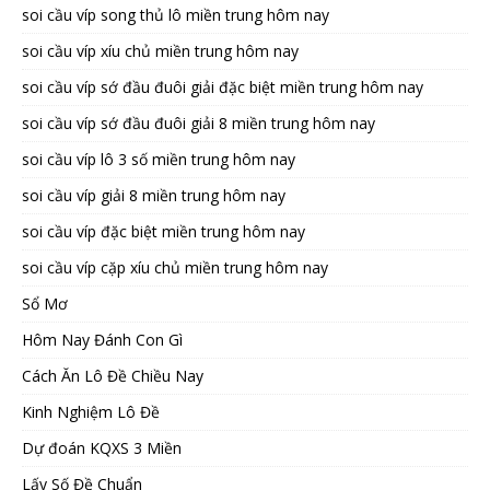
soi cầu víp song thủ lô miền trung hôm nay
soi cầu víp xíu chủ miền trung hôm nay
soi cầu víp sớ đầu đuôi giải đặc biệt miền trung hôm nay
soi cầu víp sớ đầu đuôi giải 8 miền trung hôm nay
soi cầu víp lô 3 số miền trung hôm nay
soi cầu víp giải 8 miền trung hôm nay
soi cầu víp đặc biệt miền trung hôm nay
soi cầu víp cặp xíu chủ miền trung hôm nay
Sổ Mơ
Hôm Nay Đánh Con Gì
Cách Ăn Lô Đề Chiều Nay
Kinh Nghiệm Lô Đề
Dự đoán KQXS 3 Miền
Lấy Số Đề Chuẩn