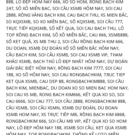
888, LÔ ĐẸP HÔM NAY 666, XỔ SỐ HÔM, RỒNG BẠCH KIM
247, SÔ XÔ MIÊN BAC, SOI CẦU XSMB HÔM NAY, SOI CAU
2888, RỒNG VÀNG BẠCH KIM, CAU BACH THU, XS MIEN BẮC,
SO KQXSMB, SO XO MIÊN BAC, SỐ KQXSMB, SOI CẦU 777,
TRỰC TIẾP KQXSMB, SỔ KẾT QUA, SOI CAU BACH THU, LÔ
TOP RỒNG BẠCH KIM, SÔ XÔ MIÊN BẮC, CAU 666, XSMB888,
SỔ KET QUẢ, XS MB THU 2, SOI CẦU RỒNG BẠCH KIM 666,
DU DOAN, XSMB DỰ ĐOÁN XỔ SỐ MIỀN BẮC HÔM NAY,
CẦU BẠCH KIM, SOI CÂU XSMB, SOI CAU XSMB VIP, THAM
KHẢO XSMB, BẠCH THỦ LÔ ĐẸP NHẤT HÔM NAY, DỰ ĐOÁN
GIẢI ĐẶC BIỆT HÔM NAY, RỒNG BẠCH KIM 7777, SOI CAU
188, XO SỐ HÔM NAY, SOI CAU RONGBACHKIM, TRUC TIEP
KET QUA XSMB, CAU DEP 88, RONGBACHKIM888, SOI CẦU
BACH KIM, MIENBAC, DU DOAN XO SO MIEN BAC HOM NAY,
SOI CAU XS MB, RONG BACH KIM666, KẾT QUA XO SO, SOI
CAU 6666, SOI CAU 777, SOI CẦU 2888, RONGBACHKIM 888,
CẦU XSMB, SOI CẦU XSMN, XSMB DỰ ĐOÁN, DU ĐOAN
XSMB HOM NAY, XS TRỰC TIẾP MB, RỒNG BẠCH KIM 6868,
RONGBACHKIM 666, SOI CẦU MB VIP, KẾT QUA XO SO HOM
NAY, LÔ ĐẸP HÔM NAY 188, XSMB SOI CẦU, KET QUA XSMB
HÔM NAY, TOP RONGBACHKIM, THỐNG KÊ LOTO MIỀN