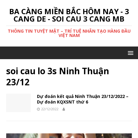
BA CÀNG MIỀN BẮC HÔM NAY - 3
CANG DE - SOI CAU 3 CANG MB
THÔNG TIN TUYỆT MẬT – TRÍ TUỆ NHÂN TẠO HÀNG ĐẦU
VIỆT NAM
soi cau lo 3s Ninh Thuận
23/12
Dự đoán kết quả Ninh Thuận 23/12/2022 –
Dự đoán KQXSNT thứ 6
22/12/2022