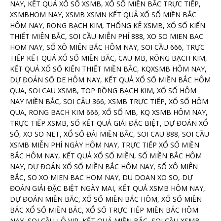
NAY, KẾT QUẢ XỔ SỐ XSMB, XỔ SỐ MIỀN BẮC TRỰC TIẾP,
XSMBHOM NAY, XSMB XSMN KẾT QUẢ XỔ SỐ MIỀN BẮC
HÔM NAY, RONG BẠCH KIM, THỐNG KÊ XSMB, XỔ SỐ KIẾN
THIẾT MIÊN BẮC, SOI CẦU MIỄN PHÍ 888, XO SO MIEN BAC
HOM NAY, SỔ XÔ MIÊN BẮC HÔM NAY, SOI CẦU 666, TRỰC
TIẾP KẾT QUẢ XỔ SỐ MIỀN BẮC, CAU MB, RÔNG BẠCH KIM,
KẾT QUẢ XỔ SỐ KIẾN THIẾT MIỀN BẮC, KQXSMB HÔM NAY,
DỰ ĐOÁN SỐ DE HÔM NAY, KẾT QUẢ XỔ SỐ MIỀN BẮC HÔM
QUA, SOI CAU XSMB, TOP RỒNG BẠCH KIM, XỔ SỐ HÔM
NAY MIỀN BẮC, SOI CÂU 366, XSMB TRỰC TIẾP, XỔ SỐ HÔM
QUA, RONG BACH KIM 666, XỔ SỐ MB, KQ XSMB HÔM NAY,
TRỰC TIẾP XSMB, SỐ KẾT QUẢ GIẢI ĐẶC BIỆT, DỰ ĐOÁN XỔ
SỐ, XO SO NET, XỔ SỐ ĐÀI MIỀN BẮC, SOI CAU 888, SOI CẦU
XSMB MIỄN PHÍ NGÀY HÔM NAY, TRỰC TIẾP XỔ SỐ MIỀN
BẮC HÔM NAY, KẾT QUẢ XỔ SỐ MIỀN, SỐ MIỀN BẮC HÔM
NAY, DỰ ĐOÁN XỔ SỐ MIỀN BẮC HÔM NAY, SỔ XÔ MIÊN
BẮC, SO XO MIEN BAC HOM NAY, DU DOAN XO SO, DỰ
ĐOÁN GIẢI ĐẶC BIỆT NGÀY MAI, KẾT QUẢ XSMB HÔM NAY,
DỰ ĐOÁN MIỀN BẮC, XỔ SỐ MIỀN BẮC HÔM, XỔ SỐ MIỀN
BẮC XỔ SỐ MIỀN BẮC, XỔ SỐ TRỰC TIẾP MIỀN BẮC HÔM
NAY, SOI CẦU LÔ VIP, KẾT QUẢ MIỀN BẮC, SOI CẦU XSMB