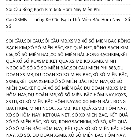
Soi Cầu Rồng Bạch Kim 666 Hôm Nay Miễn Phí
Cau XSMB – Thống Kê Cầu Bạch Thủ Miền Bắc Hôm Nay – Xổ
Số
SOI CẦU,SOI CAU,SÔI CẦU MB,XSMB,XỔ SỐ MIEN BAC,RỒNG
BẠCH KIM,XỔ SỐ MIÊN BẮC,KET QUẢ NET,RỒNG BẠCH KIM
666,XỔ SỐ MIỀN BAC,XO SỐ MIỀN BẮC,RONGBẠCHKIM,KẾT
QUẢ XỔ SỐ,KQXSMB,KET QUA XS MB,KQ XSMB,MINH
NGỌC,XÔ SỐ,XỔ SO MIỀN BẮC,SOI CAU MIEN PHI 888,DU
DOAN XS MB,DU DOAN XO SO MIEN BAC,XỔ SỐ MIỀN BẮC,
SXMB,KẾT QUA XSMB,XỔ SỐ MIÊN BẮC HÔM NAY,XÔ SÔ
MIÊN BĂC,KẾT QUẢ XỔ SỐ MIỀN BẮC,DU ĐOAN MB,XS MB
HÔM NAY,DỰ ĐOÁN MB,XỔ SỐ MIỀN BẮC HÔM NAY,KQXS,
XSTD,XÔ SỐ MIỀN BẮC HÔM NAY,SO XO MIEN BẮC, RONG
BACH KIM, MINH NGOC, XS MB, KÊT QUẢ XSMB HÔM NAY,
XỔ SỐ HÔM NAY, KETQUA NET, SỐ XO MIEN BAC, KẾT QUẢ
XỔ SỐ MIÊN BẮC, XÔ SO, RONGBACHKIM, XỔ SÔ, KẾT QUẢ
XỔ SỐ MIỀN BẮC HÔM NAY, KẾT QUẢ XỔ SỐ MIÊN BẮC HÔM
NAY, XỔ SỐ, DU DOAN XSMB, XÔ SÔ MIÊN BĂC HÔM NAY,