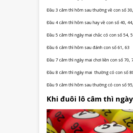
Đầu 3 câm thì hôm sau thường về con số 30,
Đầu 4 câm thì hôm sau hay về con số 40, 44
Đầu 5 câm thì ngày mai chắc có con số 54, 
Đầu 6 câm thì hôm sau đánh con số 61, 63
Đầu 7 câm thì ngày mai chơi liền con số 70, 
Đầu 8 câm thì ngày mai thường có con số 80
Đầu 9 câm thì hôm sau thường có con số 95,
Khi đuôi lô câm thì ngà