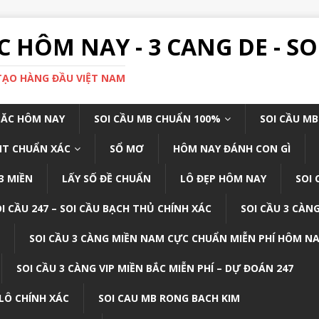
 HÔM NAY - 3 CANG DE - SO
TẠO HÀNG ĐẦU VIỆT NAM
 BĂC HÔM NAY
SOI CẦU MB CHUẨN 100%
SOI CẦU MB
MT CHUẨN XÁC
SỔ MƠ
HÔM NAY ĐÁNH CON GÌ
3 MIỀN
LẤY SỐ ĐỀ CHUẨN
LÔ ĐẸP HÔM NAY
SOI 
OI CẦU 247 – SOI CẦU BẠCH THỦ CHÍNH XÁC
SOI CẦU 3 CÀN
SOI CẦU 3 CÀNG MIỀN NAM CỰC CHUẨN MIỄN PHÍ HÔM N
SOI CẦU 3 CÀNG VIP MIỀN BẮC MIỄN PHÍ – DỰ ĐOÁN 247
 LÔ CHÍNH XÁC
SOI CAU MB RONG BACH KIM