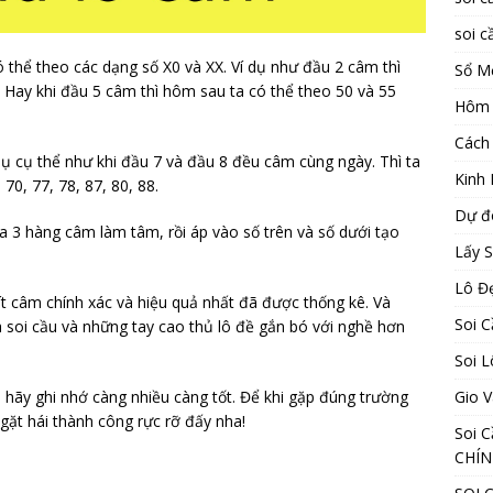
soi c
ó thể theo các dạng số X0 và XX. Ví dụ như đầu 2 câm thì
Sổ M
 Hay khi đầu 5 câm thì hôm sau ta có thể theo 50 và 55
Hôm 
Cách
dụ cụ thể như khi đầu 7 và đầu 8 đều câm cùng ngày. Thì ta
Kinh
70, 77, 78, 87, 80, 88.
Dự đ
a 3 hàng câm làm tâm, rồi áp vào số trên và số dưới tạo
Lấy 
Lô Đ
t câm chính xác và hiệu quả nhất đã được thống kê. Và
Soi 
a soi cầu và những tay cao thủ lô đề gắn bó với nghề hơn
Soi 
hãy ghi nhớ càng nhiều càng tốt. Để khi gặp đúng trường
Gio 
gặt hái thành công rực rỡ đấy nha!
Soi C
CHÍN