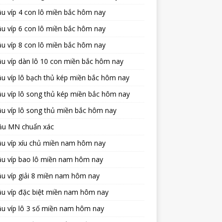
ầu víp 4 con lô miền bắc hôm nay
ầu víp 6 con lô miền bắc hôm nay
ầu víp 8 con lô miền bắc hôm nay
ầu víp dàn lô 10 con miền bắc hôm nay
ầu víp lô bạch thủ kép miền bắc hôm nay
ầu víp lô song thủ kép miền bắc hôm nay
ầu víp lô song thủ miền bắc hôm nay
cầu MN chuẩn xác
ầu víp xíu chủ miền nam hôm nay
ầu víp bao lô miền nam hôm nay
ầu víp giải 8 miền nam hôm nay
ầu víp đặc biệt miền nam hôm nay
ầu víp lô 3 số miền nam hôm nay