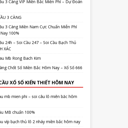
ầu 3 Càng VIP Miền Bắc Miễn Phí – Dự Đoán
CẦU 3 CÀNG
Cầu 3 Càng Miền Nam Cực Chuẩn Miễn Phí
Nay 100%
ầu 24h – Soi Cầu 247 – Soi Cầu Bạch Thủ
H XÁC
Cau Mb Rong Bach Kim
Vàng Chốt Số Miền Bắc Hôm Nay – Xổ Số 666
 CẦU XỔ SỐ KIẾN THIẾT HÔM NAY
au mb mien phi – soi câu lô miên băc hôm
cầu MB chuẩn 100%
ầu víp bạch thủ lô 2 nháy miền bắc hôm nay