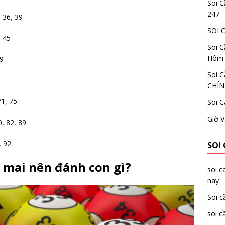
Soi C
247
 36, 39
SOI 
, 45
Soi 
Hôm 
59
Soi C
CHÍN
71, 75
Soi 
Giờ 
, 82, 89
 92.
SOI
y mai nên đánh con gì?
soi c
nay
Soi 
soi c