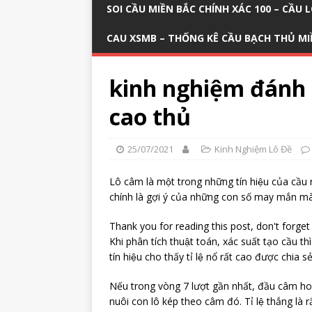
SOI CẦU MIỀN BẮC CHÍNH XÁC 100 – CẦU
CAU XSMB – THỐNG KÊ CẦU BẠCH THỦ MI
kinh nghiệm đánh 
cao thủ
25/07/2021
Kinh Nghiệm Lô Đề
Lô câm là một trong những tín hiệu của cầu 
chính là gợi ý của những con số may mắn mà
Thank you for reading this post, don't forget
Khi phân tích thuật toán, xác suất tạo cầu th
tín hiệu cho thấy tỉ lệ nổ rất cao được chia
Nếu trong vòng 7 lượt gần nhất, đầu câm hoặc
nuôi con lô kép theo câm đó. Tỉ lệ thắng là r