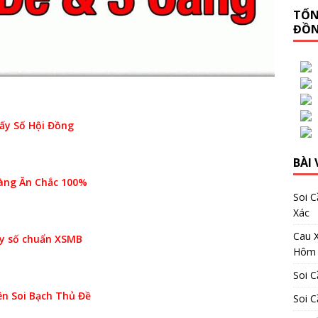
TỔN
ĐỒ
ấy Số Hội Đồng
BÀI 
àng Ăn Chắc 100%
Soi C
Xác
Cau 
y số chuẩn XSMB
Hôm 
Soi C
n Soi Bạch Thủ Đề
Soi C