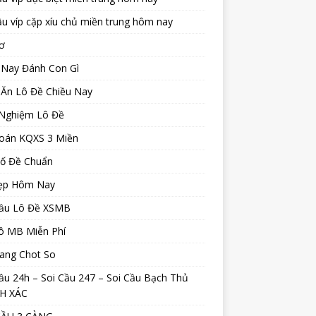
ầu víp cặp xíu chủ miền trung hôm nay
ơ
Nay Đánh Con Gì
 Ăn Lô Đề Chiều Nay
 Nghiệm Lô Đề
oán KQXS 3 Miền
Số Đề Chuẩn
ẹp Hôm Nay
Cầu Lô Đề XSMB
Lô MB Miễn Phí
Vang Chot So
ầu 24h – Soi Cầu 247 – Soi Cầu Bạch Thủ
H XÁC