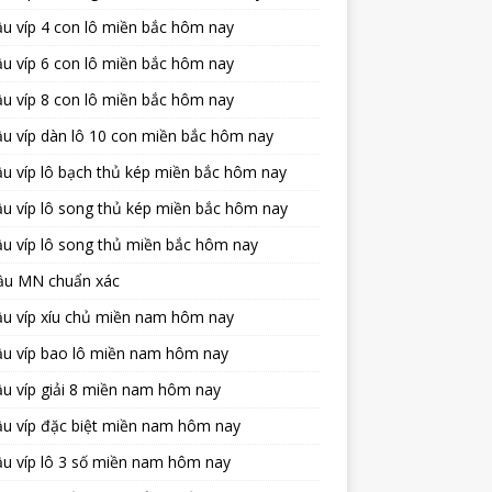
ầu víp 4 con lô miền bắc hôm nay
ầu víp 6 con lô miền bắc hôm nay
ầu víp 8 con lô miền bắc hôm nay
ầu víp dàn lô 10 con miền bắc hôm nay
ầu víp lô bạch thủ kép miền bắc hôm nay
ầu víp lô song thủ kép miền bắc hôm nay
ầu víp lô song thủ miền bắc hôm nay
cầu MN chuẩn xác
ầu víp xíu chủ miền nam hôm nay
ầu víp bao lô miền nam hôm nay
ầu víp giải 8 miền nam hôm nay
ầu víp đặc biệt miền nam hôm nay
ầu víp lô 3 số miền nam hôm nay