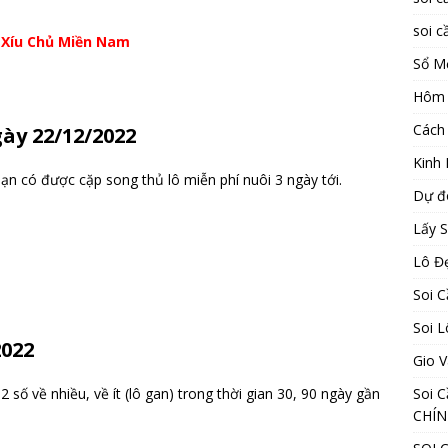
soi c
 Xíu Chủ Miền Nam
Sổ M
Hôm 
Cách
gày 22/12/2022
Kinh
n có được cặp song thủ lô miễn phí nuôi 3 ngày tới.
Dự đ
Lấy 
Lô Đ
Soi 
Soi 
2022
Gio 
Soi C
số về nhiều, về ít (lô gan) trong thời gian 30, 90 ngày gần
CHÍN