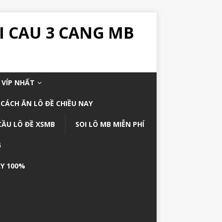
I CAU 3 CANG MB
 VÍP NHẤT
CÁCH ĂN LÔ ĐỀ CHIỀU NAY
CẦU LÔ ĐỀ XSMB
SOI LÔ MB MIỄN PHÍ
G
AY 100%