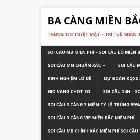
BA CÀNG MIỀN BẮC
THÔNG TIN TUYỆT MẬT – TRÍ TUỆ NHÂN 
SOI CAU MB MIEN PHI – SOI CÂU LÔ MIÊN
SOI CẦU MN CHUẨN XÁC
SOI CẦU 
KINH NGHIỆM LÔ ĐỀ
DỰ ĐOÁN KQXS 
GIO VANG CHOT SO
SOI CẦU 24H – S
SOI CẦU 3 CÀNG 3 MIỀN TỶ LỆ TRÚNG 99%
SOI CẦU 3 CÀNG VIP MIỀN BẮC MIỄN PHÍ
SOI CẦU MB CHÍNH XÁC MIỄN PHÍ SOI CẦU