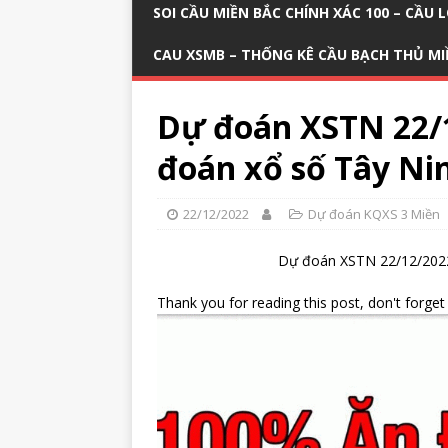
SOI CẦU MIỀN BẮC CHÍNH XÁC 100 – CẦU
CAU XSMB – THỐNG KÊ CẦU BẠCH THỦ MI
Dự đoán XSTN 22/1
đoán xổ số Tây Ni
22/12/2022
Dự đoán KQXS 3 Miền
Dự đoán XSTN 22/12/2022 
Thank you for reading this post, don't forget