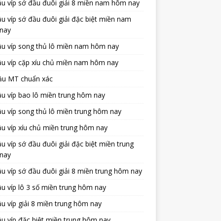
ầu víp sớ đầu đuôi giải 8 miền nam hôm nay
ầu víp sớ đầu đuôi giải đặc biệt miền nam
nay
ầu víp song thủ lô miền nam hôm nay
ầu víp cặp xíu chủ miền nam hôm nay
cầu MT chuẩn xác
ầu víp bao lô miền trung hôm nay
ầu víp song thủ lô miền trung hôm nay
ầu víp xíu chủ miền trung hôm nay
ầu víp sớ đầu đuôi giải đặc biệt miền trung
nay
ầu víp sớ đầu đuôi giải 8 miền trung hôm nay
ầu víp lô 3 số miền trung hôm nay
ầu víp giải 8 miền trung hôm nay
ầu víp đặc biệt miền trung hôm nay