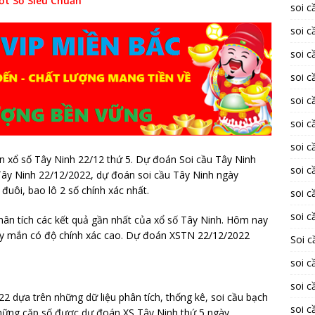
ốt Số Siêu Chuẩn
soi c
soi c
soi c
soi c
soi c
soi c
soi c
 xổ số Tây Ninh 22/12 thứ 5. Dự đoán Soi cầu Tây Ninh
soi c
ây Ninh 22/12/2022, dự đoán soi cầu Tây Ninh ngày
 đuôi, bao lô 2 số chính xác nhất.
soi c
soi c
hân tích các kết quả gần nhất của xổ số Tây Ninh. Hôm nay
ay mắn có độ chính xác cao. Dự đoán XSTN 22/12/2022
Soi c
soi c
soi c
 dựa trên những dữ liệu phân tích, thống kê, soi cầu bạch
soi c
những cặp số được dự đoán XS Tây Ninh thứ 5 ngày