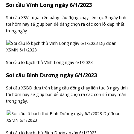
Soi cầu Vĩnh Long ngày 6/1/2023
Soi cầu XSVL dựa trên bảng cầu động chạy liên tục 3 ngày tính
tới hôm nay sẽ giúp bạn dễ dàng chọn ra các con lô đẹp nhất
trong ngày.
Soi cầu lô bạch thủ Vĩnh Long ngày 6/1/2023
Soi cầu Bình Dương ngày 6/1/2023
Soi cầu XSBD dựa trên bảng cầu động chạy liên tục 3 ngày tính
tới hôm nay sẽ giúp bạn dễ dàng chọn ra các con số may mắn
trong ngày.
Soi cầu lô bạch thủ Bình Dương ngày 6/1/2023