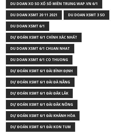
DU DOAN XO SO XỔ SỐ MIỀN TRUNG WAP.VN 6/1
DU DOAN XSMT 20 11 2021
DU DOAN XSMT 3 SO
DU DOAN XSMT 6/1
DỰ ĐOÁN XSMT 6/1 CHÍNH XÁC NHẤT
DU DOAN XSMT 6/1 CHUAN NHAT
DU DOAN XSMT 6/1 CO THUONG
DỰ ĐOÁN XSMT 6/1 ĐÀI BÌNH ĐỊNH
DỰ ĐOÁN XSMT 6/1 ĐÀI ĐÀ NẴNG
DỰ ĐOÁN XSMT 6/1 ĐÀI ĐẮK LẮK
DỰ ĐOÁN XSMT 6/1 ĐÀI ĐẮK NÔNG
DỰ ĐOÁN XSMT 6/1 ĐÀI KHÁNH HÒA
DỰ ĐOÁN XSMT 6/1 ĐÀI KON TUM