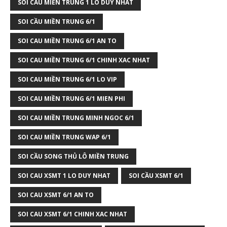
SOI CAU MIỀN TRUNG 1 LO DUY NHAT
SOI CẦU MIỀN TRUNG 6/1
SOI CAU MIỀN TRUNG 6/1 AN TO
SOI CAU MIỀN TRUNG 6/1 CHINH XAC NHAT
SOI CAU MIỀN TRUNG 6/1 LO VIP
SOI CAU MIỀN TRUNG 6/1 MIEN PHI
SOI CAU MIỀN TRUNG MINH NGOC 6/1
SOI CAU MIỀN TRUNG WAP 6/1
SOI CẦU SONG THỦ LÔ MIỀN TRUNG
SOI CAU XSMT 1 LO DUY NHAT
SOI CẦU XSMT 6/1
SOI CAU XSMT 6/1 AN TO
SOI CAU XSMT 6/1 CHINH XAC NHAT