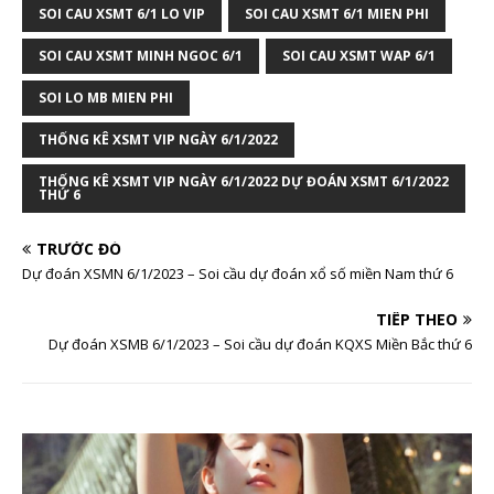
SOI CAU XSMT 6/1 LO VIP
SOI CAU XSMT 6/1 MIEN PHI
SOI CAU XSMT MINH NGOC 6/1
SOI CAU XSMT WAP 6/1
SOI LO MB MIEN PHI
THỐNG KÊ XSMT VIP NGÀY 6/1/2022
THỐNG KÊ XSMT VIP NGÀY 6/1/2022 DỰ ĐOÁN XSMT 6/1/2022
THỨ 6
TRƯỚC ĐÓ
Dự đoán XSMN 6/1/2023 – Soi cầu dự đoán xổ số miền Nam thứ 6
TIẾP THEO
Dự đoán XSMB 6/1/2023 – Soi cầu dự đoán KQXS Miền Bắc thứ 6