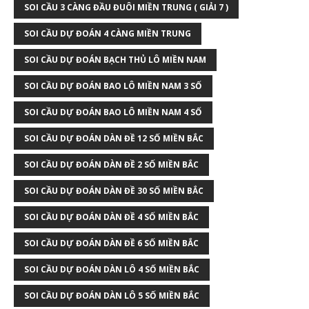
SOI CẦU 3 CÀNG ĐẦU ĐUÔI MIỀN TRUNG ( GIẢI 7 )
SOI CẦU DỰ ĐOÁN 4 CÀNG MIỀN TRUNG
SOI CẦU DỰ ĐOÁN BẠCH THỦ LÔ MIỀN NAM
SOI CẦU DỰ ĐOÁN BAO LÔ MIỀN NAM 3 SỐ
SOI CẦU DỰ ĐOÁN BAO LÔ MIỀN NAM 4 SỐ
SOI CẦU DỰ ĐOÁN DÀN ĐỀ 12 SỐ MIỀN BẮC
SOI CẦU DỰ ĐOÁN DÀN ĐỀ 2 SỐ MIỀN BẮC
SOI CẦU DỰ ĐOÁN DÀN ĐỀ 30 SỐ MIỀN BẮC
SOI CẦU DỰ ĐOÁN DÀN ĐỀ 4 SỐ MIỀN BẮC
SOI CẦU DỰ ĐOÁN DÀN ĐỀ 6 SỐ MIỀN BẮC
SOI CẦU DỰ ĐOÁN DÀN LÔ 4 SỐ MIỀN BẮC
SOI CẦU DỰ ĐOÁN DÀN LÔ 5 SỐ MIỀN BẮC