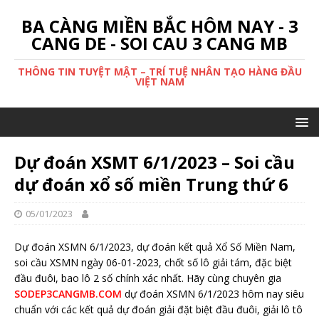
BA CÀNG MIỀN BẮC HÔM NAY - 3
CANG DE - SOI CAU 3 CANG MB
THÔNG TIN TUYỆT MẬT – TRÍ TUỆ NHÂN TẠO HÀNG ĐẦU
VIỆT NAM
Dự đoán XSMT 6/1/2023 – Soi cầu
dự đoán xổ số miền Trung thứ 6
05/01/2023
Dự đoán XSMN 6/1/2023, dự đoán kết quả Xổ Số Miền Nam,
soi cầu XSMN ngày 06-01-2023, chốt số lô giải tám, đặc biệt
đầu đuôi, bao lô 2 số chính xác nhất.
Hãy cùng chuyên gia
SODEP3CANGMB.COM
dự đoán XSMN 6/1/2023
hôm nay siêu
chuẩn với các kết quả dự đoán giải đặt biệt đầu đuôi, giải lô tô