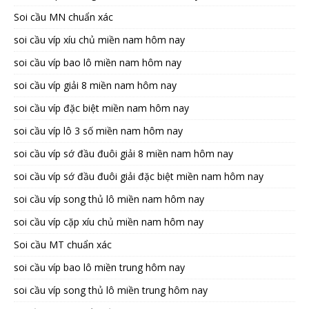
Soi cầu MN chuẩn xác
soi cầu víp xíu chủ miền nam hôm nay
soi cầu víp bao lô miền nam hôm nay
soi cầu víp giải 8 miền nam hôm nay
soi cầu víp đặc biệt miền nam hôm nay
soi cầu víp lô 3 số miền nam hôm nay
soi cầu víp sớ đầu đuôi giải 8 miền nam hôm nay
soi cầu víp sớ đầu đuôi giải đặc biệt miền nam hôm nay
soi cầu víp song thủ lô miền nam hôm nay
soi cầu víp cặp xíu chủ miền nam hôm nay
Soi cầu MT chuẩn xác
soi cầu víp bao lô miền trung hôm nay
soi cầu víp song thủ lô miền trung hôm nay