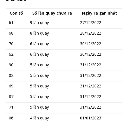
Con số
Số lần quay chưa ra
Ngày ra gần nhất
61
9 lần quay
27/12/2022
68
8 lần quay
28/12/2022
70
6 lần quay
30/12/2022
62
6 lần quay
30/12/2022
90
5 lần quay
31/12/2022
02
5 lần quay
31/12/2022
69
5 lần quay
31/12/2022
87
5 lần quay
31/12/2022
71
5 lần quay
31/12/2022
06
4 lần quay
01/01/2023