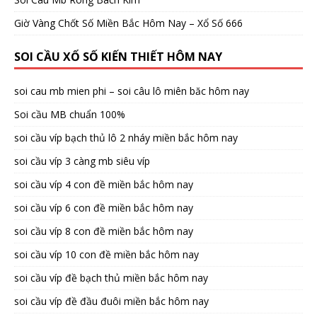
Giờ Vàng Chốt Số Miền Bắc Hôm Nay – Xổ Số 666
SOI CẦU XỔ SỐ KIẾN THIẾT HÔM NAY
soi cau mb mien phi – soi câu lô miên băc hôm nay
Soi cầu MB chuẩn 100%
soi cầu víp bạch thủ lô 2 nháy miền bắc hôm nay
soi cầu víp 3 càng mb siêu víp
soi cầu víp 4 con đề miền bắc hôm nay
soi cầu víp 6 con đề miền bắc hôm nay
soi cầu víp 8 con đề miền bắc hôm nay
soi cầu víp 10 con đề miền bắc hôm nay
soi cầu víp đề bạch thủ miền bắc hôm nay
soi cầu víp đề đầu đuôi miền bắc hôm nay