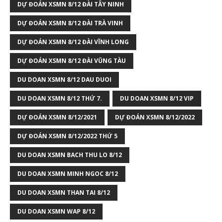
DỰ ĐOÁN XSMN 8/12 ĐÀI TÂY NINH
DỰ ĐOÁN XSMN 8/12 ĐÀI TRÀ VINH
DỰ ĐOÁN XSMN 8/12 ĐÀI VĨNH LONG
DỰ ĐOÁN XSMN 8/12 ĐÀI VŨNG TÀU
DU DOAN XSMN 8/12 DAU DUOI
DU DOAN XSMN 8/12 THỨ 7.
DU DOAN XSMN 8/12 VIP
DỰ ĐOÁN XSMN 8/12/2021
DỰ ĐOÁN XSMN 8/12/2022
DỰ ĐOÁN XSMN 8/12/2022 THỨ 5
DU DOAN XSMN BACH THU LO 8/12
DU DOAN XSMN MINH NGOC 8/12
DU DOAN XSMN THAN TAI 8/12
DU DOAN XSMN WAP 8/12