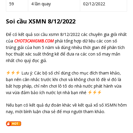
59
4 lần quay
02/12/2022
Soi cầu XSMN 8/12/2022
Để có kết quả soi cầu xsmn 8/12/2022 các chuyên gia giỏi nhất
của
CHOT3CANGMB.COM
phải tổng hợp dữ liệu các con số
trúng giải của hơn 5 năm và dùng nhiều thời gian để phân tích
học thuật xác suất thống kê để đưa ra các con số may mắn
nhất cho quý đọc giả.
Lưu ý: Các bộ số chỉ dùng cho mục đích tham khảo,
bạn nên cân nhắc trước khi chơi và không chơi lô đề vì đó là
bất hợp pháp, chỉ nên chơi lô tô do nhà nước phát hành vừa
vui vừa đảm bảo ích nước lợi nhà bạn nhé
Nếu bạn có kết quả dự đoán khác về kết quả xổ số XSMN hôm
nay, mời bình luận chia sẻ để mọi người tham khảo.