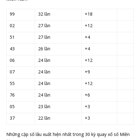
99
32 lần
+18
02
27 lần
+12
51
27 lần
+4
43
26 lần
+4
06
24 lần
+12
07
24 lần
+9
55
24 lần
+12
76
24 lần
+6
05
23 lần
+3
37
22 lần
+3
Những cặp số lâu xuất hiện nhất trong 30 kỳ quay xổ số Miền