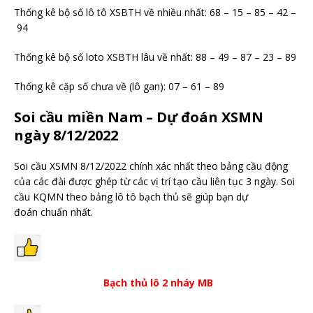
Thống kê bộ số lô tô XSBTH về nhiều nhất:
68
–
15
–
85
–
42
–
94
Thống kê bộ số loto XSBTH lâu về nhất:
88
–
49
–
87
–
23
–
89
Thống kê cặp số chưa về (lô gan):
07
–
61
–
89
Soi cầu miền Nam – Dự đoán XSMN
ngày 8/12/2022
Soi cầu XSMN 8/12/2022 chính xác nhất theo bảng cầu động
của các đài được ghép từ các vị trí tạo cầu liên tục 3 ngày. Soi
cầu KQMN theo bảng lô tô bạch thủ sẽ giúp bạn dự
đoán chuẩn nhất.
Bạch thủ lô 2 nháy MB