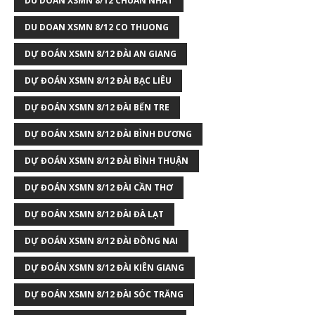
DU DOAN XSMN 8/12 CHUAN NHAT
DU DOAN XSMN 8/12 CO THUONG
DỰ ĐOÁN XSMN 8/12 ĐÀI AN GIANG
DỰ ĐOÁN XSMN 8/12 ĐÀI BẠC LIÊU
DỰ ĐOÁN XSMN 8/12 ĐÀI BẾN TRE
DỰ ĐOÁN XSMN 8/12 ĐÀI BÌNH DƯƠNG
DỰ ĐOÁN XSMN 8/12 ĐÀI BÌNH THUẬN
DỰ ĐOÁN XSMN 8/12 ĐÀI CẦN THƠ
DỰ ĐOÁN XSMN 8/12 ĐÀI ĐÀ LẠT
DỰ ĐOÁN XSMN 8/12 ĐÀI ĐỒNG NAI
DỰ ĐOÁN XSMN 8/12 ĐÀI KIÊN GIANG
DỰ ĐOÁN XSMN 8/12 ĐÀI SÓC TRĂNG