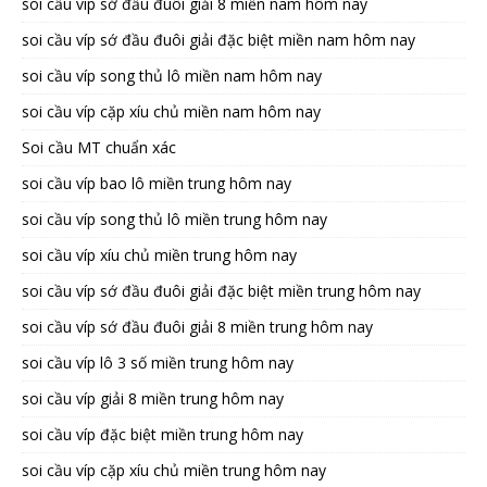
soi cầu víp sớ đầu đuôi giải 8 miền nam hôm nay
soi cầu víp sớ đầu đuôi giải đặc biệt miền nam hôm nay
soi cầu víp song thủ lô miền nam hôm nay
soi cầu víp cặp xíu chủ miền nam hôm nay
Soi cầu MT chuẩn xác
soi cầu víp bao lô miền trung hôm nay
soi cầu víp song thủ lô miền trung hôm nay
soi cầu víp xíu chủ miền trung hôm nay
soi cầu víp sớ đầu đuôi giải đặc biệt miền trung hôm nay
soi cầu víp sớ đầu đuôi giải 8 miền trung hôm nay
soi cầu víp lô 3 số miền trung hôm nay
soi cầu víp giải 8 miền trung hôm nay
soi cầu víp đặc biệt miền trung hôm nay
soi cầu víp cặp xíu chủ miền trung hôm nay