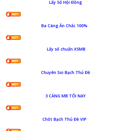
Lấy Số Hội Đồng
Ba Càng Ăn Chắc 100%
Lấy số chuẩn XSMB
Chuyên Soi Bạch Thủ Đề
3 CÀNG MB TỐI NAY
Chốt Bạch Thủ Đề VIP