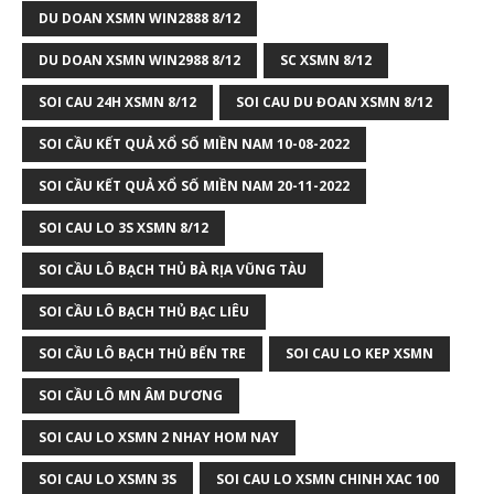
DU DOAN XSMN WIN2888 8/12
DU DOAN XSMN WIN2988 8/12
SC XSMN 8/12
SOI CAU 24H XSMN 8/12
SOI CAU DU ĐOAN XSMN 8/12
SOI CẦU KẾT QUẢ XỔ SỐ MIỀN NAM 10-08-2022
SOI CẦU KẾT QUẢ XỔ SỐ MIỀN NAM 20-11-2022
SOI CAU LO 3S XSMN 8/12
SOI CẦU LÔ BẠCH THỦ BÀ RỊA VŨNG TÀU
SOI CẦU LÔ BẠCH THỦ BẠC LIÊU
SOI CẦU LÔ BẠCH THỦ BẾN TRE
SOI CAU LO KEP XSMN
SOI CẦU LÔ MN ÂM DƯƠNG
SOI CAU LO XSMN 2 NHAY HOM NAY
SOI CAU LO XSMN 3S
SOI CAU LO XSMN CHINH XAC 100