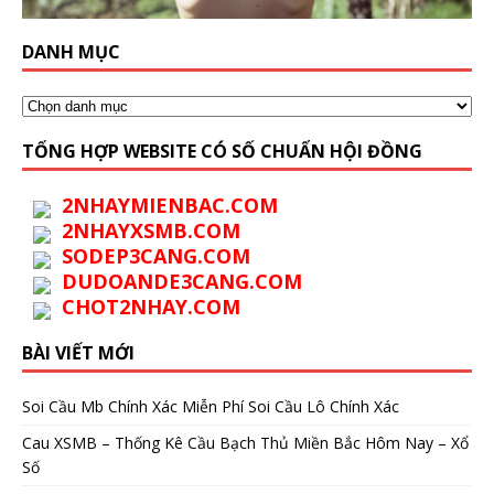
DANH MỤC
TỔNG HỢP WEBSITE CÓ SỐ CHUẨN HỘI ĐỒNG
2NHAYMIENBAC.COM
2NHAYXSMB.COM
SODEP3CANG.COM
DUDOANDE3CANG.COM
CHOT2NHAY.COM
BÀI VIẾT MỚI
Soi Cầu Mb Chính Xác Miễn Phí Soi Cầu Lô Chính Xác
Cau XSMB – Thống Kê Cầu Bạch Thủ Miền Bắc Hôm Nay – Xổ
Số