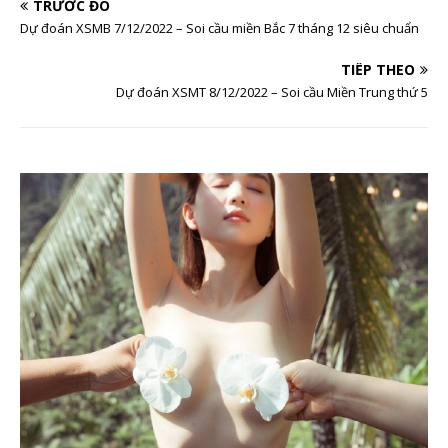
TRƯỚC ĐÓ
Dự đoán XSMB 7/12/2022 – Soi cầu miền Bắc 7 tháng 12 siêu chuẩn
TIẾP THEO
Dự đoán XSMT 8/12/2022 – Soi cầu Miền Trung thứ 5