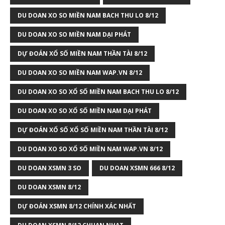
DU DOAN XO SO MIỀN NAM BACH THU LO 8/12
DU DOAN XO SO MIỀN NAM DẠI PHÁT
DỰ ĐOÁN XỔ SỐ MIỀN NAM THẦN TÀI 8/12
DU DOAN XO SO MIỀN NAM WAP.VN 8/12
DU DOAN XO SO XỔ SỐ MIỀN NAM BACH THU LO 8/12
DU DOAN XO SO XỔ SỐ MIỀN NAM DẠI PHÁT
DỰ ĐOÁN XỔ SỐ XỔ SỐ MIỀN NAM THẦN TÀI 8/12
DU DOAN XO SO XỔ SỐ MIỀN NAM WAP.VN 8/12
DU DOAN XSMN 3 SO
DU DOAN XSMN 666 8/12
DU DOAN XSMN 8/12
DỰ ĐOÁN XSMN 8/12 CHÍNH XÁC NHẤT