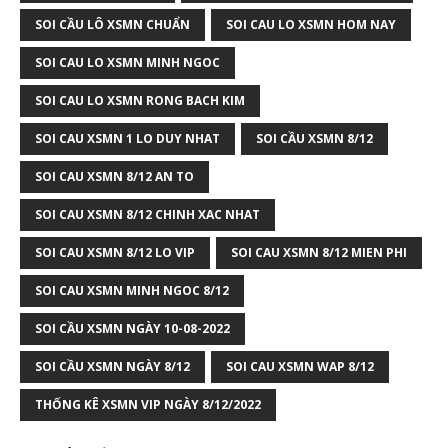
SOI CẦU LÔ XSMN CHUẨN
SOI CAU LO XSMN HOM NAY
SOI CAU LO XSMN MINH NGOC
SOI CAU LO XSMN RONG BACH KIM
SOI CAU XSMN 1 LO DUY NHAT
SOI CẦU XSMN 8/12
SOI CAU XSMN 8/12 AN TO
SOI CAU XSMN 8/12 CHINH XAC NHAT
SOI CAU XSMN 8/12 LO VIP
SOI CAU XSMN 8/12 MIEN PHI
SOI CAU XSMN MINH NGOC 8/12
SOI CẦU XSMN NGÀY 10-08-2022
SOI CẦU XSMN NGÀY 8/12
SOI CAU XSMN WAP 8/12
THỐNG KÊ XSMN VIP NGÀY 8/12/2022