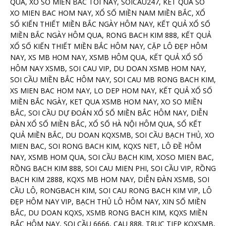
QUA, XỔ SỐ MIỀN BẮC TỐI NAY, SOICAU247, KET QUA SO
XO MIEN BAC HOM NAY, XỔ SỐ MIỀN NAM MIỀN BẮC, XỔ
SỐ KIẾN THIẾT MIỀN BẮC NGÀY HÔM NAY, KẾT QUẢ XỔ SỐ
MIỀN BẮC NGÀY HÔM QUA, RONG BACH KIM 888, KẾT QUẢ
XỔ SỐ KIẾN THIẾT MIỀN BẮC HÔM NAY, CẶP LÔ ĐẸP HÔM
NAY, XS MB HOM NAY, XSMB HÔM QUA, KẾT QUẢ XỔ SỐ
HÔM NAY XSMB, SOI CAU VIP, DU DOAN XSMB HOM NAY,
SOI CẦU MIỀN BẮC HÔM NAY, SOI CAU MB RONG BACH KIM,
XS MIEN BAC HOM NAY, LO DEP HOM NAY, KẾT QUẢ XỔ SỐ
MIỀN BẮC NGÀY, KET QUA XSMB HOM NAY, XO SO MIỀN
BẮC, SOI CẦU DỰ ĐOÁN XỔ SỐ MIỀN BẮC HÔM NAY, DIỄN
ĐÀN XỔ SỐ MIỀN BẮC, XỔ SỐ HÀ NỘI HÔM QUA, SỔ KẾT
QUẢ MIỀN BẮC, DU DOAN KQXSMB, SOI CẦU BẠCH THỦ, XO
MIEN BAC, SOI RONG BACH KIM, KQXS NET, LÔ ĐỀ HÔM
NAY, XSMB HOM QUA, SOI CẦU BẠCH KIM, XOSO MIEN BAC,
RỒNG BẠCH KIM 888, SOI CAU MIEN PHI, SOI CẦU VIP, RỒNG
BẠCH KIM 2888, KQXS MB HOM NAY, DIỄN ĐÀN XSMB, SOI
CẦU LÔ, RONGBACH KIM, SOI CAU RONG BACH KIM VIP, LÔ
ĐẸP HÔM NAY VIP, BẠCH THỦ LÔ HÔM NAY, XIN SỐ MIỀN
BẮC, DU DOAN KQXS, XSMB RONG BACH KIM, KQXS MIỀN
BẮC HÔM NAY, SOI CẦU 6666, CAU 888, TRUC TIEP KQXSMB,