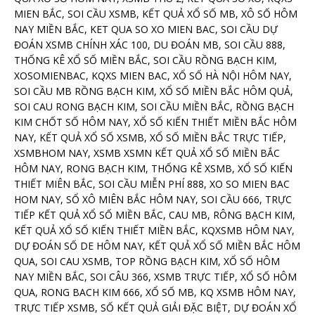
MIEN BẮC, SOI CẦU XSMB, KẾT QUẢ XỔ SỐ MB, XÔ SỐ HÔM
NAY MIỀN BẮC, KET QUA SO XO MIEN BAC, SOI CẦU DỰ
ĐOÁN XSMB CHÍNH XÁC 100, DU ĐOÁN MB, SOI CẦU 888,
THỐNG KÊ XỔ SỐ MIỀN BẮC, SOI CẦU RỒNG BẠCH KIM,
XOSOMIENBAC, KQXS MIEN BAC, XỔ SỐ HÀ NỘI HÔM NAY,
SOI CẦU MB RỒNG BẠCH KIM, XỔ SỐ MIỀN BẮC HÔM QUẢ,
SOI CAU RONG BẠCH KIM, SOI CẦU MIỀN BẮC, RỒNG BẠCH
KIM CHỐT SỐ HÔM NAY, XỔ SỐ KIẾN THIẾT MIỀN BẮC HÔM
NAY, KẾT QUẢ XỔ SỐ XSMB, XỔ SỐ MIỀN BẮC TRỰC TIẾP,
XSMBHOM NAY, XSMB XSMN KẾT QUẢ XỔ SỐ MIỀN BẮC
HÔM NAY, RONG BẠCH KIM, THỐNG KÊ XSMB, XỔ SỐ KIẾN
THIẾT MIÊN BẮC, SOI CẦU MIỄN PHÍ 888, XO SO MIEN BAC
HOM NAY, SỔ XÔ MIÊN BẮC HÔM NAY, SOI CẦU 666, TRỰC
TIẾP KẾT QUẢ XỔ SỐ MIỀN BẮC, CAU MB, RÔNG BẠCH KIM,
KẾT QUẢ XỔ SỐ KIẾN THIẾT MIỀN BẮC, KQXSMB HÔM NAY,
DỰ ĐOÁN SỐ DE HÔM NAY, KẾT QUẢ XỔ SỐ MIỀN BẮC HÔM
QUA, SOI CAU XSMB, TOP RỒNG BẠCH KIM, XỔ SỐ HÔM
NAY MIỀN BẮC, SOI CÂU 366, XSMB TRỰC TIẾP, XỔ SỐ HÔM
QUA, RONG BACH KIM 666, XỔ SỐ MB, KQ XSMB HÔM NAY,
TRỰC TIẾP XSMB, SỐ KẾT QUẢ GIẢI ĐẶC BIỆT, DỰ ĐOÁN XỔ