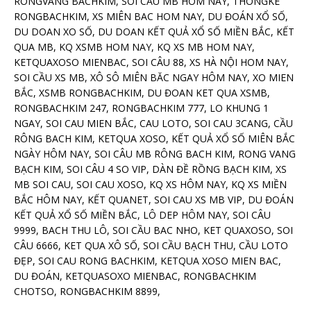
RONGVANG BACHKIM, SOI CẦU MB HOM NAY, THONGKE
RONGBACHKIM, XS MIÊN BAC HOM NAY, DU ĐOÁN XỔ SỐ,
DU DOAN XO SỐ, DU DOAN KẾT QUẢ XỔ SỐ MIỀN BẮC, KẾT
QUA MB, KQ XSMB HOM NAY, KQ XS MB HOM NAY,
KETQUAXOSO MIENBAC, SOI CÂU 88, XS HÀ NỘI HOM NAY,
SOI CẦU XS MB, XÔ SÔ MIÊN BĂC NGAY HÔM NAY, XO MIEN
BẮC, XSMB RONGBACHKIM, DU ĐOAN KET QUA XSMB,
RONGBACHKIM 247, RONGBACHKIM 777, LO KHUNG 1
NGAY, SOI CAU MIEN BẮC, CAU LOTO, SOI CAU 3CANG, CẦU
RÔNG BACH KIM, KETQUA XOSO, KẾT QUẢ XỔ SỐ MIÊN BẮC
NGÀY HÔM NAY, SOI CÂU MB RÔNG BACH KIM, RONG VANG
BẠCH KIM, SOI CÂU 4 SO VIP, DÀN ĐỀ RỒNG BẠCH KIM, XS
MB SOI CAU, SOI CAU XOSO, KQ XS HÔM NAY, KQ XS MIỀN
BẮC HÔM NAY, KẾT QUANET, SOI CAU XS MB VIP, DU ĐOÁN
KẾT QUẢ XỔ SỐ MIỀN BẮC, LÔ DEP HÔM NAY, SOI CÂU
9999, BACH THU LÔ, SOI CẦU BAC NHO, KET QUAXOSO, SOI
CÂU 6666, KET QUA XÔ SỐ, SOI CẦU BẠCH THU, CẦU LOTO
ĐẸP, SOI CAU RONG BACHKIM, KETQUA XOSO MIEN BAC,
DU ĐOÁN, KETQUASOXO MIENBAC, RONGBACHKIM
CHOTSO, RONGBACHKIM 8899,