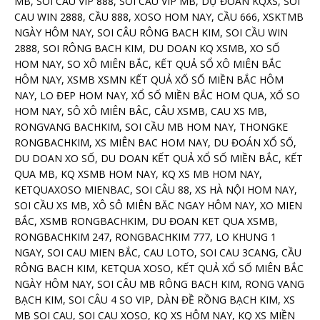
MB, SOI CAU VIP 888, SOI CẦU VIP MB, DỰ ĐOÁN KQXS, SOI
CAU WIN 2888, CẦU 888, XOSO HOM NAY, CẦU 666, XSKTMB
NGÀY HÔM NAY, SOI CÂU RÔNG BACH KIM, SOI CẦU WIN
2888, SOI RÔNG BACH KIM, DU DOAN KQ XSMB, XO SỐ
HOM NAY, SO XÔ MIÊN BẮC, KẾT QUẢ SỔ XÔ MIÊN BẮC
HÔM NAY, XSMB XSMN KẾT QUẢ XỐ SỐ MIỀN BẮC HÔM
NAY, LO ĐEP HOM NAY, XỔ SỐ MIỀN BẮC HOM QUA, XỔ SO
HOM NAY, SÔ XÔ MIÊN BÂC, CÂU XSMB, CAU XS MB,
RONGVANG BACHKIM, SOI CẦU MB HOM NAY, THONGKE
RONGBACHKIM, XS MIÊN BAC HOM NAY, DU ĐOÁN XỔ SỐ,
DU DOAN XO SỐ, DU DOAN KẾT QUẢ XỔ SỐ MIỀN BẮC, KẾT
QUA MB, KQ XSMB HOM NAY, KQ XS MB HOM NAY,
KETQUAXOSO MIENBAC, SOI CÂU 88, XS HÀ NỘI HOM NAY,
SOI CẦU XS MB, XÔ SÔ MIÊN BĂC NGAY HÔM NAY, XO MIEN
BẮC, XSMB RONGBACHKIM, DU ĐOAN KET QUA XSMB,
RONGBACHKIM 247, RONGBACHKIM 777, LO KHUNG 1
NGAY, SOI CAU MIEN BẮC, CAU LOTO, SOI CAU 3CANG, CẦU
RÔNG BACH KIM, KETQUA XOSO, KẾT QUẢ XỔ SỐ MIÊN BẮC
NGÀY HÔM NAY, SOI CÂU MB RÔNG BACH KIM, RONG VANG
BẠCH KIM, SOI CÂU 4 SO VIP, DÀN ĐỀ RỒNG BẠCH KIM, XS
MB SOI CAU, SOI CAU XOSO, KQ XS HÔM NAY, KQ XS MIỀN