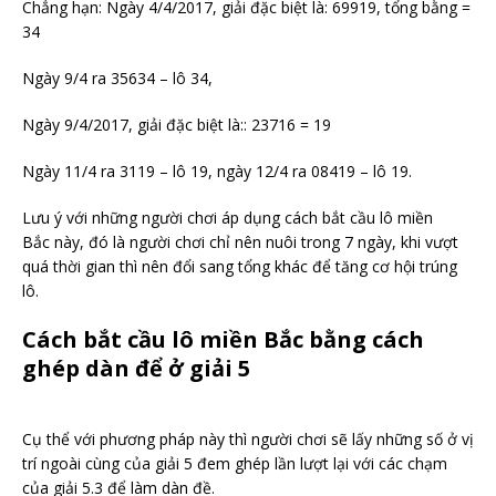
Chẳng hạn: Ngày 4/4/2017, giải đặc biệt là: 69919, tổng bằng =
34
Ngày 9/4 ra 35634 – lô 34,
Ngày 9/4/2017, giải đặc biệt là:: 23716 = 19
Ngày 11/4 ra 3119 – lô 19, ngày 12/4 ra 08419 – lô 19.
Lưu ý với những người chơi áp dụng cách bắt cầu lô miền
Bắc này, đó là người chơi chỉ nên nuôi trong 7 ngày, khi vượt
quá thời gian thì nên đổi sang tổng khác để tăng cơ hội trúng
lô.
Cách bắt cầu lô miền Bắc bằng cách
ghép dàn để ở giải 5
Cụ thể với phương pháp này thì người chơi sẽ lấy những số ở vị
trí ngoài cùng của giải 5 đem ghép lần lượt lại với các chạm
của giải 5.3 để làm dàn đề.