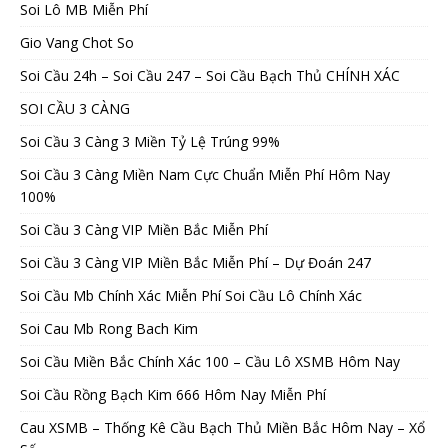
Soi Lô MB Miễn Phí
Gio Vang Chot So
Soi Cầu 24h – Soi Cầu 247 – Soi Cầu Bạch Thủ CHÍNH XÁC
SOI CẦU 3 CÀNG
Soi Cầu 3 Càng 3 Miền Tỷ Lệ Trúng 99%
Soi Cầu 3 Càng Miền Nam Cực Chuẩn Miễn Phí Hôm Nay
100%
Soi Cầu 3 Càng VIP Miền Bắc Miễn Phí
Soi Cầu 3 Càng VIP Miền Bắc Miễn Phí – Dự Đoán 247
Soi Cầu Mb Chính Xác Miễn Phí Soi Cầu Lô Chính Xác
Soi Cau Mb Rong Bach Kim
Soi Cầu Miền Bắc Chính Xác 100 – Cầu Lô XSMB Hôm Nay
Soi Cầu Rồng Bạch Kim 666 Hôm Nay Miễn Phí
Cau XSMB – Thống Kê Cầu Bạch Thủ Miền Bắc Hôm Nay – Xổ