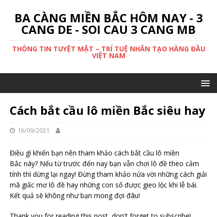
BA CÀNG MIỀN BẮC HÔM NAY - 3
CANG DE - SOI CAU 3 CANG MB
THÔNG TIN TUYỆT MẬT – TRÍ TUỆ NHÂN TẠO HÀNG ĐẦU
VIỆT NAM
Cách bắt cầu lô miền Bắc siêu hay
16/09/2021
Điều gì khiến bạn nên tham khảo cách bắt cầu lô miền
Bắc này? Nếu từ trước đến nay bạn vẫn chơi lô đề theo cảm
tính thì dừng lại ngay! Đừng tham khảo nửa vời những cách giải
mã giấc mơ lô đề hay những con số được gieo lộc khi lễ bái.
Kết quả sẽ không như bạn mong đợi đâu!
Thank you for reading this post, don't forget to subscribe!