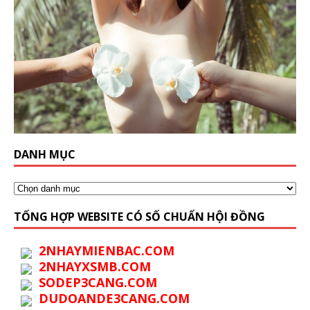
DANH MỤC
TỔNG HỢP WEBSITE CÓ SỐ CHUẨN HỘI ĐỒNG
2NHAYMIENBAC.COM
2NHAYXSMB.COM
SODEP3CANG.COM
DUDOANDE3CANG.COM