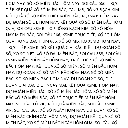
HOM NAY, SỔ XÔ MIÊN BẮC HÔM NAY, SOI CẦU 666, TRỰC
TIẾP KẾT QUẢ XỔ SỐ MIỀN BẮC, CAU MB, RÔNG BẠCH KIM,
KẾT QUẢ XỔ SỐ KIẾN THIẾT MIỀN BẮC, KQXSMB HÔM NAY,
DỰ ĐOÁN SỐ DE HÔM NAY, KẾT QUẢ XỔ SỐ MIỀN BẮC HÔM
QUA, SOI CAU XSMB, TOP RỒNG BẠCH KIM, XỔ SỐ HÔM
NAY MIỀN BẮC, SOI CÂU 366, XSMB TRỰC TIẾP, XỔ SỐ HÔM
QUA, RONG BACH KIM 666, XỔ SỐ MB, KQ XSMB HÔM NAY,
TRỰC TIẾP XSMB, SỐ KẾT QUẢ GIẢI ĐẶC BIỆT, DỰ ĐOÁN XỔ
SỐ, XO SO NET, XỔ SỐ ĐÀI MIỀN BẮC, SOI CAU 888, SOI CẦU
XSMB MIỄN PHÍ NGÀY HÔM NAY, TRỰC TIẾP XỔ SỐ MIỀN
BẮC HÔM NAY, KẾT QUẢ XỔ SỐ MIỀN, SỐ MIỀN BẮC HÔM
NAY, DỰ ĐOÁN XỔ SỐ MIỀN BẮC HÔM NAY, SỔ XÔ MIÊN
BẮC, SO XO MIEN BAC HOM NAY, DU DOAN XO SO, DỰ
ĐOÁN GIẢI ĐẶC BIỆT NGÀY MAI, KẾT QUẢ XSMB HÔM NAY,
DỰ ĐOÁN MIỀN BẮC, XỔ SỐ MIỀN BẮC HÔM, XỔ SỐ MIỀN
BẮC XỔ SỐ MIỀN BẮC, XỔ SỐ TRỰC TIẾP MIỀN BẮC HÔM
NAY, SOI CẦU LÔ VIP, KẾT QUẢ MIỀN BẮC, SOI CẦU XSMB
VIP, SOI CAU 366, XỔ SỐ NGÀY HÔM NAY, DỰ ĐOÁN XỔ SỐ
MIỀN BẮC CHÍNH XÁC HÔM NAY, DỰ ĐOÁN KẾT QUẢ XỔ SỐ
MIỀN BẮC, XỔ SỐ MIỀN BẮC NGÀY HÔM QUA, SOI CẦU XỔ