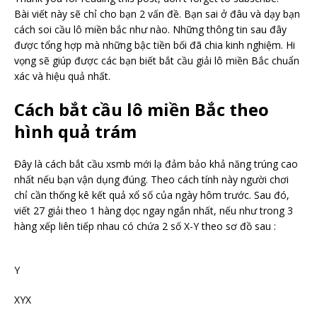
Bài viết này sẽ chỉ cho bạn 2 vấn đề. Bạn sai ở đâu và dạy bạn
cách soi cầu lô miền bắc như nào. Những thông tin sau đây
được tổng hợp mà những bậc tiền bối đã chia kinh nghiệm. Hi
vọng sẽ giúp được các bạn biết bắt cầu giải lô miền Bắc chuẩn
xác và hiệu quả nhất.
Cách bắt cầu lô miền Bắc theo
hình quả trám
Đây là cách bắt cầu xsmb mới lạ đảm bảo khả năng trúng cao
nhất nếu bạn vận dụng đúng. Theo cách tính này người chơi
chỉ cần thống kê kết quả xổ số của ngày hôm trước. Sau đó,
viết 27 giải theo 1 hàng dọc ngay ngắn nhất, nếu như trong 3
hàng xếp liên tiếp nhau có chứa 2 số X-Y theo sơ đồ sau :
Y
XYX