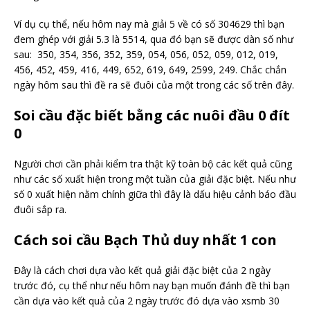
Ví dụ cụ thể, nếu hôm nay mà giải 5 về có số 304629 thì bạn
đem ghép với giải 5.3 là 5514, qua đó bạn sẽ được dàn số như
sau: 350, 354, 356, 352, 359, 054, 056, 052, 059, 012, 019,
456, 452, 459, 416, 449, 652, 619, 649, 2599, 249. Chắc chắn
ngày hôm sau thì đề ra sẽ đuôi của một trong các số trên đây.
Soi cầu đặc biết bằng các nuôi đầu 0 đít
0
Người chơi cần phải kiểm tra thật kỹ toàn bộ các kết quả cũng
như các số xuất hiện trong một tuần của giải đặc biệt. Nếu như
số 0 xuất hiện nằm chính giữa thì đây là dấu hiệu cảnh báo đầu
đuôi sắp ra.
Cách soi cầu Bạch Thủ duy nhất 1 con
Đây là cách chơi dựa vào kết quả giải đặc biệt của 2 ngày
trước đó, cụ thể như nếu hôm nay bạn muốn đánh đề thì bạn
cần dựa vào kết quả của 2 ngày trước đó dựa vào xsmb 30