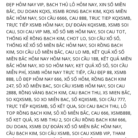
ĐẸP HÔM NAY VIP, BẠCH THỦ LÔ HÔM NAY, XIN SỐ MIỀN
BẮC, DU DOAN KQXS, XSMB RONG BACH KIM, KQXS MIỀN
BẮC HÔM NAY, SOI CẦU 6666, CAU 888, TRUC TIEP KQXSMB,
TRỰC TIẾP XSMB HÔM NAY, DỰ ĐOÁN KQXSMB, XSMB SOI
CAU, SOI CAU VIP MB, XỔ SỐ MB HÔM NAY, SOI CAU TOT,
THỐNG KÊ RỒNG BẠCH KIM, CHOT LO, SOI CẦU XỔ SỐ,
THỐNG KÊ XỔ SỐ MIỀN BẮC HÔM NAY, SOI RỒNG BẠCH
KIM, SOI CẦU LÔ MIỀN BẮC, CAU LO MB, KẾT QUẢ XỔ SỐ
MIỀN BẮC HÔM NAY HÔM NAY, SOI CẦU 188, KẾT QUẢ MIỀN
BẮC HÔM NAY, XO SO HÔM NAY, KET QUẢ XỔ SỐ, SOI CẦU
MIỄN PHÍ, XSMB HÔM NAY TRỰC TIẾP, CẦU ĐẸP 88, XSMB
888, LÔ ĐẸP HÔM NAY 666, XỔ SỐ HÔM, RỒNG BẠCH KIM
247, SÔ XÔ MIÊN BAC, SOI CẦU XSMB HÔM NAY, SOI CAU
2888, RỒNG VÀNG BẠCH KIM, CAU BACH THU, XS MIEN BẮC,
SO KQXSMB, SO XO MIÊN BAC, SỐ KQXSMB, SOI CẦU 777,
TRỰC TIẾP KQXSMB, SỔ KẾT QUA, SOI CAU BACH THU, LÔ
TOP RỒNG BẠCH KIM, SÔ XÔ MIÊN BẮC, CAU 666, XSMB888,
SỔ KET QUẢ, XS MB THU 2, SOI CẦU RỒNG BẠCH KIM 666,
DU DOAN, XSMB DỰ ĐOÁN XỔ SỐ MIỀN BẮC HÔM NAY,
CẦU BẠCH KIM, SOI CÂU XSMB, SOI CAU XSMB VIP, THAM