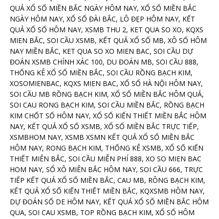
QUẢ XỔ SỐ MIỀN BẮC NGÀY HÔM NAY, XỔ SỐ MIỀN BẮC
NGÀY HÔM NAY, XỔ SỐ ĐÀI BẮC, LÔ ĐẸP HÔM NAY, KẾT
QUẢ XỔ SỐ HÔM NAY, XSMB THU 2, KET QUA SO XO, KQXS
MIEN BẮC, SOI CẦU XSMB, KẾT QUẢ XỔ SỐ MB, XÔ SỐ HÔM
NAY MIỀN BẮC, KET QUA SO XO MIEN BAC, SOI CẦU DỰ
ĐOÁN XSMB CHÍNH XÁC 100, DU ĐOÁN MB, SOI CẦU 888,
THỐNG KÊ XỔ SỐ MIỀN BẮC, SOI CẦU RỒNG BẠCH KIM,
XOSOMIENBAC, KQXS MIEN BAC, XỔ SỐ HÀ NỘI HÔM NAY,
SOI CẦU MB RỒNG BẠCH KIM, XỔ SỐ MIỀN BẮC HÔM QUẢ,
SOI CAU RONG BẠCH KIM, SOI CẦU MIỀN BẮC, RỒNG BẠCH
KIM CHỐT SỐ HÔM NAY, XỔ SỐ KIẾN THIẾT MIỀN BẮC HÔM
NAY, KẾT QUẢ XỔ SỐ XSMB, XỔ SỐ MIỀN BẮC TRỰC TIẾP,
XSMBHOM NAY, XSMB XSMN KẾT QUẢ XỔ SỐ MIỀN BẮC
HÔM NAY, RONG BẠCH KIM, THỐNG KÊ XSMB, XỔ SỐ KIẾN
THIẾT MIÊN BẮC, SOI CẦU MIỄN PHÍ 888, XO SO MIEN BAC
HOM NAY, SỔ XÔ MIÊN BẮC HÔM NAY, SOI CẦU 666, TRỰC
TIẾP KẾT QUẢ XỔ SỐ MIỀN BẮC, CAU MB, RÔNG BẠCH KIM,
KẾT QUẢ XỔ SỐ KIẾN THIẾT MIỀN BẮC, KQXSMB HÔM NAY,
DỰ ĐOÁN SỐ DE HÔM NAY, KẾT QUẢ XỔ SỐ MIỀN BẮC HÔM
QUA, SOI CAU XSMB, TOP RỒNG BẠCH KIM, XỔ SỐ HÔM