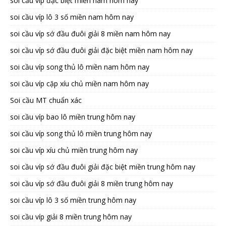
soi cầu víp đặc biệt miền nam hôm nay
soi cầu víp lô 3 số miền nam hôm nay
soi cầu víp sớ đầu đuôi giải 8 miền nam hôm nay
soi cầu víp sớ đầu đuôi giải đặc biệt miền nam hôm nay
soi cầu víp song thủ lô miền nam hôm nay
soi cầu víp cặp xíu chủ miền nam hôm nay
Soi cầu MT chuẩn xác
soi cầu víp bao lô miền trung hôm nay
soi cầu víp song thủ lô miền trung hôm nay
soi cầu víp xíu chủ miền trung hôm nay
soi cầu víp sớ đầu đuôi giải đặc biệt miền trung hôm nay
soi cầu víp sớ đầu đuôi giải 8 miền trung hôm nay
soi cầu víp lô 3 số miền trung hôm nay
soi cầu víp giải 8 miền trung hôm nay