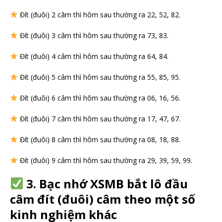
Đít (đuôi) 2 câm thì hôm sau thường ra 22, 52, 82.
Đít (đuôi) 3 câm thì hôm sau thường ra 73, 83.
Đít (đuôi) 4 câm thì hôm sau thường ra 64, 84.
Đít (đuôi) 5 câm thì hôm sau thường ra 55, 85, 95.
Đít (đuôi) 6 câm thì hôm sau thường ra 06, 16, 56.
Đít (đuôi) 7 câm thì hôm sau thường ra 17, 47, 67.
Đít (đuôi) 8 câm thì hôm sau thường ra 08, 18, 88.
Đít (đuôi) 9 câm thì hôm sau thường ra 29, 39, 59, 99.
3. Bạc nhớ XSMB bắt lô đầu
câm đít (đuôi) câm theo một số
kinh nghiệm khác