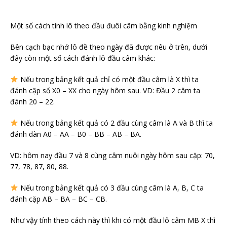
Một số cách tính lô theo đầu đuôi câm bằng kinh nghiệm
Bên cạch bạc nhớ lô đề theo ngày đã được nêu ở trên, dưới
đây còn một số cách đánh lô đầu câm khác:
Nếu trong bảng kết quả chỉ có một đầu câm là X thì ta
đánh cặp số X0 – XX cho ngày hôm sau. VD: Đầu 2 câm ta
đánh 20 – 22.
Nếu trong bảng kết quả có 2 đầu cùng câm là A và B thì ta
đánh dàn A0 – AA – B0 – BB – AB – BA.
VD: hôm nay đầu 7 và 8 cùng câm nuôi ngày hôm sau cặp: 70,
77, 78, 87, 80, 88.
Nếu trong bảng kết quả có 3 đầu cùng câm là A, B, C ta
đánh cặp AB – BA – BC – CB.
Như vậy tính theo cách này thì khi có một đầu lô câm MB X thì