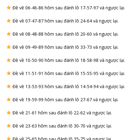
Đề về 06-46-86 hôm sau đánh lô 17-57-97 và ngược lại.
Đề về 07-47-87 hôm sau đánh lô 24-64 và ngược lại.
Đề về 08-48-88 hôm sau đánh lô 20-60 và ngược lại.
Đề về 09-49-89 hôm sau đánh lô 33-73 và ngược lại.
Đề về 10-50-90 hôm sau đánh lô 18-58-98 và ngược lại.
Đề về 11-51-91 hôm sau đánh lô 15-55-95 và ngược lại.
Đề về 13-53-93 hôm sau đánh lô 14-54-94 và ngược lại.
Đề về 19-59-99 hôm sau đánh lô 27-67 và ngược lại.
Đề về 21-61 hôm sau đánh lô 22-62 và ngược lại.
Đề về 23-63 hôm sau đánh lô 30-70 và ngược lại.
Đề về 25-65 hôm sau đánh lô 35-75 và ngược lại.