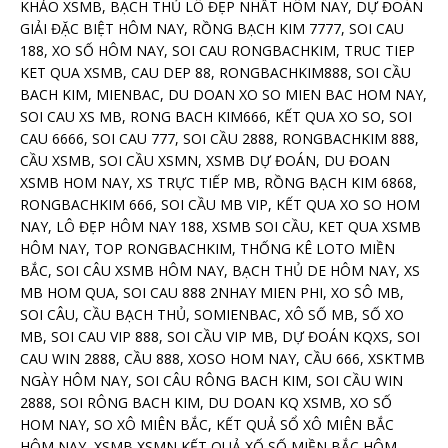
KHẢO XSMB, BẠCH THỦ LÔ ĐẸP NHẤT HÔM NAY, DỰ ĐOÁN
GIẢI ĐẶC BIỆT HÔM NAY, RỒNG BẠCH KIM 7777, SOI CAU
188, XO SỐ HÔM NAY, SOI CAU RONGBACHKIM, TRUC TIEP
KET QUA XSMB, CAU DEP 88, RONGBACHKIM888, SOI CẦU
BACH KIM, MIENBAC, DU DOAN XO SO MIEN BAC HOM NAY,
SOI CAU XS MB, RONG BACH KIM666, KẾT QUA XO SO, SOI
CAU 6666, SOI CAU 777, SOI CẦU 2888, RONGBACHKIM 888,
CẦU XSMB, SOI CẦU XSMN, XSMB DỰ ĐOÁN, DU ĐOAN
XSMB HOM NAY, XS TRỰC TIẾP MB, RỒNG BẠCH KIM 6868,
RONGBACHKIM 666, SOI CẦU MB VIP, KẾT QUA XO SO HOM
NAY, LÔ ĐẸP HÔM NAY 188, XSMB SOI CẦU, KET QUA XSMB
HÔM NAY, TOP RONGBACHKIM, THỐNG KÊ LOTO MIỀN
BẮC, SOI CÂU XSMB HÔM NAY, BẠCH THỦ DE HÔM NAY, XS
MB HOM QUA, SOI CAU 888 2NHAY MIEN PHI, XO SÔ MB,
SOI CÂU, CẦU BẠCH THỦ, SOMIENBAC, XÔ SỐ MB, SỐ XO
MB, SOI CAU VIP 888, SOI CẦU VIP MB, DỰ ĐOÁN KQXS, SOI
CAU WIN 2888, CẦU 888, XOSO HOM NAY, CẦU 666, XSKTMB
NGÀY HÔM NAY, SOI CÂU RÔNG BACH KIM, SOI CẦU WIN
2888, SOI RÔNG BACH KIM, DU DOAN KQ XSMB, XO SỐ
HOM NAY, SO XÔ MIÊN BẮC, KẾT QUẢ SỔ XÔ MIÊN BẮC
HÔM NAY, XSMB XSMN KẾT QUẢ XỐ SỐ MIỀN BẮC HÔM