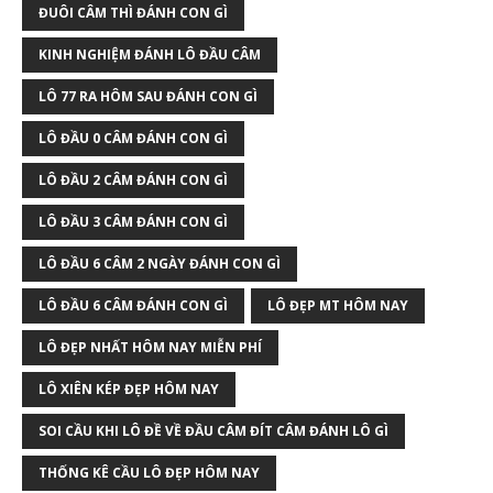
ĐUÔI CÂM THÌ ĐÁNH CON GÌ
KINH NGHIỆM ĐÁNH LÔ ĐẦU CÂM
LÔ 77 RA HÔM SAU ĐÁNH CON GÌ
LÔ ĐẦU 0 CÂM ĐÁNH CON GÌ
LÔ ĐẦU 2 CÂM ĐÁNH CON GÌ
LÔ ĐẦU 3 CÂM ĐÁNH CON GÌ
LÔ ĐẦU 6 CÂM 2 NGÀY ĐÁNH CON GÌ
LÔ ĐẦU 6 CÂM ĐÁNH CON GÌ
LÔ ĐẸP MT HÔM NAY
LÔ ĐẸP NHẤT HÔM NAY MIỄN PHÍ
LÔ XIÊN KÉP ĐẸP HÔM NAY
SOI CẦU KHI LÔ ĐỀ VỀ ĐẦU CÂM ĐÍT CÂM ĐÁNH LÔ GÌ
THỐNG KÊ CẦU LÔ ĐẸP HÔM NAY