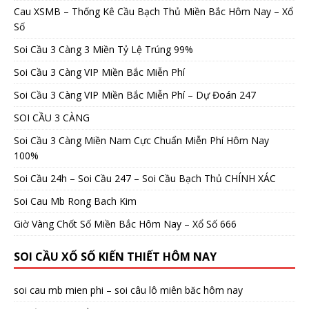
Cau XSMB – Thống Kê Cầu Bạch Thủ Miền Bắc Hôm Nay – Xổ
Số
Soi Cầu 3 Càng 3 Miền Tỷ Lệ Trúng 99%
Soi Cầu 3 Càng VIP Miền Bắc Miễn Phí
Soi Cầu 3 Càng VIP Miền Bắc Miễn Phí – Dự Đoán 247
SOI CẦU 3 CÀNG
Soi Cầu 3 Càng Miền Nam Cực Chuẩn Miễn Phí Hôm Nay
100%
Soi Cầu 24h – Soi Cầu 247 – Soi Cầu Bạch Thủ CHÍNH XÁC
Soi Cau Mb Rong Bach Kim
Giờ Vàng Chốt Số Miền Bắc Hôm Nay – Xổ Số 666
SOI CẦU XỔ SỐ KIẾN THIẾT HÔM NAY
soi cau mb mien phi – soi câu lô miên băc hôm nay