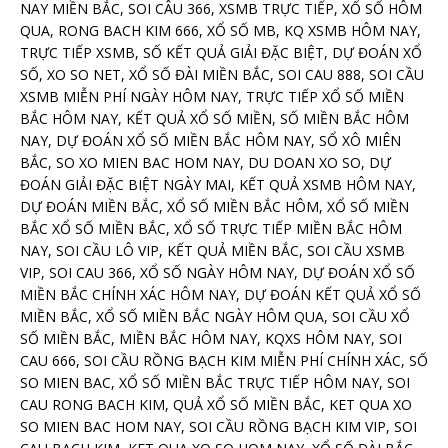
NAY MIỀN BẮC, SOI CÂU 366, XSMB TRỰC TIẾP, XỔ SỐ HÔM
QUA, RONG BACH KIM 666, XỔ SỐ MB, KQ XSMB HÔM NAY,
TRỰC TIẾP XSMB, SỐ KẾT QUẢ GIẢI ĐẶC BIỆT, DỰ ĐOÁN XỔ
SỐ, XO SO NET, XỔ SỐ ĐÀI MIỀN BẮC, SOI CAU 888, SOI CẦU
XSMB MIỄN PHÍ NGÀY HÔM NAY, TRỰC TIẾP XỔ SỐ MIỀN
BẮC HÔM NAY, KẾT QUẢ XỔ SỐ MIỀN, SỐ MIỀN BẮC HÔM
NAY, DỰ ĐOÁN XỔ SỐ MIỀN BẮC HÔM NAY, SỔ XÔ MIÊN
BẮC, SO XO MIEN BAC HOM NAY, DU DOAN XO SO, DỰ
ĐOÁN GIẢI ĐẶC BIỆT NGÀY MAI, KẾT QUẢ XSMB HÔM NAY,
DỰ ĐOÁN MIỀN BẮC, XỔ SỐ MIỀN BẮC HÔM, XỔ SỐ MIỀN
BẮC XỔ SỐ MIỀN BẮC, XỔ SỐ TRỰC TIẾP MIỀN BẮC HÔM
NAY, SOI CẦU LÔ VIP, KẾT QUẢ MIỀN BẮC, SOI CẦU XSMB
VIP, SOI CAU 366, XỔ SỐ NGÀY HÔM NAY, DỰ ĐOÁN XỔ SỐ
MIỀN BẮC CHÍNH XÁC HÔM NAY, DỰ ĐOÁN KẾT QUẢ XỔ SỐ
MIỀN BẮC, XỔ SỐ MIỀN BẮC NGÀY HÔM QUA, SOI CẦU XỔ
SỐ MIỀN BẮC, MIỀN BẮC HÔM NAY, KQXS HÔM NAY, SOI
CAU 666, SOI CẦU RỒNG BẠCH KIM MIỄN PHÍ CHÍNH XÁC, SỐ
SO MIEN BAC, XỔ SỐ MIỀN BẮC TRỰC TIẾP HÔM NAY, SOI
CAU RONG BACH KIM, QUẢ XỔ SỐ MIỀN BẮC, KET QUA XO
SO MIEN BAC HOM NAY, SOI CẦU RỒNG BẠCH KIM VIP, SOI