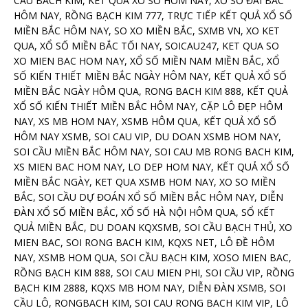
CAU BACH KIM, KET QUA XO SO HOM NAY, XỔ SỐ ĐÀI BẮC
HÔM NAY, RỒNG BẠCH KIM 777, TRỰC TIẾP KẾT QUẢ XỔ SỐ
MIỀN BẮC HÔM NAY, SO XO MIỀN BẮC, SXMB VN, XO KET
QUA, XỔ SỐ MIỀN BẮC TỐI NAY, SOICAU247, KET QUA SO
XO MIEN BAC HOM NAY, XỔ SỐ MIỀN NAM MIỀN BẮC, XỔ
SỐ KIẾN THIẾT MIỀN BẮC NGÀY HÔM NAY, KẾT QUẢ XỔ SỐ
MIỀN BẮC NGÀY HÔM QUA, RONG BACH KIM 888, KẾT QUẢ
XỔ SỐ KIẾN THIẾT MIỀN BẮC HÔM NAY, CẶP LÔ ĐẸP HÔM
NAY, XS MB HOM NAY, XSMB HÔM QUA, KẾT QUẢ XỔ SỐ
HÔM NAY XSMB, SOI CAU VIP, DU DOAN XSMB HOM NAY,
SOI CẦU MIỀN BẮC HÔM NAY, SOI CAU MB RONG BACH KIM,
XS MIEN BAC HOM NAY, LO DEP HOM NAY, KẾT QUẢ XỔ SỐ
MIỀN BẮC NGÀY, KET QUA XSMB HOM NAY, XO SO MIỀN
BẮC, SOI CẦU DỰ ĐOÁN XỔ SỐ MIỀN BẮC HÔM NAY, DIỄN
ĐÀN XỔ SỐ MIỀN BẮC, XỔ SỐ HÀ NỘI HÔM QUA, SỔ KẾT
QUẢ MIỀN BẮC, DU DOAN KQXSMB, SOI CẦU BẠCH THỦ, XO
MIEN BAC, SOI RONG BACH KIM, KQXS NET, LÔ ĐỀ HÔM
NAY, XSMB HOM QUA, SOI CẦU BẠCH KIM, XOSO MIEN BAC,
RỒNG BẠCH KIM 888, SOI CAU MIEN PHI, SOI CẦU VIP, RỒNG
BẠCH KIM 2888, KQXS MB HOM NAY, DIỄN ĐÀN XSMB, SOI
CẦU LÔ, RONGBACH KIM, SOI CAU RONG BACH KIM VIP, LÔ