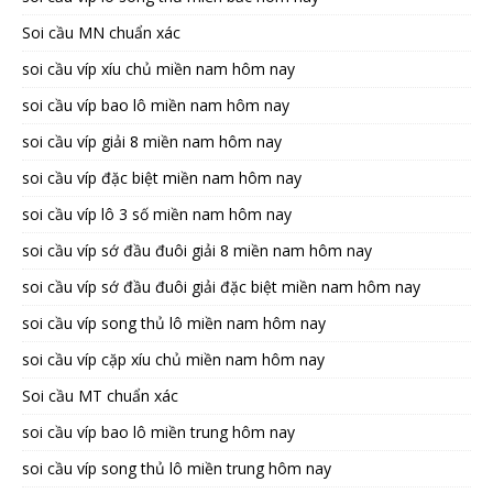
Soi cầu MN chuẩn xác
soi cầu víp xíu chủ miền nam hôm nay
soi cầu víp bao lô miền nam hôm nay
soi cầu víp giải 8 miền nam hôm nay
soi cầu víp đặc biệt miền nam hôm nay
soi cầu víp lô 3 số miền nam hôm nay
soi cầu víp sớ đầu đuôi giải 8 miền nam hôm nay
soi cầu víp sớ đầu đuôi giải đặc biệt miền nam hôm nay
soi cầu víp song thủ lô miền nam hôm nay
soi cầu víp cặp xíu chủ miền nam hôm nay
Soi cầu MT chuẩn xác
soi cầu víp bao lô miền trung hôm nay
soi cầu víp song thủ lô miền trung hôm nay