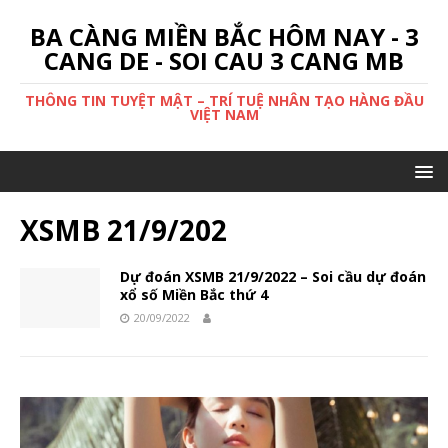
BA CÀNG MIỀN BẮC HÔM NAY - 3
CANG DE - SOI CAU 3 CANG MB
THÔNG TIN TUYỆT MẬT – TRÍ TUỆ NHÂN TẠO HÀNG ĐẦU
VIỆT NAM
XSMB 21/9/202
Dự đoán XSMB 21/9/2022 – Soi cầu dự đoán
xổ số Miền Bắc thứ 4
20/09/2022