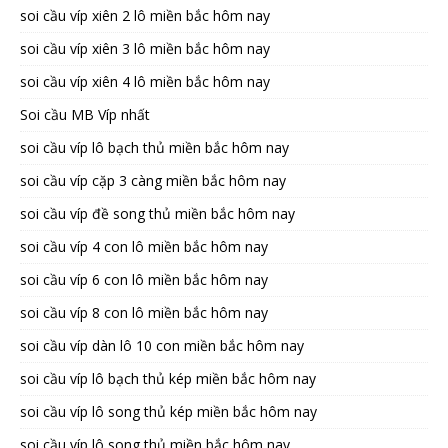
soi cầu víp xiên 2 lô miền bắc hôm nay
soi cầu víp xiên 3 lô miền bắc hôm nay
soi cầu víp xiên 4 lô miền bắc hôm nay
Soi cầu MB Víp nhất
soi cầu víp lô bạch thủ miền bắc hôm nay
soi cầu víp cặp 3 càng miền bắc hôm nay
soi cầu víp đề song thủ miền bắc hôm nay
soi cầu víp 4 con lô miền bắc hôm nay
soi cầu víp 6 con lô miền bắc hôm nay
soi cầu víp 8 con lô miền bắc hôm nay
soi cầu víp dàn lô 10 con miền bắc hôm nay
soi cầu víp lô bạch thủ kép miền bắc hôm nay
soi cầu víp lô song thủ kép miền bắc hôm nay
soi cầu víp lô song thủ miền bắc hôm nay