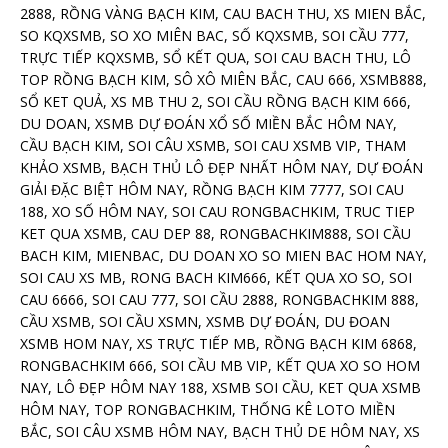
2888, RỒNG VÀNG BẠCH KIM, CAU BACH THU, XS MIEN BẮC,
SO KQXSMB, SO XO MIÊN BAC, SỐ KQXSMB, SOI CẦU 777,
TRỰC TIẾP KQXSMB, SỔ KẾT QUA, SOI CAU BACH THU, LÔ
TOP RỒNG BẠCH KIM, SÔ XÔ MIÊN BẮC, CAU 666, XSMB888,
SỔ KET QUẢ, XS MB THU 2, SOI CẦU RỒNG BẠCH KIM 666,
DU DOAN, XSMB DỰ ĐOÁN XỔ SỐ MIỀN BẮC HÔM NAY,
CẦU BẠCH KIM, SOI CÂU XSMB, SOI CAU XSMB VIP, THAM
KHẢO XSMB, BẠCH THỦ LÔ ĐẸP NHẤT HÔM NAY, DỰ ĐOÁN
GIẢI ĐẶC BIỆT HÔM NAY, RỒNG BẠCH KIM 7777, SOI CAU
188, XO SỐ HÔM NAY, SOI CAU RONGBACHKIM, TRUC TIEP
KET QUA XSMB, CAU DEP 88, RONGBACHKIM888, SOI CẦU
BACH KIM, MIENBAC, DU DOAN XO SO MIEN BAC HOM NAY,
SOI CAU XS MB, RONG BACH KIM666, KẾT QUA XO SO, SOI
CAU 6666, SOI CAU 777, SOI CẦU 2888, RONGBACHKIM 888,
CẦU XSMB, SOI CẦU XSMN, XSMB DỰ ĐOÁN, DU ĐOAN
XSMB HOM NAY, XS TRỰC TIẾP MB, RỒNG BẠCH KIM 6868,
RONGBACHKIM 666, SOI CẦU MB VIP, KẾT QUA XO SO HOM
NAY, LÔ ĐẸP HÔM NAY 188, XSMB SOI CẦU, KET QUA XSMB
HÔM NAY, TOP RONGBACHKIM, THỐNG KÊ LOTO MIỀN
BẮC, SOI CÂU XSMB HÔM NAY, BẠCH THỦ DE HÔM NAY, XS