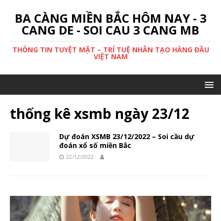
BA CÀNG MIỀN BẮC HÔM NAY - 3
CANG DE - SOI CAU 3 CANG MB
THÔNG TIN TUYỆT MẬT – TRÍ TUỆ NHÂN TẠO HÀNG ĐẦU
VIỆT NAM
thống kê xsmb ngày 23/12
Dự đoán XSMB 23/12/2022 – Soi cầu dự
đoán xổ số miền Bắc
22/12/2022