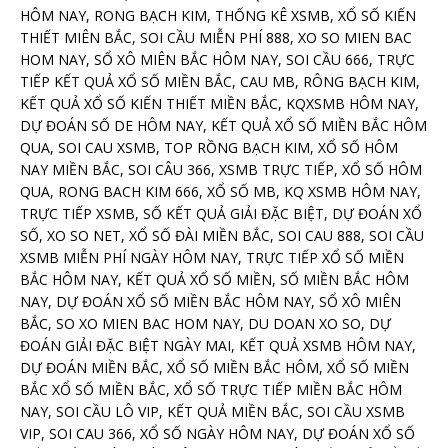
HÔM NAY, RONG BẠCH KIM, THỐNG KÊ XSMB, XỔ SỐ KIẾN
THIẾT MIÊN BẮC, SOI CẦU MIỄN PHÍ 888, XO SO MIEN BAC
HOM NAY, SỔ XÔ MIÊN BẮC HÔM NAY, SOI CẦU 666, TRỰC
TIẾP KẾT QUẢ XỔ SỐ MIỀN BẮC, CAU MB, RÔNG BẠCH KIM,
KẾT QUẢ XỔ SỐ KIẾN THIẾT MIỀN BẮC, KQXSMB HÔM NAY,
DỰ ĐOÁN SỐ DE HÔM NAY, KẾT QUẢ XỔ SỐ MIỀN BẮC HÔM
QUA, SOI CAU XSMB, TOP RỒNG BẠCH KIM, XỔ SỐ HÔM
NAY MIỀN BẮC, SOI CÂU 366, XSMB TRỰC TIẾP, XỔ SỐ HÔM
QUA, RONG BACH KIM 666, XỔ SỐ MB, KQ XSMB HÔM NAY,
TRỰC TIẾP XSMB, SỐ KẾT QUẢ GIẢI ĐẶC BIỆT, DỰ ĐOÁN XỔ
SỐ, XO SO NET, XỔ SỐ ĐÀI MIỀN BẮC, SOI CAU 888, SOI CẦU
XSMB MIỄN PHÍ NGÀY HÔM NAY, TRỰC TIẾP XỔ SỐ MIỀN
BẮC HÔM NAY, KẾT QUẢ XỔ SỐ MIỀN, SỐ MIỀN BẮC HÔM
NAY, DỰ ĐOÁN XỔ SỐ MIỀN BẮC HÔM NAY, SỔ XÔ MIÊN
BẮC, SO XO MIEN BAC HOM NAY, DU DOAN XO SO, DỰ
ĐOÁN GIẢI ĐẶC BIỆT NGÀY MAI, KẾT QUẢ XSMB HÔM NAY,
DỰ ĐOÁN MIỀN BẮC, XỔ SỐ MIỀN BẮC HÔM, XỔ SỐ MIỀN
BẮC XỔ SỐ MIỀN BẮC, XỔ SỐ TRỰC TIẾP MIỀN BẮC HÔM
NAY, SOI CẦU LÔ VIP, KẾT QUẢ MIỀN BẮC, SOI CẦU XSMB
VIP, SOI CAU 366, XỔ SỐ NGÀY HÔM NAY, DỰ ĐOÁN XỔ SỐ