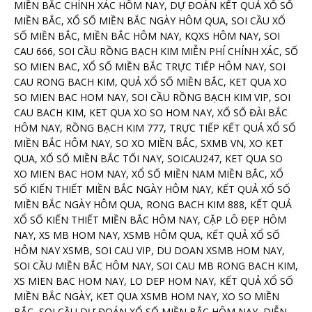
MIỀN BẮC CHÍNH XÁC HÔM NAY, DỰ ĐOÁN KẾT QUẢ XỔ SỐ
MIỀN BẮC, XỔ SỐ MIỀN BẮC NGÀY HÔM QUA, SOI CẦU XỔ
SỐ MIỀN BẮC, MIỀN BẮC HÔM NAY, KQXS HÔM NAY, SOI
CAU 666, SOI CẦU RỒNG BẠCH KIM MIỄN PHÍ CHÍNH XÁC, SỐ
SO MIEN BAC, XỔ SỐ MIỀN BẮC TRỰC TIẾP HÔM NAY, SOI
CAU RONG BACH KIM, QUẢ XỔ SỐ MIỀN BẮC, KET QUA XO
SO MIEN BAC HOM NAY, SOI CẦU RỒNG BẠCH KIM VIP, SOI
CAU BACH KIM, KET QUA XO SO HOM NAY, XỔ SỐ ĐÀI BẮC
HÔM NAY, RỒNG BẠCH KIM 777, TRỰC TIẾP KẾT QUẢ XỔ SỐ
MIỀN BẮC HÔM NAY, SO XO MIỀN BẮC, SXMB VN, XO KET
QUA, XỔ SỐ MIỀN BẮC TỐI NAY, SOICAU247, KET QUA SO
XO MIEN BAC HOM NAY, XỔ SỐ MIỀN NAM MIỀN BẮC, XỔ
SỐ KIẾN THIẾT MIỀN BẮC NGÀY HÔM NAY, KẾT QUẢ XỔ SỐ
MIỀN BẮC NGÀY HÔM QUA, RONG BACH KIM 888, KẾT QUẢ
XỔ SỐ KIẾN THIẾT MIỀN BẮC HÔM NAY, CẶP LÔ ĐẸP HÔM
NAY, XS MB HOM NAY, XSMB HÔM QUA, KẾT QUẢ XỔ SỐ
HÔM NAY XSMB, SOI CAU VIP, DU DOAN XSMB HOM NAY,
SOI CẦU MIỀN BẮC HÔM NAY, SOI CAU MB RONG BACH KIM,
XS MIEN BAC HOM NAY, LO DEP HOM NAY, KẾT QUẢ XỔ SỐ
MIỀN BẮC NGÀY, KET QUA XSMB HOM NAY, XO SO MIỀN
BẮC, SOI CẦU DỰ ĐOÁN XỔ SỐ MIỀN BẮC HÔM NAY, DIỄN