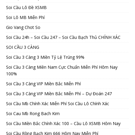
Soi Cầu Lô Đề XSMB
Soi Lô MB Miễn Phí
Gio Vang Chot So
Soi Cầu 24h – Soi Cầu 247 – Soi Cầu Bạch Thủ CHÍNH XÁC
SOI CẦU 3 CÀNG
Soi Cầu 3 Càng 3 Miền Tỷ Lệ Trúng 99%
Soi Cầu 3 Càng Miền Nam Cực Chuẩn Miễn Phí Hôm Nay
100%
Soi Cầu 3 Càng VIP Miền Bắc Miễn Phí
Soi Cầu 3 Càng VIP Miền Bắc Miễn Phí – Dự Đoán 247
Soi Cầu Mb Chính Xác Miễn Phí Soi Cầu Lô Chính Xác
Soi Cau Mb Rong Bach Kim
Soi Cầu Miền Bắc Chính Xác 100 – Cầu Lô XSMB Hôm Nay
Soi Cầu Rồng Bạch Kim 666 Hôm Nay Miễn Phí