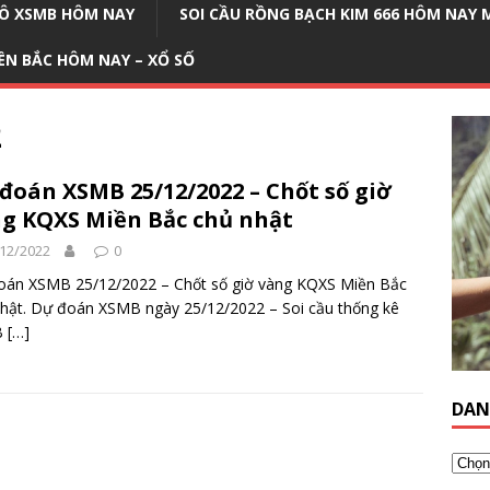
 LÔ XSMB HÔM NAY
SOI CẦU RỒNG BẠCH KIM 666 HÔM NAY M
ỀN BẮC HÔM NAY – XỔ SỐ
2
đoán XSMB 25/12/2022 – Chốt số giờ
g KQXS Miền Bắc chủ nhật
12/2022
0
oán XSMB 25/12/2022 – Chốt số giờ vàng KQXS Miền Bắc
hật. Dự đoán XSMB ngày 25/12/2022 – Soi cầu thống kê
B
[…]
DAN