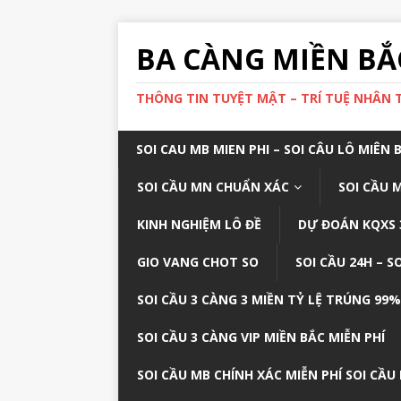
BA CÀNG MIỀN BẮC
THÔNG TIN TUYỆT MẬT – TRÍ TUỆ NHÂN 
SOI CAU MB MIEN PHI – SOI CÂU LÔ MIÊN
SOI CẦU MN CHUẨN XÁC
SOI CẦU 
KINH NGHIỆM LÔ ĐỀ
DỰ ĐOÁN KQXS 
GIO VANG CHOT SO
SOI CẦU 24H – S
SOI CẦU 3 CÀNG 3 MIỀN TỶ LỆ TRÚNG 99%
SOI CẦU 3 CÀNG VIP MIỀN BẮC MIỄN PHÍ
SOI CẦU MB CHÍNH XÁC MIỄN PHÍ SOI CẦU