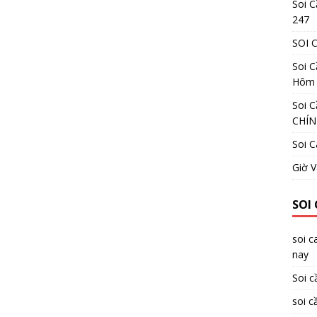
Soi C
247
SOI 
Soi 
Hôm 
Soi C
CHÍN
Soi 
Giờ 
SOI
soi c
nay
Soi 
soi c