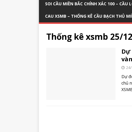
SOI CẦU MIỀN BẮC CHÍNH XÁC 100 – CẦU
CAU XSMB – THỐNG KÊ CẦU BẠCH THỦ MI
Thống kê xsmb 25/1
Dự 
vàn
24/
Dự đ
chủ n
XSM