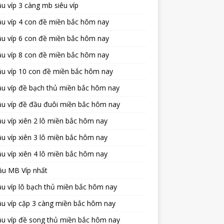
ầu víp 3 càng mb siêu víp
ầu víp 4 con đề miền bắc hôm nay
ầu víp 6 con đề miền bắc hôm nay
ầu víp 8 con đề miền bắc hôm nay
ầu víp 10 con đề miền bắc hôm nay
ầu víp đề bạch thủ miền bắc hôm nay
ầu víp đề đầu đuôi miền bắc hôm nay
ầu víp xiên 2 lô miền bắc hôm nay
ầu víp xiên 3 lô miền bắc hôm nay
ầu víp xiên 4 lô miền bắc hôm nay
ầu MB Víp nhất
ầu víp lô bạch thủ miền bắc hôm nay
ầu víp cặp 3 càng miền bắc hôm nay
ầu víp đề song thủ miền bắc hôm nay