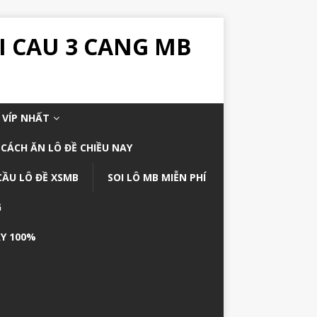
I CAU 3 CANG MB
 VÍP NHẤT
CÁCH ĂN LÔ ĐỀ CHIỀU NAY
CẦU LÔ ĐỀ XSMB
SOI LÔ MB MIỄN PHÍ
G
AY 100%