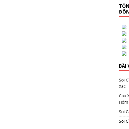
TỔN
ĐỒ
BÀI 
Soi C
Xác
Cau 
Hôm 
Soi C
Soi C