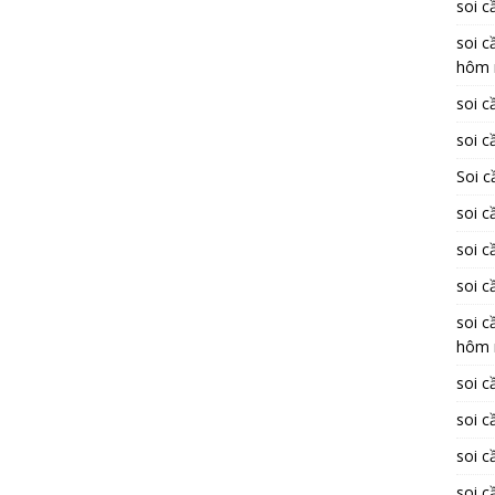
soi c
soi c
hôm 
soi c
soi c
Soi 
soi c
soi c
soi c
soi c
hôm 
soi c
soi c
soi c
soi c