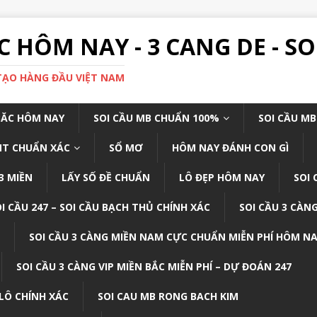
 HÔM NAY - 3 CANG DE - SO
TẠO HÀNG ĐẦU VIỆT NAM
 BĂC HÔM NAY
SOI CẦU MB CHUẨN 100%
SOI CẦU MB
MT CHUẨN XÁC
SỔ MƠ
HÔM NAY ĐÁNH CON GÌ
3 MIỀN
LẤY SỐ ĐỀ CHUẨN
LÔ ĐẸP HÔM NAY
SOI 
OI CẦU 247 – SOI CẦU BẠCH THỦ CHÍNH XÁC
SOI CẦU 3 CÀN
SOI CẦU 3 CÀNG MIỀN NAM CỰC CHUẨN MIỄN PHÍ HÔM N
SOI CẦU 3 CÀNG VIP MIỀN BẮC MIỄN PHÍ – DỰ ĐOÁN 247
 LÔ CHÍNH XÁC
SOI CAU MB RONG BACH KIM