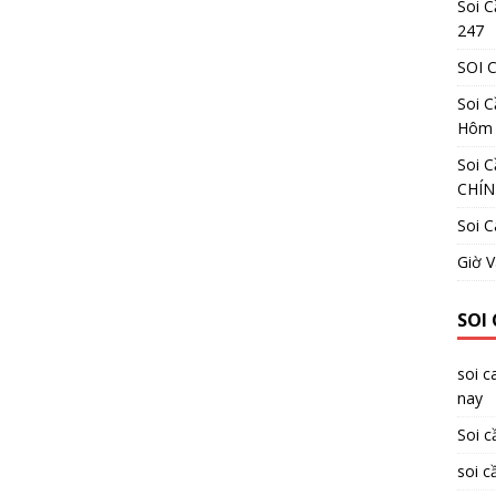
Soi C
247
SOI 
Soi 
Hôm 
Soi C
CHÍN
Soi 
Giờ 
SOI
soi c
nay
Soi 
soi c