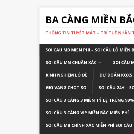
BA CÀNG MIỀN BẮC
THÔNG TIN TUYỆT MẬT – TRÍ TUỆ NHÂN 
SOI CAU MB MIEN PHI – SOI CÂU LÔ MIÊN
SOI CẦU MN CHUẨN XÁC
SOI CẦU 
KINH NGHIỆM LÔ ĐỀ
DỰ ĐOÁN KQXS 
GIO VANG CHOT SO
SOI CẦU 24H – S
SOI CẦU 3 CÀNG 3 MIỀN TỶ LỆ TRÚNG 99%
SOI CẦU 3 CÀNG VIP MIỀN BẮC MIỄN PHÍ
SOI CẦU MB CHÍNH XÁC MIỄN PHÍ SOI CẦU