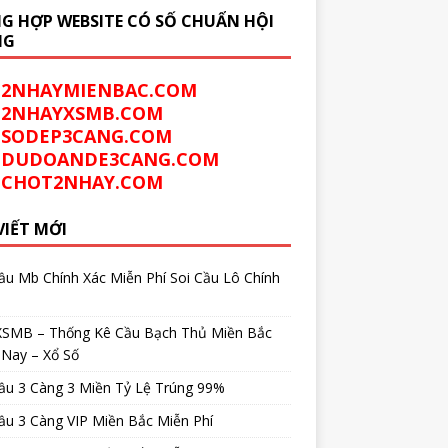
G HỢP WEBSITE CÓ SỐ CHUẨN HỘI
NG
2NHAYMIENBAC.COM
2NHAYXSMB.COM
SODEP3CANG.COM
DUDOANDE3CANG.COM
CHOT2NHAY.COM
VIẾT MỚI
ầu Mb Chính Xác Miễn Phí Soi Cầu Lô Chính
XSMB – Thống Kê Cầu Bạch Thủ Miền Bắc
Nay – Xổ Số
ầu 3 Càng 3 Miền Tỷ Lệ Trúng 99%
ầu 3 Càng VIP Miền Bắc Miễn Phí