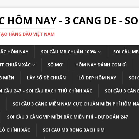
 HÔM NAY - 3 CANG DE - SO
TẠO HÀNG ĐẦU VIỆT NAM
 BĂC HÔM NAY
SOI CẦU MB CHUẨN 100%
SOI CẦU MB
MT CHUẨN XÁC
SỔ MƠ
HÔM NAY ĐÁNH CON GÌ
3 MIỀN
LẤY SỐ ĐỀ CHUẨN
LÔ ĐẸP HÔM NAY
SOI 
OI CẦU 247 – SOI CẦU BẠCH THỦ CHÍNH XÁC
SOI CẦU 3 CÀN
SOI CẦU 3 CÀNG MIỀN NAM CỰC CHUẨN MIỄN PHÍ HÔM N
SOI CẦU 3 CÀNG VIP MIỀN BẮC MIỄN PHÍ – DỰ ĐOÁN 247
 LÔ CHÍNH XÁC
SOI CAU MB RONG BACH KIM