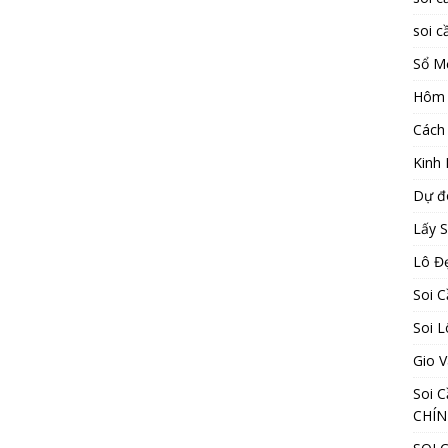
soi c
Sổ M
Hôm 
Cách
Kinh
Dự đ
Lấy 
Lô Đ
Soi 
Soi 
Gio 
Soi C
CHÍN