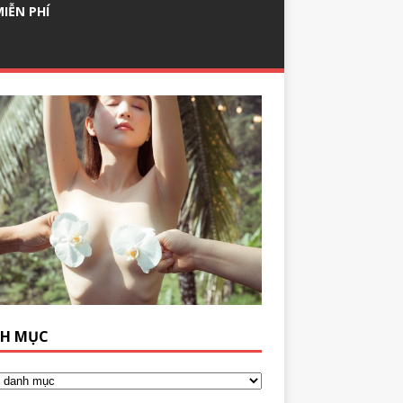
IỄN PHÍ
H MỤC