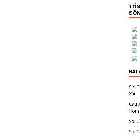
TỔN
ĐỒ
BÀI 
Soi C
Xác
Cau 
Hôm 
Soi C
Soi C