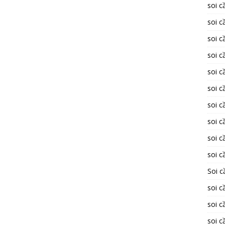
soi c
soi c
soi c
soi c
soi c
soi c
soi c
soi c
soi c
soi c
Soi c
soi c
soi c
soi c