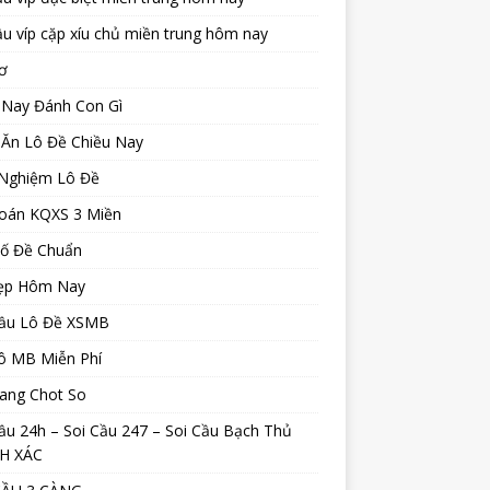
ầu víp cặp xíu chủ miền trung hôm nay
ơ
Nay Đánh Con Gì
 Ăn Lô Đề Chiều Nay
 Nghiệm Lô Đề
oán KQXS 3 Miền
Số Đề Chuẩn
ẹp Hôm Nay
Cầu Lô Đề XSMB
Lô MB Miễn Phí
Vang Chot So
ầu 24h – Soi Cầu 247 – Soi Cầu Bạch Thủ
H XÁC