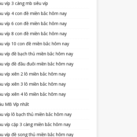
ầu víp 3 càng mb siêu víp
ầu víp 4 con đề miền bắc hôm nay
ầu víp 6 con đề miền bắc hôm nay
ầu víp 8 con đề miền bắc hôm nay
ầu víp 10 con đề miền bắc hôm nay
ầu víp đề bạch thủ miền bắc hôm nay
ầu víp đề đầu đuôi miền bắc hôm nay
ầu víp xiên 2 lô miền bắc hôm nay
ầu víp xiên 3 lô miền bắc hôm nay
ầu víp xiên 4 lô miền bắc hôm nay
ầu MB Víp nhất
ầu víp lô bạch thủ miền bắc hôm nay
ầu víp cặp 3 càng miền bắc hôm nay
ầu víp đề song thủ miền bắc hôm nay