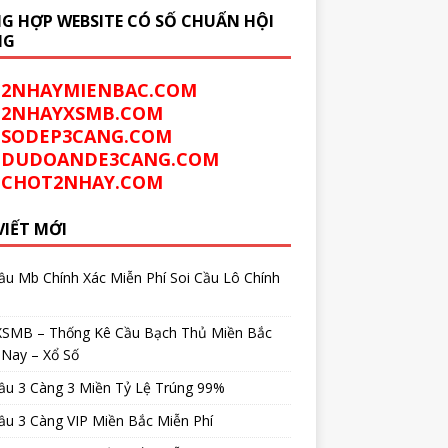
G HỢP WEBSITE CÓ SỐ CHUẨN HỘI
NG
2NHAYMIENBAC.COM
2NHAYXSMB.COM
SODEP3CANG.COM
DUDOANDE3CANG.COM
CHOT2NHAY.COM
VIẾT MỚI
ầu Mb Chính Xác Miễn Phí Soi Cầu Lô Chính
XSMB – Thống Kê Cầu Bạch Thủ Miền Bắc
Nay – Xổ Số
ầu 3 Càng 3 Miền Tỷ Lệ Trúng 99%
ầu 3 Càng VIP Miền Bắc Miễn Phí