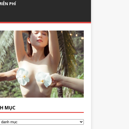
IỄN PHÍ
H MỤC