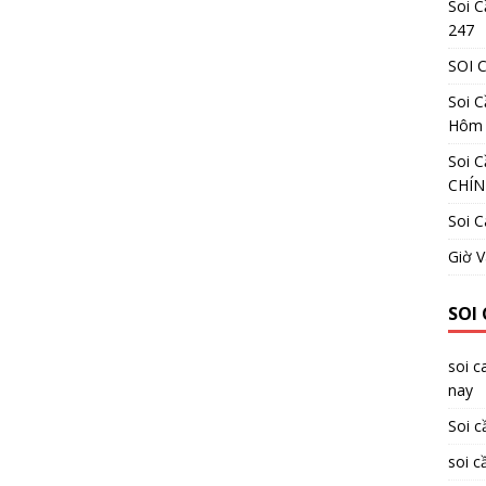
Soi C
247
SOI 
Soi 
Hôm 
Soi C
CHÍN
Soi 
Giờ 
SOI
soi c
nay
Soi 
soi c