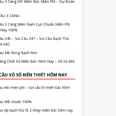
ầu 3 Càng VIP Miền Bắc Miễn Phí – Dự Đoán
CẦU 3 CÀNG
Cầu 3 Càng Miền Nam Cực Chuẩn Miễn Phí
Nay 100%
ầu 24h – Soi Cầu 247 – Soi Cầu Bạch Thủ
H XÁC
Cau Mb Rong Bach Kim
Vàng Chốt Số Miền Bắc Hôm Nay – Xổ Số 666
 CẦU XỔ SỐ KIẾN THIẾT HÔM NAY
au mb mien phi – soi câu lô miên băc hôm
cầu MB chuẩn 100%
ầu víp bạch thủ lô 2 nháy miền bắc hôm nay