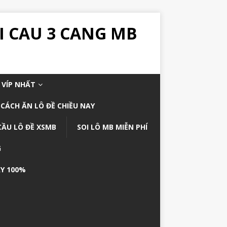
I CAU 3 CANG MB
 VÍP NHẤT
CÁCH ĂN LÔ ĐỀ CHIỀU NAY
CẦU LÔ ĐỀ XSMB
SOI LÔ MB MIỄN PHÍ
G
AY 100%