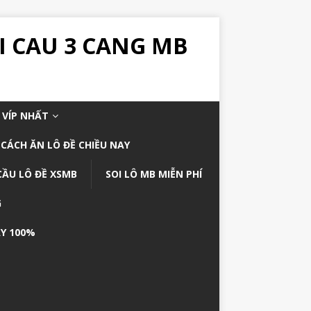
I CAU 3 CANG MB
 VÍP NHẤT
CÁCH ĂN LÔ ĐỀ CHIỀU NAY
CẦU LÔ ĐỀ XSMB
SOI LÔ MB MIỄN PHÍ
G
AY 100%