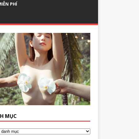
IỄN PHÍ
H MỤC