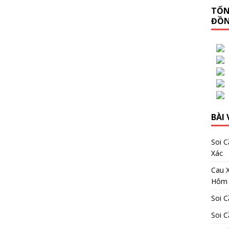
TỔN
ĐỒ
BÀI 
Soi C
Xác
Cau 
Hôm 
Soi C
Soi C