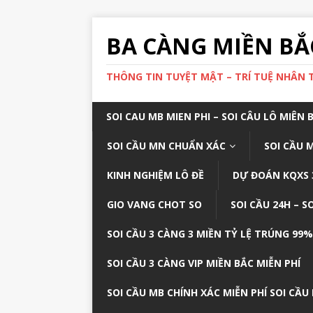
BA CÀNG MIỀN BẮC
THÔNG TIN TUYỆT MẬT – TRÍ TUỆ NHÂN 
SOI CAU MB MIEN PHI – SOI CÂU LÔ MIÊN
SOI CẦU MN CHUẨN XÁC
SOI CẦU 
KINH NGHIỆM LÔ ĐỀ
DỰ ĐOÁN KQXS 
GIO VANG CHOT SO
SOI CẦU 24H – S
SOI CẦU 3 CÀNG 3 MIỀN TỶ LỆ TRÚNG 99%
SOI CẦU 3 CÀNG VIP MIỀN BẮC MIỄN PHÍ
SOI CẦU MB CHÍNH XÁC MIỄN PHÍ SOI CẦU