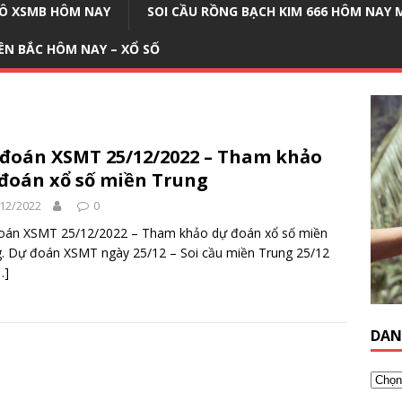
 LÔ XSMB HÔM NAY
SOI CẦU RỒNG BẠCH KIM 666 HÔM NAY M
ỀN BẮC HÔM NAY – XỔ SỐ
đoán XSMT 25/12/2022 – Tham khảo
đoán xổ số miền Trung
12/2022
0
oán XSMT 25/12/2022 – Tham khảo dự đoán xổ số miền
. Dự đoán XSMT ngày 25/12 – Soi cầu miền Trung 25/12
…]
DAN