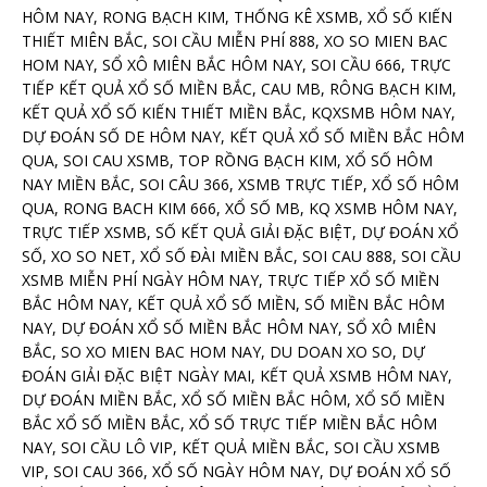
HÔM NAY, RONG BẠCH KIM, THỐNG KÊ XSMB, XỔ SỐ KIẾN
THIẾT MIÊN BẮC, SOI CẦU MIỄN PHÍ 888, XO SO MIEN BAC
HOM NAY, SỔ XÔ MIÊN BẮC HÔM NAY, SOI CẦU 666, TRỰC
TIẾP KẾT QUẢ XỔ SỐ MIỀN BẮC, CAU MB, RÔNG BẠCH KIM,
KẾT QUẢ XỔ SỐ KIẾN THIẾT MIỀN BẮC, KQXSMB HÔM NAY,
DỰ ĐOÁN SỐ DE HÔM NAY, KẾT QUẢ XỔ SỐ MIỀN BẮC HÔM
QUA, SOI CAU XSMB, TOP RỒNG BẠCH KIM, XỔ SỐ HÔM
NAY MIỀN BẮC, SOI CÂU 366, XSMB TRỰC TIẾP, XỔ SỐ HÔM
QUA, RONG BACH KIM 666, XỔ SỐ MB, KQ XSMB HÔM NAY,
TRỰC TIẾP XSMB, SỐ KẾT QUẢ GIẢI ĐẶC BIỆT, DỰ ĐOÁN XỔ
SỐ, XO SO NET, XỔ SỐ ĐÀI MIỀN BẮC, SOI CAU 888, SOI CẦU
XSMB MIỄN PHÍ NGÀY HÔM NAY, TRỰC TIẾP XỔ SỐ MIỀN
BẮC HÔM NAY, KẾT QUẢ XỔ SỐ MIỀN, SỐ MIỀN BẮC HÔM
NAY, DỰ ĐOÁN XỔ SỐ MIỀN BẮC HÔM NAY, SỔ XÔ MIÊN
BẮC, SO XO MIEN BAC HOM NAY, DU DOAN XO SO, DỰ
ĐOÁN GIẢI ĐẶC BIỆT NGÀY MAI, KẾT QUẢ XSMB HÔM NAY,
DỰ ĐOÁN MIỀN BẮC, XỔ SỐ MIỀN BẮC HÔM, XỔ SỐ MIỀN
BẮC XỔ SỐ MIỀN BẮC, XỔ SỐ TRỰC TIẾP MIỀN BẮC HÔM
NAY, SOI CẦU LÔ VIP, KẾT QUẢ MIỀN BẮC, SOI CẦU XSMB
VIP, SOI CAU 366, XỔ SỐ NGÀY HÔM NAY, DỰ ĐOÁN XỔ SỐ