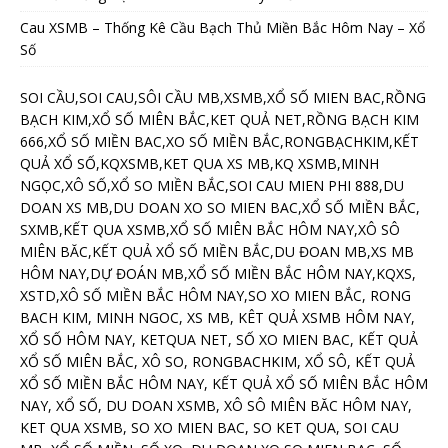
Cau XSMB – Thống Kê Cầu Bạch Thủ Miền Bắc Hôm Nay – Xổ
Số
SOI CẦU,SOI CAU,SÔI CẦU MB,XSMB,XỔ SỐ MIEN BAC,RỒNG
BẠCH KIM,XỔ SỐ MIÊN BẮC,KET QUẢ NET,RỒNG BẠCH KIM
666,XỔ SỐ MIỀN BAC,XO SỐ MIỀN BẮC,RONGBẠCHKIM,KẾT
QUẢ XỔ SỐ,KQXSMB,KET QUA XS MB,KQ XSMB,MINH
NGỌC,XÔ SỐ,XỔ SO MIỀN BẮC,SOI CAU MIEN PHI 888,DU
DOAN XS MB,DU DOAN XO SO MIEN BAC,XỔ SỐ MIỀN BẮC,
SXMB,KẾT QUA XSMB,XỔ SỐ MIÊN BẮC HÔM NAY,XÔ SÔ
MIÊN BĂC,KẾT QUẢ XỔ SỐ MIỀN BẮC,DU ĐOAN MB,XS MB
HÔM NAY,DỰ ĐOÁN MB,XỔ SỐ MIỀN BẮC HÔM NAY,KQXS,
XSTD,XÔ SỐ MIỀN BẮC HÔM NAY,SO XO MIEN BẮC, RONG
BACH KIM, MINH NGOC, XS MB, KÊT QUẢ XSMB HÔM NAY,
XỔ SỐ HÔM NAY, KETQUA NET, SỐ XO MIEN BAC, KẾT QUẢ
XỔ SỐ MIÊN BẮC, XÔ SO, RONGBACHKIM, XỔ SÔ, KẾT QUẢ
XỔ SỐ MIỀN BẮC HÔM NAY, KẾT QUẢ XỔ SỐ MIÊN BẮC HÔM
NAY, XỔ SỐ, DU DOAN XSMB, XÔ SÔ MIÊN BĂC HÔM NAY,
KET QUA XSMB, SO XO MIEN BAC, SO KET QUA, SOI CAU