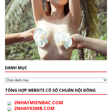
DANH MỤC
TỔNG HỢP WEBSITE CÓ SỐ CHUẨN HỘI ĐỒNG
2NHAYMIENBAC.COM
2NHAYXSMB.COM