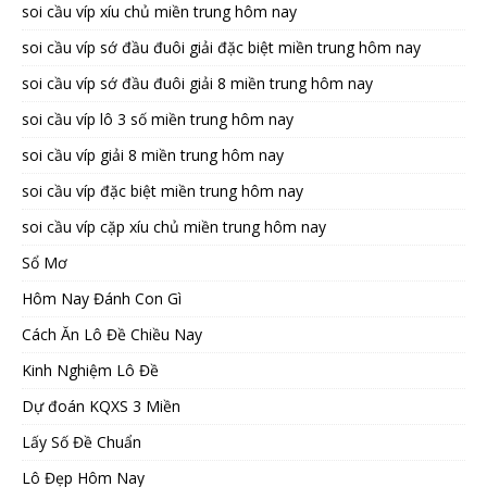
soi cầu víp xíu chủ miền trung hôm nay
soi cầu víp sớ đầu đuôi giải đặc biệt miền trung hôm nay
soi cầu víp sớ đầu đuôi giải 8 miền trung hôm nay
soi cầu víp lô 3 số miền trung hôm nay
soi cầu víp giải 8 miền trung hôm nay
soi cầu víp đặc biệt miền trung hôm nay
soi cầu víp cặp xíu chủ miền trung hôm nay
Sổ Mơ
Hôm Nay Đánh Con Gì
Cách Ăn Lô Đề Chiều Nay
Kinh Nghiệm Lô Đề
Dự đoán KQXS 3 Miền
Lấy Số Đề Chuẩn
Lô Đẹp Hôm Nay