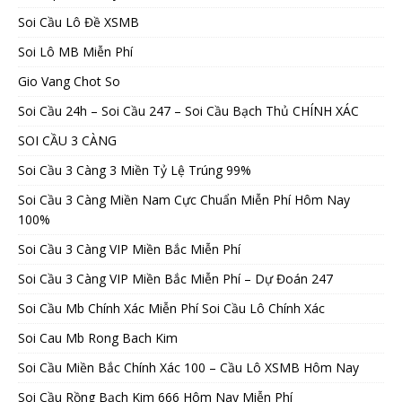
Soi Cầu Lô Đề XSMB
Soi Lô MB Miễn Phí
Gio Vang Chot So
Soi Cầu 24h – Soi Cầu 247 – Soi Cầu Bạch Thủ CHÍNH XÁC
SOI CẦU 3 CÀNG
Soi Cầu 3 Càng 3 Miền Tỷ Lệ Trúng 99%
Soi Cầu 3 Càng Miền Nam Cực Chuẩn Miễn Phí Hôm Nay
100%
Soi Cầu 3 Càng VIP Miền Bắc Miễn Phí
Soi Cầu 3 Càng VIP Miền Bắc Miễn Phí – Dự Đoán 247
Soi Cầu Mb Chính Xác Miễn Phí Soi Cầu Lô Chính Xác
Soi Cau Mb Rong Bach Kim
Soi Cầu Miền Bắc Chính Xác 100 – Cầu Lô XSMB Hôm Nay
Soi Cầu Rồng Bạch Kim 666 Hôm Nay Miễn Phí