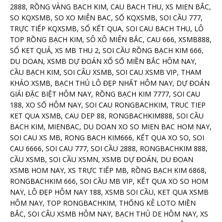
2888, RỒNG VÀNG BẠCH KIM, CAU BACH THU, XS MIEN BẮC,
SO KQXSMB, SO XO MIÊN BAC, SỐ KQXSMB, SOI CẦU 777,
TRỰC TIẾP KQXSMB, SỔ KẾT QUA, SOI CAU BACH THU, LÔ
TOP RỒNG BẠCH KIM, SÔ XÔ MIÊN BẮC, CAU 666, XSMB888,
SỔ KET QUẢ, XS MB THU 2, SOI CẦU RỒNG BẠCH KIM 666,
DU DOAN, XSMB DỰ ĐOÁN XỔ SỐ MIỀN BẮC HÔM NAY,
CẦU BẠCH KIM, SOI CÂU XSMB, SOI CAU XSMB VIP, THAM
KHẢO XSMB, BẠCH THỦ LÔ ĐẸP NHẤT HÔM NAY, DỰ ĐOÁN
GIẢI ĐẶC BIỆT HÔM NAY, RỒNG BẠCH KIM 7777, SOI CAU
188, XO SỐ HÔM NAY, SOI CAU RONGBACHKIM, TRUC TIEP
KET QUA XSMB, CAU DEP 88, RONGBACHKIM888, SOI CẦU
BACH KIM, MIENBAC, DU DOAN XO SO MIEN BAC HOM NAY,
SOI CAU XS MB, RONG BACH KIM666, KẾT QUA XO SO, SOI
CAU 6666, SOI CAU 777, SOI CẦU 2888, RONGBACHKIM 888,
CẦU XSMB, SOI CẦU XSMN, XSMB DỰ ĐOÁN, DU ĐOAN
XSMB HOM NAY, XS TRỰC TIẾP MB, RỒNG BẠCH KIM 6868,
RONGBACHKIM 666, SOI CẦU MB VIP, KẾT QUA XO SO HOM
NAY, LÔ ĐẸP HÔM NAY 188, XSMB SOI CẦU, KET QUA XSMB
HÔM NAY, TOP RONGBACHKIM, THỐNG KÊ LOTO MIỀN
BẮC, SOI CÂU XSMB HÔM NAY, BẠCH THỦ DE HÔM NAY, XS