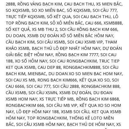
2888, RỒNG VÀNG BẠCH KIM, CAU BACH THU, XS MIEN BẮC,
SO KQXSMB, SO XO MIÊN BAC, SỐ KQXSMB, SOI CẦU 777,
TRỰC TIẾP KQXSMB, SỔ KẾT QUA, SOI CAU BACH THU, LÔ
TOP RỒNG BẠCH KIM, SÔ XÔ MIÊN BẮC, CAU 666, XSMB888,
SỔ KET QUẢ, XS MB THU 2, SOI CẦU RỒNG BẠCH KIM 666,
DU DOAN, XSMB DỰ ĐOÁN XỔ SỐ MIỀN BẮC HÔM NAY,
CẦU BẠCH KIM, SOI CÂU XSMB, SOI CAU XSMB VIP, THAM
KHẢO XSMB, BẠCH THỦ LÔ ĐẸP NHẤT HÔM NAY, DỰ ĐOÁN
GIẢI ĐẶC BIỆT HÔM NAY, RỒNG BẠCH KIM 7777, SOI CAU
188, XO SỐ HÔM NAY, SOI CAU RONGBACHKIM, TRUC TIEP
KET QUA XSMB, CAU DEP 88, RONGBACHKIM888, SOI CẦU
BACH KIM, MIENBAC, DU DOAN XO SO MIEN BAC HOM NAY,
SOI CAU XS MB, RONG BACH KIM666, KẾT QUA XO SO, SOI
CAU 6666, SOI CAU 777, SOI CẦU 2888, RONGBACHKIM 888,
CẦU XSMB, SOI CẦU XSMN, XSMB DỰ ĐOÁN, DU ĐOAN
XSMB HOM NAY, XS TRỰC TIẾP MB, RỒNG BẠCH KIM 6868,
RONGBACHKIM 666, SOI CẦU MB VIP, KẾT QUA XO SO HOM
NAY, LÔ ĐẸP HÔM NAY 188, XSMB SOI CẦU, KET QUA XSMB
HÔM NAY, TOP RONGBACHKIM, THỐNG KÊ LOTO MIỀN
BẮC, SOI CÂU XSMB HÔM NAY, BẠCH THỦ DE HÔM NAY, XS