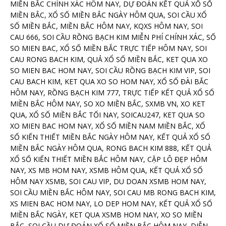
MIỀN BẮC CHÍNH XÁC HÔM NAY, DỰ ĐOÁN KẾT QUẢ XỔ SỐ
MIỀN BẮC, XỔ SỐ MIỀN BẮC NGÀY HÔM QUA, SOI CẦU XỔ
SỐ MIỀN BẮC, MIỀN BẮC HÔM NAY, KQXS HÔM NAY, SOI
CAU 666, SOI CẦU RỒNG BẠCH KIM MIỄN PHÍ CHÍNH XÁC, SỐ
SO MIEN BAC, XỔ SỐ MIỀN BẮC TRỰC TIẾP HÔM NAY, SOI
CAU RONG BACH KIM, QUẢ XỔ SỐ MIỀN BẮC, KET QUA XO
SO MIEN BAC HOM NAY, SOI CẦU RỒNG BẠCH KIM VIP, SOI
CAU BACH KIM, KET QUA XO SO HOM NAY, XỔ SỐ ĐÀI BẮC
HÔM NAY, RỒNG BẠCH KIM 777, TRỰC TIẾP KẾT QUẢ XỔ SỐ
MIỀN BẮC HÔM NAY, SO XO MIỀN BẮC, SXMB VN, XO KET
QUA, XỔ SỐ MIỀN BẮC TỐI NAY, SOICAU247, KET QUA SO
XO MIEN BAC HOM NAY, XỔ SỐ MIỀN NAM MIỀN BẮC, XỔ
SỐ KIẾN THIẾT MIỀN BẮC NGÀY HÔM NAY, KẾT QUẢ XỔ SỐ
MIỀN BẮC NGÀY HÔM QUA, RONG BACH KIM 888, KẾT QUẢ
XỔ SỐ KIẾN THIẾT MIỀN BẮC HÔM NAY, CẶP LÔ ĐẸP HÔM
NAY, XS MB HOM NAY, XSMB HÔM QUA, KẾT QUẢ XỔ SỐ
HÔM NAY XSMB, SOI CAU VIP, DU DOAN XSMB HOM NAY,
SOI CẦU MIỀN BẮC HÔM NAY, SOI CAU MB RONG BACH KIM,
XS MIEN BAC HOM NAY, LO DEP HOM NAY, KẾT QUẢ XỔ SỐ
MIỀN BẮC NGÀY, KET QUA XSMB HOM NAY, XO SO MIỀN
BẮC, SOI CẦU DỰ ĐOÁN XỔ SỐ MIỀN BẮC HÔM NAY, DIỄN