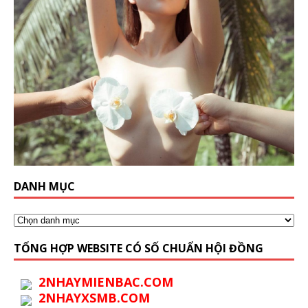
DANH MỤC
TỔNG HỢP WEBSITE CÓ SỐ CHUẨN HỘI ĐỒNG
2NHAYMIENBAC.COM
2NHAYXSMB.COM