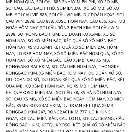
MB HOM QUA, SOI CAU 888 2NHAY MIEN PHI, XO SÔ MB,
SOI CÂU, CẦU BẠCH THỦ, SOMIENBAC, XÔ SỐ MB, SỐ XO
MB, SOI CAU VIP 888, SOI CẦU VIP MB, DỰ ĐOÁN KQXS, SOI
CAU WIN 2888, CẦU 888, XOSO HOM NAY, CẦU 666, XSKTMB
NGÀY HÔM NAY, SOI CÂU RÔNG BACH KIM, SOI CẦU WIN
2888, SOI RÔNG BACH KIM, DU DOAN KQ XSMB, XO SỐ
HOM NAY, SO XÔ MIÊN BẮC, KẾT QUẢ SỔ XÔ MIÊN BẮC
HÔM NAY, XSMB XSMN KẾT QUẢ XỐ SỐ MIỀN BẮC HÔM
NAY, LO ĐEP HOM NAY, XỔ SỐ MIỀN BẮC HOM QUA, XỔ SO
HOM NAY, SÔ XÔ MIÊN BÂC, CÂU XSMB, CAU XS MB,
RONGVANG BACHKIM, SOI CẦU MB HOM NAY, THONGKE
RONGBACHKIM, XS MIÊN BAC HOM NAY, DU ĐOÁN XỔ SỐ,
DU DOAN XO SỐ, DU DOAN KẾT QUẢ XỔ SỐ MIỀN BẮC, KẾT
QUA MB, KQ XSMB HOM NAY, KQ XS MB HOM NAY,
KETQUAXOSO MIENBAC, SOI CÂU 88, XS HÀ NỘI HOM NAY,
SOI CẦU XS MB, XÔ SÔ MIÊN BĂC NGAY HÔM NAY, XO MIEN
BẮC, XSMB RONGBACHKIM, DU ĐOAN KET QUA XSMB,
RONGBACHKIM 247, RONGBACHKIM 777, LO KHUNG 1
NGAY, SOI CAU MIEN BẮC, CAU LOTO, SOI CAU 3CANG, CẦU
RÔNG BACH KIM, KETQUA XOSO, KẾT QUẢ XỔ SỐ MIÊN BẮC
NGÀY HÔM NAY, SOI CÂU MB RÔNG BACH KIM, RONG VANG