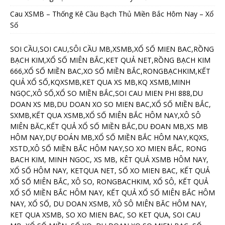
Cau XSMB – Thống Kê Cầu Bạch Thủ Miền Bắc Hôm Nay – Xổ
Số
SOI CẦU,SOI CAU,SÔI CẦU MB,XSMB,XỔ SỐ MIEN BAC,RỒNG
BẠCH KIM,XỔ SỐ MIÊN BẮC,KET QUẢ NET,RỒNG BẠCH KIM
666,XỔ SỐ MIỀN BAC,XO SỐ MIỀN BẮC,RONGBẠCHKIM,KẾT
QUẢ XỔ SỐ,KQXSMB,KET QUA XS MB,KQ XSMB,MINH
NGỌC,XÔ SỐ,XỔ SO MIỀN BẮC,SOI CAU MIEN PHI 888,DU
DOAN XS MB,DU DOAN XO SO MIEN BAC,XỔ SỐ MIỀN BẮC,
SXMB,KẾT QUA XSMB,XỔ SỐ MIÊN BẮC HÔM NAY,XÔ SÔ
MIÊN BĂC,KẾT QUẢ XỔ SỐ MIỀN BẮC,DU ĐOAN MB,XS MB
HÔM NAY,DỰ ĐOÁN MB,XỔ SỐ MIỀN BẮC HÔM NAY,KQXS,
XSTD,XÔ SỐ MIỀN BẮC HÔM NAY,SO XO MIEN BẮC, RONG
BACH KIM, MINH NGOC, XS MB, KÊT QUẢ XSMB HÔM NAY,
XỔ SỐ HÔM NAY, KETQUA NET, SỐ XO MIEN BAC, KẾT QUẢ
XỔ SỐ MIÊN BẮC, XÔ SO, RONGBACHKIM, XỔ SÔ, KẾT QUẢ
XỔ SỐ MIỀN BẮC HÔM NAY, KẾT QUẢ XỔ SỐ MIÊN BẮC HÔM
NAY, XỔ SỐ, DU DOAN XSMB, XÔ SÔ MIÊN BĂC HÔM NAY,
KET QUA XSMB, SO XO MIEN BAC, SO KET QUA, SOI CAU