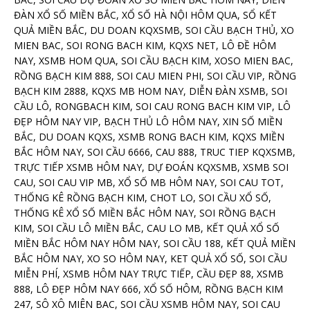
ĐÀN XỔ SỐ MIỀN BẮC, XỔ SỐ HÀ NỘI HÔM QUA, SỔ KẾT
QUẢ MIỀN BẮC, DU DOAN KQXSMB, SOI CẦU BẠCH THỦ, XO
MIEN BAC, SOI RONG BACH KIM, KQXS NET, LÔ ĐỀ HÔM
NAY, XSMB HOM QUA, SOI CẦU BẠCH KIM, XOSO MIEN BAC,
RỒNG BẠCH KIM 888, SOI CAU MIEN PHI, SOI CẦU VIP, RỒNG
BẠCH KIM 2888, KQXS MB HOM NAY, DIỄN ĐÀN XSMB, SOI
CẦU LÔ, RONGBACH KIM, SOI CAU RONG BACH KIM VIP, LÔ
ĐẸP HÔM NAY VIP, BẠCH THỦ LÔ HÔM NAY, XIN SỐ MIỀN
BẮC, DU DOAN KQXS, XSMB RONG BACH KIM, KQXS MIỀN
BẮC HÔM NAY, SOI CẦU 6666, CAU 888, TRUC TIEP KQXSMB,
TRỰC TIẾP XSMB HÔM NAY, DỰ ĐOÁN KQXSMB, XSMB SOI
CAU, SOI CAU VIP MB, XỔ SỐ MB HÔM NAY, SOI CAU TOT,
THỐNG KÊ RỒNG BẠCH KIM, CHOT LO, SOI CẦU XỔ SỐ,
THỐNG KÊ XỔ SỐ MIỀN BẮC HÔM NAY, SOI RỒNG BẠCH
KIM, SOI CẦU LÔ MIỀN BẮC, CAU LO MB, KẾT QUẢ XỔ SỐ
MIỀN BẮC HÔM NAY HÔM NAY, SOI CẦU 188, KẾT QUẢ MIỀN
BẮC HÔM NAY, XO SO HÔM NAY, KET QUẢ XỔ SỐ, SOI CẦU
MIỄN PHÍ, XSMB HÔM NAY TRỰC TIẾP, CẦU ĐẸP 88, XSMB
888, LÔ ĐẸP HÔM NAY 666, XỔ SỐ HÔM, RỒNG BẠCH KIM
247, SÔ XÔ MIÊN BAC, SOI CẦU XSMB HÔM NAY, SOI CAU