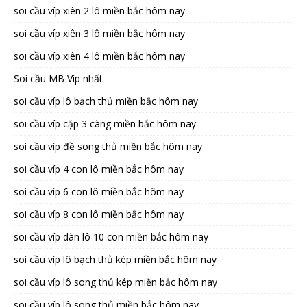
soi cầu víp xiên 2 lô miền bắc hôm nay
soi cầu víp xiên 3 lô miền bắc hôm nay
soi cầu víp xiên 4 lô miền bắc hôm nay
Soi cầu MB Víp nhất
soi cầu víp lô bạch thủ miền bắc hôm nay
soi cầu víp cặp 3 càng miền bắc hôm nay
soi cầu víp đề song thủ miền bắc hôm nay
soi cầu víp 4 con lô miền bắc hôm nay
soi cầu víp 6 con lô miền bắc hôm nay
soi cầu víp 8 con lô miền bắc hôm nay
soi cầu víp dàn lô 10 con miền bắc hôm nay
soi cầu víp lô bạch thủ kép miền bắc hôm nay
soi cầu víp lô song thủ kép miền bắc hôm nay
soi cầu víp lô song thủ miền bắc hôm nay