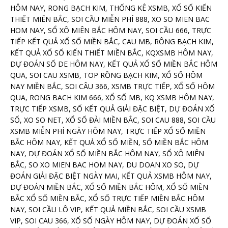
HÔM NAY, RONG BẠCH KIM, THỐNG KÊ XSMB, XỔ SỐ KIẾN
THIẾT MIÊN BẮC, SOI CẦU MIỄN PHÍ 888, XO SO MIEN BAC
HOM NAY, SỔ XÔ MIÊN BẮC HÔM NAY, SOI CẦU 666, TRỰC
TIẾP KẾT QUẢ XỔ SỐ MIỀN BẮC, CAU MB, RÔNG BẠCH KIM,
KẾT QUẢ XỔ SỐ KIẾN THIẾT MIỀN BẮC, KQXSMB HÔM NAY,
DỰ ĐOÁN SỐ DE HÔM NAY, KẾT QUẢ XỔ SỐ MIỀN BẮC HÔM
QUA, SOI CAU XSMB, TOP RỒNG BẠCH KIM, XỔ SỐ HÔM
NAY MIỀN BẮC, SOI CÂU 366, XSMB TRỰC TIẾP, XỔ SỐ HÔM
QUA, RONG BACH KIM 666, XỔ SỐ MB, KQ XSMB HÔM NAY,
TRỰC TIẾP XSMB, SỐ KẾT QUẢ GIẢI ĐẶC BIỆT, DỰ ĐOÁN XỔ
SỐ, XO SO NET, XỔ SỐ ĐÀI MIỀN BẮC, SOI CAU 888, SOI CẦU
XSMB MIỄN PHÍ NGÀY HÔM NAY, TRỰC TIẾP XỔ SỐ MIỀN
BẮC HÔM NAY, KẾT QUẢ XỔ SỐ MIỀN, SỐ MIỀN BẮC HÔM
NAY, DỰ ĐOÁN XỔ SỐ MIỀN BẮC HÔM NAY, SỔ XÔ MIÊN
BẮC, SO XO MIEN BAC HOM NAY, DU DOAN XO SO, DỰ
ĐOÁN GIẢI ĐẶC BIỆT NGÀY MAI, KẾT QUẢ XSMB HÔM NAY,
DỰ ĐOÁN MIỀN BẮC, XỔ SỐ MIỀN BẮC HÔM, XỔ SỐ MIỀN
BẮC XỔ SỐ MIỀN BẮC, XỔ SỐ TRỰC TIẾP MIỀN BẮC HÔM
NAY, SOI CẦU LÔ VIP, KẾT QUẢ MIỀN BẮC, SOI CẦU XSMB
VIP, SOI CAU 366, XỔ SỐ NGÀY HÔM NAY, DỰ ĐOÁN XỔ SỐ