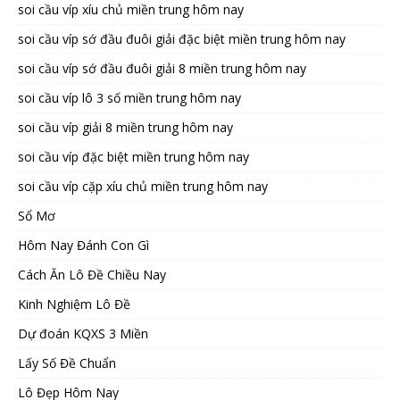
soi cầu víp xíu chủ miền trung hôm nay
soi cầu víp sớ đầu đuôi giải đặc biệt miền trung hôm nay
soi cầu víp sớ đầu đuôi giải 8 miền trung hôm nay
soi cầu víp lô 3 số miền trung hôm nay
soi cầu víp giải 8 miền trung hôm nay
soi cầu víp đặc biệt miền trung hôm nay
soi cầu víp cặp xíu chủ miền trung hôm nay
Sổ Mơ
Hôm Nay Đánh Con Gì
Cách Ăn Lô Đề Chiều Nay
Kinh Nghiệm Lô Đề
Dự đoán KQXS 3 Miền
Lấy Số Đề Chuẩn
Lô Đẹp Hôm Nay