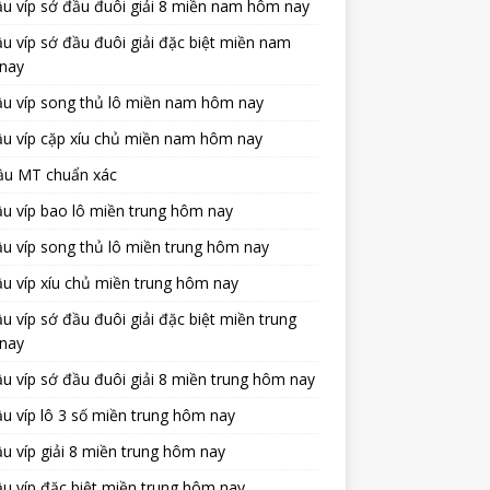
ầu víp sớ đầu đuôi giải 8 miền nam hôm nay
ầu víp sớ đầu đuôi giải đặc biệt miền nam
nay
ầu víp song thủ lô miền nam hôm nay
ầu víp cặp xíu chủ miền nam hôm nay
cầu MT chuẩn xác
ầu víp bao lô miền trung hôm nay
ầu víp song thủ lô miền trung hôm nay
ầu víp xíu chủ miền trung hôm nay
ầu víp sớ đầu đuôi giải đặc biệt miền trung
nay
ầu víp sớ đầu đuôi giải 8 miền trung hôm nay
ầu víp lô 3 số miền trung hôm nay
ầu víp giải 8 miền trung hôm nay
ầu víp đặc biệt miền trung hôm nay