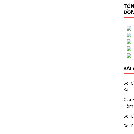
TỔN
ĐỒ
BÀI 
Soi C
Xác
Cau 
Hôm 
Soi C
Soi C