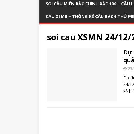
SOI CẦU MIỀN BẮC CHÍNH XÁC 100 – CẦU
CAU XSMB – THỐNG KÊ CẦU BẠCH THỦ MI
soi cau XSMN 24/12/
Dự 
quả
23/
Dự đ
24/1
số
[…