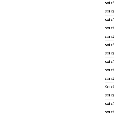
soi c
soi c
soi c
soi c
soi c
soi c
soi c
soi c
soi c
soi c
Soi c
soi c
soi c
soi c