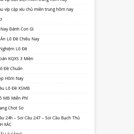
ầu víp cặp xíu chủ miền trung hôm nay
ơ
Nay Đánh Con Gì
 Ăn Lô Đề Chiều Nay
 Nghiệm Lô Đề
oán KQXS 3 Miền
Số Đề Chuẩn
ẹp Hôm Nay
Cầu Lô Đề XSMB
Lô MB Miễn Phí
Vang Chot So
ầu 24h – Soi Cầu 247 – Soi Cầu Bạch Thủ
H XÁC