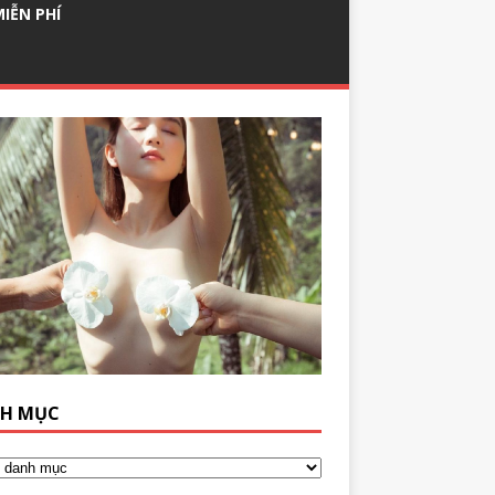
IỄN PHÍ
H MỤC