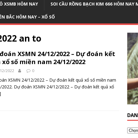
 LÔ XSMB HÔM NAY
SOI CẦU RỒNG BẠCH KIM 666 HÔM NAY M
ỀN BẮC HÔM NAY – XỔ SỐ
2022 an to
đoán XSMN 24/12/2022 – Dự đoán kết
 xổ số miền nam 24/12/2022
12/2022
0
oán XSMN 24/12/2022 – Dự đoán kết quả xổ số miền nam
2/2022. Dự đoán XSMN 24/12/2022 – Dự đoán kết quả xổ
]
DAN