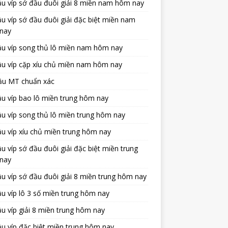
ầu víp sớ đầu đuôi giải 8 miền nam hôm nay
ầu víp sớ đầu đuôi giải đặc biệt miền nam
nay
ầu víp song thủ lô miền nam hôm nay
ầu víp cặp xíu chủ miền nam hôm nay
cầu MT chuẩn xác
ầu víp bao lô miền trung hôm nay
ầu víp song thủ lô miền trung hôm nay
ầu víp xíu chủ miền trung hôm nay
ầu víp sớ đầu đuôi giải đặc biệt miền trung
nay
ầu víp sớ đầu đuôi giải 8 miền trung hôm nay
ầu víp lô 3 số miền trung hôm nay
ầu víp giải 8 miền trung hôm nay
ầu víp đặc biệt miền trung hôm nay