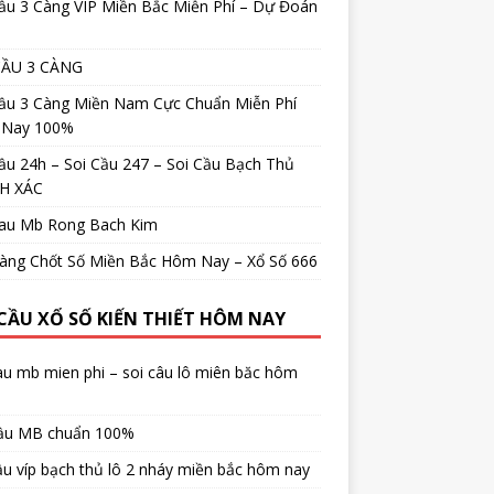
ầu 3 Càng VIP Miền Bắc Miễn Phí – Dự Đoán
CẦU 3 CÀNG
Cầu 3 Càng Miền Nam Cực Chuẩn Miễn Phí
Nay 100%
ầu 24h – Soi Cầu 247 – Soi Cầu Bạch Thủ
H XÁC
Cau Mb Rong Bach Kim
Vàng Chốt Số Miền Bắc Hôm Nay – Xổ Số 666
 CẦU XỔ SỐ KIẾN THIẾT HÔM NAY
au mb mien phi – soi câu lô miên băc hôm
cầu MB chuẩn 100%
ầu víp bạch thủ lô 2 nháy miền bắc hôm nay