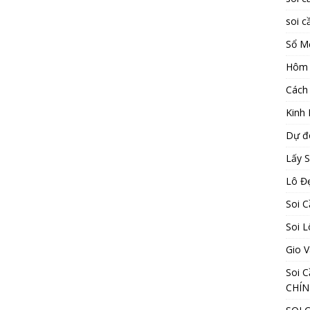
soi c
Sổ M
Hôm 
Cách
Kinh
Dự đ
Lấy 
Lô Đ
Soi 
Soi 
Gio 
Soi C
CHÍN