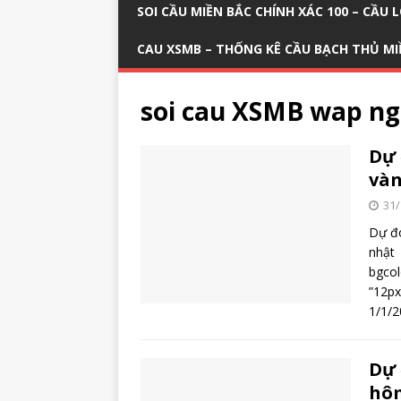
SOI CẦU MIỀN BẮC CHÍNH XÁC 100 – CẦU
CAU XSMB – THỐNG KÊ CẦU BẠCH THỦ MI
soi cau XSMB wap ng
Dự 
vàn
31/
Dự đo
nhật
bgcol
”12px
1/1/
Dự 
hôm