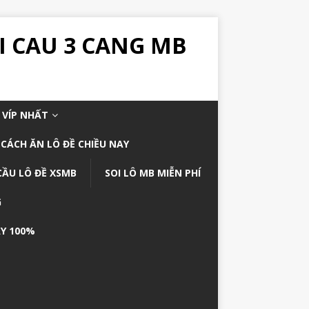
I CAU 3 CANG MB
 VÍP NHẤT
CÁCH ĂN LÔ ĐỀ CHIỀU NAY
CẦU LÔ ĐỀ XSMB
SOI LÔ MB MIỄN PHÍ
G
AY 100%