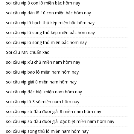
soi cầu víp 8 con lô miền bắc hôm nay
soi cầu víp dàn lô 10 con miền bắc hôm nay
soi cầu víp lô bạch thủ kép miền bắc hôm nay
soi cầu víp lô song thủ kép miền bắc hôm nay
soi cầu víp lô song thủ miền bắc hôm nay
Soi cầu MN chuẩn xác
soi cầu víp xíu chủ miền nam hôm nay
soi cầu víp bao lô miền nam hôm nay
soi cầu víp giải 8 miền nam hôm nay
soi cầu víp đặc biệt miền nam hôm nay
soi cầu víp lô 3 số miền nam hôm nay
soi cầu víp sớ đầu đuôi giải 8 miền nam hôm nay
soi cầu víp sớ đầu đuôi giải đặc biệt miền nam hôm nay
soi cầu víp song thủ lô miền nam hôm nay