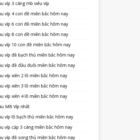
ầu víp 3 càng mb siêu víp
ầu víp 4 con đề miền bắc hôm nay
ầu víp 6 con đề miền bắc hôm nay
ầu víp 8 con đề miền bắc hôm nay
ầu víp 10 con đề miền bắc hôm nay
ầu víp đề bạch thủ miền bắc hôm nay
ầu víp đề đầu đuôi miền bắc hôm nay
ầu víp xiên 2 lô miền bắc hôm nay
ầu víp xiên 3 lô miền bắc hôm nay
ầu víp xiên 4 lô miền bắc hôm nay
ầu MB Víp nhất
ầu víp lô bạch thủ miền bắc hôm nay
ầu víp cặp 3 càng miền bắc hôm nay
ầu víp đề song thủ miền bắc hôm nay