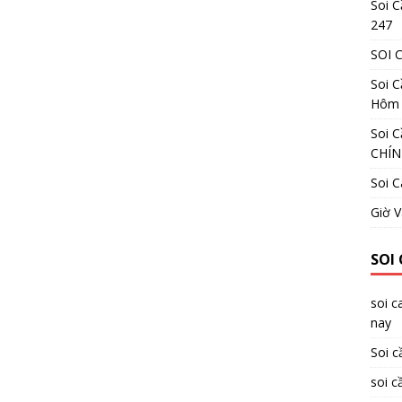
Soi C
247
SOI 
Soi 
Hôm 
Soi C
CHÍN
Soi 
Giờ 
SOI
soi c
nay
Soi 
soi c