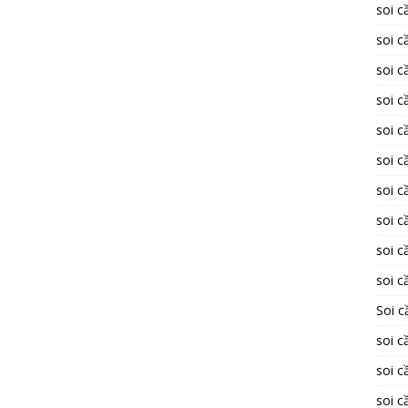
soi c
soi c
soi c
soi c
soi c
soi c
soi c
soi c
soi c
soi c
Soi c
soi c
soi c
soi c