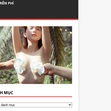
IỄN PHÍ
H MỤC