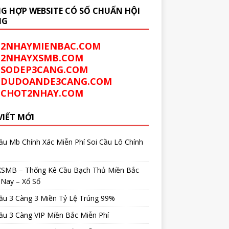
G HỢP WEBSITE CÓ SỐ CHUẨN HỘI
NG
2NHAYMIENBAC.COM
2NHAYXSMB.COM
SODEP3CANG.COM
DUDOANDE3CANG.COM
CHOT2NHAY.COM
VIẾT MỚI
ầu Mb Chính Xác Miễn Phí Soi Cầu Lô Chính
XSMB – Thống Kê Cầu Bạch Thủ Miền Bắc
Nay – Xổ Số
ầu 3 Càng 3 Miền Tỷ Lệ Trúng 99%
ầu 3 Càng VIP Miền Bắc Miễn Phí