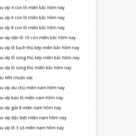
ầu víp 4 con lô miền bắc hôm nay
ầu víp 6 con lô miền bắc hôm nay
ầu víp 8 con lô miền bắc hôm nay
ầu víp dàn lô 10 con miền bắc hôm nay
ầu víp lô bạch thủ kép miền bắc hôm nay
ầu víp lô song thủ kép miền bắc hôm nay
ầu víp lô song thủ miền bắc hôm nay
cầu MN chuẩn xác
ầu víp xíu chủ miền nam hôm nay
ầu víp bao lô miền nam hôm nay
ầu víp giải 8 miền nam hôm nay
ầu víp đặc biệt miền nam hôm nay
ầu víp lô 3 số miền nam hôm nay