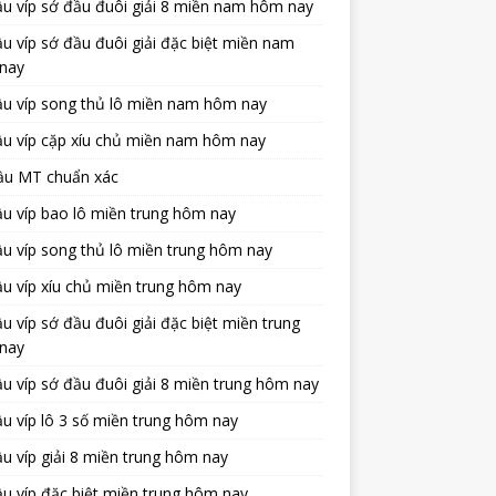
ầu víp sớ đầu đuôi giải 8 miền nam hôm nay
ầu víp sớ đầu đuôi giải đặc biệt miền nam
nay
ầu víp song thủ lô miền nam hôm nay
ầu víp cặp xíu chủ miền nam hôm nay
cầu MT chuẩn xác
ầu víp bao lô miền trung hôm nay
ầu víp song thủ lô miền trung hôm nay
ầu víp xíu chủ miền trung hôm nay
ầu víp sớ đầu đuôi giải đặc biệt miền trung
nay
ầu víp sớ đầu đuôi giải 8 miền trung hôm nay
ầu víp lô 3 số miền trung hôm nay
ầu víp giải 8 miền trung hôm nay
ầu víp đặc biệt miền trung hôm nay