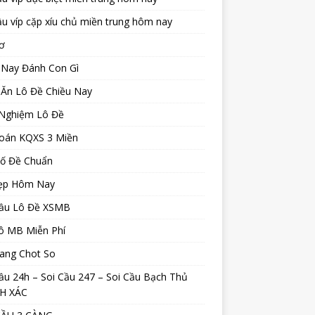
ầu víp cặp xíu chủ miền trung hôm nay
ơ
Nay Đánh Con Gì
 Ăn Lô Đề Chiều Nay
 Nghiệm Lô Đề
oán KQXS 3 Miền
Số Đề Chuẩn
ẹp Hôm Nay
Cầu Lô Đề XSMB
Lô MB Miễn Phí
Vang Chot So
ầu 24h – Soi Cầu 247 – Soi Cầu Bạch Thủ
H XÁC