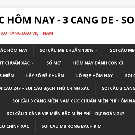
 HÔM NAY - 3 CANG DE - SO
TẠO HÀNG ĐẦU VIỆT NAM
 BĂC HÔM NAY
SOI CẦU MB CHUẨN 100%
SOI CẦU MB
MT CHUẨN XÁC
SỔ MƠ
HÔM NAY ĐÁNH CON GÌ
3 MIỀN
LẤY SỐ ĐỀ CHUẨN
LÔ ĐẸP HÔM NAY
SOI 
OI CẦU 247 – SOI CẦU BẠCH THỦ CHÍNH XÁC
SOI CẦU 3 CÀN
SOI CẦU 3 CÀNG MIỀN NAM CỰC CHUẨN MIỄN PHÍ HÔM N
SOI CẦU 3 CÀNG VIP MIỀN BẮC MIỄN PHÍ – DỰ ĐOÁN 247
 LÔ CHÍNH XÁC
SOI CAU MB RONG BACH KIM