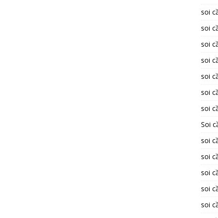
soi c
soi c
soi c
soi c
soi c
soi c
soi c
Soi 
soi c
soi c
soi c
soi c
soi c