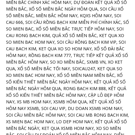
MIỀN BẮC CHÍNH XÁC HÔM NAY, DỰ ĐOÁN KẾT QUẢ XỔ SỐ
MIỀN BẮC, XỔ SỐ MIỀN BẮC NGÀY HÔM QUA, SOI CẦU XỔ
SỐ MIỀN BẮC, MIỀN BẮC HÔM NAY, KQXS HÔM NAY, SOI
CAU 666, SOI CẦU RỒNG BẠCH KIM MIỄN PHÍ CHÍNH XÁC, SỐ
SO MIEN BAC, XỔ SỐ MIỀN BẮC TRỰC TIẾP HÔM NAY, SOI
CAU RONG BACH KIM, QUẢ XỔ SỐ MIỀN BẮC, KET QUA XO
SO MIEN BAC HOM NAY, SOI CẦU RỒNG BẠCH KIM VIP, SOI
CAU BACH KIM, KET QUA XO SO HOM NAY, XỔ SỐ ĐÀI BẮC
HÔM NAY, RỒNG BẠCH KIM 777, TRỰC TIẾP KẾT QUẢ XỔ SỐ
MIỀN BẮC HÔM NAY, SO XO MIỀN BẮC, SXMB VN, XO KET
QUA, XỔ SỐ MIỀN BẮC TỐI NAY, SOICAU247, KET QUA SO
XO MIEN BAC HOM NAY, XỔ SỐ MIỀN NAM MIỀN BẮC, XỔ
SỐ KIẾN THIẾT MIỀN BẮC NGÀY HÔM NAY, KẾT QUẢ XỔ SỐ
MIỀN BẮC NGÀY HÔM QUA, RONG BACH KIM 888, KẾT QUẢ
XỔ SỐ KIẾN THIẾT MIỀN BẮC HÔM NAY, CẶP LÔ ĐẸP HÔM
NAY, XS MB HOM NAY, XSMB HÔM QUA, KẾT QUẢ XỔ SỐ
HÔM NAY XSMB, SOI CAU VIP, DU DOAN XSMB HOM NAY,
SOI CẦU MIỀN BẮC HÔM NAY, SOI CAU MB RONG BACH KIM,
XS MIEN BAC HOM NAY, LO DEP HOM NAY, KẾT QUẢ XỔ SỐ
MIỀN BẮC NGÀY, KET QUA XSMB HOM NAY, XO SO MIỀN
BẮC, SOI CẦU DỰ ĐOÁN XỔ SỐ MIỀN BẮC HÔM NAY, DIỄN