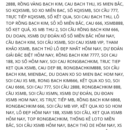
2888, RỒNG VÀNG BẠCH KIM, CAU BACH THU, XS MIEN BẮC,
SO KQXSMB, SO XO MIÊN BAC, SỐ KQXSMB, SOI CẦU 777,
TRỰC TIẾP KQXSMB, SỔ KẾT QUA, SOI CAU BACH THU, LÔ
TOP RỒNG BẠCH KIM, SÔ XÔ MIÊN BẮC, CAU 666, XSMB888,
SỔ KET QUẢ, XS MB THU 2, SOI CẦU RỒNG BẠCH KIM 666,
DU DOAN, XSMB DỰ ĐOÁN XỔ SỐ MIỀN BẮC HÔM NAY,
CẦU BẠCH KIM, SOI CÂU XSMB, SOI CAU XSMB VIP, THAM
KHẢO XSMB, BẠCH THỦ LÔ ĐẸP NHẤT HÔM NAY, DỰ ĐOÁN
GIẢI ĐẶC BIỆT HÔM NAY, RỒNG BẠCH KIM 7777, SOI CAU
188, XO SỐ HÔM NAY, SOI CAU RONGBACHKIM, TRUC TIEP
KET QUA XSMB, CAU DEP 88, RONGBACHKIM888, SOI CẦU
BACH KIM, MIENBAC, DU DOAN XO SO MIEN BAC HOM NAY,
SOI CAU XS MB, RONG BACH KIM666, KẾT QUA XO SO, SOI
CAU 6666, SOI CAU 777, SOI CẦU 2888, RONGBACHKIM 888,
CẦU XSMB, SOI CẦU XSMN, XSMB DỰ ĐOÁN, DU ĐOAN
XSMB HOM NAY, XS TRỰC TIẾP MB, RỒNG BẠCH KIM 6868,
RONGBACHKIM 666, SOI CẦU MB VIP, KẾT QUA XO SO HOM
NAY, LÔ ĐẸP HÔM NAY 188, XSMB SOI CẦU, KET QUA XSMB
HÔM NAY, TOP RONGBACHKIM, THỐNG KÊ LOTO MIỀN
BẮC, SOI CÂU XSMB HÔM NAY, BẠCH THỦ DE HÔM NAY, XS