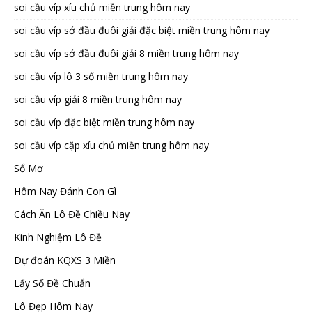
soi cầu víp xíu chủ miền trung hôm nay
soi cầu víp sớ đầu đuôi giải đặc biệt miền trung hôm nay
soi cầu víp sớ đầu đuôi giải 8 miền trung hôm nay
soi cầu víp lô 3 số miền trung hôm nay
soi cầu víp giải 8 miền trung hôm nay
soi cầu víp đặc biệt miền trung hôm nay
soi cầu víp cặp xíu chủ miền trung hôm nay
Sổ Mơ
Hôm Nay Đánh Con Gì
Cách Ăn Lô Đề Chiều Nay
Kinh Nghiệm Lô Đề
Dự đoán KQXS 3 Miền
Lấy Số Đề Chuẩn
Lô Đẹp Hôm Nay