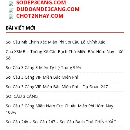
SODEP3CANG.COM
DUDOANDE3CANG.COM
CHOT2NHAY.COM
BÀI VIẾT MỚI
Soi Cầu Mb Chính Xác Miễn Phí Soi Cầu Lô Chính Xác
Cau XSMB – Thống Kê Cầu Bạch Thủ Miền Bắc Hôm Nay – Xổ
Số
Soi Cầu 3 Càng 3 Miền Tỷ Lệ Trúng 99%
Soi Cầu 3 Càng VIP Miền Bắc Miễn Phí
Soi Cầu 3 Càng VIP Miền Bắc Miễn Phí – Dự Đoán 247
SOI CẦU 3 CÀNG
Soi Cầu 3 Càng Miền Nam Cực Chuẩn Miễn Phí Hôm Nay
100%
Soi Cầu 24h – Soi Cầu 247 – Soi Cầu Bạch Thủ CHÍNH XÁC