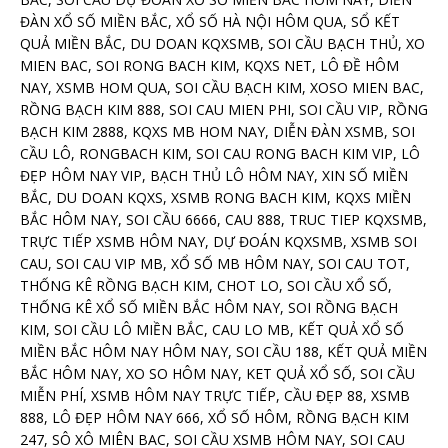
ĐÀN XỔ SỐ MIỀN BẮC, XỔ SỐ HÀ NỘI HÔM QUA, SỔ KẾT
QUẢ MIỀN BẮC, DU DOAN KQXSMB, SOI CẦU BẠCH THỦ, XO
MIEN BAC, SOI RONG BACH KIM, KQXS NET, LÔ ĐỀ HÔM
NAY, XSMB HOM QUA, SOI CẦU BẠCH KIM, XOSO MIEN BAC,
RỒNG BẠCH KIM 888, SOI CAU MIEN PHI, SOI CẦU VIP, RỒNG
BẠCH KIM 2888, KQXS MB HOM NAY, DIỄN ĐÀN XSMB, SOI
CẦU LÔ, RONGBACH KIM, SOI CAU RONG BACH KIM VIP, LÔ
ĐẸP HÔM NAY VIP, BẠCH THỦ LÔ HÔM NAY, XIN SỐ MIỀN
BẮC, DU DOAN KQXS, XSMB RONG BACH KIM, KQXS MIỀN
BẮC HÔM NAY, SOI CẦU 6666, CAU 888, TRUC TIEP KQXSMB,
TRỰC TIẾP XSMB HÔM NAY, DỰ ĐOÁN KQXSMB, XSMB SOI
CAU, SOI CAU VIP MB, XỔ SỐ MB HÔM NAY, SOI CAU TOT,
THỐNG KÊ RỒNG BẠCH KIM, CHOT LO, SOI CẦU XỔ SỐ,
THỐNG KÊ XỔ SỐ MIỀN BẮC HÔM NAY, SOI RỒNG BẠCH
KIM, SOI CẦU LÔ MIỀN BẮC, CAU LO MB, KẾT QUẢ XỔ SỐ
MIỀN BẮC HÔM NAY HÔM NAY, SOI CẦU 188, KẾT QUẢ MIỀN
BẮC HÔM NAY, XO SO HÔM NAY, KET QUẢ XỔ SỐ, SOI CẦU
MIỄN PHÍ, XSMB HÔM NAY TRỰC TIẾP, CẦU ĐẸP 88, XSMB
888, LÔ ĐẸP HÔM NAY 666, XỔ SỐ HÔM, RỒNG BẠCH KIM
247, SÔ XÔ MIÊN BAC, SOI CẦU XSMB HÔM NAY, SOI CAU