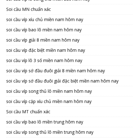
Soi cầu MN chuẩn xác
soi cầu víp xíu chủ miền nam hôm nay
soi cầu víp bao lô miền nam hôm nay
soi cầu víp giải 8 miền nam hôm nay
soi cầu víp đặc biệt miền nam hôm nay
soi cầu víp lô 3 số miền nam hôm nay
soi cầu víp sớ đầu đuôi giải 8 miền nam hôm nay
soi cầu víp sớ đầu đuôi giải đặc biệt miền nam hôm nay
soi cầu víp song thủ lô miền nam hôm nay
soi cầu víp cặp xíu chủ miền nam hôm nay
Soi cầu MT chuẩn xác
soi cầu víp bao lô miền trung hôm nay
soi cầu víp song thủ lô miền trung hôm nay