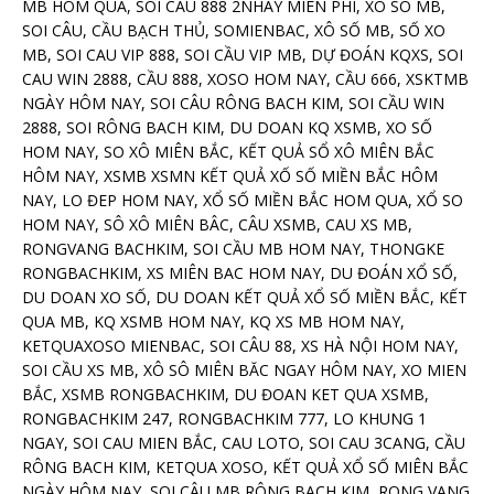
MB HOM QUA, SOI CAU 888 2NHAY MIEN PHI, XO SÔ MB,
SOI CÂU, CẦU BẠCH THỦ, SOMIENBAC, XÔ SỐ MB, SỐ XO
MB, SOI CAU VIP 888, SOI CẦU VIP MB, DỰ ĐOÁN KQXS, SOI
CAU WIN 2888, CẦU 888, XOSO HOM NAY, CẦU 666, XSKTMB
NGÀY HÔM NAY, SOI CÂU RÔNG BACH KIM, SOI CẦU WIN
2888, SOI RÔNG BACH KIM, DU DOAN KQ XSMB, XO SỐ
HOM NAY, SO XÔ MIÊN BẮC, KẾT QUẢ SỔ XÔ MIÊN BẮC
HÔM NAY, XSMB XSMN KẾT QUẢ XỐ SỐ MIỀN BẮC HÔM
NAY, LO ĐEP HOM NAY, XỔ SỐ MIỀN BẮC HOM QUA, XỔ SO
HOM NAY, SÔ XÔ MIÊN BÂC, CÂU XSMB, CAU XS MB,
RONGVANG BACHKIM, SOI CẦU MB HOM NAY, THONGKE
RONGBACHKIM, XS MIÊN BAC HOM NAY, DU ĐOÁN XỔ SỐ,
DU DOAN XO SỐ, DU DOAN KẾT QUẢ XỔ SỐ MIỀN BẮC, KẾT
QUA MB, KQ XSMB HOM NAY, KQ XS MB HOM NAY,
KETQUAXOSO MIENBAC, SOI CÂU 88, XS HÀ NỘI HOM NAY,
SOI CẦU XS MB, XÔ SÔ MIÊN BĂC NGAY HÔM NAY, XO MIEN
BẮC, XSMB RONGBACHKIM, DU ĐOAN KET QUA XSMB,
RONGBACHKIM 247, RONGBACHKIM 777, LO KHUNG 1
NGAY, SOI CAU MIEN BẮC, CAU LOTO, SOI CAU 3CANG, CẦU
RÔNG BACH KIM, KETQUA XOSO, KẾT QUẢ XỔ SỐ MIÊN BẮC
NGÀY HÔM NAY, SOI CÂU MB RÔNG BACH KIM, RONG VANG