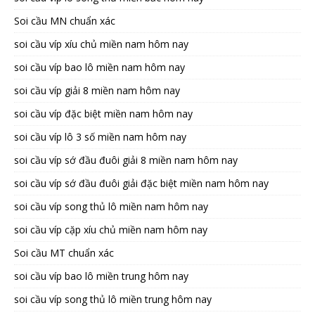
Soi cầu MN chuẩn xác
soi cầu víp xíu chủ miền nam hôm nay
soi cầu víp bao lô miền nam hôm nay
soi cầu víp giải 8 miền nam hôm nay
soi cầu víp đặc biệt miền nam hôm nay
soi cầu víp lô 3 số miền nam hôm nay
soi cầu víp sớ đầu đuôi giải 8 miền nam hôm nay
soi cầu víp sớ đầu đuôi giải đặc biệt miền nam hôm nay
soi cầu víp song thủ lô miền nam hôm nay
soi cầu víp cặp xíu chủ miền nam hôm nay
Soi cầu MT chuẩn xác
soi cầu víp bao lô miền trung hôm nay
soi cầu víp song thủ lô miền trung hôm nay