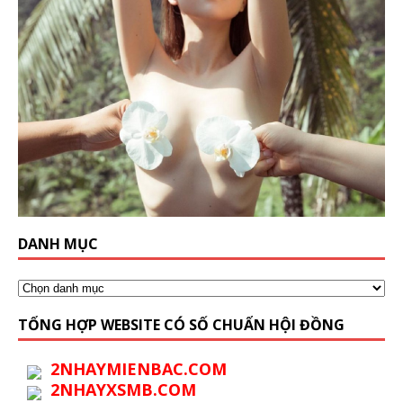
DANH MỤC
TỔNG HỢP WEBSITE CÓ SỐ CHUẨN HỘI ĐỒNG
2NHAYMIENBAC.COM
2NHAYXSMB.COM