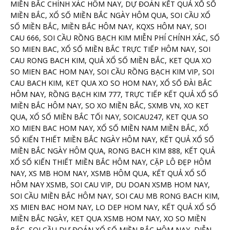
MIỀN BẮC CHÍNH XÁC HÔM NAY, DỰ ĐOÁN KẾT QUẢ XỔ SỐ
MIỀN BẮC, XỔ SỐ MIỀN BẮC NGÀY HÔM QUA, SOI CẦU XỔ
SỐ MIỀN BẮC, MIỀN BẮC HÔM NAY, KQXS HÔM NAY, SOI
CAU 666, SOI CẦU RỒNG BẠCH KIM MIỄN PHÍ CHÍNH XÁC, SỐ
SO MIEN BAC, XỔ SỐ MIỀN BẮC TRỰC TIẾP HÔM NAY, SOI
CAU RONG BACH KIM, QUẢ XỔ SỐ MIỀN BẮC, KET QUA XO
SO MIEN BAC HOM NAY, SOI CẦU RỒNG BẠCH KIM VIP, SOI
CAU BACH KIM, KET QUA XO SO HOM NAY, XỔ SỐ ĐÀI BẮC
HÔM NAY, RỒNG BẠCH KIM 777, TRỰC TIẾP KẾT QUẢ XỔ SỐ
MIỀN BẮC HÔM NAY, SO XO MIỀN BẮC, SXMB VN, XO KET
QUA, XỔ SỐ MIỀN BẮC TỐI NAY, SOICAU247, KET QUA SO
XO MIEN BAC HOM NAY, XỔ SỐ MIỀN NAM MIỀN BẮC, XỔ
SỐ KIẾN THIẾT MIỀN BẮC NGÀY HÔM NAY, KẾT QUẢ XỔ SỐ
MIỀN BẮC NGÀY HÔM QUA, RONG BACH KIM 888, KẾT QUẢ
XỔ SỐ KIẾN THIẾT MIỀN BẮC HÔM NAY, CẶP LÔ ĐẸP HÔM
NAY, XS MB HOM NAY, XSMB HÔM QUA, KẾT QUẢ XỔ SỐ
HÔM NAY XSMB, SOI CAU VIP, DU DOAN XSMB HOM NAY,
SOI CẦU MIỀN BẮC HÔM NAY, SOI CAU MB RONG BACH KIM,
XS MIEN BAC HOM NAY, LO DEP HOM NAY, KẾT QUẢ XỔ SỐ
MIỀN BẮC NGÀY, KET QUA XSMB HOM NAY, XO SO MIỀN
BẮC, SOI CẦU DỰ ĐOÁN XỔ SỐ MIỀN BẮC HÔM NAY, DIỄN