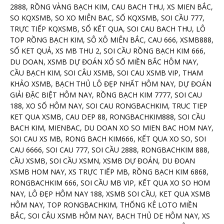
2888, RỒNG VÀNG BẠCH KIM, CAU BACH THU, XS MIEN BẮC,
SO KQXSMB, SO XO MIÊN BAC, SỐ KQXSMB, SOI CẦU 777,
TRỰC TIẾP KQXSMB, SỔ KẾT QUA, SOI CAU BACH THU, LÔ
TOP RỒNG BẠCH KIM, SÔ XÔ MIÊN BẮC, CAU 666, XSMB888,
SỔ KET QUẢ, XS MB THU 2, SOI CẦU RỒNG BẠCH KIM 666,
DU DOAN, XSMB DỰ ĐOÁN XỔ SỐ MIỀN BẮC HÔM NAY,
CẦU BẠCH KIM, SOI CÂU XSMB, SOI CAU XSMB VIP, THAM
KHẢO XSMB, BẠCH THỦ LÔ ĐẸP NHẤT HÔM NAY, DỰ ĐOÁN
GIẢI ĐẶC BIỆT HÔM NAY, RỒNG BẠCH KIM 7777, SOI CAU
188, XO SỐ HÔM NAY, SOI CAU RONGBACHKIM, TRUC TIEP
KET QUA XSMB, CAU DEP 88, RONGBACHKIM888, SOI CẦU
BACH KIM, MIENBAC, DU DOAN XO SO MIEN BAC HOM NAY,
SOI CAU XS MB, RONG BACH KIM666, KẾT QUA XO SO, SOI
CAU 6666, SOI CAU 777, SOI CẦU 2888, RONGBACHKIM 888,
CẦU XSMB, SOI CẦU XSMN, XSMB DỰ ĐOÁN, DU ĐOAN
XSMB HOM NAY, XS TRỰC TIẾP MB, RỒNG BẠCH KIM 6868,
RONGBACHKIM 666, SOI CẦU MB VIP, KẾT QUA XO SO HOM
NAY, LÔ ĐẸP HÔM NAY 188, XSMB SOI CẦU, KET QUA XSMB
HÔM NAY, TOP RONGBACHKIM, THỐNG KÊ LOTO MIỀN
BẮC, SOI CÂU XSMB HÔM NAY, BẠCH THỦ DE HÔM NAY, XS