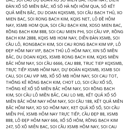
ĐÀN XỔ SỐ MIỀN BẮC, XỔ SỐ HÀ NỘI HÔM QUA, SỔ KẾT
QUẢ MIỀN BẮC, DU DOAN KQXSMB, SOI CẦU BẠCH THỦ, XO
MIEN BAC, SOI RONG BACH KIM, KQXS NET, LÔ ĐỀ HÔM
NAY, XSMB HOM QUA, SOI CẦU BẠCH KIM, XOSO MIEN BAC,
RỒNG BẠCH KIM 888, SOI CAU MIEN PHI, SOI CẦU VIP, RỒNG
BẠCH KIM 2888, KQXS MB HOM NAY, DIỄN ĐÀN XSMB, SOI
CẦU LÔ, RONGBACH KIM, SOI CAU RONG BACH KIM VIP, LÔ
ĐẸP HÔM NAY VIP, BẠCH THỦ LÔ HÔM NAY, XIN SỐ MIỀN
BẮC, DU DOAN KQXS, XSMB RONG BACH KIM, KQXS MIỀN
BẮC HÔM NAY, SOI CẦU 6666, CAU 888, TRUC TIEP KQXSMB,
TRỰC TIẾP XSMB HÔM NAY, DỰ ĐOÁN KQXSMB, XSMB SOI
CAU, SOI CAU VIP MB, XỔ SỐ MB HÔM NAY, SOI CAU TOT,
THỐNG KÊ RỒNG BẠCH KIM, CHOT LO, SOI CẦU XỔ SỐ,
THỐNG KÊ XỔ SỐ MIỀN BẮC HÔM NAY, SOI RỒNG BẠCH
KIM, SOI CẦU LÔ MIỀN BẮC, CAU LO MB, KẾT QUẢ XỔ SỐ
MIỀN BẮC HÔM NAY HÔM NAY, SOI CẦU 188, KẾT QUẢ MIỀN
BẮC HÔM NAY, XO SO HÔM NAY, KET QUẢ XỔ SỐ, SOI CẦU
MIỄN PHÍ, XSMB HÔM NAY TRỰC TIẾP, CẦU ĐẸP 88, XSMB
888, LÔ ĐẸP HÔM NAY 666, XỔ SỐ HÔM, RỒNG BẠCH KIM
247, SÔ XÔ MIÊN BAC, SOI CẦU XSMB HÔM NAY, SOI CAU