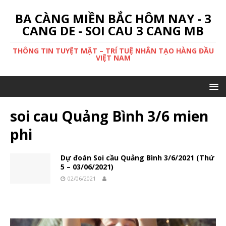
BA CÀNG MIỀN BẮC HÔM NAY - 3
CANG DE - SOI CAU 3 CANG MB
THÔNG TIN TUYỆT MẬT – TRÍ TUỆ NHÂN TẠO HÀNG ĐẦU
VIỆT NAM
soi cau Quảng Bình 3/6 mien
phi
Dự đoán Soi cầu Quảng Bình 3/6/2021 (Thứ
5 – 03/06/2021)
02/06/2021