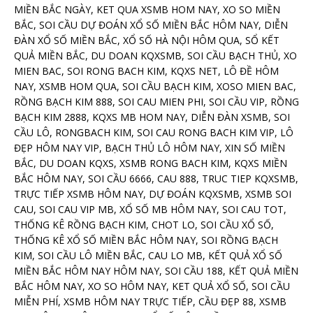
MIỀN BẮC NGÀY, KET QUA XSMB HOM NAY, XO SO MIỀN
BẮC, SOI CẦU DỰ ĐOÁN XỔ SỐ MIỀN BẮC HÔM NAY, DIỄN
ĐÀN XỔ SỐ MIỀN BẮC, XỔ SỐ HÀ NỘI HÔM QUA, SỔ KẾT
QUẢ MIỀN BẮC, DU DOAN KQXSMB, SOI CẦU BẠCH THỦ, XO
MIEN BAC, SOI RONG BACH KIM, KQXS NET, LÔ ĐỀ HÔM
NAY, XSMB HOM QUA, SOI CẦU BẠCH KIM, XOSO MIEN BAC,
RỒNG BẠCH KIM 888, SOI CAU MIEN PHI, SOI CẦU VIP, RỒNG
BẠCH KIM 2888, KQXS MB HOM NAY, DIỄN ĐÀN XSMB, SOI
CẦU LÔ, RONGBACH KIM, SOI CAU RONG BACH KIM VIP, LÔ
ĐẸP HÔM NAY VIP, BẠCH THỦ LÔ HÔM NAY, XIN SỐ MIỀN
BẮC, DU DOAN KQXS, XSMB RONG BACH KIM, KQXS MIỀN
BẮC HÔM NAY, SOI CẦU 6666, CAU 888, TRUC TIEP KQXSMB,
TRỰC TIẾP XSMB HÔM NAY, DỰ ĐOÁN KQXSMB, XSMB SOI
CAU, SOI CAU VIP MB, XỔ SỐ MB HÔM NAY, SOI CAU TOT,
THỐNG KÊ RỒNG BẠCH KIM, CHOT LO, SOI CẦU XỔ SỐ,
THỐNG KÊ XỔ SỐ MIỀN BẮC HÔM NAY, SOI RỒNG BẠCH
KIM, SOI CẦU LÔ MIỀN BẮC, CAU LO MB, KẾT QUẢ XỔ SỐ
MIỀN BẮC HÔM NAY HÔM NAY, SOI CẦU 188, KẾT QUẢ MIỀN
BẮC HÔM NAY, XO SO HÔM NAY, KET QUẢ XỔ SỐ, SOI CẦU
MIỄN PHÍ, XSMB HÔM NAY TRỰC TIẾP, CẦU ĐẸP 88, XSMB