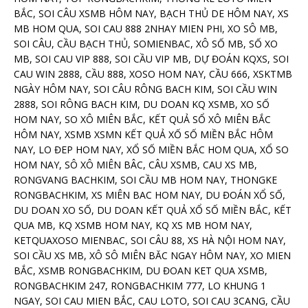
BẮC, SOI CÂU XSMB HÔM NAY, BẠCH THỦ DE HÔM NAY, XS
MB HOM QUA, SOI CAU 888 2NHAY MIEN PHI, XO SÔ MB,
SOI CÂU, CẦU BẠCH THỦ, SOMIENBAC, XÔ SỐ MB, SỐ XO
MB, SOI CAU VIP 888, SOI CẦU VIP MB, DỰ ĐOÁN KQXS, SOI
CAU WIN 2888, CẦU 888, XOSO HOM NAY, CẦU 666, XSKTMB
NGÀY HÔM NAY, SOI CÂU RÔNG BACH KIM, SOI CẦU WIN
2888, SOI RÔNG BACH KIM, DU DOAN KQ XSMB, XO SỐ
HOM NAY, SO XÔ MIÊN BẮC, KẾT QUẢ SỔ XÔ MIÊN BẮC
HÔM NAY, XSMB XSMN KẾT QUẢ XỐ SỐ MIỀN BẮC HÔM
NAY, LO ĐEP HOM NAY, XỔ SỐ MIỀN BẮC HOM QUA, XỔ SO
HOM NAY, SÔ XÔ MIÊN BÂC, CÂU XSMB, CAU XS MB,
RONGVANG BACHKIM, SOI CẦU MB HOM NAY, THONGKE
RONGBACHKIM, XS MIÊN BAC HOM NAY, DU ĐOÁN XỔ SỐ,
DU DOAN XO SỐ, DU DOAN KẾT QUẢ XỔ SỐ MIỀN BẮC, KẾT
QUA MB, KQ XSMB HOM NAY, KQ XS MB HOM NAY,
KETQUAXOSO MIENBAC, SOI CÂU 88, XS HÀ NỘI HOM NAY,
SOI CẦU XS MB, XÔ SÔ MIÊN BĂC NGAY HÔM NAY, XO MIEN
BẮC, XSMB RONGBACHKIM, DU ĐOAN KET QUA XSMB,
RONGBACHKIM 247, RONGBACHKIM 777, LO KHUNG 1
NGAY, SOI CAU MIEN BẮC, CAU LOTO, SOI CAU 3CANG, CẦU