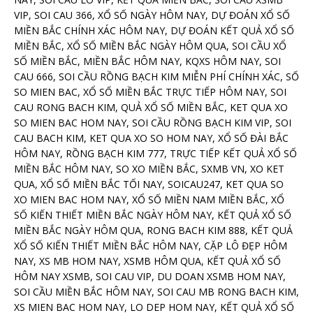
VIP, SOI CAU 366, XỔ SỐ NGÀY HÔM NAY, DỰ ĐOÁN XỔ SỐ
MIỀN BẮC CHÍNH XÁC HÔM NAY, DỰ ĐOÁN KẾT QUẢ XỔ SỐ
MIỀN BẮC, XỔ SỐ MIỀN BẮC NGÀY HÔM QUA, SOI CẦU XỔ
SỐ MIỀN BẮC, MIỀN BẮC HÔM NAY, KQXS HÔM NAY, SOI
CAU 666, SOI CẦU RỒNG BẠCH KIM MIỄN PHÍ CHÍNH XÁC, SỐ
SO MIEN BAC, XỔ SỐ MIỀN BẮC TRỰC TIẾP HÔM NAY, SOI
CAU RONG BACH KIM, QUẢ XỔ SỐ MIỀN BẮC, KET QUA XO
SO MIEN BAC HOM NAY, SOI CẦU RỒNG BẠCH KIM VIP, SOI
CAU BACH KIM, KET QUA XO SO HOM NAY, XỔ SỐ ĐÀI BẮC
HÔM NAY, RỒNG BẠCH KIM 777, TRỰC TIẾP KẾT QUẢ XỔ SỐ
MIỀN BẮC HÔM NAY, SO XO MIỀN BẮC, SXMB VN, XO KET
QUA, XỔ SỐ MIỀN BẮC TỐI NAY, SOICAU247, KET QUA SO
XO MIEN BAC HOM NAY, XỔ SỐ MIỀN NAM MIỀN BẮC, XỔ
SỐ KIẾN THIẾT MIỀN BẮC NGÀY HÔM NAY, KẾT QUẢ XỔ SỐ
MIỀN BẮC NGÀY HÔM QUA, RONG BACH KIM 888, KẾT QUẢ
XỔ SỐ KIẾN THIẾT MIỀN BẮC HÔM NAY, CẶP LÔ ĐẸP HÔM
NAY, XS MB HOM NAY, XSMB HÔM QUA, KẾT QUẢ XỔ SỐ
HÔM NAY XSMB, SOI CAU VIP, DU DOAN XSMB HOM NAY,
SOI CẦU MIỀN BẮC HÔM NAY, SOI CAU MB RONG BACH KIM,
XS MIEN BAC HOM NAY, LO DEP HOM NAY, KẾT QUẢ XỔ SỐ