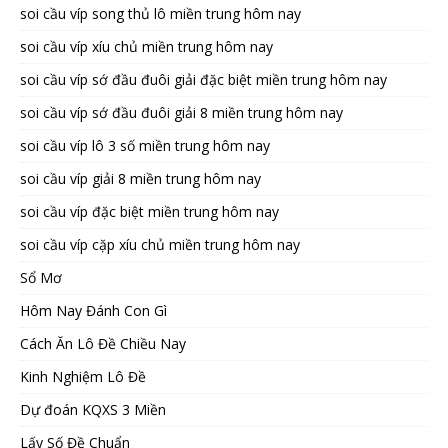
soi cầu víp song thủ lô miền trung hôm nay
soi cầu víp xíu chủ miền trung hôm nay
soi cầu víp sớ đầu đuôi giải đặc biệt miền trung hôm nay
soi cầu víp sớ đầu đuôi giải 8 miền trung hôm nay
soi cầu víp lô 3 số miền trung hôm nay
soi cầu víp giải 8 miền trung hôm nay
soi cầu víp đặc biệt miền trung hôm nay
soi cầu víp cặp xíu chủ miền trung hôm nay
Sổ Mơ
Hôm Nay Đánh Con Gì
Cách Ăn Lô Đề Chiều Nay
Kinh Nghiệm Lô Đề
Dự đoán KQXS 3 Miền
Lấy Số Đề Chuẩn