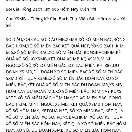
Soi Cầu Rồng Bạch Kim 666 Hôm Nay Miễn Phí
Cau XSMB – Thống Kê Cầu Bạch Thủ Miền Bắc Hôm Nay – Xổ
Số
SOI CẦU,SOI CAU,SÔI CẦU MB,XSMB,XỔ SỐ MIEN BAC,RỒNG
BẠCH KIM,XỔ SỐ MIÊN BẮC,KET QUẢ NET,RỒNG BẠCH KIM
666,XỔ SỐ MIỀN BAC,XO SỐ MIỀN BẮC,RONGBẠCHKIM,KẾT
QUẢ XỔ SỐ,KQXSMB,KET QUA XS MB,KQ XSMB,MINH
NGỌC,XÔ SỐ,XỔ SO MIỀN BẮC,SOI CAU MIEN PHI 888,DU
DOAN XS MB,DU DOAN XO SO MIEN BAC,XỔ SỐ MIỀN BẮC,
SXMB,KẾT QUA XSMB,XỔ SỐ MIÊN BẮC HÔM NAY,XÔ SÔ
MIÊN BĂC,KẾT QUẢ XỔ SỐ MIỀN BẮC,DU ĐOAN MB,XS MB
HÔM NAY,DỰ ĐOÁN MB,XỔ SỐ MIỀN BẮC HÔM NAY,KQXS,
XSTD,XÔ SỐ MIỀN BẮC HÔM NAY,SO XO MIEN BẮC, RONG
BACH KIM, MINH NGOC, XS MB, KÊT QUẢ XSMB HÔM NAY,
XỔ SỐ HÔM NAY, KETQUA NET, SỐ XO MIEN BAC, KẾT QUẢ
XỔ SỐ MIÊN BẮC, XÔ SO, RONGBACHKIM, XỔ SÔ, KẾT QUẢ
XỔ SỐ MIỀN BẮC HÔM NAY, KẾT QUẢ XỔ SỐ MIÊN BẮC HÔM
NAY, XỔ SỐ, DU DOAN XSMB, XÔ SÔ MIÊN BĂC HÔM NAY,