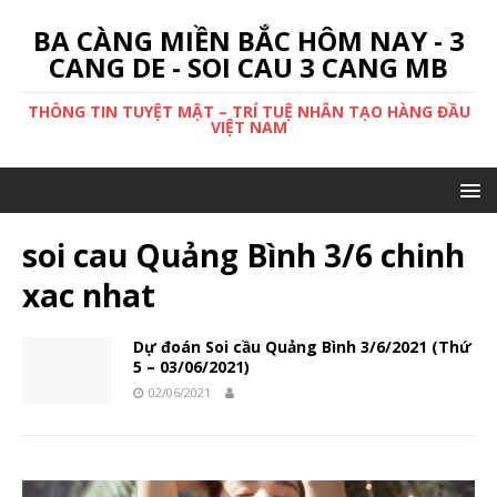
BA CÀNG MIỀN BẮC HÔM NAY - 3
CANG DE - SOI CAU 3 CANG MB
THÔNG TIN TUYỆT MẬT – TRÍ TUỆ NHÂN TẠO HÀNG ĐẦU
VIỆT NAM
soi cau Quảng Bình 3/6 chinh
xac nhat
Dự đoán Soi cầu Quảng Bình 3/6/2021 (Thứ
5 – 03/06/2021)
02/06/2021