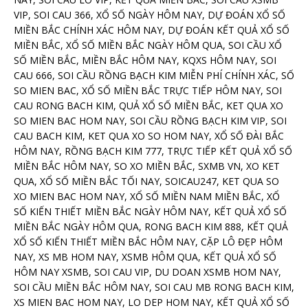
VIP, SOI CAU 366, XỔ SỐ NGÀY HÔM NAY, DỰ ĐOÁN XỔ SỐ
MIỀN BẮC CHÍNH XÁC HÔM NAY, DỰ ĐOÁN KẾT QUẢ XỔ SỐ
MIỀN BẮC, XỔ SỐ MIỀN BẮC NGÀY HÔM QUA, SOI CẦU XỔ
SỐ MIỀN BẮC, MIỀN BẮC HÔM NAY, KQXS HÔM NAY, SOI
CAU 666, SOI CẦU RỒNG BẠCH KIM MIỄN PHÍ CHÍNH XÁC, SỐ
SO MIEN BAC, XỔ SỐ MIỀN BẮC TRỰC TIẾP HÔM NAY, SOI
CAU RONG BACH KIM, QUẢ XỔ SỐ MIỀN BẮC, KET QUA XO
SO MIEN BAC HOM NAY, SOI CẦU RỒNG BẠCH KIM VIP, SOI
CAU BACH KIM, KET QUA XO SO HOM NAY, XỔ SỐ ĐÀI BẮC
HÔM NAY, RỒNG BẠCH KIM 777, TRỰC TIẾP KẾT QUẢ XỔ SỐ
MIỀN BẮC HÔM NAY, SO XO MIỀN BẮC, SXMB VN, XO KET
QUA, XỔ SỐ MIỀN BẮC TỐI NAY, SOICAU247, KET QUA SO
XO MIEN BAC HOM NAY, XỔ SỐ MIỀN NAM MIỀN BẮC, XỔ
SỐ KIẾN THIẾT MIỀN BẮC NGÀY HÔM NAY, KẾT QUẢ XỔ SỐ
MIỀN BẮC NGÀY HÔM QUA, RONG BACH KIM 888, KẾT QUẢ
XỔ SỐ KIẾN THIẾT MIỀN BẮC HÔM NAY, CẶP LÔ ĐẸP HÔM
NAY, XS MB HOM NAY, XSMB HÔM QUA, KẾT QUẢ XỔ SỐ
HÔM NAY XSMB, SOI CAU VIP, DU DOAN XSMB HOM NAY,
SOI CẦU MIỀN BẮC HÔM NAY, SOI CAU MB RONG BACH KIM,
XS MIEN BAC HOM NAY, LO DEP HOM NAY, KẾT QUẢ XỔ SỐ