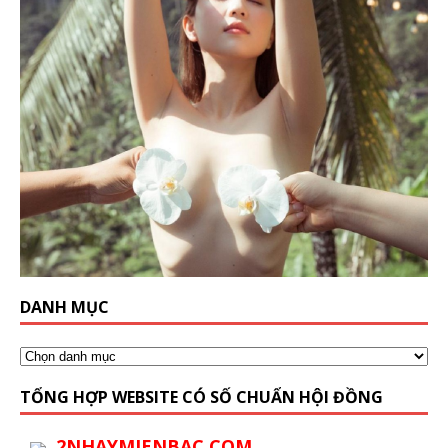
DANH MỤC
TỔNG HỢP WEBSITE CÓ SỐ CHUẨN HỘI ĐỒNG
2NHAYMIENBAC.COM