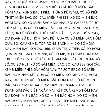
NAY, KẾT QUẢ XỔ SỐ XSMB, XỔ SỐ MIỀN BẮC TRỰC TIẾP,
XSMBHOM NAY, XSMB XSMN KẾT QUẢ XỔ SỐ MIỀN BẮC
HÔM NAY, RONG BẠCH KIM, THỐNG KÊ XSMB, XỔ SỐ KIẾN
THIẾT MIÊN BẮC, SOI CẦU MIỄN PHÍ 888, XO SO MIEN BAC
HOM NAY, SỔ XÔ MIÊN BẮC HÔM NAY, SOI CẦU 666, TRỰC
TIẾP KẾT QUẢ XỔ SỐ MIỀN BẮC, CAU MB, RÔNG BẠCH KIM,
KẾT QUẢ XỔ SỐ KIẾN THIẾT MIỀN BẮC, KQXSMB HÔM NAY,
DỰ ĐOÁN SỐ DE HÔM NAY, KẾT QUẢ XỔ SỐ MIỀN BẮC HÔM
QUA, SOI CAU XSMB, TOP RỒNG BẠCH KIM, XỔ SỐ HÔM
NAY MIỀN BẮC, SOI CÂU 366, XSMB TRỰC TIẾP, XỔ SỐ HÔM
QUA, RONG BACH KIM 666, XỔ SỐ MB, KQ XSMB HÔM NAY,
TRỰC TIẾP XSMB, SỐ KẾT QUẢ GIẢI ĐẶC BIỆT, DỰ ĐOÁN XỔ
SỐ, XO SO NET, XỔ SỐ ĐÀI MIỀN BẮC, SOI CAU 888, SOI CẦU
XSMB MIỄN PHÍ NGÀY HÔM NAY, TRỰC TIẾP XỔ SỐ MIỀN
BẮC HÔM NAY, KẾT QUẢ XỔ SỐ MIỀN, SỐ MIỀN BẮC HÔM
NAY, DỰ ĐOÁN XỔ SỐ MIỀN BẮC HÔM NAY, SỔ XÔ MIÊN
BẮC, SO XO MIEN BAC HOM NAY, DU DOAN XO SO, DỰ
ĐOÁN GIẢI ĐẶC BIỆT NGÀY MAI, KẾT QUẢ XSMB HÔM NAY,
DỰ ĐOÁN MIỀN BẮC, XỔ SỐ MIỀN BẮC HÔM, XỔ SỐ MIỀN
BẮC XỔ SỐ MIỀN BẮC, XỔ SỐ TRỰC TIẾP MIỀN BẮC HÔM
NAY, SOI CẦU LÔ VIP, KẾT QUẢ MIỀN BẮC, SOI CẦU XSMB