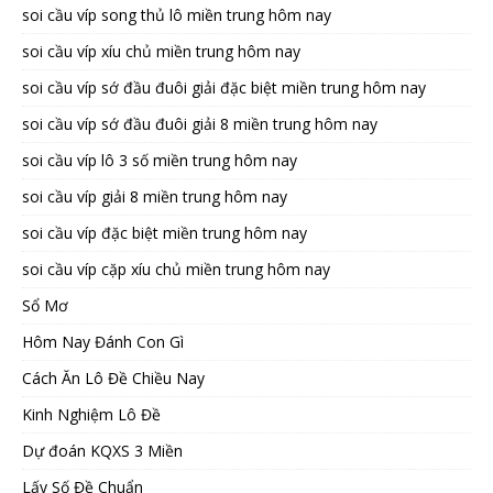
soi cầu víp song thủ lô miền trung hôm nay
soi cầu víp xíu chủ miền trung hôm nay
soi cầu víp sớ đầu đuôi giải đặc biệt miền trung hôm nay
soi cầu víp sớ đầu đuôi giải 8 miền trung hôm nay
soi cầu víp lô 3 số miền trung hôm nay
soi cầu víp giải 8 miền trung hôm nay
soi cầu víp đặc biệt miền trung hôm nay
soi cầu víp cặp xíu chủ miền trung hôm nay
Sổ Mơ
Hôm Nay Đánh Con Gì
Cách Ăn Lô Đề Chiều Nay
Kinh Nghiệm Lô Đề
Dự đoán KQXS 3 Miền
Lấy Số Đề Chuẩn