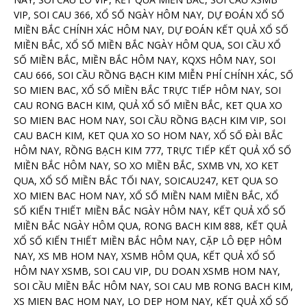
VIP, SOI CAU 366, XỔ SỐ NGÀY HÔM NAY, DỰ ĐOÁN XỔ SỐ
MIỀN BẮC CHÍNH XÁC HÔM NAY, DỰ ĐOÁN KẾT QUẢ XỔ SỐ
MIỀN BẮC, XỔ SỐ MIỀN BẮC NGÀY HÔM QUA, SOI CẦU XỔ
SỐ MIỀN BẮC, MIỀN BẮC HÔM NAY, KQXS HÔM NAY, SOI
CAU 666, SOI CẦU RỒNG BẠCH KIM MIỄN PHÍ CHÍNH XÁC, SỐ
SO MIEN BAC, XỔ SỐ MIỀN BẮC TRỰC TIẾP HÔM NAY, SOI
CAU RONG BACH KIM, QUẢ XỔ SỐ MIỀN BẮC, KET QUA XO
SO MIEN BAC HOM NAY, SOI CẦU RỒNG BẠCH KIM VIP, SOI
CAU BACH KIM, KET QUA XO SO HOM NAY, XỔ SỐ ĐÀI BẮC
HÔM NAY, RỒNG BẠCH KIM 777, TRỰC TIẾP KẾT QUẢ XỔ SỐ
MIỀN BẮC HÔM NAY, SO XO MIỀN BẮC, SXMB VN, XO KET
QUA, XỔ SỐ MIỀN BẮC TỐI NAY, SOICAU247, KET QUA SO
XO MIEN BAC HOM NAY, XỔ SỐ MIỀN NAM MIỀN BẮC, XỔ
SỐ KIẾN THIẾT MIỀN BẮC NGÀY HÔM NAY, KẾT QUẢ XỔ SỐ
MIỀN BẮC NGÀY HÔM QUA, RONG BACH KIM 888, KẾT QUẢ
XỔ SỐ KIẾN THIẾT MIỀN BẮC HÔM NAY, CẶP LÔ ĐẸP HÔM
NAY, XS MB HOM NAY, XSMB HÔM QUA, KẾT QUẢ XỔ SỐ
HÔM NAY XSMB, SOI CAU VIP, DU DOAN XSMB HOM NAY,
SOI CẦU MIỀN BẮC HÔM NAY, SOI CAU MB RONG BACH KIM,
XS MIEN BAC HOM NAY, LO DEP HOM NAY, KẾT QUẢ XỔ SỐ