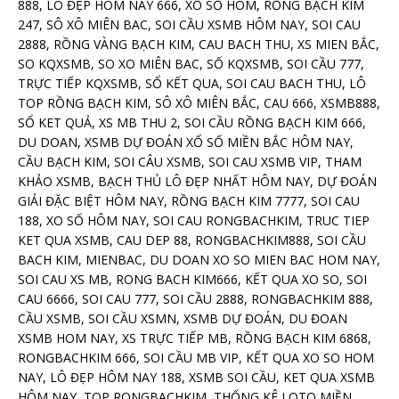
888, LÔ ĐẸP HÔM NAY 666, XỔ SỐ HÔM, RỒNG BẠCH KIM
247, SÔ XÔ MIÊN BAC, SOI CẦU XSMB HÔM NAY, SOI CAU
2888, RỒNG VÀNG BẠCH KIM, CAU BACH THU, XS MIEN BẮC,
SO KQXSMB, SO XO MIÊN BAC, SỐ KQXSMB, SOI CẦU 777,
TRỰC TIẾP KQXSMB, SỔ KẾT QUA, SOI CAU BACH THU, LÔ
TOP RỒNG BẠCH KIM, SÔ XÔ MIÊN BẮC, CAU 666, XSMB888,
SỔ KET QUẢ, XS MB THU 2, SOI CẦU RỒNG BẠCH KIM 666,
DU DOAN, XSMB DỰ ĐOÁN XỔ SỐ MIỀN BẮC HÔM NAY,
CẦU BẠCH KIM, SOI CÂU XSMB, SOI CAU XSMB VIP, THAM
KHẢO XSMB, BẠCH THỦ LÔ ĐẸP NHẤT HÔM NAY, DỰ ĐOÁN
GIẢI ĐẶC BIỆT HÔM NAY, RỒNG BẠCH KIM 7777, SOI CAU
188, XO SỐ HÔM NAY, SOI CAU RONGBACHKIM, TRUC TIEP
KET QUA XSMB, CAU DEP 88, RONGBACHKIM888, SOI CẦU
BACH KIM, MIENBAC, DU DOAN XO SO MIEN BAC HOM NAY,
SOI CAU XS MB, RONG BACH KIM666, KẾT QUA XO SO, SOI
CAU 6666, SOI CAU 777, SOI CẦU 2888, RONGBACHKIM 888,
CẦU XSMB, SOI CẦU XSMN, XSMB DỰ ĐOÁN, DU ĐOAN
XSMB HOM NAY, XS TRỰC TIẾP MB, RỒNG BẠCH KIM 6868,
RONGBACHKIM 666, SOI CẦU MB VIP, KẾT QUA XO SO HOM
NAY, LÔ ĐẸP HÔM NAY 188, XSMB SOI CẦU, KET QUA XSMB
HÔM NAY, TOP RONGBACHKIM, THỐNG KÊ LOTO MIỀN