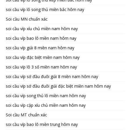
soi cầu víp lô song thủ miền bắc hôm nay
Soi cầu MN chuẩn xác
soi cầu víp xíu chủ miền nam hôm nay
soi cầu víp bao lô miền nam hôm nay
soi cầu víp giải 8 miền nam hôm nay
soi cầu víp đặc biệt miền nam hôm nay
soi cầu víp lô 3 số miền nam hôm nay
soi cầu víp sớ đầu đuôi giải 8 miền nam hôm nay
soi cầu víp sớ đầu đuôi giải đặc biệt miền nam hôm nay
soi cầu víp song thủ lô miền nam hôm nay
soi cầu víp cặp xíu chủ miền nam hôm nay
Soi cầu MT chuẩn xác
soi cầu víp bao lô miền trung hôm nay