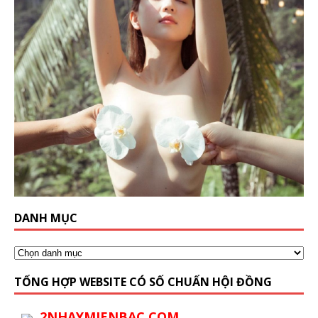
DANH MỤC
TỔNG HỢP WEBSITE CÓ SỐ CHUẨN HỘI ĐỒNG
2NHAYMIENBAC.COM