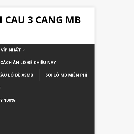
I CAU 3 CANG MB
 VÍP NHẤT
CÁCH ĂN LÔ ĐỀ CHIỀU NAY
CẦU LÔ ĐỀ XSMB
SOI LÔ MB MIỄN PHÍ
G
AY 100%