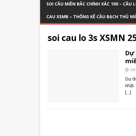
SOI CẦU MIỀN BẮC CHÍNH XÁC 100 – CẦU
CAU XSMB – THỐNG KÊ CẦU BẠCH THỦ MI
soi cau lo 3s XSMN 2
Dự 
miề
24/
Dự đ
nhật.
[…]