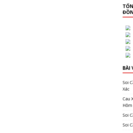
TỔN
ĐỒ
BÀI 
Soi C
Xác
Cau 
Hôm 
Soi C
Soi C