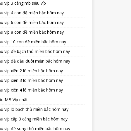
ầu víp 3 càng mb siêu víp
ầu víp 4 con đề miền bắc hôm nay
ầu víp 6 con đề miền bắc hôm nay
ầu víp 8 con đề miền bắc hôm nay
ầu víp 10 con đề miền bắc hôm nay
ầu víp đề bạch thủ miền bắc hôm nay
ầu víp đề đầu đuôi miền bắc hôm nay
ầu víp xiên 2 lô miền bắc hôm nay
ầu víp xiên 3 lô miền bắc hôm nay
ầu víp xiên 4 lô miền bắc hôm nay
ầu MB Víp nhất
ầu víp lô bạch thủ miền bắc hôm nay
ầu víp cặp 3 càng miền bắc hôm nay
ầu víp đề song thủ miền bắc hôm nay