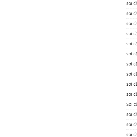
soi c
soi c
soi c
soi c
soi c
soi c
soi c
soi c
soi c
soi c
Soi c
soi c
soi c
soi c