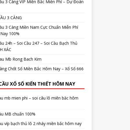
ầu 3 Càng VIP Miền Bắc Miễn Phí – Dự Đoán
CẦU 3 CÀNG
Cầu 3 Càng Miền Nam Cực Chuẩn Miễn Phí
Nay 100%
ầu 24h – Soi Cầu 247 – Soi Cầu Bạch Thủ
H XÁC
Cau Mb Rong Bach Kim
Vàng Chốt Số Miền Bắc Hôm Nay – Xổ Số 666
 CẦU XỔ SỐ KIẾN THIẾT HÔM NAY
au mb mien phi – soi câu lô miên băc hôm
cầu MB chuẩn 100%
ầu víp bạch thủ lô 2 nháy miền bắc hôm nay