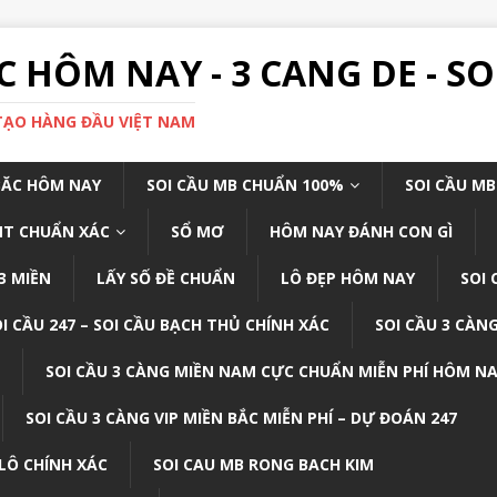
 HÔM NAY - 3 CANG DE - SO
TẠO HÀNG ĐẦU VIỆT NAM
 BĂC HÔM NAY
SOI CẦU MB CHUẨN 100%
SOI CẦU MB
MT CHUẨN XÁC
SỔ MƠ
HÔM NAY ĐÁNH CON GÌ
3 MIỀN
LẤY SỐ ĐỀ CHUẨN
LÔ ĐẸP HÔM NAY
SOI 
OI CẦU 247 – SOI CẦU BẠCH THỦ CHÍNH XÁC
SOI CẦU 3 CÀN
SOI CẦU 3 CÀNG MIỀN NAM CỰC CHUẨN MIỄN PHÍ HÔM N
SOI CẦU 3 CÀNG VIP MIỀN BẮC MIỄN PHÍ – DỰ ĐOÁN 247
 LÔ CHÍNH XÁC
SOI CAU MB RONG BACH KIM