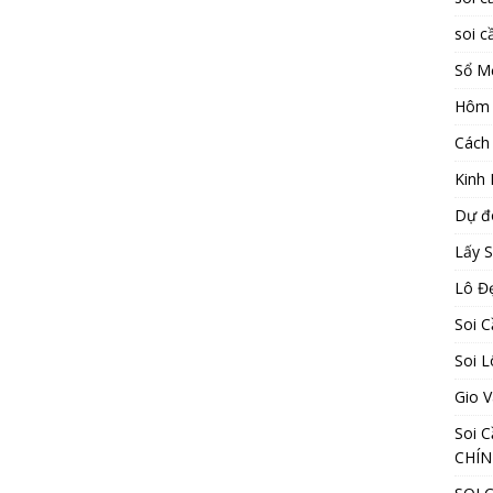
soi c
Sổ M
Hôm 
Cách
Kinh
Dự đ
Lấy 
Lô Đ
Soi 
Soi 
Gio 
Soi C
CHÍN