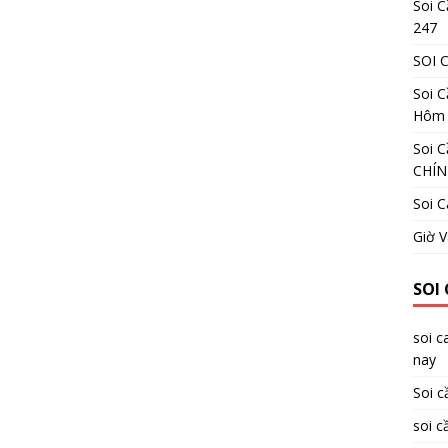
Soi C
247
SOI 
Soi 
Hôm 
Soi C
CHÍN
Soi 
Giờ 
SOI
soi c
nay
Soi 
soi c