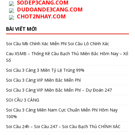
SODEP3CANG.COM
DUDOANDE3CANG.COM
CHOT2NHAY.COM
BÀI VIẾT MỚI
Soi Cầu Mb Chính Xác Miễn Phí Soi Cầu Lô Chính Xác
Cau XSMB – Thống Kê Cầu Bạch Thủ Miền Bắc Hôm Nay – Xổ
Số
Soi Cầu 3 Càng 3 Miền Tỷ Lệ Trúng 99%
Soi Cầu 3 Càng VIP Miền Bắc Miễn Phí
Soi Cầu 3 Càng VIP Miền Bắc Miễn Phí – Dự Đoán 247
SOI CẦU 3 CÀNG
Soi Cầu 3 Càng Miền Nam Cực Chuẩn Miễn Phí Hôm Nay
100%
Soi Cầu 24h – Soi Cầu 247 – Soi Cầu Bạch Thủ CHÍNH XÁC