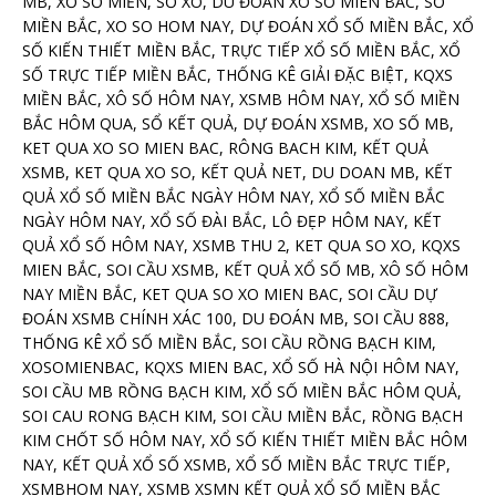
MB, XỔ SỐ MIỀN, SỐ XO, DU ĐOAN XO SO MIEN BAC, SỐ
MIỀN BẮC, XO SO HOM NAY, DỰ ĐOÁN XỔ SỐ MIỀN BẮC, XỔ
SỐ KIẾN THIẾT MIỀN BẮC, TRỰC TIẾP XỔ SỐ MIỀN BẮC, XỔ
SỐ TRỰC TIẾP MIỀN BẮC, THỐNG KÊ GIẢI ĐẶC BIỆT, KQXS
MIỀN BẮC, XÔ SỐ HÔM NAY, XSMB HÔM NAY, XỔ SỐ MIỀN
BẮC HÔM QUA, SỔ KẾT QUẢ, DỰ ĐOÁN XSMB, XO SỐ MB,
KET QUA XO SO MIEN BAC, RÔNG BACH KIM, KẾT QUẢ
XSMB, KET QUA XO SO, KẾT QUẢ NET, DU DOAN MB, KẾT
QUẢ XỔ SỐ MIỀN BẮC NGÀY HÔM NAY, XỔ SỐ MIỀN BẮC
NGÀY HÔM NAY, XỔ SỐ ĐÀI BẮC, LÔ ĐẸP HÔM NAY, KẾT
QUẢ XỔ SỐ HÔM NAY, XSMB THU 2, KET QUA SO XO, KQXS
MIEN BẮC, SOI CẦU XSMB, KẾT QUẢ XỔ SỐ MB, XÔ SỐ HÔM
NAY MIỀN BẮC, KET QUA SO XO MIEN BAC, SOI CẦU DỰ
ĐOÁN XSMB CHÍNH XÁC 100, DU ĐOÁN MB, SOI CẦU 888,
THỐNG KÊ XỔ SỐ MIỀN BẮC, SOI CẦU RỒNG BẠCH KIM,
XOSOMIENBAC, KQXS MIEN BAC, XỔ SỐ HÀ NỘI HÔM NAY,
SOI CẦU MB RỒNG BẠCH KIM, XỔ SỐ MIỀN BẮC HÔM QUẢ,
SOI CAU RONG BẠCH KIM, SOI CẦU MIỀN BẮC, RỒNG BẠCH
KIM CHỐT SỐ HÔM NAY, XỔ SỐ KIẾN THIẾT MIỀN BẮC HÔM
NAY, KẾT QUẢ XỔ SỐ XSMB, XỔ SỐ MIỀN BẮC TRỰC TIẾP,
XSMBHOM NAY, XSMB XSMN KẾT QUẢ XỔ SỐ MIỀN BẮC