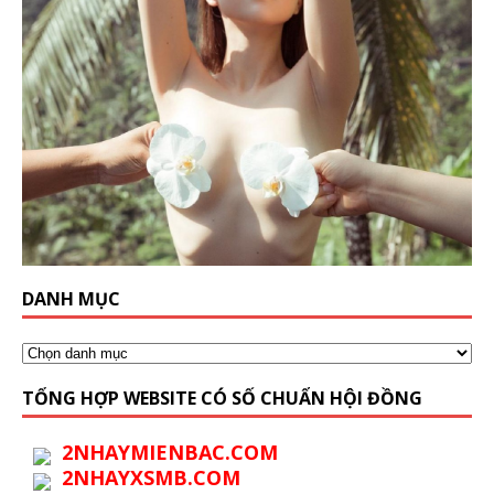
DANH MỤC
TỔNG HỢP WEBSITE CÓ SỐ CHUẨN HỘI ĐỒNG
2NHAYMIENBAC.COM
2NHAYXSMB.COM