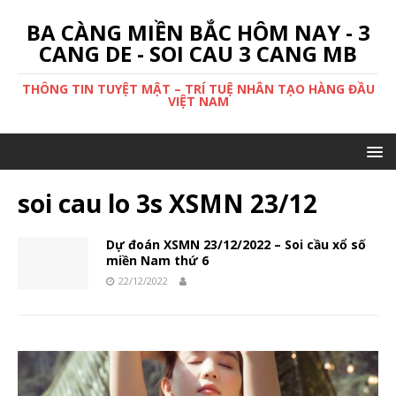
BA CÀNG MIỀN BẮC HÔM NAY - 3
CANG DE - SOI CAU 3 CANG MB
THÔNG TIN TUYỆT MẬT – TRÍ TUỆ NHÂN TẠO HÀNG ĐẦU
VIỆT NAM
soi cau lo 3s XSMN 23/12
Dự đoán XSMN 23/12/2022 – Soi cầu xổ số
miền Nam thứ 6
22/12/2022