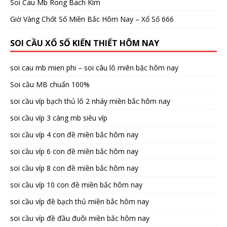
Soi Cau Mb Rong Bach Kim
Giờ Vàng Chốt Số Miền Bắc Hôm Nay – Xổ Số 666
SOI CẦU XỔ SỐ KIẾN THIẾT HÔM NAY
soi cau mb mien phi – soi câu lô miên băc hôm nay
Soi cầu MB chuẩn 100%
soi cầu víp bạch thủ lô 2 nháy miền bắc hôm nay
soi cầu víp 3 càng mb siêu víp
soi cầu víp 4 con đề miền bắc hôm nay
soi cầu víp 6 con đề miền bắc hôm nay
soi cầu víp 8 con đề miền bắc hôm nay
soi cầu víp 10 con đề miền bắc hôm nay
soi cầu víp đề bạch thủ miền bắc hôm nay
soi cầu víp đề đầu đuôi miền bắc hôm nay