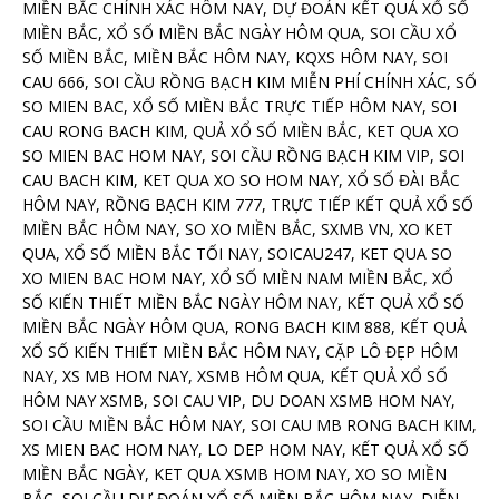
MIỀN BẮC CHÍNH XÁC HÔM NAY, DỰ ĐOÁN KẾT QUẢ XỔ SỐ
MIỀN BẮC, XỔ SỐ MIỀN BẮC NGÀY HÔM QUA, SOI CẦU XỔ
SỐ MIỀN BẮC, MIỀN BẮC HÔM NAY, KQXS HÔM NAY, SOI
CAU 666, SOI CẦU RỒNG BẠCH KIM MIỄN PHÍ CHÍNH XÁC, SỐ
SO MIEN BAC, XỔ SỐ MIỀN BẮC TRỰC TIẾP HÔM NAY, SOI
CAU RONG BACH KIM, QUẢ XỔ SỐ MIỀN BẮC, KET QUA XO
SO MIEN BAC HOM NAY, SOI CẦU RỒNG BẠCH KIM VIP, SOI
CAU BACH KIM, KET QUA XO SO HOM NAY, XỔ SỐ ĐÀI BẮC
HÔM NAY, RỒNG BẠCH KIM 777, TRỰC TIẾP KẾT QUẢ XỔ SỐ
MIỀN BẮC HÔM NAY, SO XO MIỀN BẮC, SXMB VN, XO KET
QUA, XỔ SỐ MIỀN BẮC TỐI NAY, SOICAU247, KET QUA SO
XO MIEN BAC HOM NAY, XỔ SỐ MIỀN NAM MIỀN BẮC, XỔ
SỐ KIẾN THIẾT MIỀN BẮC NGÀY HÔM NAY, KẾT QUẢ XỔ SỐ
MIỀN BẮC NGÀY HÔM QUA, RONG BACH KIM 888, KẾT QUẢ
XỔ SỐ KIẾN THIẾT MIỀN BẮC HÔM NAY, CẶP LÔ ĐẸP HÔM
NAY, XS MB HOM NAY, XSMB HÔM QUA, KẾT QUẢ XỔ SỐ
HÔM NAY XSMB, SOI CAU VIP, DU DOAN XSMB HOM NAY,
SOI CẦU MIỀN BẮC HÔM NAY, SOI CAU MB RONG BACH KIM,
XS MIEN BAC HOM NAY, LO DEP HOM NAY, KẾT QUẢ XỔ SỐ
MIỀN BẮC NGÀY, KET QUA XSMB HOM NAY, XO SO MIỀN
BẮC, SOI CẦU DỰ ĐOÁN XỔ SỐ MIỀN BẮC HÔM NAY, DIỄN