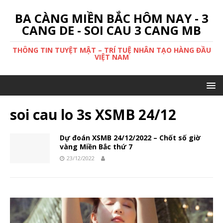
BA CÀNG MIỀN BẮC HÔM NAY - 3
CANG DE - SOI CAU 3 CANG MB
THÔNG TIN TUYỆT MẬT – TRÍ TUỆ NHÂN TẠO HÀNG ĐẦU
VIỆT NAM
soi cau lo 3s XSMB 24/12
Dự đoán XSMB 24/12/2022 – Chốt số giờ
vàng Miền Bắc thứ 7
23/12/2022