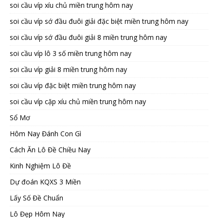
soi cầu víp xíu chủ miền trung hôm nay
soi cầu víp sớ đầu đuôi giải đặc biệt miền trung hôm nay
soi cầu víp sớ đầu đuôi giải 8 miền trung hôm nay
soi cầu víp lô 3 số miền trung hôm nay
soi cầu víp giải 8 miền trung hôm nay
soi cầu víp đặc biệt miền trung hôm nay
soi cầu víp cặp xíu chủ miền trung hôm nay
Sổ Mơ
Hôm Nay Đánh Con Gì
Cách Ăn Lô Đề Chiều Nay
Kinh Nghiệm Lô Đề
Dự đoán KQXS 3 Miền
Lấy Số Đề Chuẩn
Lô Đẹp Hôm Nay