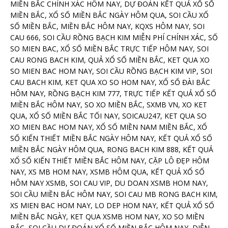
MIỀN BẮC CHÍNH XÁC HÔM NAY, DỰ ĐOÁN KẾT QUẢ XỔ SỐ
MIỀN BẮC, XỔ SỐ MIỀN BẮC NGÀY HÔM QUA, SOI CẦU XỔ
SỐ MIỀN BẮC, MIỀN BẮC HÔM NAY, KQXS HÔM NAY, SOI
CAU 666, SOI CẦU RỒNG BẠCH KIM MIỄN PHÍ CHÍNH XÁC, SỐ
SO MIEN BAC, XỔ SỐ MIỀN BẮC TRỰC TIẾP HÔM NAY, SOI
CAU RONG BACH KIM, QUẢ XỔ SỐ MIỀN BẮC, KET QUA XO
SO MIEN BAC HOM NAY, SOI CẦU RỒNG BẠCH KIM VIP, SOI
CAU BACH KIM, KET QUA XO SO HOM NAY, XỔ SỐ ĐÀI BẮC
HÔM NAY, RỒNG BẠCH KIM 777, TRỰC TIẾP KẾT QUẢ XỔ SỐ
MIỀN BẮC HÔM NAY, SO XO MIỀN BẮC, SXMB VN, XO KET
QUA, XỔ SỐ MIỀN BẮC TỐI NAY, SOICAU247, KET QUA SO
XO MIEN BAC HOM NAY, XỔ SỐ MIỀN NAM MIỀN BẮC, XỔ
SỐ KIẾN THIẾT MIỀN BẮC NGÀY HÔM NAY, KẾT QUẢ XỔ SỐ
MIỀN BẮC NGÀY HÔM QUA, RONG BACH KIM 888, KẾT QUẢ
XỔ SỐ KIẾN THIẾT MIỀN BẮC HÔM NAY, CẶP LÔ ĐẸP HÔM
NAY, XS MB HOM NAY, XSMB HÔM QUA, KẾT QUẢ XỔ SỐ
HÔM NAY XSMB, SOI CAU VIP, DU DOAN XSMB HOM NAY,
SOI CẦU MIỀN BẮC HÔM NAY, SOI CAU MB RONG BACH KIM,
XS MIEN BAC HOM NAY, LO DEP HOM NAY, KẾT QUẢ XỔ SỐ
MIỀN BẮC NGÀY, KET QUA XSMB HOM NAY, XO SO MIỀN
BẮC, SOI CẦU DỰ ĐOÁN XỔ SỐ MIỀN BẮC HÔM NAY, DIỄN