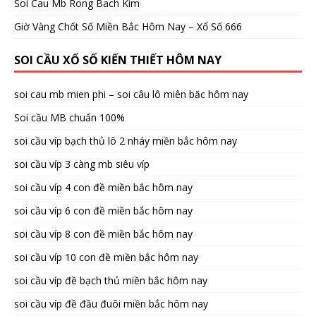
Soi Cau Mb Rong Bach Kim
Giờ Vàng Chốt Số Miền Bắc Hôm Nay – Xổ Số 666
SOI CẦU XỔ SỐ KIẾN THIẾT HÔM NAY
soi cau mb mien phi – soi câu lô miên băc hôm nay
Soi cầu MB chuẩn 100%
soi cầu víp bạch thủ lô 2 nháy miền bắc hôm nay
soi cầu víp 3 càng mb siêu víp
soi cầu víp 4 con đề miền bắc hôm nay
soi cầu víp 6 con đề miền bắc hôm nay
soi cầu víp 8 con đề miền bắc hôm nay
soi cầu víp 10 con đề miền bắc hôm nay
soi cầu víp đề bạch thủ miền bắc hôm nay
soi cầu víp đề đầu đuôi miền bắc hôm nay