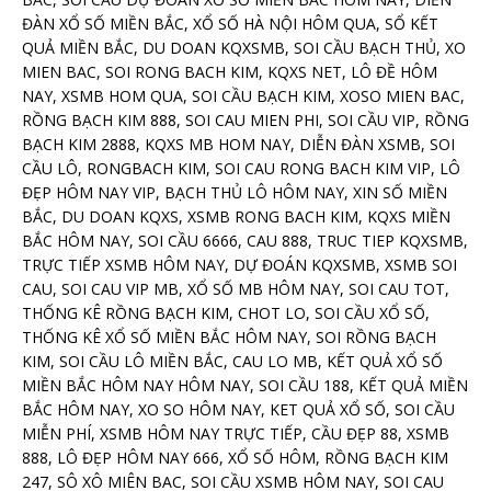
ĐÀN XỔ SỐ MIỀN BẮC, XỔ SỐ HÀ NỘI HÔM QUA, SỔ KẾT
QUẢ MIỀN BẮC, DU DOAN KQXSMB, SOI CẦU BẠCH THỦ, XO
MIEN BAC, SOI RONG BACH KIM, KQXS NET, LÔ ĐỀ HÔM
NAY, XSMB HOM QUA, SOI CẦU BẠCH KIM, XOSO MIEN BAC,
RỒNG BẠCH KIM 888, SOI CAU MIEN PHI, SOI CẦU VIP, RỒNG
BẠCH KIM 2888, KQXS MB HOM NAY, DIỄN ĐÀN XSMB, SOI
CẦU LÔ, RONGBACH KIM, SOI CAU RONG BACH KIM VIP, LÔ
ĐẸP HÔM NAY VIP, BẠCH THỦ LÔ HÔM NAY, XIN SỐ MIỀN
BẮC, DU DOAN KQXS, XSMB RONG BACH KIM, KQXS MIỀN
BẮC HÔM NAY, SOI CẦU 6666, CAU 888, TRUC TIEP KQXSMB,
TRỰC TIẾP XSMB HÔM NAY, DỰ ĐOÁN KQXSMB, XSMB SOI
CAU, SOI CAU VIP MB, XỔ SỐ MB HÔM NAY, SOI CAU TOT,
THỐNG KÊ RỒNG BẠCH KIM, CHOT LO, SOI CẦU XỔ SỐ,
THỐNG KÊ XỔ SỐ MIỀN BẮC HÔM NAY, SOI RỒNG BẠCH
KIM, SOI CẦU LÔ MIỀN BẮC, CAU LO MB, KẾT QUẢ XỔ SỐ
MIỀN BẮC HÔM NAY HÔM NAY, SOI CẦU 188, KẾT QUẢ MIỀN
BẮC HÔM NAY, XO SO HÔM NAY, KET QUẢ XỔ SỐ, SOI CẦU
MIỄN PHÍ, XSMB HÔM NAY TRỰC TIẾP, CẦU ĐẸP 88, XSMB
888, LÔ ĐẸP HÔM NAY 666, XỔ SỐ HÔM, RỒNG BẠCH KIM
247, SÔ XÔ MIÊN BAC, SOI CẦU XSMB HÔM NAY, SOI CAU