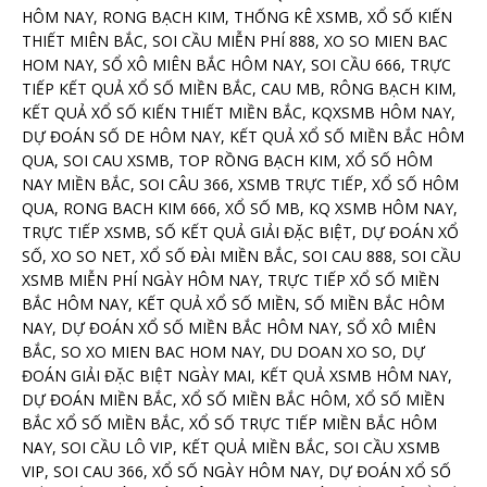
HÔM NAY, RONG BẠCH KIM, THỐNG KÊ XSMB, XỔ SỐ KIẾN
THIẾT MIÊN BẮC, SOI CẦU MIỄN PHÍ 888, XO SO MIEN BAC
HOM NAY, SỔ XÔ MIÊN BẮC HÔM NAY, SOI CẦU 666, TRỰC
TIẾP KẾT QUẢ XỔ SỐ MIỀN BẮC, CAU MB, RÔNG BẠCH KIM,
KẾT QUẢ XỔ SỐ KIẾN THIẾT MIỀN BẮC, KQXSMB HÔM NAY,
DỰ ĐOÁN SỐ DE HÔM NAY, KẾT QUẢ XỔ SỐ MIỀN BẮC HÔM
QUA, SOI CAU XSMB, TOP RỒNG BẠCH KIM, XỔ SỐ HÔM
NAY MIỀN BẮC, SOI CÂU 366, XSMB TRỰC TIẾP, XỔ SỐ HÔM
QUA, RONG BACH KIM 666, XỔ SỐ MB, KQ XSMB HÔM NAY,
TRỰC TIẾP XSMB, SỐ KẾT QUẢ GIẢI ĐẶC BIỆT, DỰ ĐOÁN XỔ
SỐ, XO SO NET, XỔ SỐ ĐÀI MIỀN BẮC, SOI CAU 888, SOI CẦU
XSMB MIỄN PHÍ NGÀY HÔM NAY, TRỰC TIẾP XỔ SỐ MIỀN
BẮC HÔM NAY, KẾT QUẢ XỔ SỐ MIỀN, SỐ MIỀN BẮC HÔM
NAY, DỰ ĐOÁN XỔ SỐ MIỀN BẮC HÔM NAY, SỔ XÔ MIÊN
BẮC, SO XO MIEN BAC HOM NAY, DU DOAN XO SO, DỰ
ĐOÁN GIẢI ĐẶC BIỆT NGÀY MAI, KẾT QUẢ XSMB HÔM NAY,
DỰ ĐOÁN MIỀN BẮC, XỔ SỐ MIỀN BẮC HÔM, XỔ SỐ MIỀN
BẮC XỔ SỐ MIỀN BẮC, XỔ SỐ TRỰC TIẾP MIỀN BẮC HÔM
NAY, SOI CẦU LÔ VIP, KẾT QUẢ MIỀN BẮC, SOI CẦU XSMB
VIP, SOI CAU 366, XỔ SỐ NGÀY HÔM NAY, DỰ ĐOÁN XỔ SỐ