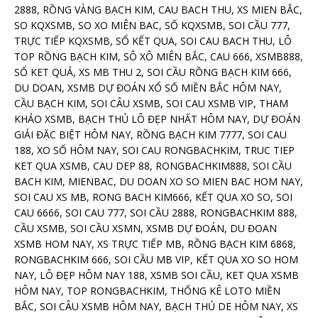
2888, RỒNG VÀNG BẠCH KIM, CAU BACH THU, XS MIEN BẮC,
SO KQXSMB, SO XO MIÊN BAC, SỐ KQXSMB, SOI CẦU 777,
TRỰC TIẾP KQXSMB, SỔ KẾT QUA, SOI CAU BACH THU, LÔ
TOP RỒNG BẠCH KIM, SÔ XÔ MIÊN BẮC, CAU 666, XSMB888,
SỔ KET QUẢ, XS MB THU 2, SOI CẦU RỒNG BẠCH KIM 666,
DU DOAN, XSMB DỰ ĐOÁN XỔ SỐ MIỀN BẮC HÔM NAY,
CẦU BẠCH KIM, SOI CÂU XSMB, SOI CAU XSMB VIP, THAM
KHẢO XSMB, BẠCH THỦ LÔ ĐẸP NHẤT HÔM NAY, DỰ ĐOÁN
GIẢI ĐẶC BIỆT HÔM NAY, RỒNG BẠCH KIM 7777, SOI CAU
188, XO SỐ HÔM NAY, SOI CAU RONGBACHKIM, TRUC TIEP
KET QUA XSMB, CAU DEP 88, RONGBACHKIM888, SOI CẦU
BACH KIM, MIENBAC, DU DOAN XO SO MIEN BAC HOM NAY,
SOI CAU XS MB, RONG BACH KIM666, KẾT QUA XO SO, SOI
CAU 6666, SOI CAU 777, SOI CẦU 2888, RONGBACHKIM 888,
CẦU XSMB, SOI CẦU XSMN, XSMB DỰ ĐOÁN, DU ĐOAN
XSMB HOM NAY, XS TRỰC TIẾP MB, RỒNG BẠCH KIM 6868,
RONGBACHKIM 666, SOI CẦU MB VIP, KẾT QUA XO SO HOM
NAY, LÔ ĐẸP HÔM NAY 188, XSMB SOI CẦU, KET QUA XSMB
HÔM NAY, TOP RONGBACHKIM, THỐNG KÊ LOTO MIỀN
BẮC, SOI CÂU XSMB HÔM NAY, BẠCH THỦ DE HÔM NAY, XS