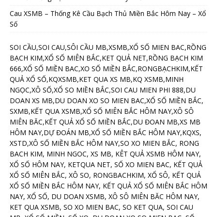
Cau XSMB – Thống Kê Cầu Bạch Thủ Miền Bắc Hôm Nay – Xổ
Số
SOI CẦU,SOI CAU,SÔI CẦU MB,XSMB,XỔ SỐ MIEN BAC,RỒNG
BẠCH KIM,XỔ SỐ MIÊN BẮC,KET QUẢ NET,RỒNG BẠCH KIM
666,XỔ SỐ MIỀN BAC,XO SỐ MIỀN BẮC,RONGBẠCHKIM,KẾT
QUẢ XỔ SỐ,KQXSMB,KET QUA XS MB,KQ XSMB,MINH
NGỌC,XÔ SỐ,XỔ SO MIỀN BẮC,SOI CAU MIEN PHI 888,DU
DOAN XS MB,DU DOAN XO SO MIEN BAC,XỔ SỐ MIỀN BẮC,
SXMB,KẾT QUA XSMB,XỔ SỐ MIÊN BẮC HÔM NAY,XÔ SÔ
MIÊN BĂC,KẾT QUẢ XỔ SỐ MIỀN BẮC,DU ĐOAN MB,XS MB
HÔM NAY,DỰ ĐOÁN MB,XỔ SỐ MIỀN BẮC HÔM NAY,KQXS,
XSTD,XÔ SỐ MIỀN BẮC HÔM NAY,SO XO MIEN BẮC, RONG
BACH KIM, MINH NGOC, XS MB, KÊT QUẢ XSMB HÔM NAY,
XỔ SỐ HÔM NAY, KETQUA NET, SỐ XO MIEN BAC, KẾT QUẢ
XỔ SỐ MIÊN BẮC, XÔ SO, RONGBACHKIM, XỔ SÔ, KẾT QUẢ
XỔ SỐ MIỀN BẮC HÔM NAY, KẾT QUẢ XỔ SỐ MIÊN BẮC HÔM
NAY, XỔ SỐ, DU DOAN XSMB, XÔ SÔ MIÊN BĂC HÔM NAY,
KET QUA XSMB, SO XO MIEN BAC, SO KET QUA, SOI CAU