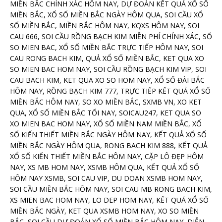
MIỀN BẮC CHÍNH XÁC HÔM NAY, DỰ ĐOÁN KẾT QUẢ XỔ SỐ
MIỀN BẮC, XỔ SỐ MIỀN BẮC NGÀY HÔM QUA, SOI CẦU XỔ
SỐ MIỀN BẮC, MIỀN BẮC HÔM NAY, KQXS HÔM NAY, SOI
CAU 666, SOI CẦU RỒNG BẠCH KIM MIỄN PHÍ CHÍNH XÁC, SỐ
SO MIEN BAC, XỔ SỐ MIỀN BẮC TRỰC TIẾP HÔM NAY, SOI
CAU RONG BACH KIM, QUẢ XỔ SỐ MIỀN BẮC, KET QUA XO
SO MIEN BAC HOM NAY, SOI CẦU RỒNG BẠCH KIM VIP, SOI
CAU BACH KIM, KET QUA XO SO HOM NAY, XỔ SỐ ĐÀI BẮC
HÔM NAY, RỒNG BẠCH KIM 777, TRỰC TIẾP KẾT QUẢ XỔ SỐ
MIỀN BẮC HÔM NAY, SO XO MIỀN BẮC, SXMB VN, XO KET
QUA, XỔ SỐ MIỀN BẮC TỐI NAY, SOICAU247, KET QUA SO
XO MIEN BAC HOM NAY, XỔ SỐ MIỀN NAM MIỀN BẮC, XỔ
SỐ KIẾN THIẾT MIỀN BẮC NGÀY HÔM NAY, KẾT QUẢ XỔ SỐ
MIỀN BẮC NGÀY HÔM QUA, RONG BACH KIM 888, KẾT QUẢ
XỔ SỐ KIẾN THIẾT MIỀN BẮC HÔM NAY, CẶP LÔ ĐẸP HÔM
NAY, XS MB HOM NAY, XSMB HÔM QUA, KẾT QUẢ XỔ SỐ
HÔM NAY XSMB, SOI CAU VIP, DU DOAN XSMB HOM NAY,
SOI CẦU MIỀN BẮC HÔM NAY, SOI CAU MB RONG BACH KIM,
XS MIEN BAC HOM NAY, LO DEP HOM NAY, KẾT QUẢ XỔ SỐ
MIỀN BẮC NGÀY, KET QUA XSMB HOM NAY, XO SO MIỀN
BẮC, SOI CẦU DỰ ĐOÁN XỔ SỐ MIỀN BẮC HÔM NAY, DIỄN