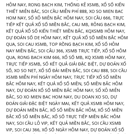
HÔM NAY, RONG BẠCH KIM, THỐNG KÊ XSMB, XỔ SỐ KIẾN
THIẾT MIÊN BẮC, SOI CẦU MIỄN PHÍ 888, XO SO MIEN BAC
HOM NAY, SỔ XÔ MIÊN BẮC HÔM NAY, SOI CẦU 666, TRỰC
TIẾP KẾT QUẢ XỔ SỐ MIỀN BẮC, CAU MB, RÔNG BẠCH KIM,
KẾT QUẢ XỔ SỐ KIẾN THIẾT MIỀN BẮC, KQXSMB HÔM NAY,
DỰ ĐOÁN SỐ DE HÔM NAY, KẾT QUẢ XỔ SỐ MIỀN BẮC HÔM
QUA, SOI CAU XSMB, TOP RỒNG BẠCH KIM, XỔ SỐ HÔM
NAY MIỀN BẮC, SOI CÂU 366, XSMB TRỰC TIẾP, XỔ SỐ HÔM
QUA, RONG BACH KIM 666, XỔ SỐ MB, KQ XSMB HÔM NAY,
TRỰC TIẾP XSMB, SỐ KẾT QUẢ GIẢI ĐẶC BIỆT, DỰ ĐOÁN XỔ
SỐ, XO SO NET, XỔ SỐ ĐÀI MIỀN BẮC, SOI CAU 888, SOI CẦU
XSMB MIỄN PHÍ NGÀY HÔM NAY, TRỰC TIẾP XỔ SỐ MIỀN
BẮC HÔM NAY, KẾT QUẢ XỔ SỐ MIỀN, SỐ MIỀN BẮC HÔM
NAY, DỰ ĐOÁN XỔ SỐ MIỀN BẮC HÔM NAY, SỔ XÔ MIÊN
BẮC, SO XO MIEN BAC HOM NAY, DU DOAN XO SO, DỰ
ĐOÁN GIẢI ĐẶC BIỆT NGÀY MAI, KẾT QUẢ XSMB HÔM NAY,
DỰ ĐOÁN MIỀN BẮC, XỔ SỐ MIỀN BẮC HÔM, XỔ SỐ MIỀN
BẮC XỔ SỐ MIỀN BẮC, XỔ SỐ TRỰC TIẾP MIỀN BẮC HÔM
NAY, SOI CẦU LÔ VIP, KẾT QUẢ MIỀN BẮC, SOI CẦU XSMB
VIP, SOI CAU 366, XỔ SỐ NGÀY HÔM NAY, DỰ ĐOÁN XỔ SỐ