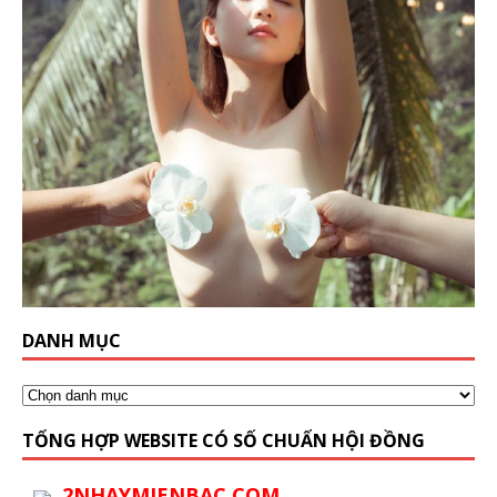
DANH MỤC
TỔNG HỢP WEBSITE CÓ SỐ CHUẨN HỘI ĐỒNG
2NHAYMIENBAC.COM