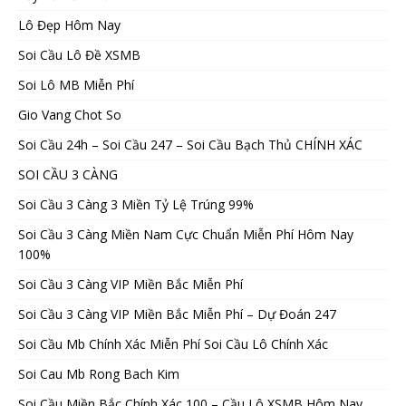
Lô Đẹp Hôm Nay
Soi Cầu Lô Đề XSMB
Soi Lô MB Miễn Phí
Gio Vang Chot So
Soi Cầu 24h – Soi Cầu 247 – Soi Cầu Bạch Thủ CHÍNH XÁC
SOI CẦU 3 CÀNG
Soi Cầu 3 Càng 3 Miền Tỷ Lệ Trúng 99%
Soi Cầu 3 Càng Miền Nam Cực Chuẩn Miễn Phí Hôm Nay
100%
Soi Cầu 3 Càng VIP Miền Bắc Miễn Phí
Soi Cầu 3 Càng VIP Miền Bắc Miễn Phí – Dự Đoán 247
Soi Cầu Mb Chính Xác Miễn Phí Soi Cầu Lô Chính Xác
Soi Cau Mb Rong Bach Kim
Soi Cầu Miền Bắc Chính Xác 100 – Cầu Lô XSMB Hôm Nay