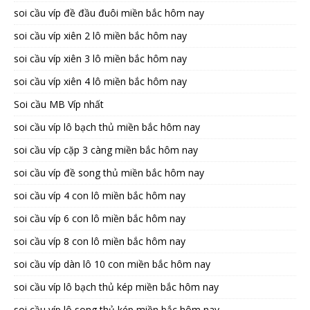
soi cầu víp đề đầu đuôi miền bắc hôm nay
soi cầu víp xiên 2 lô miền bắc hôm nay
soi cầu víp xiên 3 lô miền bắc hôm nay
soi cầu víp xiên 4 lô miền bắc hôm nay
Soi cầu MB Víp nhất
soi cầu víp lô bạch thủ miền bắc hôm nay
soi cầu víp cặp 3 càng miền bắc hôm nay
soi cầu víp đề song thủ miền bắc hôm nay
soi cầu víp 4 con lô miền bắc hôm nay
soi cầu víp 6 con lô miền bắc hôm nay
soi cầu víp 8 con lô miền bắc hôm nay
soi cầu víp dàn lô 10 con miền bắc hôm nay
soi cầu víp lô bạch thủ kép miền bắc hôm nay
soi cầu víp lô song thủ kép miền bắc hôm nay