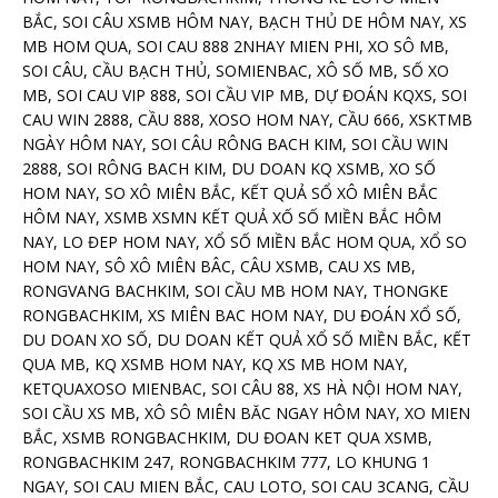
BẮC, SOI CÂU XSMB HÔM NAY, BẠCH THỦ DE HÔM NAY, XS
MB HOM QUA, SOI CAU 888 2NHAY MIEN PHI, XO SÔ MB,
SOI CÂU, CẦU BẠCH THỦ, SOMIENBAC, XÔ SỐ MB, SỐ XO
MB, SOI CAU VIP 888, SOI CẦU VIP MB, DỰ ĐOÁN KQXS, SOI
CAU WIN 2888, CẦU 888, XOSO HOM NAY, CẦU 666, XSKTMB
NGÀY HÔM NAY, SOI CÂU RÔNG BACH KIM, SOI CẦU WIN
2888, SOI RÔNG BACH KIM, DU DOAN KQ XSMB, XO SỐ
HOM NAY, SO XÔ MIÊN BẮC, KẾT QUẢ SỔ XÔ MIÊN BẮC
HÔM NAY, XSMB XSMN KẾT QUẢ XỐ SỐ MIỀN BẮC HÔM
NAY, LO ĐEP HOM NAY, XỔ SỐ MIỀN BẮC HOM QUA, XỔ SO
HOM NAY, SÔ XÔ MIÊN BÂC, CÂU XSMB, CAU XS MB,
RONGVANG BACHKIM, SOI CẦU MB HOM NAY, THONGKE
RONGBACHKIM, XS MIÊN BAC HOM NAY, DU ĐOÁN XỔ SỐ,
DU DOAN XO SỐ, DU DOAN KẾT QUẢ XỔ SỐ MIỀN BẮC, KẾT
QUA MB, KQ XSMB HOM NAY, KQ XS MB HOM NAY,
KETQUAXOSO MIENBAC, SOI CÂU 88, XS HÀ NỘI HOM NAY,
SOI CẦU XS MB, XÔ SÔ MIÊN BĂC NGAY HÔM NAY, XO MIEN
BẮC, XSMB RONGBACHKIM, DU ĐOAN KET QUA XSMB,
RONGBACHKIM 247, RONGBACHKIM 777, LO KHUNG 1
NGAY, SOI CAU MIEN BẮC, CAU LOTO, SOI CAU 3CANG, CẦU