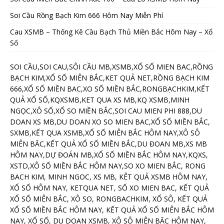
Soi Cầu Rồng Bạch Kim 666 Hôm Nay Miễn Phí
Cau XSMB – Thống Kê Cầu Bạch Thủ Miền Bắc Hôm Nay – Xổ
Số
SOI CẦU,SOI CAU,SÔI CẦU MB,XSMB,XỔ SỐ MIEN BAC,RỒNG
BẠCH KIM,XỔ SỐ MIÊN BẮC,KET QUẢ NET,RỒNG BẠCH KIM
666,XỔ SỐ MIỀN BAC,XO SỐ MIỀN BẮC,RONGBẠCHKIM,KẾT
QUẢ XỔ SỐ,KQXSMB,KET QUA XS MB,KQ XSMB,MINH
NGỌC,XÔ SỐ,XỔ SO MIỀN BẮC,SOI CAU MIEN PHI 888,DU
DOAN XS MB,DU DOAN XO SO MIEN BAC,XỔ SỐ MIỀN BẮC,
SXMB,KẾT QUA XSMB,XỔ SỐ MIÊN BẮC HÔM NAY,XÔ SÔ
MIÊN BĂC,KẾT QUẢ XỔ SỐ MIỀN BẮC,DU ĐOAN MB,XS MB
HÔM NAY,DỰ ĐOÁN MB,XỔ SỐ MIỀN BẮC HÔM NAY,KQXS,
XSTD,XÔ SỐ MIỀN BẮC HÔM NAY,SO XO MIEN BẮC, RONG
BACH KIM, MINH NGOC, XS MB, KÊT QUẢ XSMB HÔM NAY,
XỔ SỐ HÔM NAY, KETQUA NET, SỐ XO MIEN BAC, KẾT QUẢ
XỔ SỐ MIÊN BẮC, XÔ SO, RONGBACHKIM, XỔ SÔ, KẾT QUẢ
XỔ SỐ MIỀN BẮC HÔM NAY, KẾT QUẢ XỔ SỐ MIÊN BẮC HÔM
NAY, XỔ SỐ, DU DOAN XSMB, XÔ SÔ MIÊN BĂC HÔM NAY,