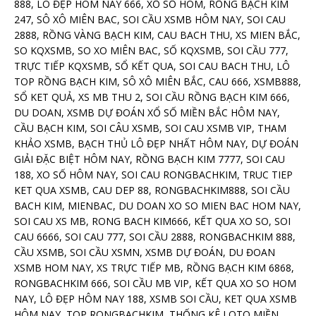
888, LÔ ĐẸP HÔM NAY 666, XỔ SỐ HÔM, RỒNG BẠCH KIM
247, SÔ XÔ MIÊN BAC, SOI CẦU XSMB HÔM NAY, SOI CAU
2888, RỒNG VÀNG BẠCH KIM, CAU BACH THU, XS MIEN BẮC,
SO KQXSMB, SO XO MIÊN BAC, SỐ KQXSMB, SOI CẦU 777,
TRỰC TIẾP KQXSMB, SỔ KẾT QUA, SOI CAU BACH THU, LÔ
TOP RỒNG BẠCH KIM, SÔ XÔ MIÊN BẮC, CAU 666, XSMB888,
SỔ KET QUẢ, XS MB THU 2, SOI CẦU RỒNG BẠCH KIM 666,
DU DOAN, XSMB DỰ ĐOÁN XỔ SỐ MIỀN BẮC HÔM NAY,
CẦU BẠCH KIM, SOI CÂU XSMB, SOI CAU XSMB VIP, THAM
KHẢO XSMB, BẠCH THỦ LÔ ĐẸP NHẤT HÔM NAY, DỰ ĐOÁN
GIẢI ĐẶC BIỆT HÔM NAY, RỒNG BẠCH KIM 7777, SOI CAU
188, XO SỐ HÔM NAY, SOI CAU RONGBACHKIM, TRUC TIEP
KET QUA XSMB, CAU DEP 88, RONGBACHKIM888, SOI CẦU
BACH KIM, MIENBAC, DU DOAN XO SO MIEN BAC HOM NAY,
SOI CAU XS MB, RONG BACH KIM666, KẾT QUA XO SO, SOI
CAU 6666, SOI CAU 777, SOI CẦU 2888, RONGBACHKIM 888,
CẦU XSMB, SOI CẦU XSMN, XSMB DỰ ĐOÁN, DU ĐOAN
XSMB HOM NAY, XS TRỰC TIẾP MB, RỒNG BẠCH KIM 6868,
RONGBACHKIM 666, SOI CẦU MB VIP, KẾT QUA XO SO HOM
NAY, LÔ ĐẸP HÔM NAY 188, XSMB SOI CẦU, KET QUA XSMB
HÔM NAY, TOP RONGBACHKIM, THỐNG KÊ LOTO MIỀN