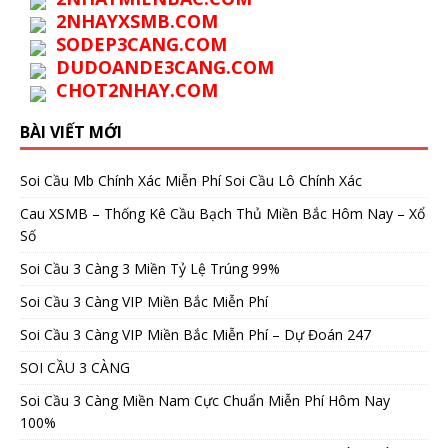
2NHAYXSMB.COM
SODEP3CANG.COM
DUDOANDE3CANG.COM
CHOT2NHAY.COM
BÀI VIẾT MỚI
Soi Cầu Mb Chính Xác Miễn Phí Soi Cầu Lô Chính Xác
Cau XSMB – Thống Kê Cầu Bạch Thủ Miền Bắc Hôm Nay – Xổ
Số
Soi Cầu 3 Càng 3 Miền Tỷ Lệ Trúng 99%
Soi Cầu 3 Càng VIP Miền Bắc Miễn Phí
Soi Cầu 3 Càng VIP Miền Bắc Miễn Phí – Dự Đoán 247
SOI CẦU 3 CÀNG
Soi Cầu 3 Càng Miền Nam Cực Chuẩn Miễn Phí Hôm Nay
100%