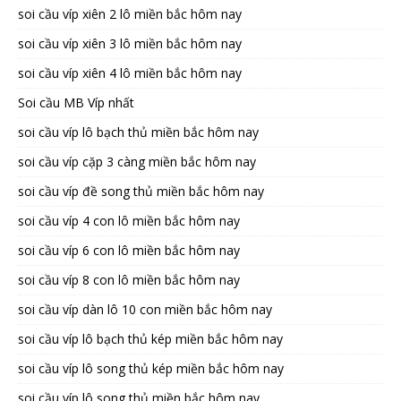
soi cầu víp xiên 2 lô miền bắc hôm nay
soi cầu víp xiên 3 lô miền bắc hôm nay
soi cầu víp xiên 4 lô miền bắc hôm nay
Soi cầu MB Víp nhất
soi cầu víp lô bạch thủ miền bắc hôm nay
soi cầu víp cặp 3 càng miền bắc hôm nay
soi cầu víp đề song thủ miền bắc hôm nay
soi cầu víp 4 con lô miền bắc hôm nay
soi cầu víp 6 con lô miền bắc hôm nay
soi cầu víp 8 con lô miền bắc hôm nay
soi cầu víp dàn lô 10 con miền bắc hôm nay
soi cầu víp lô bạch thủ kép miền bắc hôm nay
soi cầu víp lô song thủ kép miền bắc hôm nay
soi cầu víp lô song thủ miền bắc hôm nay