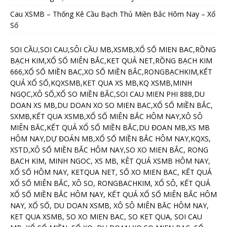
Cau XSMB – Thống Kê Cầu Bạch Thủ Miền Bắc Hôm Nay – Xổ
Số
SOI CẦU,SOI CAU,SÔI CẦU MB,XSMB,XỔ SỐ MIEN BAC,RỒNG
BẠCH KIM,XỔ SỐ MIÊN BẮC,KET QUẢ NET,RỒNG BẠCH KIM
666,XỔ SỐ MIỀN BAC,XO SỐ MIỀN BẮC,RONGBẠCHKIM,KẾT
QUẢ XỔ SỐ,KQXSMB,KET QUA XS MB,KQ XSMB,MINH
NGỌC,XÔ SỐ,XỔ SO MIỀN BẮC,SOI CAU MIEN PHI 888,DU
DOAN XS MB,DU DOAN XO SO MIEN BAC,XỔ SỐ MIỀN BẮC,
SXMB,KẾT QUA XSMB,XỔ SỐ MIÊN BẮC HÔM NAY,XÔ SÔ
MIÊN BĂC,KẾT QUẢ XỔ SỐ MIỀN BẮC,DU ĐOAN MB,XS MB
HÔM NAY,DỰ ĐOÁN MB,XỔ SỐ MIỀN BẮC HÔM NAY,KQXS,
XSTD,XÔ SỐ MIỀN BẮC HÔM NAY,SO XO MIEN BẮC, RONG
BACH KIM, MINH NGOC, XS MB, KÊT QUẢ XSMB HÔM NAY,
XỔ SỐ HÔM NAY, KETQUA NET, SỐ XO MIEN BAC, KẾT QUẢ
XỔ SỐ MIÊN BẮC, XÔ SO, RONGBACHKIM, XỔ SÔ, KẾT QUẢ
XỔ SỐ MIỀN BẮC HÔM NAY, KẾT QUẢ XỔ SỐ MIÊN BẮC HÔM
NAY, XỔ SỐ, DU DOAN XSMB, XÔ SÔ MIÊN BĂC HÔM NAY,
KET QUA XSMB, SO XO MIEN BAC, SO KET QUA, SOI CAU