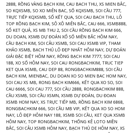
2888, RỒNG VÀNG BẠCH KIM, CAU BACH THU, XS MIEN BẮC,
SO KQXSMB, SO XO MIÊN BAC, SỐ KQXSMB, SOI CẦU 777,
TRỰC TIẾP KQXSMB, SỔ KẾT QUA, SOI CAU BACH THU, LÔ
TOP RỒNG BẠCH KIM, SÔ XÔ MIÊN BẮC, CAU 666, XSMB888,
SỔ KET QUẢ, XS MB THU 2, SOI CẦU RỒNG BẠCH KIM 666,
DU DOAN, XSMB DỰ ĐOÁN XỔ SỐ MIỀN BẮC HÔM NAY,
CẦU BẠCH KIM, SOI CÂU XSMB, SOI CAU XSMB VIP, THAM
KHẢO XSMB, BẠCH THỦ LÔ ĐẸP NHẤT HÔM NAY, DỰ ĐOÁN
GIẢI ĐẶC BIỆT HÔM NAY, RỒNG BẠCH KIM 7777, SOI CAU
188, XO SỐ HÔM NAY, SOI CAU RONGBACHKIM, TRUC TIEP
KET QUA XSMB, CAU DEP 88, RONGBACHKIM888, SOI CẦU
BACH KIM, MIENBAC, DU DOAN XO SO MIEN BAC HOM NAY,
SOI CAU XS MB, RONG BACH KIM666, KẾT QUA XO SO, SOI
CAU 6666, SOI CAU 777, SOI CẦU 2888, RONGBACHKIM 888,
CẦU XSMB, SOI CẦU XSMN, XSMB DỰ ĐOÁN, DU ĐOAN
XSMB HOM NAY, XS TRỰC TIẾP MB, RỒNG BẠCH KIM 6868,
RONGBACHKIM 666, SOI CẦU MB VIP, KẾT QUA XO SO HOM
NAY, LÔ ĐẸP HÔM NAY 188, XSMB SOI CẦU, KET QUA XSMB
HÔM NAY, TOP RONGBACHKIM, THỐNG KÊ LOTO MIỀN
BẮC, SOI CÂU XSMB HÔM NAY, BẠCH THỦ DE HÔM NAY, XS