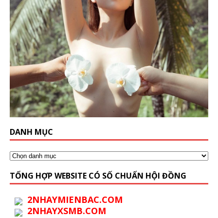
DANH MỤC
TỔNG HỢP WEBSITE CÓ SỐ CHUẨN HỘI ĐỒNG
2NHAYMIENBAC.COM
2NHAYXSMB.COM