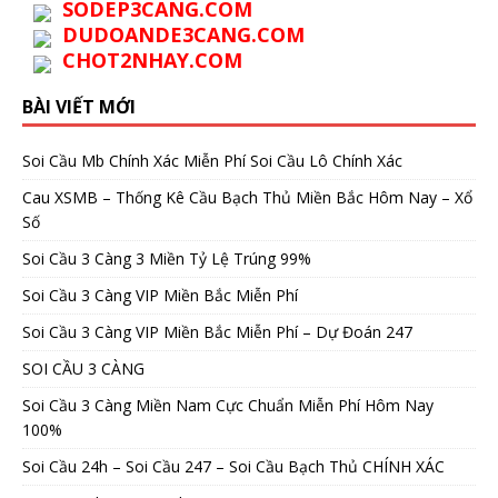
SODEP3CANG.COM
DUDOANDE3CANG.COM
CHOT2NHAY.COM
BÀI VIẾT MỚI
Soi Cầu Mb Chính Xác Miễn Phí Soi Cầu Lô Chính Xác
Cau XSMB – Thống Kê Cầu Bạch Thủ Miền Bắc Hôm Nay – Xổ
Số
Soi Cầu 3 Càng 3 Miền Tỷ Lệ Trúng 99%
Soi Cầu 3 Càng VIP Miền Bắc Miễn Phí
Soi Cầu 3 Càng VIP Miền Bắc Miễn Phí – Dự Đoán 247
SOI CẦU 3 CÀNG
Soi Cầu 3 Càng Miền Nam Cực Chuẩn Miễn Phí Hôm Nay
100%
Soi Cầu 24h – Soi Cầu 247 – Soi Cầu Bạch Thủ CHÍNH XÁC