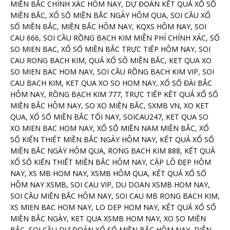
MIỀN BẮC CHÍNH XÁC HÔM NAY, DỰ ĐOÁN KẾT QUẢ XỔ SỐ
MIỀN BẮC, XỔ SỐ MIỀN BẮC NGÀY HÔM QUA, SOI CẦU XỔ
SỐ MIỀN BẮC, MIỀN BẮC HÔM NAY, KQXS HÔM NAY, SOI
CAU 666, SOI CẦU RỒNG BẠCH KIM MIỄN PHÍ CHÍNH XÁC, SỐ
SO MIEN BAC, XỔ SỐ MIỀN BẮC TRỰC TIẾP HÔM NAY, SOI
CAU RONG BACH KIM, QUẢ XỔ SỐ MIỀN BẮC, KET QUA XO
SO MIEN BAC HOM NAY, SOI CẦU RỒNG BẠCH KIM VIP, SOI
CAU BACH KIM, KET QUA XO SO HOM NAY, XỔ SỐ ĐÀI BẮC
HÔM NAY, RỒNG BẠCH KIM 777, TRỰC TIẾP KẾT QUẢ XỔ SỐ
MIỀN BẮC HÔM NAY, SO XO MIỀN BẮC, SXMB VN, XO KET
QUA, XỔ SỐ MIỀN BẮC TỐI NAY, SOICAU247, KET QUA SO
XO MIEN BAC HOM NAY, XỔ SỐ MIỀN NAM MIỀN BẮC, XỔ
SỐ KIẾN THIẾT MIỀN BẮC NGÀY HÔM NAY, KẾT QUẢ XỔ SỐ
MIỀN BẮC NGÀY HÔM QUA, RONG BACH KIM 888, KẾT QUẢ
XỔ SỐ KIẾN THIẾT MIỀN BẮC HÔM NAY, CẶP LÔ ĐẸP HÔM
NAY, XS MB HOM NAY, XSMB HÔM QUA, KẾT QUẢ XỔ SỐ
HÔM NAY XSMB, SOI CAU VIP, DU DOAN XSMB HOM NAY,
SOI CẦU MIỀN BẮC HÔM NAY, SOI CAU MB RONG BACH KIM,
XS MIEN BAC HOM NAY, LO DEP HOM NAY, KẾT QUẢ XỔ SỐ
MIỀN BẮC NGÀY, KET QUA XSMB HOM NAY, XO SO MIỀN
BẮC, SOI CẦU DỰ ĐOÁN XỔ SỐ MIỀN BẮC HÔM NAY, DIỄN