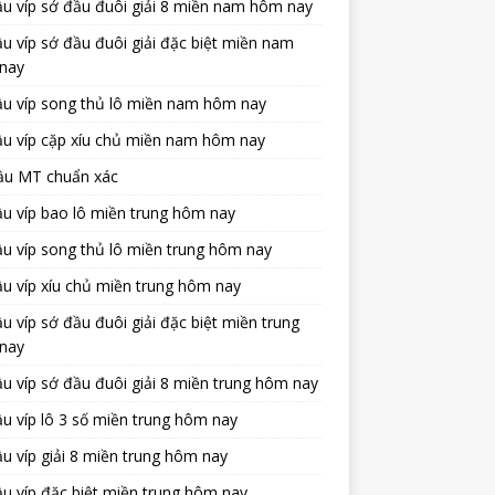
ầu víp sớ đầu đuôi giải 8 miền nam hôm nay
ầu víp sớ đầu đuôi giải đặc biệt miền nam
nay
ầu víp song thủ lô miền nam hôm nay
ầu víp cặp xíu chủ miền nam hôm nay
cầu MT chuẩn xác
ầu víp bao lô miền trung hôm nay
ầu víp song thủ lô miền trung hôm nay
ầu víp xíu chủ miền trung hôm nay
ầu víp sớ đầu đuôi giải đặc biệt miền trung
nay
ầu víp sớ đầu đuôi giải 8 miền trung hôm nay
ầu víp lô 3 số miền trung hôm nay
ầu víp giải 8 miền trung hôm nay
ầu víp đặc biệt miền trung hôm nay