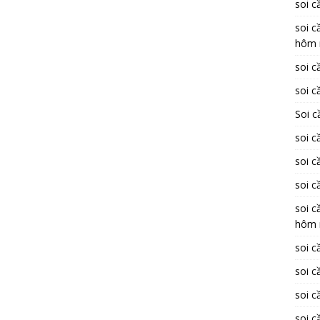
soi c
soi c
hôm 
soi c
soi c
Soi 
soi c
soi c
soi c
soi c
hôm 
soi c
soi c
soi c
soi c