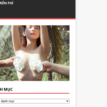
IỄN PHÍ
H MỤC