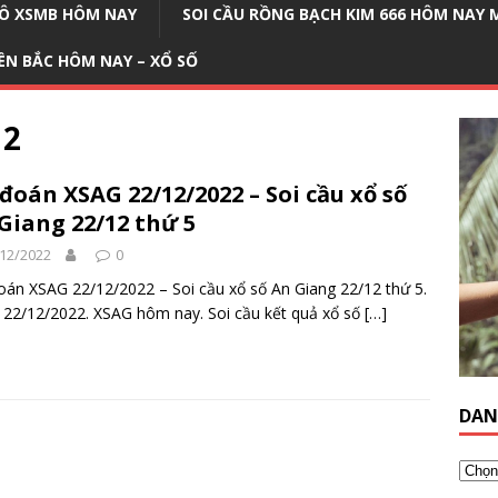
 LÔ XSMB HÔM NAY
SOI CẦU RỒNG BẠCH KIM 666 HÔM NAY M
ỀN BẮC HÔM NAY – XỔ SỐ
12
đoán XSAG 22/12/2022 – Soi cầu xổ số
Giang 22/12 thứ 5
12/2022
0
án XSAG 22/12/2022 – Soi cầu xổ số An Giang 22/12 thứ 5.
22/12/2022. XSAG hôm nay. Soi cầu kết quả xổ số
[…]
DAN