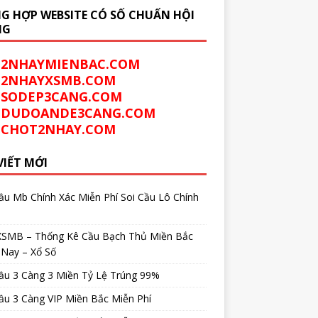
G HỢP WEBSITE CÓ SỐ CHUẨN HỘI
NG
2NHAYMIENBAC.COM
2NHAYXSMB.COM
SODEP3CANG.COM
DUDOANDE3CANG.COM
CHOT2NHAY.COM
VIẾT MỚI
ầu Mb Chính Xác Miễn Phí Soi Cầu Lô Chính
XSMB – Thống Kê Cầu Bạch Thủ Miền Bắc
Nay – Xổ Số
ầu 3 Càng 3 Miền Tỷ Lệ Trúng 99%
ầu 3 Càng VIP Miền Bắc Miễn Phí