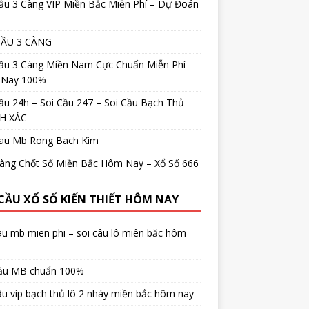
ầu 3 Càng VIP Miền Bắc Miễn Phí – Dự Đoán
CẦU 3 CÀNG
Cầu 3 Càng Miền Nam Cực Chuẩn Miễn Phí
Nay 100%
ầu 24h – Soi Cầu 247 – Soi Cầu Bạch Thủ
H XÁC
Cau Mb Rong Bach Kim
Vàng Chốt Số Miền Bắc Hôm Nay – Xổ Số 666
 CẦU XỔ SỐ KIẾN THIẾT HÔM NAY
au mb mien phi – soi câu lô miên băc hôm
cầu MB chuẩn 100%
ầu víp bạch thủ lô 2 nháy miền bắc hôm nay