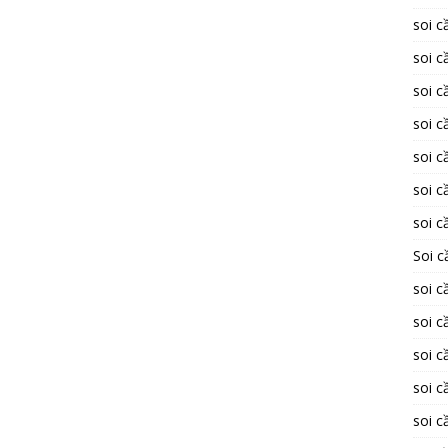
soi c
soi c
soi c
soi c
soi c
soi c
soi c
Soi 
soi c
soi c
soi c
soi c
soi c