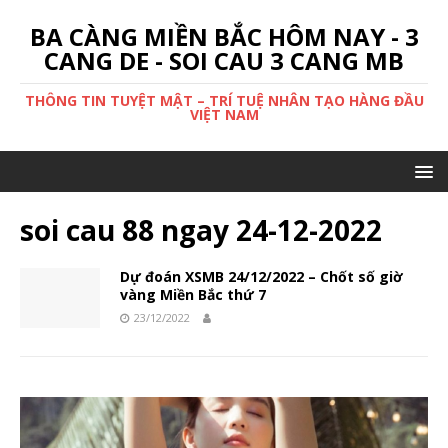
BA CÀNG MIỀN BẮC HÔM NAY - 3
CANG DE - SOI CAU 3 CANG MB
THÔNG TIN TUYỆT MẬT – TRÍ TUỆ NHÂN TẠO HÀNG ĐẦU
VIỆT NAM
soi cau 88 ngay 24-12-2022
Dự đoán XSMB 24/12/2022 – Chốt số giờ
vàng Miền Bắc thứ 7
23/12/2022