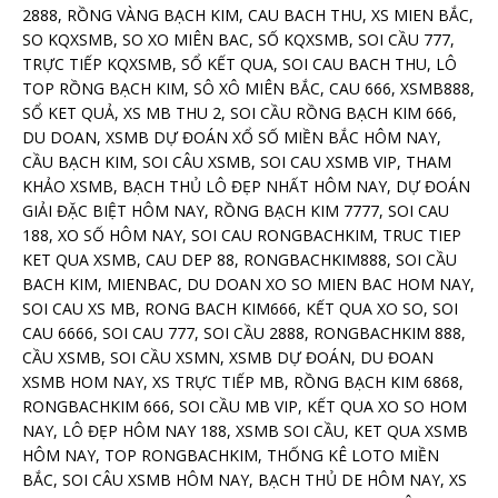
2888, RỒNG VÀNG BẠCH KIM, CAU BACH THU, XS MIEN BẮC,
SO KQXSMB, SO XO MIÊN BAC, SỐ KQXSMB, SOI CẦU 777,
TRỰC TIẾP KQXSMB, SỔ KẾT QUA, SOI CAU BACH THU, LÔ
TOP RỒNG BẠCH KIM, SÔ XÔ MIÊN BẮC, CAU 666, XSMB888,
SỔ KET QUẢ, XS MB THU 2, SOI CẦU RỒNG BẠCH KIM 666,
DU DOAN, XSMB DỰ ĐOÁN XỔ SỐ MIỀN BẮC HÔM NAY,
CẦU BẠCH KIM, SOI CÂU XSMB, SOI CAU XSMB VIP, THAM
KHẢO XSMB, BẠCH THỦ LÔ ĐẸP NHẤT HÔM NAY, DỰ ĐOÁN
GIẢI ĐẶC BIỆT HÔM NAY, RỒNG BẠCH KIM 7777, SOI CAU
188, XO SỐ HÔM NAY, SOI CAU RONGBACHKIM, TRUC TIEP
KET QUA XSMB, CAU DEP 88, RONGBACHKIM888, SOI CẦU
BACH KIM, MIENBAC, DU DOAN XO SO MIEN BAC HOM NAY,
SOI CAU XS MB, RONG BACH KIM666, KẾT QUA XO SO, SOI
CAU 6666, SOI CAU 777, SOI CẦU 2888, RONGBACHKIM 888,
CẦU XSMB, SOI CẦU XSMN, XSMB DỰ ĐOÁN, DU ĐOAN
XSMB HOM NAY, XS TRỰC TIẾP MB, RỒNG BẠCH KIM 6868,
RONGBACHKIM 666, SOI CẦU MB VIP, KẾT QUA XO SO HOM
NAY, LÔ ĐẸP HÔM NAY 188, XSMB SOI CẦU, KET QUA XSMB
HÔM NAY, TOP RONGBACHKIM, THỐNG KÊ LOTO MIỀN
BẮC, SOI CÂU XSMB HÔM NAY, BẠCH THỦ DE HÔM NAY, XS