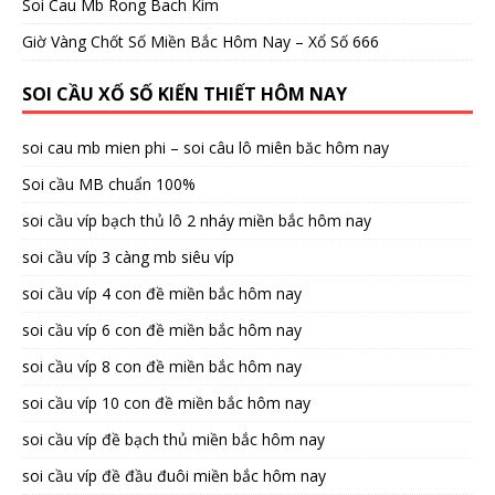
Soi Cau Mb Rong Bach Kim
Giờ Vàng Chốt Số Miền Bắc Hôm Nay – Xổ Số 666
SOI CẦU XỔ SỐ KIẾN THIẾT HÔM NAY
soi cau mb mien phi – soi câu lô miên băc hôm nay
Soi cầu MB chuẩn 100%
soi cầu víp bạch thủ lô 2 nháy miền bắc hôm nay
soi cầu víp 3 càng mb siêu víp
soi cầu víp 4 con đề miền bắc hôm nay
soi cầu víp 6 con đề miền bắc hôm nay
soi cầu víp 8 con đề miền bắc hôm nay
soi cầu víp 10 con đề miền bắc hôm nay
soi cầu víp đề bạch thủ miền bắc hôm nay
soi cầu víp đề đầu đuôi miền bắc hôm nay