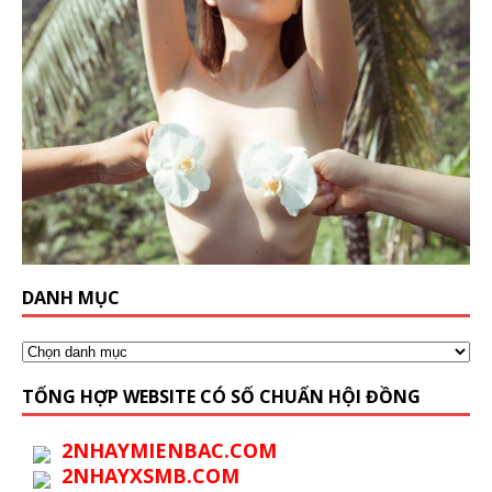
DANH MỤC
TỔNG HỢP WEBSITE CÓ SỐ CHUẨN HỘI ĐỒNG
2NHAYMIENBAC.COM
2NHAYXSMB.COM