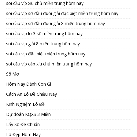
soi cầu víp xíu chủ miền trung hôm nay
soi cầu víp sớ đầu đuôi giải đặc biệt miền trung hôm nay
soi cầu víp sớ đầu đuôi giải 8 miền trung hôm nay
soi cầu víp lô 3 số miền trung hôm nay
soi cầu víp giải 8 miền trung hôm nay
soi cầu víp đặc biệt miền trung hôm nay
soi cầu víp cặp xíu chủ miền trung hôm nay
Sổ Mơ
Hôm Nay Đánh Con Gì
Cách Ăn Lô Đề Chiều Nay
Kinh Nghiệm Lô Đề
Dự đoán KQXS 3 Miền
Lấy Số Đề Chuẩn
Lô Đẹp Hôm Nay