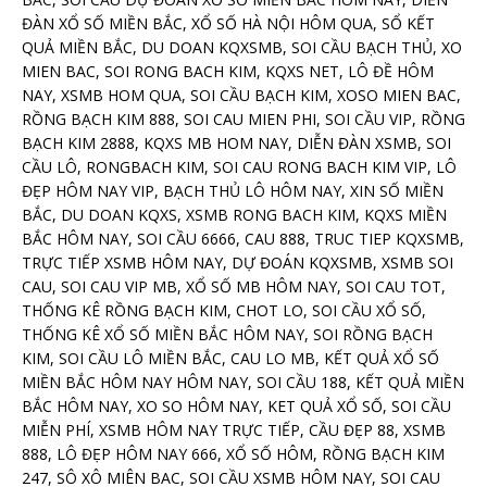
ĐÀN XỔ SỐ MIỀN BẮC, XỔ SỐ HÀ NỘI HÔM QUA, SỔ KẾT
QUẢ MIỀN BẮC, DU DOAN KQXSMB, SOI CẦU BẠCH THỦ, XO
MIEN BAC, SOI RONG BACH KIM, KQXS NET, LÔ ĐỀ HÔM
NAY, XSMB HOM QUA, SOI CẦU BẠCH KIM, XOSO MIEN BAC,
RỒNG BẠCH KIM 888, SOI CAU MIEN PHI, SOI CẦU VIP, RỒNG
BẠCH KIM 2888, KQXS MB HOM NAY, DIỄN ĐÀN XSMB, SOI
CẦU LÔ, RONGBACH KIM, SOI CAU RONG BACH KIM VIP, LÔ
ĐẸP HÔM NAY VIP, BẠCH THỦ LÔ HÔM NAY, XIN SỐ MIỀN
BẮC, DU DOAN KQXS, XSMB RONG BACH KIM, KQXS MIỀN
BẮC HÔM NAY, SOI CẦU 6666, CAU 888, TRUC TIEP KQXSMB,
TRỰC TIẾP XSMB HÔM NAY, DỰ ĐOÁN KQXSMB, XSMB SOI
CAU, SOI CAU VIP MB, XỔ SỐ MB HÔM NAY, SOI CAU TOT,
THỐNG KÊ RỒNG BẠCH KIM, CHOT LO, SOI CẦU XỔ SỐ,
THỐNG KÊ XỔ SỐ MIỀN BẮC HÔM NAY, SOI RỒNG BẠCH
KIM, SOI CẦU LÔ MIỀN BẮC, CAU LO MB, KẾT QUẢ XỔ SỐ
MIỀN BẮC HÔM NAY HÔM NAY, SOI CẦU 188, KẾT QUẢ MIỀN
BẮC HÔM NAY, XO SO HÔM NAY, KET QUẢ XỔ SỐ, SOI CẦU
MIỄN PHÍ, XSMB HÔM NAY TRỰC TIẾP, CẦU ĐẸP 88, XSMB
888, LÔ ĐẸP HÔM NAY 666, XỔ SỐ HÔM, RỒNG BẠCH KIM
247, SÔ XÔ MIÊN BAC, SOI CẦU XSMB HÔM NAY, SOI CAU