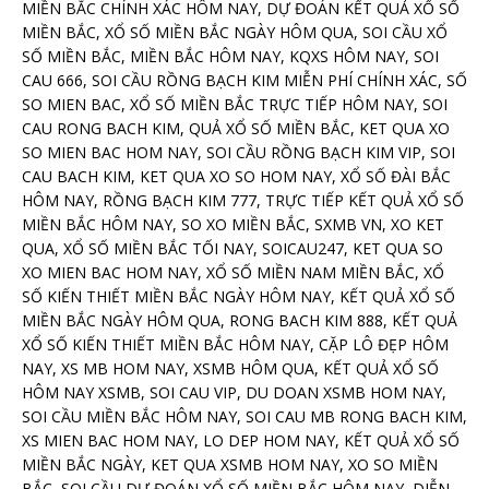
MIỀN BẮC CHÍNH XÁC HÔM NAY, DỰ ĐOÁN KẾT QUẢ XỔ SỐ
MIỀN BẮC, XỔ SỐ MIỀN BẮC NGÀY HÔM QUA, SOI CẦU XỔ
SỐ MIỀN BẮC, MIỀN BẮC HÔM NAY, KQXS HÔM NAY, SOI
CAU 666, SOI CẦU RỒNG BẠCH KIM MIỄN PHÍ CHÍNH XÁC, SỐ
SO MIEN BAC, XỔ SỐ MIỀN BẮC TRỰC TIẾP HÔM NAY, SOI
CAU RONG BACH KIM, QUẢ XỔ SỐ MIỀN BẮC, KET QUA XO
SO MIEN BAC HOM NAY, SOI CẦU RỒNG BẠCH KIM VIP, SOI
CAU BACH KIM, KET QUA XO SO HOM NAY, XỔ SỐ ĐÀI BẮC
HÔM NAY, RỒNG BẠCH KIM 777, TRỰC TIẾP KẾT QUẢ XỔ SỐ
MIỀN BẮC HÔM NAY, SO XO MIỀN BẮC, SXMB VN, XO KET
QUA, XỔ SỐ MIỀN BẮC TỐI NAY, SOICAU247, KET QUA SO
XO MIEN BAC HOM NAY, XỔ SỐ MIỀN NAM MIỀN BẮC, XỔ
SỐ KIẾN THIẾT MIỀN BẮC NGÀY HÔM NAY, KẾT QUẢ XỔ SỐ
MIỀN BẮC NGÀY HÔM QUA, RONG BACH KIM 888, KẾT QUẢ
XỔ SỐ KIẾN THIẾT MIỀN BẮC HÔM NAY, CẶP LÔ ĐẸP HÔM
NAY, XS MB HOM NAY, XSMB HÔM QUA, KẾT QUẢ XỔ SỐ
HÔM NAY XSMB, SOI CAU VIP, DU DOAN XSMB HOM NAY,
SOI CẦU MIỀN BẮC HÔM NAY, SOI CAU MB RONG BACH KIM,
XS MIEN BAC HOM NAY, LO DEP HOM NAY, KẾT QUẢ XỔ SỐ
MIỀN BẮC NGÀY, KET QUA XSMB HOM NAY, XO SO MIỀN
BẮC, SOI CẦU DỰ ĐOÁN XỔ SỐ MIỀN BẮC HÔM NAY, DIỄN