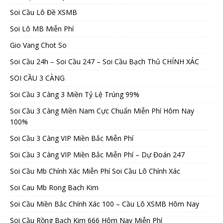
Soi Cầu Lô Đề XSMB
Soi Lô MB Miễn Phí
Gio Vang Chot So
Soi Cầu 24h – Soi Cầu 247 – Soi Cầu Bạch Thủ CHÍNH XÁC
SOI CẦU 3 CÀNG
Soi Cầu 3 Càng 3 Miền Tỷ Lệ Trúng 99%
Soi Cầu 3 Càng Miền Nam Cực Chuẩn Miễn Phí Hôm Nay
100%
Soi Cầu 3 Càng VIP Miền Bắc Miễn Phí
Soi Cầu 3 Càng VIP Miền Bắc Miễn Phí – Dự Đoán 247
Soi Cầu Mb Chính Xác Miễn Phí Soi Cầu Lô Chính Xác
Soi Cau Mb Rong Bach Kim
Soi Cầu Miền Bắc Chính Xác 100 – Cầu Lô XSMB Hôm Nay
Soi Cầu Rồng Bạch Kim 666 Hôm Nay Miễn Phí