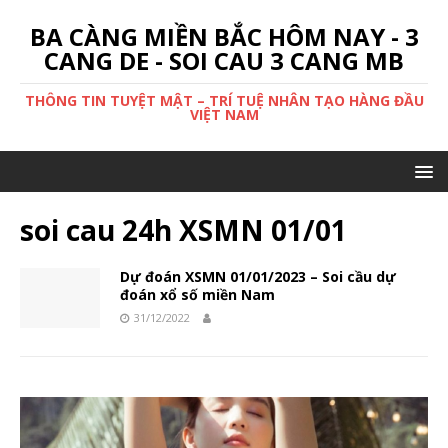
BA CÀNG MIỀN BẮC HÔM NAY - 3
CANG DE - SOI CAU 3 CANG MB
THÔNG TIN TUYỆT MẬT – TRÍ TUỆ NHÂN TẠO HÀNG ĐẦU
VIỆT NAM
soi cau 24h XSMN 01/01
Dự đoán XSMN 01/01/2023 – Soi cầu dự
đoán xổ số miền Nam
31/12/2022