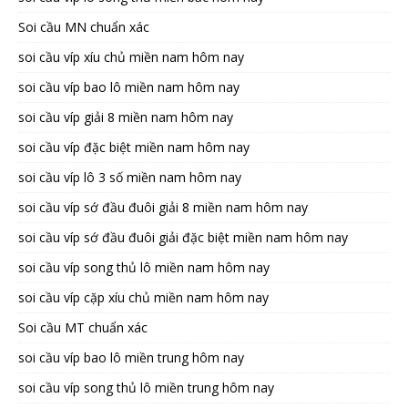
Soi cầu MN chuẩn xác
soi cầu víp xíu chủ miền nam hôm nay
soi cầu víp bao lô miền nam hôm nay
soi cầu víp giải 8 miền nam hôm nay
soi cầu víp đặc biệt miền nam hôm nay
soi cầu víp lô 3 số miền nam hôm nay
soi cầu víp sớ đầu đuôi giải 8 miền nam hôm nay
soi cầu víp sớ đầu đuôi giải đặc biệt miền nam hôm nay
soi cầu víp song thủ lô miền nam hôm nay
soi cầu víp cặp xíu chủ miền nam hôm nay
Soi cầu MT chuẩn xác
soi cầu víp bao lô miền trung hôm nay
soi cầu víp song thủ lô miền trung hôm nay