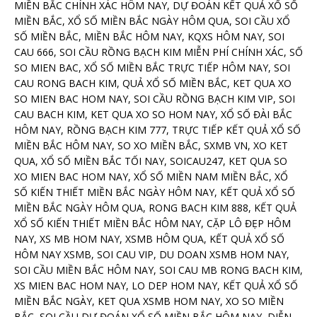
MIỀN BẮC CHÍNH XÁC HÔM NAY, DỰ ĐOÁN KẾT QUẢ XỔ SỐ
MIỀN BẮC, XỔ SỐ MIỀN BẮC NGÀY HÔM QUA, SOI CẦU XỔ
SỐ MIỀN BẮC, MIỀN BẮC HÔM NAY, KQXS HÔM NAY, SOI
CAU 666, SOI CẦU RỒNG BẠCH KIM MIỄN PHÍ CHÍNH XÁC, SỐ
SO MIEN BAC, XỔ SỐ MIỀN BẮC TRỰC TIẾP HÔM NAY, SOI
CAU RONG BACH KIM, QUẢ XỔ SỐ MIỀN BẮC, KET QUA XO
SO MIEN BAC HOM NAY, SOI CẦU RỒNG BẠCH KIM VIP, SOI
CAU BACH KIM, KET QUA XO SO HOM NAY, XỔ SỐ ĐÀI BẮC
HÔM NAY, RỒNG BẠCH KIM 777, TRỰC TIẾP KẾT QUẢ XỔ SỐ
MIỀN BẮC HÔM NAY, SO XO MIỀN BẮC, SXMB VN, XO KET
QUA, XỔ SỐ MIỀN BẮC TỐI NAY, SOICAU247, KET QUA SO
XO MIEN BAC HOM NAY, XỔ SỐ MIỀN NAM MIỀN BẮC, XỔ
SỐ KIẾN THIẾT MIỀN BẮC NGÀY HÔM NAY, KẾT QUẢ XỔ SỐ
MIỀN BẮC NGÀY HÔM QUA, RONG BACH KIM 888, KẾT QUẢ
XỔ SỐ KIẾN THIẾT MIỀN BẮC HÔM NAY, CẶP LÔ ĐẸP HÔM
NAY, XS MB HOM NAY, XSMB HÔM QUA, KẾT QUẢ XỔ SỐ
HÔM NAY XSMB, SOI CAU VIP, DU DOAN XSMB HOM NAY,
SOI CẦU MIỀN BẮC HÔM NAY, SOI CAU MB RONG BACH KIM,
XS MIEN BAC HOM NAY, LO DEP HOM NAY, KẾT QUẢ XỔ SỐ
MIỀN BẮC NGÀY, KET QUA XSMB HOM NAY, XO SO MIỀN
BẮC, SOI CẦU DỰ ĐOÁN XỔ SỐ MIỀN BẮC HÔM NAY, DIỄN