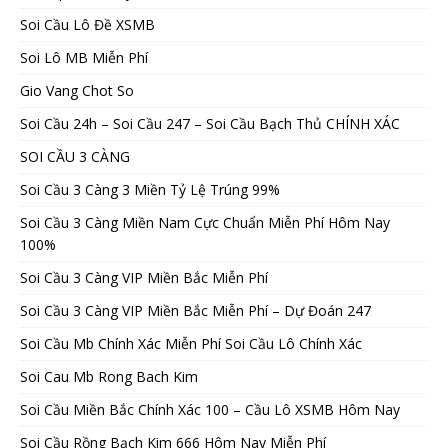
Soi Cầu Lô Đề XSMB
Soi Lô MB Miễn Phí
Gio Vang Chot So
Soi Cầu 24h – Soi Cầu 247 – Soi Cầu Bạch Thủ CHÍNH XÁC
SOI CẦU 3 CÀNG
Soi Cầu 3 Càng 3 Miền Tỷ Lệ Trúng 99%
Soi Cầu 3 Càng Miền Nam Cực Chuẩn Miễn Phí Hôm Nay
100%
Soi Cầu 3 Càng VIP Miền Bắc Miễn Phí
Soi Cầu 3 Càng VIP Miền Bắc Miễn Phí – Dự Đoán 247
Soi Cầu Mb Chính Xác Miễn Phí Soi Cầu Lô Chính Xác
Soi Cau Mb Rong Bach Kim
Soi Cầu Miền Bắc Chính Xác 100 – Cầu Lô XSMB Hôm Nay
Soi Cầu Rồng Bạch Kim 666 Hôm Nay Miễn Phí