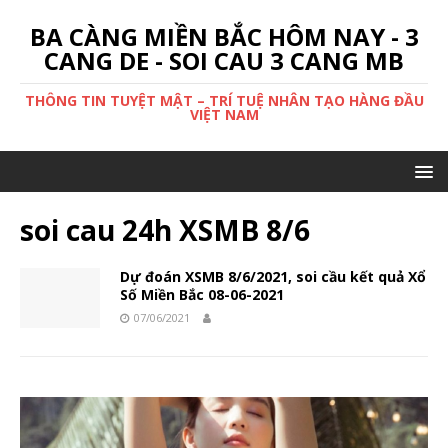
BA CÀNG MIỀN BẮC HÔM NAY - 3
CANG DE - SOI CAU 3 CANG MB
THÔNG TIN TUYỆT MẬT – TRÍ TUỆ NHÂN TẠO HÀNG ĐẦU
VIỆT NAM
soi cau 24h XSMB 8/6
Dự đoán XSMB 8/6/2021, soi cầu kết quả Xổ
Số Miền Bắc 08-06-2021
07/06/2021