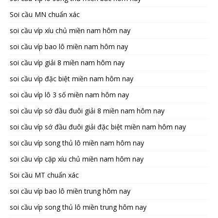
Soi cầu MN chuẩn xác
soi cầu víp xíu chủ miền nam hôm nay
soi cầu víp bao lô miền nam hôm nay
soi cầu víp giải 8 miền nam hôm nay
soi cầu víp đặc biệt miền nam hôm nay
soi cầu víp lô 3 số miền nam hôm nay
soi cầu víp sớ đầu đuôi giải 8 miền nam hôm nay
soi cầu víp sớ đầu đuôi giải đặc biệt miền nam hôm nay
soi cầu víp song thủ lô miền nam hôm nay
soi cầu víp cặp xíu chủ miền nam hôm nay
Soi cầu MT chuẩn xác
soi cầu víp bao lô miền trung hôm nay
soi cầu víp song thủ lô miền trung hôm nay