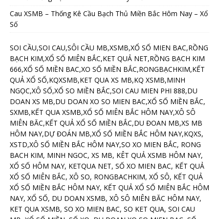
Cau XSMB – Thống Kê Cầu Bạch Thủ Miền Bắc Hôm Nay – Xổ
Số
SOI CẦU,SOI CAU,SÔI CẦU MB,XSMB,XỔ SỐ MIEN BAC,RỒNG
BẠCH KIM,XỔ SỐ MIÊN BẮC,KET QUẢ NET,RỒNG BẠCH KIM
666,XỔ SỐ MIỀN BAC,XO SỐ MIỀN BẮC,RONGBẠCHKIM,KẾT
QUẢ XỔ SỐ,KQXSMB,KET QUA XS MB,KQ XSMB,MINH
NGỌC,XÔ SỐ,XỔ SO MIỀN BẮC,SOI CAU MIEN PHI 888,DU
DOAN XS MB,DU DOAN XO SO MIEN BAC,XỔ SỐ MIỀN BẮC,
SXMB,KẾT QUA XSMB,XỔ SỐ MIÊN BẮC HÔM NAY,XÔ SÔ
MIÊN BĂC,KẾT QUẢ XỔ SỐ MIỀN BẮC,DU ĐOAN MB,XS MB
HÔM NAY,DỰ ĐOÁN MB,XỔ SỐ MIỀN BẮC HÔM NAY,KQXS,
XSTD,XÔ SỐ MIỀN BẮC HÔM NAY,SO XO MIEN BẮC, RONG
BACH KIM, MINH NGOC, XS MB, KÊT QUẢ XSMB HÔM NAY,
XỔ SỐ HÔM NAY, KETQUA NET, SỐ XO MIEN BAC, KẾT QUẢ
XỔ SỐ MIÊN BẮC, XÔ SO, RONGBACHKIM, XỔ SÔ, KẾT QUẢ
XỔ SỐ MIỀN BẮC HÔM NAY, KẾT QUẢ XỔ SỐ MIÊN BẮC HÔM
NAY, XỔ SỐ, DU DOAN XSMB, XÔ SÔ MIÊN BĂC HÔM NAY,
KET QUA XSMB, SO XO MIEN BAC, SO KET QUA, SOI CAU