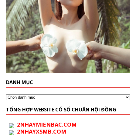
DANH MỤC
TỔNG HỢP WEBSITE CÓ SỐ CHUẨN HỘI ĐỒNG
2NHAYMIENBAC.COM
2NHAYXSMB.COM