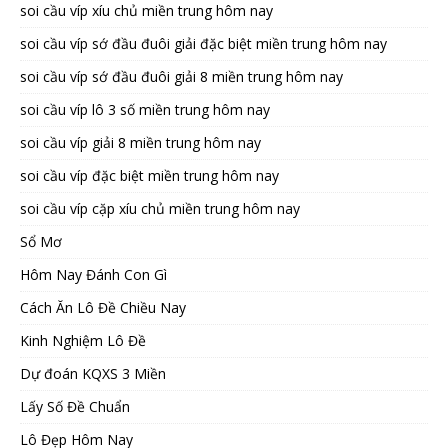
soi cầu víp xíu chủ miền trung hôm nay
soi cầu víp sớ đầu đuôi giải đặc biệt miền trung hôm nay
soi cầu víp sớ đầu đuôi giải 8 miền trung hôm nay
soi cầu víp lô 3 số miền trung hôm nay
soi cầu víp giải 8 miền trung hôm nay
soi cầu víp đặc biệt miền trung hôm nay
soi cầu víp cặp xíu chủ miền trung hôm nay
Sổ Mơ
Hôm Nay Đánh Con Gì
Cách Ăn Lô Đề Chiều Nay
Kinh Nghiệm Lô Đề
Dự đoán KQXS 3 Miền
Lấy Số Đề Chuẩn
Lô Đẹp Hôm Nay