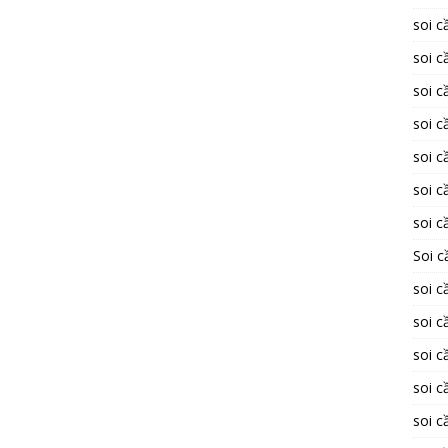
soi c
soi c
soi c
soi c
soi c
soi c
soi c
Soi 
soi c
soi c
soi c
soi c
soi c