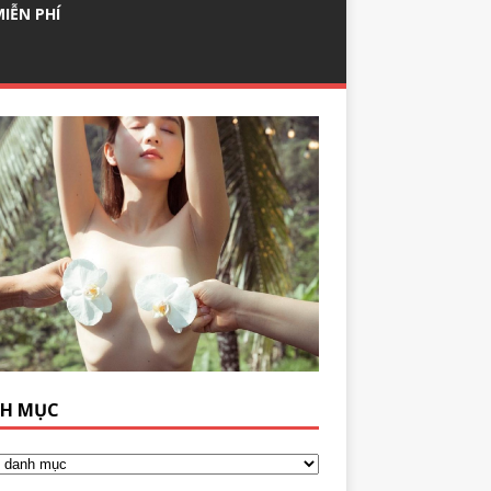
IỄN PHÍ
H MỤC