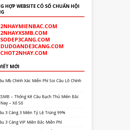
G HỢP WEBSITE CÓ SỐ CHUẨN HỘI
NG
2NHAYMIENBAC.COM
2NHAYXSMB.COM
SODEP3CANG.COM
DUDOANDE3CANG.COM
CHOT2NHAY.COM
VIẾT MỚI
ầu Mb Chính Xác Miễn Phí Soi Cầu Lô Chính
XSMB – Thống Kê Cầu Bạch Thủ Miền Bắc
Nay – Xổ Số
ầu 3 Càng 3 Miền Tỷ Lệ Trúng 99%
ầu 3 Càng VIP Miền Bắc Miễn Phí