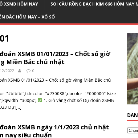
 LÔ XSMB HÔM NAY
SOI CẦU RỒNG BẠCH KIM 666 HÔM NAY M
ỀN BẮC HÔM NAY – XỔ SỐ
/01
đoán XSMB 01/01/2023 – Chốt số giờ
g Miền Bắc chủ nhật
12/2022
0
án XSMB 01/01/2023 – Chốt số giờ vàng Miền Bắc chủ
or=”#bfbfbf”;titlecolor=”#730038″;dbcolor=”#000000″;fsize=
”;kqwidth=”300px”;
1. Giờ vàng chốt số Dự đoán XSMB
2023 Dự
[…]
DAN
đoán XSMB ngày 1/1/2023 chủ nhật
 nay siêu chuẩn