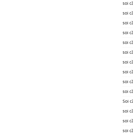
soi c
soi c
soi c
soi c
soi c
soi c
soi c
soi c
soi c
soi c
Soi c
soi c
soi c
soi c