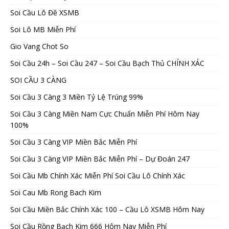
Soi Cầu Lô Đề XSMB
Soi Lô MB Miễn Phí
Gio Vang Chot So
Soi Cầu 24h – Soi Cầu 247 – Soi Cầu Bạch Thủ CHÍNH XÁC
SOI CẦU 3 CÀNG
Soi Cầu 3 Càng 3 Miền Tỷ Lệ Trúng 99%
Soi Cầu 3 Càng Miền Nam Cực Chuẩn Miễn Phí Hôm Nay
100%
Soi Cầu 3 Càng VIP Miền Bắc Miễn Phí
Soi Cầu 3 Càng VIP Miền Bắc Miễn Phí – Dự Đoán 247
Soi Cầu Mb Chính Xác Miễn Phí Soi Cầu Lô Chính Xác
Soi Cau Mb Rong Bach Kim
Soi Cầu Miền Bắc Chính Xác 100 – Cầu Lô XSMB Hôm Nay
Soi Cầu Rồng Bạch Kim 666 Hôm Nay Miễn Phí