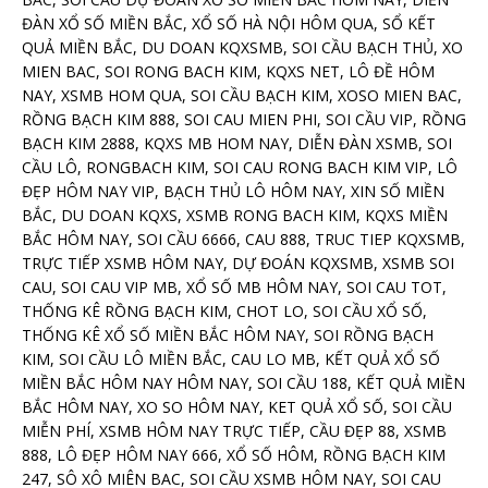
ĐÀN XỔ SỐ MIỀN BẮC, XỔ SỐ HÀ NỘI HÔM QUA, SỔ KẾT
QUẢ MIỀN BẮC, DU DOAN KQXSMB, SOI CẦU BẠCH THỦ, XO
MIEN BAC, SOI RONG BACH KIM, KQXS NET, LÔ ĐỀ HÔM
NAY, XSMB HOM QUA, SOI CẦU BẠCH KIM, XOSO MIEN BAC,
RỒNG BẠCH KIM 888, SOI CAU MIEN PHI, SOI CẦU VIP, RỒNG
BẠCH KIM 2888, KQXS MB HOM NAY, DIỄN ĐÀN XSMB, SOI
CẦU LÔ, RONGBACH KIM, SOI CAU RONG BACH KIM VIP, LÔ
ĐẸP HÔM NAY VIP, BẠCH THỦ LÔ HÔM NAY, XIN SỐ MIỀN
BẮC, DU DOAN KQXS, XSMB RONG BACH KIM, KQXS MIỀN
BẮC HÔM NAY, SOI CẦU 6666, CAU 888, TRUC TIEP KQXSMB,
TRỰC TIẾP XSMB HÔM NAY, DỰ ĐOÁN KQXSMB, XSMB SOI
CAU, SOI CAU VIP MB, XỔ SỐ MB HÔM NAY, SOI CAU TOT,
THỐNG KÊ RỒNG BẠCH KIM, CHOT LO, SOI CẦU XỔ SỐ,
THỐNG KÊ XỔ SỐ MIỀN BẮC HÔM NAY, SOI RỒNG BẠCH
KIM, SOI CẦU LÔ MIỀN BẮC, CAU LO MB, KẾT QUẢ XỔ SỐ
MIỀN BẮC HÔM NAY HÔM NAY, SOI CẦU 188, KẾT QUẢ MIỀN
BẮC HÔM NAY, XO SO HÔM NAY, KET QUẢ XỔ SỐ, SOI CẦU
MIỄN PHÍ, XSMB HÔM NAY TRỰC TIẾP, CẦU ĐẸP 88, XSMB
888, LÔ ĐẸP HÔM NAY 666, XỔ SỐ HÔM, RỒNG BẠCH KIM
247, SÔ XÔ MIÊN BAC, SOI CẦU XSMB HÔM NAY, SOI CAU