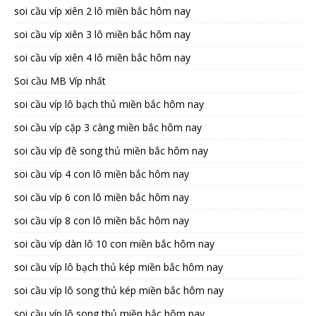
soi cầu víp xiên 2 lô miền bắc hôm nay
soi cầu víp xiên 3 lô miền bắc hôm nay
soi cầu víp xiên 4 lô miền bắc hôm nay
Soi cầu MB Víp nhất
soi cầu víp lô bạch thủ miền bắc hôm nay
soi cầu víp cặp 3 càng miền bắc hôm nay
soi cầu víp đề song thủ miền bắc hôm nay
soi cầu víp 4 con lô miền bắc hôm nay
soi cầu víp 6 con lô miền bắc hôm nay
soi cầu víp 8 con lô miền bắc hôm nay
soi cầu víp dàn lô 10 con miền bắc hôm nay
soi cầu víp lô bạch thủ kép miền bắc hôm nay
soi cầu víp lô song thủ kép miền bắc hôm nay
soi cầu víp lô song thủ miền bắc hôm nay