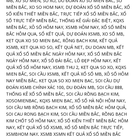
MB, XỔ SỐ MIỀN, SỐ XO, DU ĐOAN XO SO MIEN BAC, SỐ
MIỀN BẮC, XO SO HOM NAY, DỰ ĐOÁN XỔ SỐ MIỀN BẮC, XỔ
SỐ KIẾN THIẾT MIỀN BẮC, TRỰC TIẾP XỔ SỐ MIỀN BẮC, XỔ
SỐ TRỰC TIẾP MIỀN BẮC, THỐNG KÊ GIẢI ĐẶC BIỆT, KQXS
MIỀN BẮC, XÔ SỐ HÔM NAY, XSMB HÔM NAY, XỔ SỐ MIỀN
BẮC HÔM QUA, SỔ KẾT QUẢ, DỰ ĐOÁN XSMB, XO SỐ MB,
KET QUA XO SO MIEN BAC, RÔNG BACH KIM, KẾT QUẢ
XSMB, KET QUA XO SO, KẾT QUẢ NET, DU DOAN MB, KẾT
QUẢ XỔ SỐ MIỀN BẮC NGÀY HÔM NAY, XỔ SỐ MIỀN BẮC
NGÀY HÔM NAY, XỔ SỐ ĐÀI BẮC, LÔ ĐẸP HÔM NAY, KẾT
QUẢ XỔ SỐ HÔM NAY, XSMB THU 2, KET QUA SO XO, KQXS
MIEN BẮC, SOI CẦU XSMB, KẾT QUẢ XỔ SỐ MB, XÔ SỐ HÔM
NAY MIỀN BẮC, KET QUA SO XO MIEN BAC, SOI CẦU DỰ
ĐOÁN XSMB CHÍNH XÁC 100, DU ĐOÁN MB, SOI CẦU 888,
THỐNG KÊ XỔ SỐ MIỀN BẮC, SOI CẦU RỒNG BẠCH KIM,
XOSOMIENBAC, KQXS MIEN BAC, XỔ SỐ HÀ NỘI HÔM NAY,
SOI CẦU MB RỒNG BẠCH KIM, XỔ SỐ MIỀN BẮC HÔM QUẢ,
SOI CAU RONG BẠCH KIM, SOI CẦU MIỀN BẮC, RỒNG BẠCH
KIM CHỐT SỐ HÔM NAY, XỔ SỐ KIẾN THIẾT MIỀN BẮC HÔM
NAY, KẾT QUẢ XỔ SỐ XSMB, XỔ SỐ MIỀN BẮC TRỰC TIẾP,
XSMBHOM NAY, XSMB XSMN KẾT QUẢ XỔ SỐ MIỀN BẮC