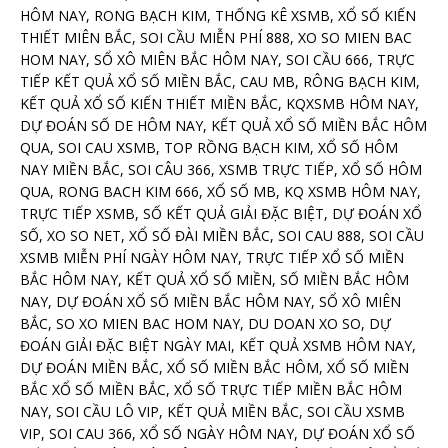
HÔM NAY, RONG BẠCH KIM, THỐNG KÊ XSMB, XỔ SỐ KIẾN
THIẾT MIÊN BẮC, SOI CẦU MIỄN PHÍ 888, XO SO MIEN BAC
HOM NAY, SỔ XÔ MIÊN BẮC HÔM NAY, SOI CẦU 666, TRỰC
TIẾP KẾT QUẢ XỔ SỐ MIỀN BẮC, CAU MB, RÔNG BẠCH KIM,
KẾT QUẢ XỔ SỐ KIẾN THIẾT MIỀN BẮC, KQXSMB HÔM NAY,
DỰ ĐOÁN SỐ DE HÔM NAY, KẾT QUẢ XỔ SỐ MIỀN BẮC HÔM
QUA, SOI CAU XSMB, TOP RỒNG BẠCH KIM, XỔ SỐ HÔM
NAY MIỀN BẮC, SOI CÂU 366, XSMB TRỰC TIẾP, XỔ SỐ HÔM
QUA, RONG BACH KIM 666, XỔ SỐ MB, KQ XSMB HÔM NAY,
TRỰC TIẾP XSMB, SỐ KẾT QUẢ GIẢI ĐẶC BIỆT, DỰ ĐOÁN XỔ
SỐ, XO SO NET, XỔ SỐ ĐÀI MIỀN BẮC, SOI CAU 888, SOI CẦU
XSMB MIỄN PHÍ NGÀY HÔM NAY, TRỰC TIẾP XỔ SỐ MIỀN
BẮC HÔM NAY, KẾT QUẢ XỔ SỐ MIỀN, SỐ MIỀN BẮC HÔM
NAY, DỰ ĐOÁN XỔ SỐ MIỀN BẮC HÔM NAY, SỔ XÔ MIÊN
BẮC, SO XO MIEN BAC HOM NAY, DU DOAN XO SO, DỰ
ĐOÁN GIẢI ĐẶC BIỆT NGÀY MAI, KẾT QUẢ XSMB HÔM NAY,
DỰ ĐOÁN MIỀN BẮC, XỔ SỐ MIỀN BẮC HÔM, XỔ SỐ MIỀN
BẮC XỔ SỐ MIỀN BẮC, XỔ SỐ TRỰC TIẾP MIỀN BẮC HÔM
NAY, SOI CẦU LÔ VIP, KẾT QUẢ MIỀN BẮC, SOI CẦU XSMB
VIP, SOI CAU 366, XỔ SỐ NGÀY HÔM NAY, DỰ ĐOÁN XỔ SỐ