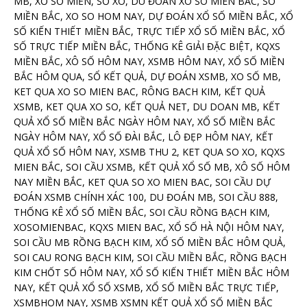
MB, XỔ SỐ MIỀN, SỐ XO, DU ĐOAN XO SO MIEN BAC, SỐ
MIỀN BẮC, XO SO HOM NAY, DỰ ĐOÁN XỔ SỐ MIỀN BẮC, XỔ
SỐ KIẾN THIẾT MIỀN BẮC, TRỰC TIẾP XỔ SỐ MIỀN BẮC, XỔ
SỐ TRỰC TIẾP MIỀN BẮC, THỐNG KÊ GIẢI ĐẶC BIỆT, KQXS
MIỀN BẮC, XÔ SỐ HÔM NAY, XSMB HÔM NAY, XỔ SỐ MIỀN
BẮC HÔM QUA, SỔ KẾT QUẢ, DỰ ĐOÁN XSMB, XO SỐ MB,
KET QUA XO SO MIEN BAC, RÔNG BACH KIM, KẾT QUẢ
XSMB, KET QUA XO SO, KẾT QUẢ NET, DU DOAN MB, KẾT
QUẢ XỔ SỐ MIỀN BẮC NGÀY HÔM NAY, XỔ SỐ MIỀN BẮC
NGÀY HÔM NAY, XỔ SỐ ĐÀI BẮC, LÔ ĐẸP HÔM NAY, KẾT
QUẢ XỔ SỐ HÔM NAY, XSMB THU 2, KET QUA SO XO, KQXS
MIEN BẮC, SOI CẦU XSMB, KẾT QUẢ XỔ SỐ MB, XÔ SỐ HÔM
NAY MIỀN BẮC, KET QUA SO XO MIEN BAC, SOI CẦU DỰ
ĐOÁN XSMB CHÍNH XÁC 100, DU ĐOÁN MB, SOI CẦU 888,
THỐNG KÊ XỔ SỐ MIỀN BẮC, SOI CẦU RỒNG BẠCH KIM,
XOSOMIENBAC, KQXS MIEN BAC, XỔ SỐ HÀ NỘI HÔM NAY,
SOI CẦU MB RỒNG BẠCH KIM, XỔ SỐ MIỀN BẮC HÔM QUẢ,
SOI CAU RONG BẠCH KIM, SOI CẦU MIỀN BẮC, RỒNG BẠCH
KIM CHỐT SỐ HÔM NAY, XỔ SỐ KIẾN THIẾT MIỀN BẮC HÔM
NAY, KẾT QUẢ XỔ SỐ XSMB, XỔ SỐ MIỀN BẮC TRỰC TIẾP,
XSMBHOM NAY, XSMB XSMN KẾT QUẢ XỔ SỐ MIỀN BẮC