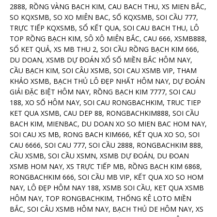
2888, RỒNG VÀNG BẠCH KIM, CAU BACH THU, XS MIEN BẮC,
SO KQXSMB, SO XO MIÊN BAC, SỐ KQXSMB, SOI CẦU 777,
TRỰC TIẾP KQXSMB, SỔ KẾT QUA, SOI CAU BACH THU, LÔ
TOP RỒNG BẠCH KIM, SÔ XÔ MIÊN BẮC, CAU 666, XSMB888,
SỔ KET QUẢ, XS MB THU 2, SOI CẦU RỒNG BẠCH KIM 666,
DU DOAN, XSMB DỰ ĐOÁN XỔ SỐ MIỀN BẮC HÔM NAY,
CẦU BẠCH KIM, SOI CÂU XSMB, SOI CAU XSMB VIP, THAM
KHẢO XSMB, BẠCH THỦ LÔ ĐẸP NHẤT HÔM NAY, DỰ ĐOÁN
GIẢI ĐẶC BIỆT HÔM NAY, RỒNG BẠCH KIM 7777, SOI CAU
188, XO SỐ HÔM NAY, SOI CAU RONGBACHKIM, TRUC TIEP
KET QUA XSMB, CAU DEP 88, RONGBACHKIM888, SOI CẦU
BACH KIM, MIENBAC, DU DOAN XO SO MIEN BAC HOM NAY,
SOI CAU XS MB, RONG BACH KIM666, KẾT QUA XO SO, SOI
CAU 6666, SOI CAU 777, SOI CẦU 2888, RONGBACHKIM 888,
CẦU XSMB, SOI CẦU XSMN, XSMB DỰ ĐOÁN, DU ĐOAN
XSMB HOM NAY, XS TRỰC TIẾP MB, RỒNG BẠCH KIM 6868,
RONGBACHKIM 666, SOI CẦU MB VIP, KẾT QUA XO SO HOM
NAY, LÔ ĐẸP HÔM NAY 188, XSMB SOI CẦU, KET QUA XSMB
HÔM NAY, TOP RONGBACHKIM, THỐNG KÊ LOTO MIỀN
BẮC, SOI CÂU XSMB HÔM NAY, BẠCH THỦ DE HÔM NAY, XS