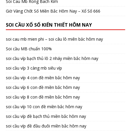
Soi Cau Mb Rong Bach Kim
Giờ Vàng Chốt Số Miền Bắc Hôm Nay – Xổ Số 666
SOI CẦU XỔ SỐ KIẾN THIẾT HÔM NAY
soi cau mb mien phi – soi câu lô miên băc hôm nay
Soi cầu MB chuẩn 100%
soi cầu víp bạch thủ lô 2 nháy miền bắc hôm nay
soi cầu víp 3 càng mb siêu víp
soi cầu víp 4 con đề miền bắc hôm nay
soi cầu víp 6 con đề miền bắc hôm nay
soi cầu víp 8 con đề miền bắc hôm nay
soi cầu víp 10 con đề miền bắc hôm nay
soi cầu víp đề bạch thủ miền bắc hôm nay
soi cầu víp đề đầu đuôi miền bắc hôm nay