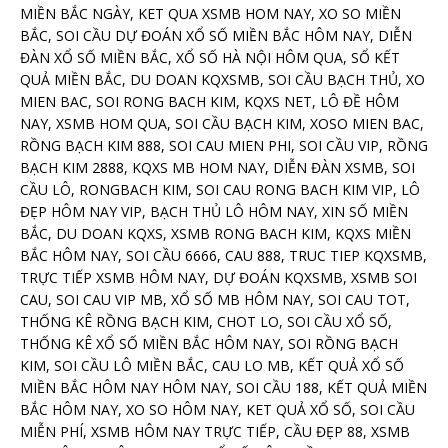
MIỀN BẮC NGÀY, KET QUA XSMB HOM NAY, XO SO MIỀN
BẮC, SOI CẦU DỰ ĐOÁN XỔ SỐ MIỀN BẮC HÔM NAY, DIỄN
ĐÀN XỔ SỐ MIỀN BẮC, XỔ SỐ HÀ NỘI HÔM QUA, SỔ KẾT
QUẢ MIỀN BẮC, DU DOAN KQXSMB, SOI CẦU BẠCH THỦ, XO
MIEN BAC, SOI RONG BACH KIM, KQXS NET, LÔ ĐỀ HÔM
NAY, XSMB HOM QUA, SOI CẦU BẠCH KIM, XOSO MIEN BAC,
RỒNG BẠCH KIM 888, SOI CAU MIEN PHI, SOI CẦU VIP, RỒNG
BẠCH KIM 2888, KQXS MB HOM NAY, DIỄN ĐÀN XSMB, SOI
CẦU LÔ, RONGBACH KIM, SOI CAU RONG BACH KIM VIP, LÔ
ĐẸP HÔM NAY VIP, BẠCH THỦ LÔ HÔM NAY, XIN SỐ MIỀN
BẮC, DU DOAN KQXS, XSMB RONG BACH KIM, KQXS MIỀN
BẮC HÔM NAY, SOI CẦU 6666, CAU 888, TRUC TIEP KQXSMB,
TRỰC TIẾP XSMB HÔM NAY, DỰ ĐOÁN KQXSMB, XSMB SOI
CAU, SOI CAU VIP MB, XỔ SỐ MB HÔM NAY, SOI CAU TOT,
THỐNG KÊ RỒNG BẠCH KIM, CHOT LO, SOI CẦU XỔ SỐ,
THỐNG KÊ XỔ SỐ MIỀN BẮC HÔM NAY, SOI RỒNG BẠCH
KIM, SOI CẦU LÔ MIỀN BẮC, CAU LO MB, KẾT QUẢ XỔ SỐ
MIỀN BẮC HÔM NAY HÔM NAY, SOI CẦU 188, KẾT QUẢ MIỀN
BẮC HÔM NAY, XO SO HÔM NAY, KET QUẢ XỔ SỐ, SOI CẦU
MIỄN PHÍ, XSMB HÔM NAY TRỰC TIẾP, CẦU ĐẸP 88, XSMB