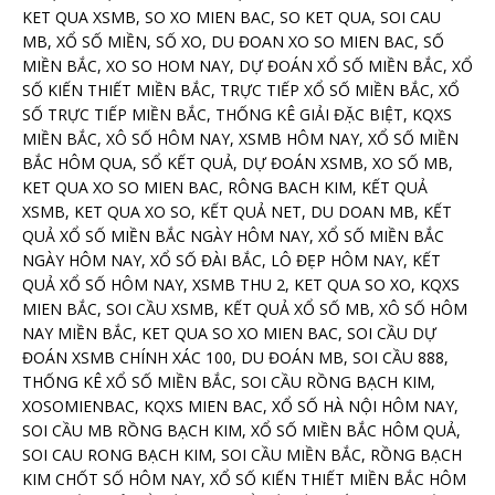
KET QUA XSMB, SO XO MIEN BAC, SO KET QUA, SOI CAU
MB, XỔ SỐ MIỀN, SỐ XO, DU ĐOAN XO SO MIEN BAC, SỐ
MIỀN BẮC, XO SO HOM NAY, DỰ ĐOÁN XỔ SỐ MIỀN BẮC, XỔ
SỐ KIẾN THIẾT MIỀN BẮC, TRỰC TIẾP XỔ SỐ MIỀN BẮC, XỔ
SỐ TRỰC TIẾP MIỀN BẮC, THỐNG KÊ GIẢI ĐẶC BIỆT, KQXS
MIỀN BẮC, XÔ SỐ HÔM NAY, XSMB HÔM NAY, XỔ SỐ MIỀN
BẮC HÔM QUA, SỔ KẾT QUẢ, DỰ ĐOÁN XSMB, XO SỐ MB,
KET QUA XO SO MIEN BAC, RÔNG BACH KIM, KẾT QUẢ
XSMB, KET QUA XO SO, KẾT QUẢ NET, DU DOAN MB, KẾT
QUẢ XỔ SỐ MIỀN BẮC NGÀY HÔM NAY, XỔ SỐ MIỀN BẮC
NGÀY HÔM NAY, XỔ SỐ ĐÀI BẮC, LÔ ĐẸP HÔM NAY, KẾT
QUẢ XỔ SỐ HÔM NAY, XSMB THU 2, KET QUA SO XO, KQXS
MIEN BẮC, SOI CẦU XSMB, KẾT QUẢ XỔ SỐ MB, XÔ SỐ HÔM
NAY MIỀN BẮC, KET QUA SO XO MIEN BAC, SOI CẦU DỰ
ĐOÁN XSMB CHÍNH XÁC 100, DU ĐOÁN MB, SOI CẦU 888,
THỐNG KÊ XỔ SỐ MIỀN BẮC, SOI CẦU RỒNG BẠCH KIM,
XOSOMIENBAC, KQXS MIEN BAC, XỔ SỐ HÀ NỘI HÔM NAY,
SOI CẦU MB RỒNG BẠCH KIM, XỔ SỐ MIỀN BẮC HÔM QUẢ,
SOI CAU RONG BẠCH KIM, SOI CẦU MIỀN BẮC, RỒNG BẠCH
KIM CHỐT SỐ HÔM NAY, XỔ SỐ KIẾN THIẾT MIỀN BẮC HÔM