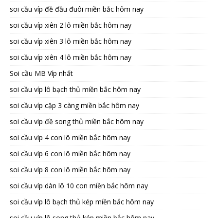
soi cầu víp đề đầu đuôi miền bắc hôm nay
soi cầu víp xiên 2 lô miền bắc hôm nay
soi cầu víp xiên 3 lô miền bắc hôm nay
soi cầu víp xiên 4 lô miền bắc hôm nay
Soi cầu MB Víp nhất
soi cầu víp lô bạch thủ miền bắc hôm nay
soi cầu víp cặp 3 càng miền bắc hôm nay
soi cầu víp đề song thủ miền bắc hôm nay
soi cầu víp 4 con lô miền bắc hôm nay
soi cầu víp 6 con lô miền bắc hôm nay
soi cầu víp 8 con lô miền bắc hôm nay
soi cầu víp dàn lô 10 con miền bắc hôm nay
soi cầu víp lô bạch thủ kép miền bắc hôm nay
soi cầu víp lô song thủ kép miền bắc hôm nay