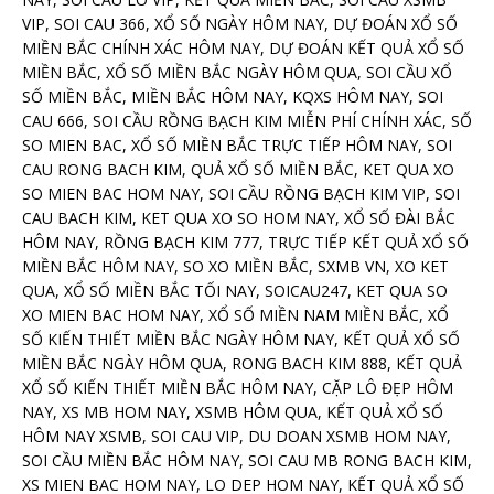
VIP, SOI CAU 366, XỔ SỐ NGÀY HÔM NAY, DỰ ĐOÁN XỔ SỐ
MIỀN BẮC CHÍNH XÁC HÔM NAY, DỰ ĐOÁN KẾT QUẢ XỔ SỐ
MIỀN BẮC, XỔ SỐ MIỀN BẮC NGÀY HÔM QUA, SOI CẦU XỔ
SỐ MIỀN BẮC, MIỀN BẮC HÔM NAY, KQXS HÔM NAY, SOI
CAU 666, SOI CẦU RỒNG BẠCH KIM MIỄN PHÍ CHÍNH XÁC, SỐ
SO MIEN BAC, XỔ SỐ MIỀN BẮC TRỰC TIẾP HÔM NAY, SOI
CAU RONG BACH KIM, QUẢ XỔ SỐ MIỀN BẮC, KET QUA XO
SO MIEN BAC HOM NAY, SOI CẦU RỒNG BẠCH KIM VIP, SOI
CAU BACH KIM, KET QUA XO SO HOM NAY, XỔ SỐ ĐÀI BẮC
HÔM NAY, RỒNG BẠCH KIM 777, TRỰC TIẾP KẾT QUẢ XỔ SỐ
MIỀN BẮC HÔM NAY, SO XO MIỀN BẮC, SXMB VN, XO KET
QUA, XỔ SỐ MIỀN BẮC TỐI NAY, SOICAU247, KET QUA SO
XO MIEN BAC HOM NAY, XỔ SỐ MIỀN NAM MIỀN BẮC, XỔ
SỐ KIẾN THIẾT MIỀN BẮC NGÀY HÔM NAY, KẾT QUẢ XỔ SỐ
MIỀN BẮC NGÀY HÔM QUA, RONG BACH KIM 888, KẾT QUẢ
XỔ SỐ KIẾN THIẾT MIỀN BẮC HÔM NAY, CẶP LÔ ĐẸP HÔM
NAY, XS MB HOM NAY, XSMB HÔM QUA, KẾT QUẢ XỔ SỐ
HÔM NAY XSMB, SOI CAU VIP, DU DOAN XSMB HOM NAY,
SOI CẦU MIỀN BẮC HÔM NAY, SOI CAU MB RONG BACH KIM,
XS MIEN BAC HOM NAY, LO DEP HOM NAY, KẾT QUẢ XỔ SỐ