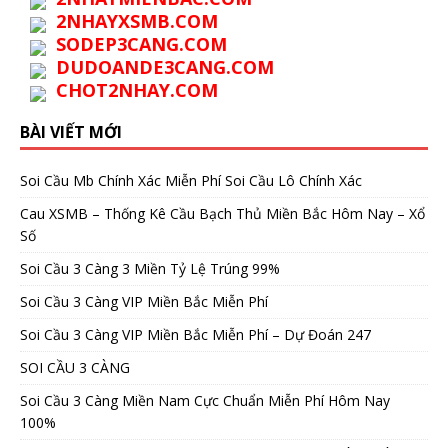
2NHAYXSMB.COM
SODEP3CANG.COM
DUDOANDE3CANG.COM
CHOT2NHAY.COM
BÀI VIẾT MỚI
Soi Cầu Mb Chính Xác Miễn Phí Soi Cầu Lô Chính Xác
Cau XSMB – Thống Kê Cầu Bạch Thủ Miền Bắc Hôm Nay – Xổ
Số
Soi Cầu 3 Càng 3 Miền Tỷ Lệ Trúng 99%
Soi Cầu 3 Càng VIP Miền Bắc Miễn Phí
Soi Cầu 3 Càng VIP Miền Bắc Miễn Phí – Dự Đoán 247
SOI CẦU 3 CÀNG
Soi Cầu 3 Càng Miền Nam Cực Chuẩn Miễn Phí Hôm Nay
100%