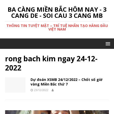
BA CÀNG MIỀN BẮC HÔM NAY - 3
CANG DE - SOI CAU 3 CANG MB
THÔNG TIN TUYỆT MẬT – TRÍ TUỆ NHÂN TẠO HÀNG ĐẦU
VIỆT NAM
rong bach kim ngay 24-12-
2022
Dự đoán XSMB 24/12/2022 – Chốt số giờ
vàng Miền Bắc thứ 7
23/12/2022