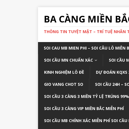
BA CÀNG MIỀN BẮC
THÔNG TIN TUYỆT MẬT – TRÍ TUỆ NHÂN 
SOI CAU MB MIEN PHI – SOI CÂU LÔ MIÊN
SOI CẦU MN CHUẨN XÁC
SOI CẦU 
KINH NGHIỆM LÔ ĐỀ
DỰ ĐOÁN KQXS 
GIO VANG CHOT SO
SOI CẦU 24H – S
SOI CẦU 3 CÀNG 3 MIỀN TỶ LỆ TRÚNG 99%
SOI CẦU 3 CÀNG VIP MIỀN BẮC MIỄN PHÍ
SOI CẦU MB CHÍNH XÁC MIỄN PHÍ SOI CẦU