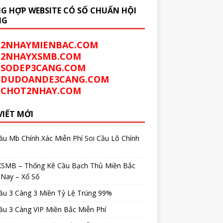
G HỢP WEBSITE CÓ SỐ CHUẨN HỘI
NG
2NHAYMIENBAC.COM
2NHAYXSMB.COM
SODEP3CANG.COM
DUDOANDE3CANG.COM
CHOT2NHAY.COM
VIẾT MỚI
ầu Mb Chính Xác Miễn Phí Soi Cầu Lô Chính
XSMB – Thống Kê Cầu Bạch Thủ Miền Bắc
Nay – Xổ Số
ầu 3 Càng 3 Miền Tỷ Lệ Trúng 99%
ầu 3 Càng VIP Miền Bắc Miễn Phí