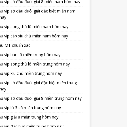
ầu víp sớ đầu đuôi giải 8 miền nam hôm nay
ầu víp sớ đầu đuôi giải đặc biệt miền nam
nay
ầu víp song thủ lô miền nam hôm nay
ầu víp cặp xíu chủ miền nam hôm nay
cầu MT chuẩn xác
ầu víp bao lô miền trung hôm nay
ầu víp song thủ lô miền trung hôm nay
ầu víp xíu chủ miền trung hôm nay
ầu víp sớ đầu đuôi giải đặc biệt miền trung
nay
ầu víp sớ đầu đuôi giải 8 miền trung hôm nay
ầu víp lô 3 số miền trung hôm nay
ầu víp giải 8 miền trung hôm nay
ầu víp đặc biệt miền trung hôm nay