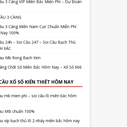
ầu 3 Càng VIP Miền Bắc Miễn Phí – Dự Đoán
CẦU 3 CÀNG
Cầu 3 Càng Miền Nam Cực Chuẩn Miễn Phí
Nay 100%
ầu 24h – Soi Cầu 247 – Soi Cầu Bạch Thủ
H XÁC
Cau Mb Rong Bach Kim
Vàng Chốt Số Miền Bắc Hôm Nay – Xổ Số 666
 CẦU XỔ SỐ KIẾN THIẾT HÔM NAY
au mb mien phi – soi câu lô miên băc hôm
cầu MB chuẩn 100%
ầu víp bạch thủ lô 2 nháy miền bắc hôm nay