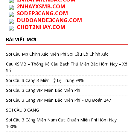
2NHAYXSMB.COM
SODEP3CANG.COM
DUDOANDE3CANG.COM
CHOT2NHAY.COM
BÀI VIẾT MỚI
Soi Cầu Mb Chính Xác Miễn Phí Soi Cầu Lô Chính Xác
Cau XSMB – Thống Kê Cầu Bạch Thủ Miền Bắc Hôm Nay – Xổ
Số
Soi Cầu 3 Càng 3 Miền Tỷ Lệ Trúng 99%
Soi Cầu 3 Càng VIP Miền Bắc Miễn Phí
Soi Cầu 3 Càng VIP Miền Bắc Miễn Phí – Dự Đoán 247
SOI CẦU 3 CÀNG
Soi Cầu 3 Càng Miền Nam Cực Chuẩn Miễn Phí Hôm Nay
100%