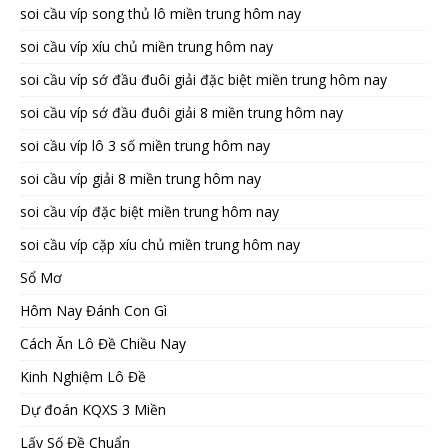
soi cầu víp song thủ lô miền trung hôm nay
soi cầu víp xíu chủ miền trung hôm nay
soi cầu víp sớ đầu đuôi giải đặc biệt miền trung hôm nay
soi cầu víp sớ đầu đuôi giải 8 miền trung hôm nay
soi cầu víp lô 3 số miền trung hôm nay
soi cầu víp giải 8 miền trung hôm nay
soi cầu víp đặc biệt miền trung hôm nay
soi cầu víp cặp xíu chủ miền trung hôm nay
Sổ Mơ
Hôm Nay Đánh Con Gì
Cách Ăn Lô Đề Chiều Nay
Kinh Nghiệm Lô Đề
Dự đoán KQXS 3 Miền
Lấy Số Đề Chuẩn