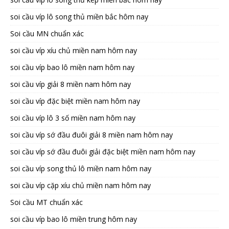
soi cầu víp lô song thủ miền bắc hôm nay
Soi cầu MN chuẩn xác
soi cầu víp xíu chủ miền nam hôm nay
soi cầu víp bao lô miền nam hôm nay
soi cầu víp giải 8 miền nam hôm nay
soi cầu víp đặc biệt miền nam hôm nay
soi cầu víp lô 3 số miền nam hôm nay
soi cầu víp sớ đầu đuôi giải 8 miền nam hôm nay
soi cầu víp sớ đầu đuôi giải đặc biệt miền nam hôm nay
soi cầu víp song thủ lô miền nam hôm nay
soi cầu víp cặp xíu chủ miền nam hôm nay
Soi cầu MT chuẩn xác
soi cầu víp bao lô miền trung hôm nay