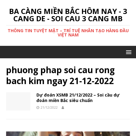
BA CÀNG MIỀN BẮC HÔM NAY - 3
CANG DE - SOI CAU 3 CANG MB
THÔNG TIN TUYỆT MẬT – TRÍ TUỆ NHÂN TẠO HÀNG ĐẦU
VIỆT NAM
phuong phap soi cau rong
bach kim ngay 21-12-2022
Dự đoán XSMB 21/12/2022 – Soi cầu dự
đoán miền Bắc siêu chuẩn
21/12/2022