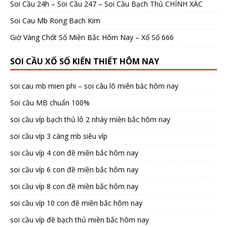
Soi Cầu 24h – Soi Cầu 247 – Soi Cầu Bạch Thủ CHÍNH XÁC
Soi Cau Mb Rong Bach Kim
Giờ Vàng Chốt Số Miền Bắc Hôm Nay – Xổ Số 666
SOI CẦU XỔ SỐ KIẾN THIẾT HÔM NAY
soi cau mb mien phi – soi câu lô miên băc hôm nay
Soi cầu MB chuẩn 100%
soi cầu víp bạch thủ lô 2 nháy miền bắc hôm nay
soi cầu víp 3 càng mb siêu víp
soi cầu víp 4 con đề miền bắc hôm nay
soi cầu víp 6 con đề miền bắc hôm nay
soi cầu víp 8 con đề miền bắc hôm nay
soi cầu víp 10 con đề miền bắc hôm nay
soi cầu víp đề bạch thủ miền bắc hôm nay