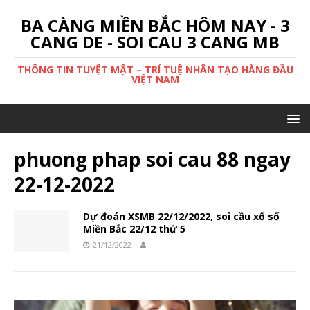
BA CÀNG MIỀN BẮC HÔM NAY - 3
CANG DE - SOI CAU 3 CANG MB
THÔNG TIN TUYỆT MẬT – TRÍ TUỆ NHÂN TẠO HÀNG ĐẦU
VIỆT NAM
phuong phap soi cau 88 ngay
22-12-2022
Dự đoán XSMB 22/12/2022, soi cầu xổ số
Miền Bắc 22/12 thứ 5
21/12/2022