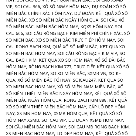
VIP, SOI CAU 366, XỔ SỐ NGÀY HÔM NAY, DỰ ĐOÁN XỔ SỐ
MIỀN BẮC CHÍNH XÁC HÔM NAY, DỰ ĐOÁN KẾT QUẢ XỔ SỐ
MIỀN BẮC, XỔ SỐ MIỀN BẮC NGÀY HÔM QUA, SOI CẦU XỔ
SỐ MIỀN BẮC, MIỀN BẮC HÔM NAY, KQXS HÔM NAY, SOI
CAU 666, SOI CẦU RỒNG BẠCH KIM MIỄN PHÍ CHÍNH XÁC, SỐ
SO MIEN BAC, XỔ SỐ MIỀN BẮC TRỰC TIẾP HÔM NAY, SOI
CAU RONG BACH KIM, QUẢ XỔ SỐ MIỀN BẮC, KET QUA XO
SO MIEN BAC HOM NAY, SOI CẦU RỒNG BẠCH KIM VIP, SOI
CAU BACH KIM, KET QUA XO SO HOM NAY, XỔ SỐ ĐÀI BẮC
HÔM NAY, RỒNG BẠCH KIM 777, TRỰC TIẾP KẾT QUẢ XỔ SỐ
MIỀN BẮC HÔM NAY, SO XO MIỀN BẮC, SXMB VN, XO KET
QUA, XỔ SỐ MIỀN BẮC TỐI NAY, SOICAU247, KET QUA SO
XO MIEN BAC HOM NAY, XỔ SỐ MIỀN NAM MIỀN BẮC, XỔ
SỐ KIẾN THIẾT MIỀN BẮC NGÀY HÔM NAY, KẾT QUẢ XỔ SỐ
MIỀN BẮC NGÀY HÔM QUA, RONG BACH KIM 888, KẾT QUẢ
XỔ SỐ KIẾN THIẾT MIỀN BẮC HÔM NAY, CẶP LÔ ĐẸP HÔM
NAY, XS MB HOM NAY, XSMB HÔM QUA, KẾT QUẢ XỔ SỐ
HÔM NAY XSMB, SOI CAU VIP, DU DOAN XSMB HOM NAY,
SOI CẦU MIỀN BẮC HÔM NAY, SOI CAU MB RONG BACH KIM,
XS MIEN BAC HOM NAY, LO DEP HOM NAY, KẾT QUẢ XỔ SỐ