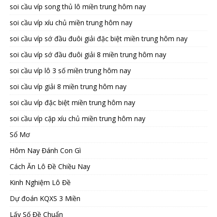
soi cầu víp song thủ lô miền trung hôm nay
soi cầu víp xíu chủ miền trung hôm nay
soi cầu víp sớ đầu đuôi giải đặc biệt miền trung hôm nay
soi cầu víp sớ đầu đuôi giải 8 miền trung hôm nay
soi cầu víp lô 3 số miền trung hôm nay
soi cầu víp giải 8 miền trung hôm nay
soi cầu víp đặc biệt miền trung hôm nay
soi cầu víp cặp xíu chủ miền trung hôm nay
Sổ Mơ
Hôm Nay Đánh Con Gì
Cách Ăn Lô Đề Chiều Nay
Kinh Nghiệm Lô Đề
Dự đoán KQXS 3 Miền
Lấy Số Đề Chuẩn