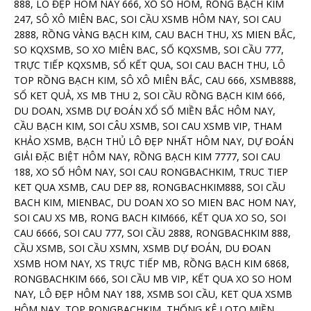
888, LÔ ĐẸP HÔM NAY 666, XỔ SỐ HÔM, RỒNG BẠCH KIM
247, SÔ XÔ MIÊN BAC, SOI CẦU XSMB HÔM NAY, SOI CAU
2888, RỒNG VÀNG BẠCH KIM, CAU BACH THU, XS MIEN BẮC,
SO KQXSMB, SO XO MIÊN BAC, SỐ KQXSMB, SOI CẦU 777,
TRỰC TIẾP KQXSMB, SỔ KẾT QUA, SOI CAU BACH THU, LÔ
TOP RỒNG BẠCH KIM, SÔ XÔ MIÊN BẮC, CAU 666, XSMB888,
SỔ KET QUẢ, XS MB THU 2, SOI CẦU RỒNG BẠCH KIM 666,
DU DOAN, XSMB DỰ ĐOÁN XỔ SỐ MIỀN BẮC HÔM NAY,
CẦU BẠCH KIM, SOI CÂU XSMB, SOI CAU XSMB VIP, THAM
KHẢO XSMB, BẠCH THỦ LÔ ĐẸP NHẤT HÔM NAY, DỰ ĐOÁN
GIẢI ĐẶC BIỆT HÔM NAY, RỒNG BẠCH KIM 7777, SOI CAU
188, XO SỐ HÔM NAY, SOI CAU RONGBACHKIM, TRUC TIEP
KET QUA XSMB, CAU DEP 88, RONGBACHKIM888, SOI CẦU
BACH KIM, MIENBAC, DU DOAN XO SO MIEN BAC HOM NAY,
SOI CAU XS MB, RONG BACH KIM666, KẾT QUA XO SO, SOI
CAU 6666, SOI CAU 777, SOI CẦU 2888, RONGBACHKIM 888,
CẦU XSMB, SOI CẦU XSMN, XSMB DỰ ĐOÁN, DU ĐOAN
XSMB HOM NAY, XS TRỰC TIẾP MB, RỒNG BẠCH KIM 6868,
RONGBACHKIM 666, SOI CẦU MB VIP, KẾT QUA XO SO HOM
NAY, LÔ ĐẸP HÔM NAY 188, XSMB SOI CẦU, KET QUA XSMB
HÔM NAY, TOP RONGBACHKIM, THỐNG KÊ LOTO MIỀN