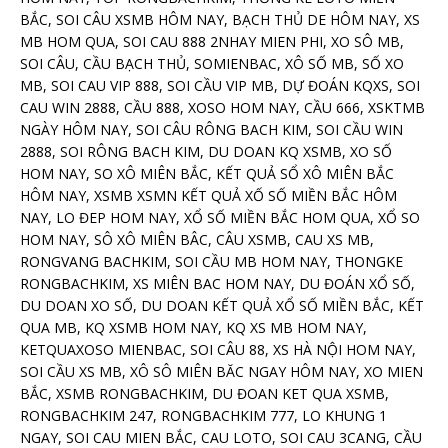
BẮC, SOI CÂU XSMB HÔM NAY, BẠCH THỦ DE HÔM NAY, XS
MB HOM QUA, SOI CAU 888 2NHAY MIEN PHI, XO SÔ MB,
SOI CÂU, CẦU BẠCH THỦ, SOMIENBAC, XÔ SỐ MB, SỐ XO
MB, SOI CAU VIP 888, SOI CẦU VIP MB, DỰ ĐOÁN KQXS, SOI
CAU WIN 2888, CẦU 888, XOSO HOM NAY, CẦU 666, XSKTMB
NGÀY HÔM NAY, SOI CÂU RÔNG BACH KIM, SOI CẦU WIN
2888, SOI RÔNG BACH KIM, DU DOAN KQ XSMB, XO SỐ
HOM NAY, SO XÔ MIÊN BẮC, KẾT QUẢ SỔ XÔ MIÊN BẮC
HÔM NAY, XSMB XSMN KẾT QUẢ XỐ SỐ MIỀN BẮC HÔM
NAY, LO ĐEP HOM NAY, XỔ SỐ MIỀN BẮC HOM QUA, XỔ SO
HOM NAY, SÔ XÔ MIÊN BÂC, CÂU XSMB, CAU XS MB,
RONGVANG BACHKIM, SOI CẦU MB HOM NAY, THONGKE
RONGBACHKIM, XS MIÊN BAC HOM NAY, DU ĐOÁN XỔ SỐ,
DU DOAN XO SỐ, DU DOAN KẾT QUẢ XỔ SỐ MIỀN BẮC, KẾT
QUA MB, KQ XSMB HOM NAY, KQ XS MB HOM NAY,
KETQUAXOSO MIENBAC, SOI CÂU 88, XS HÀ NỘI HOM NAY,
SOI CẦU XS MB, XÔ SÔ MIÊN BĂC NGAY HÔM NAY, XO MIEN
BẮC, XSMB RONGBACHKIM, DU ĐOAN KET QUA XSMB,
RONGBACHKIM 247, RONGBACHKIM 777, LO KHUNG 1
NGAY, SOI CAU MIEN BẮC, CAU LOTO, SOI CAU 3CANG, CẦU