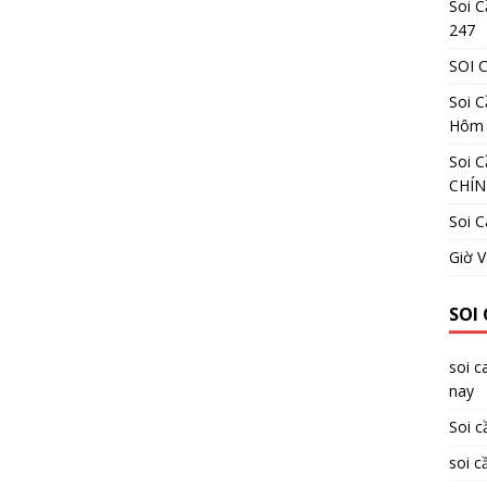
Soi C
247
SOI 
Soi 
Hôm 
Soi C
CHÍN
Soi 
Giờ 
SOI
soi c
nay
Soi 
soi c