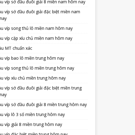
ầu víp sớ đầu đuôi giải 8 miền nam hôm nay
ầu víp sớ đầu đuôi giải đặc biệt miền nam
nay
ầu víp song thủ lô miền nam hôm nay
ầu víp cặp xíu chủ miền nam hôm nay
cầu MT chuẩn xác
ầu víp bao lô miền trung hôm nay
ầu víp song thủ lô miền trung hôm nay
ầu víp xíu chủ miền trung hôm nay
ầu víp sớ đầu đuôi giải đặc biệt miền trung
nay
ầu víp sớ đầu đuôi giải 8 miền trung hôm nay
ầu víp lô 3 số miền trung hôm nay
ầu víp giải 8 miền trung hôm nay
ầu víp đặc biệt miền trung hôm nay