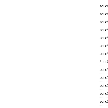
soi c
soi c
soi c
soi c
soi c
soi c
soi c
Soi 
soi c
soi c
soi c
soi c
soi c