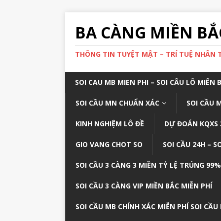
BA CÀNG MIỀN BẮC
THÔNG TIN TUYỆT MẬT – TRÍ TUỆ NHÂN 
SOI CAU MB MIEN PHI – SOI CÂU LÔ MIÊN
SOI CẦU MN CHUẨN XÁC
SOI CẦU 
KINH NGHIỆM LÔ ĐỀ
DỰ ĐOÁN KQXS 
GIO VANG CHOT SO
SOI CẦU 24H – S
SOI CẦU 3 CÀNG 3 MIỀN TỶ LỆ TRÚNG 99%
SOI CẦU 3 CÀNG VIP MIỀN BẮC MIỄN PHÍ
SOI CẦU MB CHÍNH XÁC MIỄN PHÍ SOI CẦU