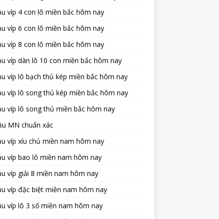
ầu víp 4 con lô miền bắc hôm nay
ầu víp 6 con lô miền bắc hôm nay
ầu víp 8 con lô miền bắc hôm nay
ầu víp dàn lô 10 con miền bắc hôm nay
ầu víp lô bạch thủ kép miền bắc hôm nay
ầu víp lô song thủ kép miền bắc hôm nay
ầu víp lô song thủ miền bắc hôm nay
cầu MN chuẩn xác
ầu víp xíu chủ miền nam hôm nay
ầu víp bao lô miền nam hôm nay
ầu víp giải 8 miền nam hôm nay
ầu víp đặc biệt miền nam hôm nay
ầu víp lô 3 số miền nam hôm nay