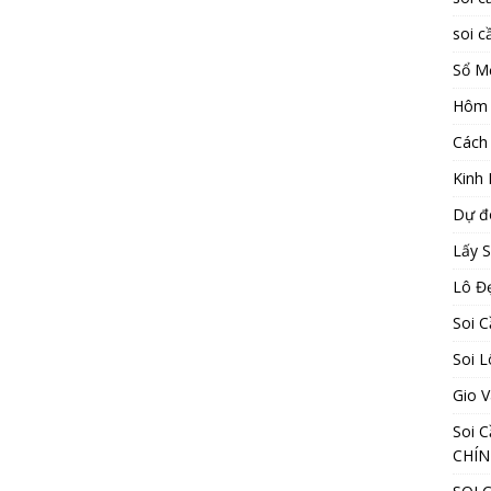
soi c
Sổ M
Hôm 
Cách
Kinh
Dự đ
Lấy 
Lô Đ
Soi 
Soi 
Gio 
Soi C
CHÍN