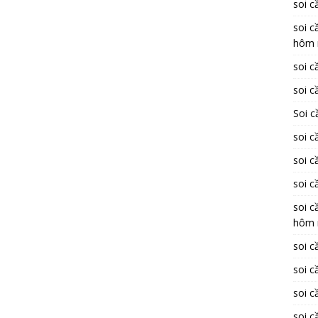
soi c
soi c
hôm 
soi c
soi c
Soi 
soi c
soi c
soi c
soi c
hôm 
soi c
soi c
soi c
soi c