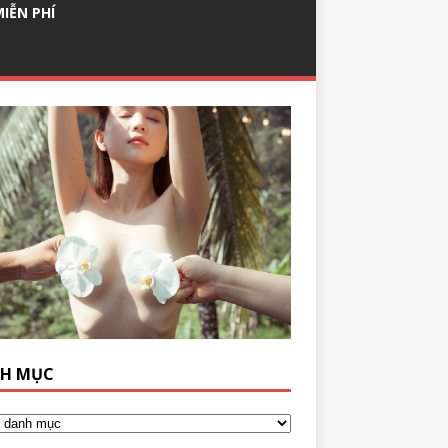
IỄN PHÍ
H MỤC