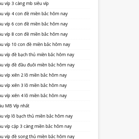
ầu víp 3 càng mb siêu víp
ầu víp 4 con đề miền bắc hôm nay
ầu víp 6 con đề miền bắc hôm nay
ầu víp 8 con đề miền bắc hôm nay
ầu víp 10 con đề miền bắc hôm nay
ầu víp đề bạch thủ miền bắc hôm nay
ầu víp đề đầu đuôi miền bắc hôm nay
ầu víp xiên 2 lô miền bắc hôm nay
ầu víp xiên 3 lô miền bắc hôm nay
ầu víp xiên 4 lô miền bắc hôm nay
ầu MB Víp nhất
ầu víp lô bạch thủ miền bắc hôm nay
ầu víp cặp 3 càng miền bắc hôm nay
ầu víp đề song thủ miền bắc hôm nay