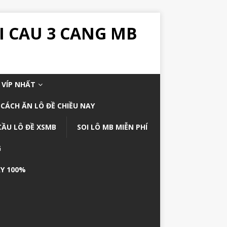
I CAU 3 CANG MB
 VÍP NHẤT
CÁCH ĂN LÔ ĐỀ CHIỀU NAY
CẦU LÔ ĐỀ XSMB
SOI LÔ MB MIỄN PHÍ
G
AY 100%