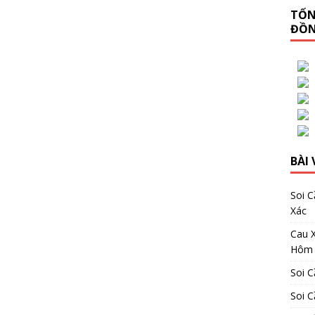
TỔN
ĐỒ
BÀI 
Soi C
Xác
Cau 
Hôm 
Soi C
Soi C