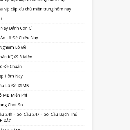
ầu víp cặp xíu chủ miền trung hôm nay
ơ
Nay Đánh Con Gì
 Ăn Lô Đề Chiều Nay
 Nghiệm Lô Đề
oán KQXS 3 Miền
Số Đề Chuẩn
ẹp Hôm Nay
Cầu Lô Đề XSMB
Lô MB Miễn Phí
Vang Chot So
ầu 24h – Soi Cầu 247 – Soi Cầu Bạch Thủ
H XÁC