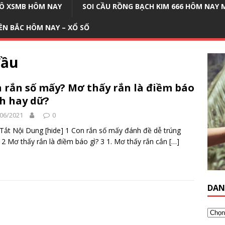
 LÔ XSMB HÔM NAY
SOI CẦU RỒNG BẠCH KIM 666 HÔM NAY M
ỀN BẮC HÔM NAY – XỔ SỐ
đầu
 rắn số mấy? Mơ thấy rắn là điềm báo
h hay dữ?
06/2021
0
ắt Nội Dung [hide] 1 Con rắn số mấy đánh đề dễ trúng
 2 Mơ thấy rắn là điềm báo gì? 3 1. Mơ thấy rắn cắn
[…]
DAN