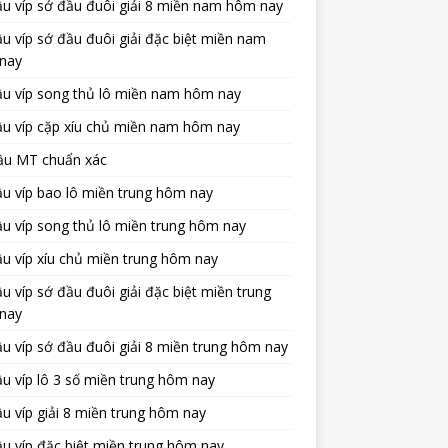
ầu víp sớ đầu đuôi giải 8 miền nam hôm nay
ầu víp sớ đầu đuôi giải đặc biệt miền nam
nay
ầu víp song thủ lô miền nam hôm nay
ầu víp cặp xíu chủ miền nam hôm nay
cầu MT chuẩn xác
ầu víp bao lô miền trung hôm nay
ầu víp song thủ lô miền trung hôm nay
ầu víp xíu chủ miền trung hôm nay
ầu víp sớ đầu đuôi giải đặc biệt miền trung
nay
ầu víp sớ đầu đuôi giải 8 miền trung hôm nay
ầu víp lô 3 số miền trung hôm nay
ầu víp giải 8 miền trung hôm nay
ầu víp đặc biệt miền trung hôm nay