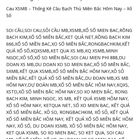
Cau XSMB – Thống Kê Cầu Bạch Thủ Miền Bắc Hôm Nay – Xổ
Số
SOI CẦU,SOI CAU,SÔI CẦU MB,XSMB,XỔ SỐ MIEN BAC,RỒNG
BẠCH KIM,XỔ SỐ MIÊN BẮC,KET QUẢ NET,RỒNG BẠCH KIM
666,XỔ SỐ MIỀN BAC,XO SỐ MIỀN BẮC,RONGBẠCHKIM,KẾT
QUẢ XỔ SỐ,KQXSMB,KET QUA XS MB,KQ XSMB,MINH
NGỌC,XÔ SỐ,XỔ SO MIỀN BẮC,SOI CAU MIEN PHI 888,DU
DOAN XS MB,DU DOAN XO SO MIEN BAC,XỔ SỐ MIỀN BẮC,
SXMB,KẾT QUA XSMB,XỔ SỐ MIÊN BẮC HÔM NAY,XÔ SÔ
MIÊN BĂC,KẾT QUẢ XỔ SỐ MIỀN BẮC,DU ĐOAN MB,XS MB
HÔM NAY,DỰ ĐOÁN MB,XỔ SỐ MIỀN BẮC HÔM NAY,KQXS,
XSTD,XÔ SỐ MIỀN BẮC HÔM NAY,SO XO MIEN BẮC, RONG
BACH KIM, MINH NGOC, XS MB, KÊT QUẢ XSMB HÔM NAY,
XỔ SỐ HÔM NAY, KETQUA NET, SỐ XO MIEN BAC, KẾT QUẢ
XỔ SỐ MIÊN BẮC, XÔ SO, RONGBACHKIM, XỔ SÔ, KẾT QUẢ
XỔ SỐ MIỀN BẮC HÔM NAY, KẾT QUẢ XỔ SỐ MIÊN BẮC HÔM
NAY, XỔ SỐ, DU DOAN XSMB, XÔ SÔ MIÊN BĂC HÔM NAY,
KET QUA XSMB, SO XO MIEN BAC, SO KET QUA, SOI CAU