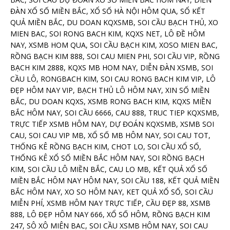
ĐÀN XỔ SỐ MIỀN BẮC, XỔ SỐ HÀ NỘI HÔM QUA, SỔ KẾT
QUẢ MIỀN BẮC, DU DOAN KQXSMB, SOI CẦU BẠCH THỦ, XO
MIEN BAC, SOI RONG BACH KIM, KQXS NET, LÔ ĐỀ HÔM
NAY, XSMB HOM QUA, SOI CẦU BẠCH KIM, XOSO MIEN BAC,
RỒNG BẠCH KIM 888, SOI CAU MIEN PHI, SOI CẦU VIP, RỒNG
BẠCH KIM 2888, KQXS MB HOM NAY, DIỄN ĐÀN XSMB, SOI
CẦU LÔ, RONGBACH KIM, SOI CAU RONG BACH KIM VIP, LÔ
ĐẸP HÔM NAY VIP, BẠCH THỦ LÔ HÔM NAY, XIN SỐ MIỀN
BẮC, DU DOAN KQXS, XSMB RONG BACH KIM, KQXS MIỀN
BẮC HÔM NAY, SOI CẦU 6666, CAU 888, TRUC TIEP KQXSMB,
TRỰC TIẾP XSMB HÔM NAY, DỰ ĐOÁN KQXSMB, XSMB SOI
CAU, SOI CAU VIP MB, XỔ SỐ MB HÔM NAY, SOI CAU TOT,
THỐNG KÊ RỒNG BẠCH KIM, CHOT LO, SOI CẦU XỔ SỐ,
THỐNG KÊ XỔ SỐ MIỀN BẮC HÔM NAY, SOI RỒNG BẠCH
KIM, SOI CẦU LÔ MIỀN BẮC, CAU LO MB, KẾT QUẢ XỔ SỐ
MIỀN BẮC HÔM NAY HÔM NAY, SOI CẦU 188, KẾT QUẢ MIỀN
BẮC HÔM NAY, XO SO HÔM NAY, KET QUẢ XỔ SỐ, SOI CẦU
MIỄN PHÍ, XSMB HÔM NAY TRỰC TIẾP, CẦU ĐẸP 88, XSMB
888, LÔ ĐẸP HÔM NAY 666, XỔ SỐ HÔM, RỒNG BẠCH KIM
247, SÔ XÔ MIÊN BAC, SOI CẦU XSMB HÔM NAY, SOI CAU