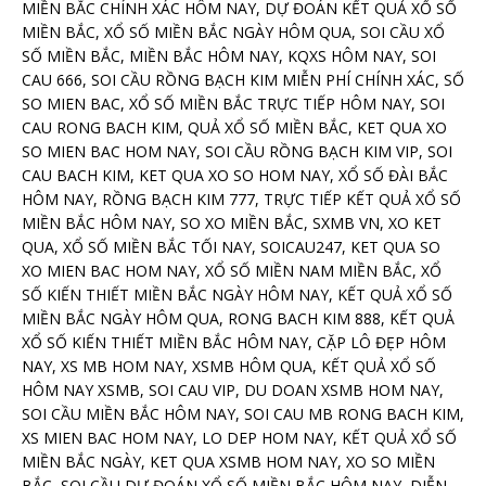
MIỀN BẮC CHÍNH XÁC HÔM NAY, DỰ ĐOÁN KẾT QUẢ XỔ SỐ
MIỀN BẮC, XỔ SỐ MIỀN BẮC NGÀY HÔM QUA, SOI CẦU XỔ
SỐ MIỀN BẮC, MIỀN BẮC HÔM NAY, KQXS HÔM NAY, SOI
CAU 666, SOI CẦU RỒNG BẠCH KIM MIỄN PHÍ CHÍNH XÁC, SỐ
SO MIEN BAC, XỔ SỐ MIỀN BẮC TRỰC TIẾP HÔM NAY, SOI
CAU RONG BACH KIM, QUẢ XỔ SỐ MIỀN BẮC, KET QUA XO
SO MIEN BAC HOM NAY, SOI CẦU RỒNG BẠCH KIM VIP, SOI
CAU BACH KIM, KET QUA XO SO HOM NAY, XỔ SỐ ĐÀI BẮC
HÔM NAY, RỒNG BẠCH KIM 777, TRỰC TIẾP KẾT QUẢ XỔ SỐ
MIỀN BẮC HÔM NAY, SO XO MIỀN BẮC, SXMB VN, XO KET
QUA, XỔ SỐ MIỀN BẮC TỐI NAY, SOICAU247, KET QUA SO
XO MIEN BAC HOM NAY, XỔ SỐ MIỀN NAM MIỀN BẮC, XỔ
SỐ KIẾN THIẾT MIỀN BẮC NGÀY HÔM NAY, KẾT QUẢ XỔ SỐ
MIỀN BẮC NGÀY HÔM QUA, RONG BACH KIM 888, KẾT QUẢ
XỔ SỐ KIẾN THIẾT MIỀN BẮC HÔM NAY, CẶP LÔ ĐẸP HÔM
NAY, XS MB HOM NAY, XSMB HÔM QUA, KẾT QUẢ XỔ SỐ
HÔM NAY XSMB, SOI CAU VIP, DU DOAN XSMB HOM NAY,
SOI CẦU MIỀN BẮC HÔM NAY, SOI CAU MB RONG BACH KIM,
XS MIEN BAC HOM NAY, LO DEP HOM NAY, KẾT QUẢ XỔ SỐ
MIỀN BẮC NGÀY, KET QUA XSMB HOM NAY, XO SO MIỀN
BẮC, SOI CẦU DỰ ĐOÁN XỔ SỐ MIỀN BẮC HÔM NAY, DIỄN