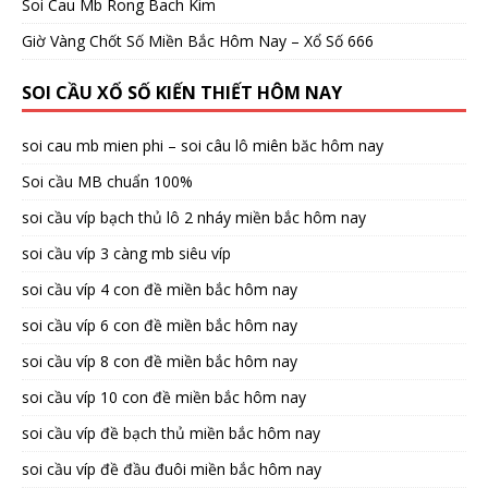
Soi Cau Mb Rong Bach Kim
Giờ Vàng Chốt Số Miền Bắc Hôm Nay – Xổ Số 666
SOI CẦU XỔ SỐ KIẾN THIẾT HÔM NAY
soi cau mb mien phi – soi câu lô miên băc hôm nay
Soi cầu MB chuẩn 100%
soi cầu víp bạch thủ lô 2 nháy miền bắc hôm nay
soi cầu víp 3 càng mb siêu víp
soi cầu víp 4 con đề miền bắc hôm nay
soi cầu víp 6 con đề miền bắc hôm nay
soi cầu víp 8 con đề miền bắc hôm nay
soi cầu víp 10 con đề miền bắc hôm nay
soi cầu víp đề bạch thủ miền bắc hôm nay
soi cầu víp đề đầu đuôi miền bắc hôm nay