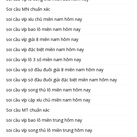
Soi cầu MN chuẩn xác
soi cầu víp xíu chủ miền nam hôm nay
soi cầu víp bao lô miền nam hôm nay
soi cầu víp giải 8 miền nam hôm nay
soi cầu víp đặc biệt miền nam hôm nay
soi cầu víp lô 3 số miền nam hôm nay
soi cầu víp sớ đầu đuôi giải 8 miền nam hôm nay
soi cầu víp sớ đầu đuôi giải đặc biệt miền nam hôm nay
soi cầu víp song thủ lô miền nam hôm nay
soi cầu víp cặp xíu chủ miền nam hôm nay
Soi cầu MT chuẩn xác
soi cầu víp bao lô miền trung hôm nay
soi cầu víp song thủ lô miền trung hôm nay